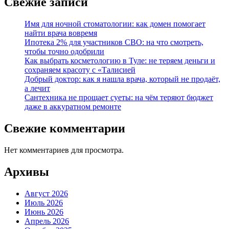
Свежие записи
Имя для ночной стоматологии: как домен помогает
найти врача вовремя
Ипотека 2% для участников СВО: на что смотреть,
чтобы точно одобрили
Как выбрать косметологию в Туле: не теряем деньги и
сохраняем красоту с «Талисией
Добрый доктор: как я нашла врача, который не продаёт,
а лечит
Сантехника не прощает суеты: на чём теряют бюджет
даже в аккуратном ремонте
Свежие комментарии
Нет комментариев для просмотра.
Архивы
Август 2026
Июль 2026
Июнь 2026
Апрель 2026