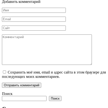
Добавить комментарий
Имя
*
Email
*
Сайт
Комментарий
Сохранить моё имя, email и адрес сайта в этом браузере для
последующих моих комментариев.
Поиск
Поиск