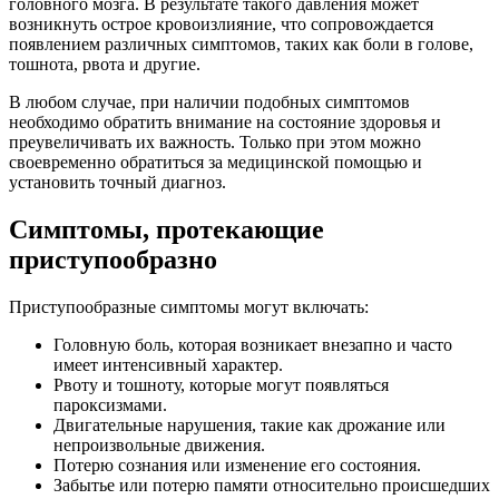
головного мозга. В результате такого давления может
возникнуть острое кровоизлияние, что сопровождается
появлением различных симптомов, таких как боли в голове,
тошнота, рвота и другие.
В любом случае, при наличии подобных симптомов
необходимо обратить внимание на состояние здоровья и
преувеличивать их важность. Только при этом можно
своевременно обратиться за медицинской помощью и
установить точный диагноз.
Симптомы, протекающие
приступообразно
Приступообразные симптомы могут включать:
Головную боль, которая возникает внезапно и часто
имеет интенсивный характер.
Рвоту и тошноту, которые могут появляться
пароксизмами.
Двигательные нарушения, такие как дрожание или
непроизвольные движения.
Потерю сознания или изменение его состояния.
Забытье или потерю памяти относительно происшедших