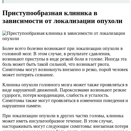
Приступообразная клиника в
зависимости от локализации опухоли
Более всего болезни возникают при локализации опухоли в
головной мозг. В этом случае, в результате сдавления,
возникают приступы в виде резкой боли в голове. Иногда эта
боль может быть такой сильной, что возникает рвота.
Симптомы могут возникнуть внезапно и резко, порой человек
может потерять сознание.
Клиника опухоли головного мозга может также проявляться в
виде нарушений движений. Пароксизмами возникают резкие
судороги, потеря координации, слабость и усталость.
Симптомы также могут проявляться в изменении поведения и
нарушении памяти.
При локализации опухоли в других частях головы, клиника
может иметь инсультообразное течение. В этом случае,
настораживать могут следующие симптомы: внезапная потеря