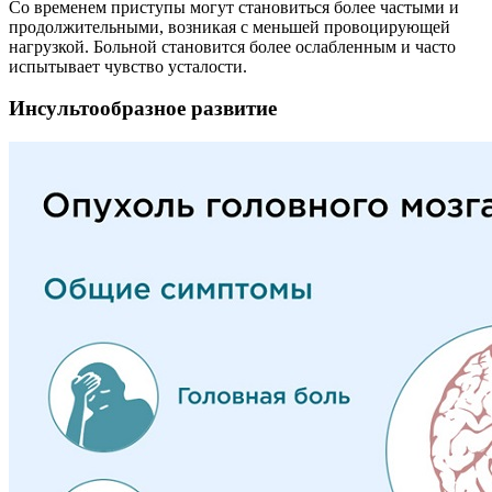
Со временем приступы могут становиться более частыми и
продолжительными, возникая с меньшей провоцирующей
нагрузкой. Больной становится более ослабленным и часто
испытывает чувство усталости.
Инсультообразное развитие