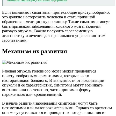
Если возникают симптомы, протекающие приступообразно,
это должно насторожить человека и стать причиной
обращения в медицинскую клинику. Такие симптомы могут
быть признаком заболевания головного мозга, включая
раковую опухоль. Важно получить своевременную
диагностику и лечение для правильного управления этим
заболеванием.
Механизм их развития
Раковая опухоль головного мозга может проявляться
приступообразными симптомами, которые часто
настораживают больного. В зависимости от локализации
опухоли и ее характеристик, симптомы могут возникать
внезапно или постепенно, часто принимая форму
пароксизмов или кровоизлияний.
В начале развития заболевания симптомы могут быть
незаметными или малопроявительными. Однако со временем
они могут усиливаться и приводить к потере внимания и