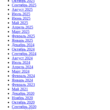
Октябрь 2025
Сентябрь 2025
Август 2025
Июль 2025
Июнь 2025
Май 2025
Апрель 2025
Март 2025
Февраль 2025
Январь 2025
Декабрь 2024
Октябрь 2024
Сентябрь 2024
Август 2024
Июль 2024
Апрель 2024
Март 2024
Февраль 2024
Январь 2024
Февраль 2023
Май 2021
Декабрь 2020
Ноябрь 2020
Октябрь 2020
Сентябрь 2020