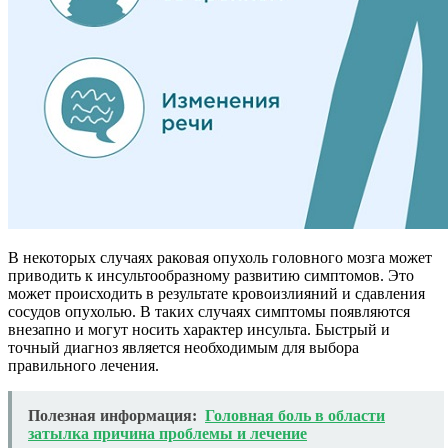
В некоторых случаях раковая опухоль головного мозга может
приводить к инсультообразному развитию симптомов. Это
может происходить в результате кровоизлияний и сдавления
сосудов опухолью. В таких случаях симптомы появляются
внезапно и могут носить характер инсульта. Быстрый и
точный диагноз является необходимым для выбора
правильного лечения.
Полезная информация:
Головная боль в области
затылка причина проблемы и лечение