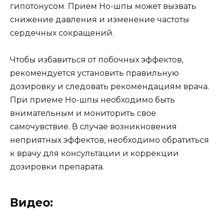
гипотонусом. Прием Но-шпы может вызвать
снижение давления и изменение частоты
сердечных сокращений.
Чтобы избавиться от побочных эффектов,
рекомендуется установить правильную
дозировку и следовать рекомендациям врача.
При приеме Но-шпы необходимо быть
внимательным и мониторить свое
самочувствие. В случае возникновения
неприятных эффектов, необходимо обратиться
к врачу для консультации и коррекции
дозировки препарата.
Видео: