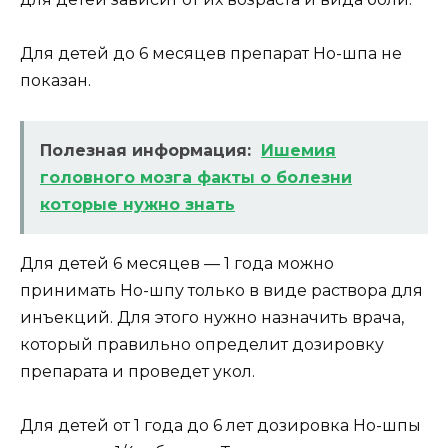
Для детей до 6 месяцев препарат Но-шпа не
показан.
Полезная информация:
Ишемия
головного мозга факты о болезни
которые нужно знать
Для детей 6 месяцев — 1 года можно
принимать Но-шпу только в виде раствора для
инъекций. Для этого нужно назначить врача,
который правильно определит дозировку
препарата и проведет укол.
Для детей от 1 года до 6 лет дозировка Но-шпы