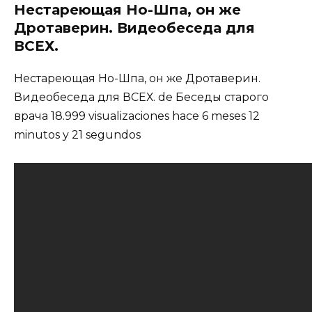
Нестареющая Но-Шпа, он же
Дротаверин. Видеобеседа для
ВСЕХ.
Нестареющая Но-Шпа, он же Дротаверин.
Видеобеседа для ВСЕХ. de Беседы старого
врача 18.999 visualizaciones hace 6 meses 12
minutos y 21 segundos