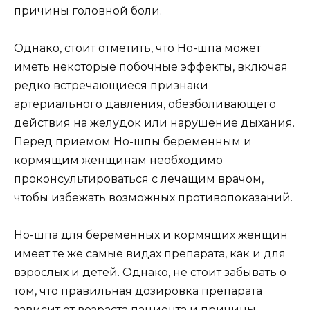
причины головной боли.
Однако, стоит отметить, что Но-шпа может
иметь некоторые побочные эффекты, включая
редко встречающиеся признаки
артериального давления, обезболивающего
действия на желудок или нарушение дыхания.
Перед приемом Но-шпы беременным и
кормящим женщинам необходимо
проконсультироваться с лечащим врачом,
чтобы избежать возможных противопоказаний.
Но-шпа для беременных и кормящих женщин
имеет те же самые видах препарата, как и для
взрослых и детей. Однако, не стоит забывать о
том, что правильная дозировка препарата
зависит от возраста пациента и причины