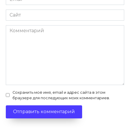
*
Сайт
Комментарий
Сохранить моё имя, email и адрес сайта в этом
браузере для последующих моих комментариев.