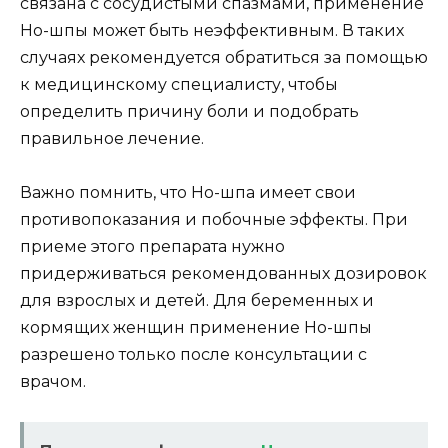
связана с сосудистыми спазмами, применение
Но-шпы может быть неэффективным. В таких
случаях рекомендуется обратиться за помощью
к медицинскому специалисту, чтобы
определить причину боли и подобрать
правильное лечение.
Важно помнить, что Но-шпа имеет свои
противопоказания и побочные эффекты. При
приеме этого препарата нужно
придерживаться рекомендованных дозировок
для взрослых и детей. Для беременных и
кормящих женщин применение Но-шпы
разрешено только после консультации с
врачом.