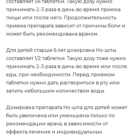
составляет 1/4 таблетки. Такую дозу нужно
принимать 2-3 раза в день во время приема
пищи или после него. Продолжительность
приема препарата зависит от причины боли и
может быть рекомендована врачом.
Для детей старше 6 лет дозировка Но-шпы
составляет 1/2 таблетки. Такую дозу тоже нужно
принимать 2-3 раза в день во время или после
еды, при необходимости. Перед приемом
таблетки нужно дать раствориться в рту или
запить небольшим количеством воды.
Дозировка препарата Но-шпа для детей может
быть увеличена или уменьшена только по
рекомендации врача, в зависимости от
эффекта лечения и индивидуальных