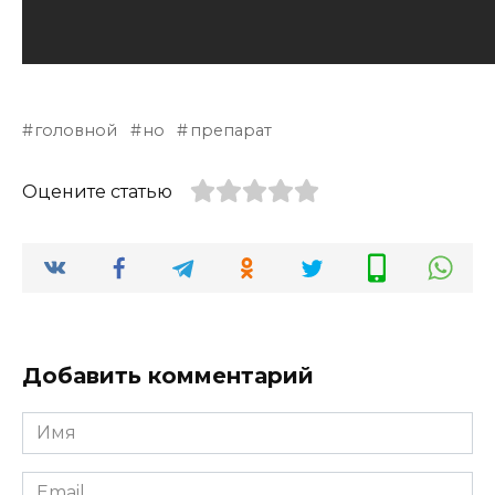
головной
но
препарат
Оцените статью
Добавить комментарий
Имя
*
Email