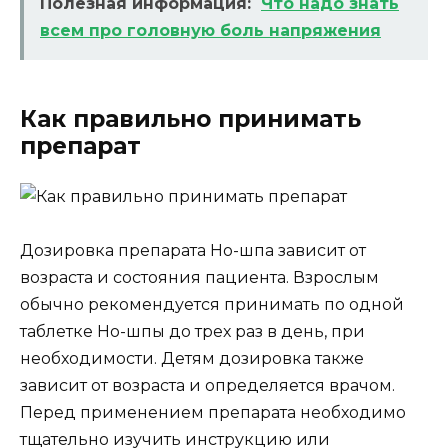
Полезная информация:
Что надо знать
всем про головную боль напряжения
Как правильно принимать
препарат
Дозировка препарата Но-шпа зависит от
возраста и состояния пациента. Взрослым
обычно рекомендуется принимать по одной
таблетке Но-шпы до трех раз в день, при
необходимости. Детям дозировка также
зависит от возраста и определяется врачом.
Перед применением препарата необходимо
тщательно изучить инструкцию или