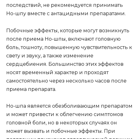
последствий, не рекомендуется принимать
Но-шпу вместе с антацидными препаратами.
Побочные эффекты, которые могут возникнуть
после приема Но-шпы, включают головную
боль, тошноту, повышенную чувствительность к
свету и звуку, а также изменение
сердцебиения. Большинство этих эффектов
носят временный характер и проходят
самостоятельно через несколько часов после
приема препарата.
Но-шпа является обезболивающим препаратом
и может привести к облегчению симптомов
головной боли, но в некоторых случаях он
может вызвать и побочные эффекты. При