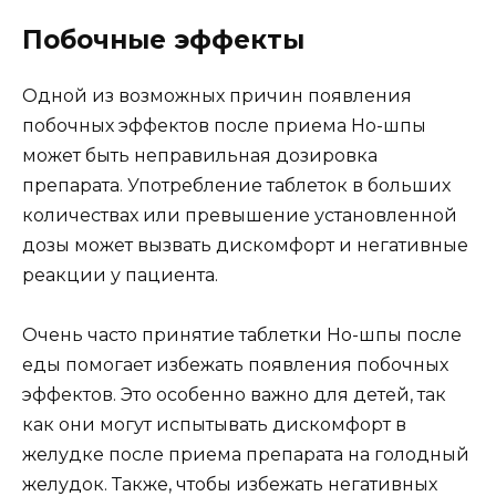
Побочные эффекты
Одной из возможных причин появления
побочных эффектов после приема Но-шпы
может быть неправильная дозировка
препарата. Употребление таблеток в больших
количествах или превышение установленной
дозы может вызвать дискомфорт и негативные
реакции у пациента.
Очень часто принятие таблетки Но-шпы после
еды помогает избежать появления побочных
эффектов. Это особенно важно для детей, так
как они могут испытывать дискомфорт в
желудке после приема препарата на голодный
желудок. Также, чтобы избежать негативных