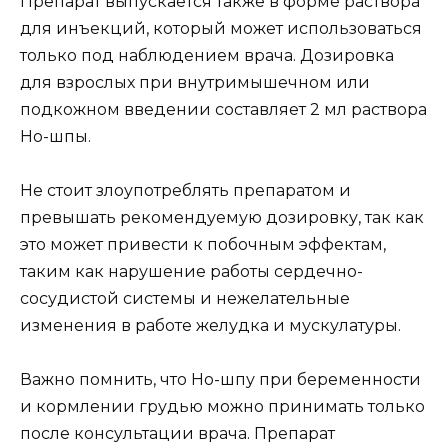
Препарат выпускается также в форме раствора
для инъекций, который может использоваться
только под наблюдением врача. Дозировка
для взрослых при внутримышечном или
подкожном введении составляет 2 мл раствора
Но-шпы.
Не стоит злоупотреблять препаратом и
превышать рекомендуемую дозировку, так как
это может привести к побочным эффектам,
таким как нарушение работы сердечно-
сосудистой системы и нежелательные
изменения в работе желудка и мускулатуры.
Важно помнить, что Но-шпу при беременности
и кормлении грудью можно принимать только
после консультации врача. Препарат