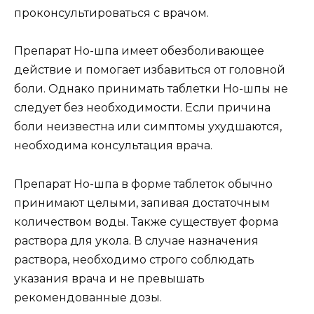
проконсультироваться с врачом.
Препарат Но-шпа имеет обезболивающее
действие и помогает избавиться от головной
боли. Однако принимать таблетки Но-шпы не
следует без необходимости. Если причина
боли неизвестна или симптомы ухудшаются,
необходима консультация врача.
Препарат Но-шпа в форме таблеток обычно
принимают целыми, запивая достаточным
количеством воды. Также существует форма
раствора для укола. В случае назначения
раствора, необходимо строго соблюдать
указания врача и не превышать
рекомендованные дозы.