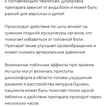
к составляющим таблеткам. Дозировка
препарата зависит от вида боли и может быть
разной для взрослых и детей.
Происходит действие Но-шпы влияет на
сужение гладкой мускулатуры органов, что
помогает избавиться от головной боли.
Препарат также улучшает кровообращение и
может снижать артериальное давление.
Возможные побочные эффекты при приеме
Но-шпы могут включать приступы
дискомфорта в области головы, ухудшение
дыхания и расстройства желудка.Однако,
пациента может быть помогает после одной
таблетки и действие препарата проходит через
несколько часов.