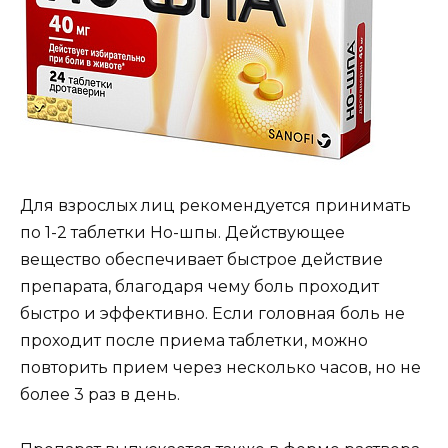
Для взрослых лиц рекомендуется принимать
по 1-2 таблетки Но-шпы. Действующее
вещество обеспечивает быстрое действие
препарата, благодаря чему боль проходит
быстро и эффективно. Если головная боль не
проходит после приема таблетки, можно
повторить прием через несколько часов, но не
более 3 раз в день.