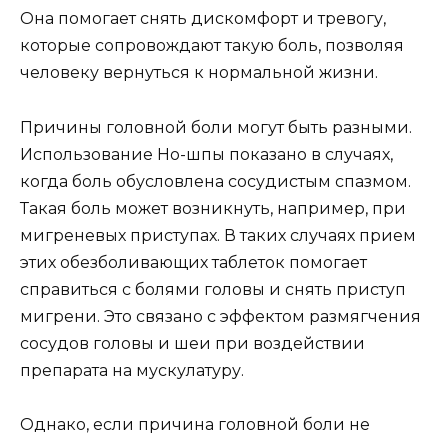
Она помогает снять дискомфорт и тревогу,
которые сопровождают такую боль, позволяя
человеку вернуться к нормальной жизни.
Причины головной боли могут быть разными.
Использование Но-шпы показано в случаях,
когда боль обусловлена сосудистым спазмом.
Такая боль может возникнуть, например, при
мигреневых приступах. В таких случаях прием
этих обезболивающих таблеток помогает
справиться с болями головы и снять приступ
мигрени. Это связано с эффектом размягчения
сосудов головы и шеи при воздействии
препарата на мускулатуру.
Однако, если причина головной боли не