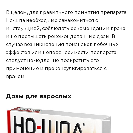
В целом, для правильного принятия препарата
Но-шпа необходимо ознакомиться с
инструкцией, соблюдать рекомендации врача
и не превышать рекомендованные дозы. В
случае возникновения признаков побочных
эффектов или непереносимости препарата,
следует немедленно прекратить его
применение и проконсультироваться с
врачом.
Дозы для взрослых