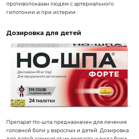
противопоказан людям с артериального
гипотонии и при истерии.
Дозировка для детей
Препарат Но-шпа предназначен для лечения
головной боли у взрослых и детей. Дозировка
для детей зависит от их возраста и вида боли.