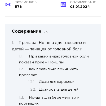
ПРОСМОТРОВ
ОПУБЛИКОВАНО
578
03.01.2024
Содержание
Препарат Но-шпа для взрослых и
детей — панацея от головной боли
При каких видах головной боли
показан прием Но-шпы
Как правильно принимать
препарат
Дозы для взрослых
Дозировка для детей
Но-шпа для беременных и
кормящих