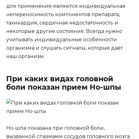
для применения являются индивидуальная
непереносимость компонентов препарата,
тахикардия, сердечная недостаточность и
некоторые другие состояния. Всегда нужно
учитывать индивидуальные особенности
организма и слушать сигналы, которые даёт
наш организм.
При каких видах головной
боли показан прием Но-шпы
Но-шпа показана при головной боли,
вызванной спазмами сосудов головного мозга.