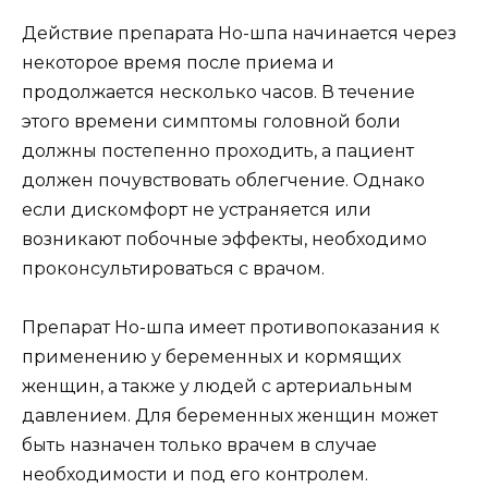
Действие препарата Но-шпа начинается через
некоторое время после приема и
продолжается несколько часов. В течение
этого времени симптомы головной боли
должны постепенно проходить, а пациент
должен почувствовать облегчение. Однако
если дискомфорт не устраняется или
возникают побочные эффекты, необходимо
проконсультироваться с врачом.
Препарат Но-шпа имеет противопоказания к
применению у беременных и кормящих
женщин, а также у людей с артериальным
давлением. Для беременных женщин может
быть назначен только врачем в случае
необходимости и под его контролем.