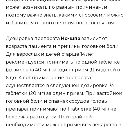
может возникать по разным причинам, и
поэтому важно знать, какими способами можно
избавиться от этого неприятного состояния.
Дозировка препарата
Но-шпа
зависит от
возраста пациента и причины головной боли.
Для взрослых и детей старше 14 лет
рекомендуется принимать по одной таблетке
(дозировка 40 мг) за один прием. Для детей от
6 до 14 лет применение препарата
осуществляется в следующей дозировке: ½
таблетки (20 мг) за один прием. При застойной
головной боли и спазмах сосудов головы
препарат принимают по 1 таблетке (40 мг) не
более 4-х раз в сутки. При крайней
необходимости можно применять лекарство в