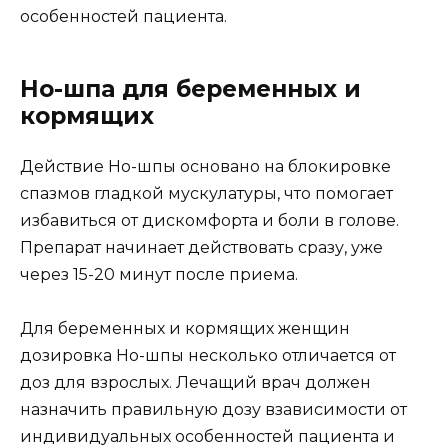
особенностей пациента.
Но-шпа для беременных и
кормящих
Действие Но-шпы основано на блокировке
спазмов гладкой мускулатуры, что помогает
избавиться от дискомфорта и боли в голове.
Препарат начинает действовать сразу, уже
через 15-20 минут после приема.
Для беременных и кормящих женщин
дозировка Но-шпы несколько отличается от
доз для взрослых. Лечащий врач должен
назначить правильную дозу взависимости от
индивидуальных особенностей пациента и