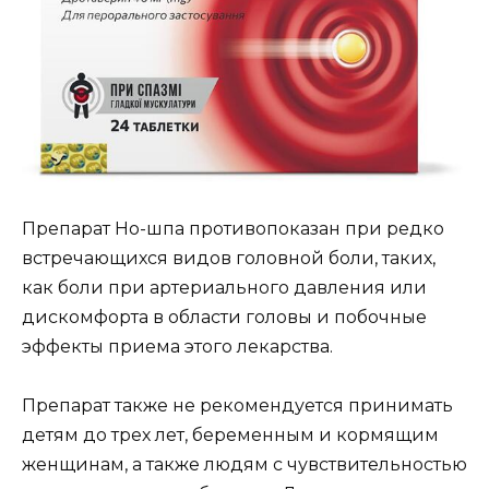
Препарат Но-шпа противопоказан при редко
встречающихся видов головной боли, таких,
как боли при артериального давления или
дискомфорта в области головы и побочные
эффекты приема этого лекарства.
Препарат также не рекомендуется принимать
детям до трех лет, беременным и кормящим
женщинам, а также людям с чувствительностью