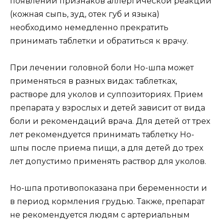
появлении признаков аллергической реакции
(кожная сыпь, зуд, отек губ и языка)
необходимо немедленно прекратить
принимать таблетки и обратиться к врачу.
При лечении головной боли Но-шпа может
применяться в разных видах: таблетках,
растворе для уколов и суппозиториях. Прием
препарата у взрослых и детей зависит от вида
боли и рекомендаций врача. Для детей от трех
лет рекомендуется принимать таблетку Но-
шпы после приема пищи, а для детей до трех
лет допустимо применять раствор для уколов.
Но-шпа противопоказана при беременности и
в период кормления грудью. Также, препарат
не рекомендуется людям с артериальным