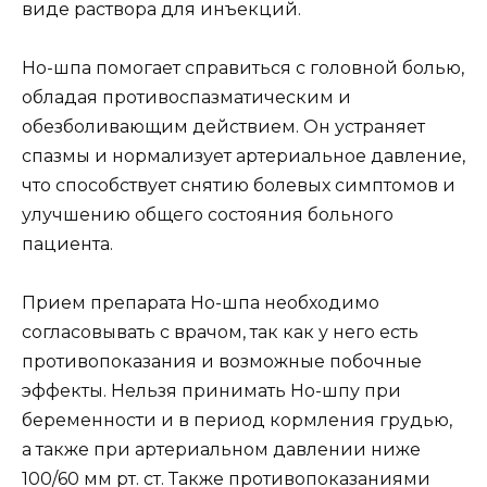
виде раствора для инъекций.
Но-шпа помогает справиться с головной болью,
обладая противоспазматическим и
обезболивающим действием. Он устраняет
спазмы и нормализует артериальное давление,
что способствует снятию болевых симптомов и
улучшению общего состояния больного
пациента.
Прием препарата Но-шпа необходимо
согласовывать с врачом, так как у него есть
противопоказания и возможные побочные
эффекты. Нельзя принимать Но-шпу при
беременности и в период кормления грудью,
а также при артериальном давлении ниже
100/60 мм рт. ст. Также противопоказаниями