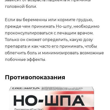
головной боли.
Если вы беременны или кормите грудью,
прежде чем принимать Но-шпу, необходимо
проконсультироваться с лечащим врачом.
Только он сможет определить, какую дозу
препарата и как часто его принимать, чтобы
облегчить боль и минимизировать возможные
побочные эффекты.
Противопоказания