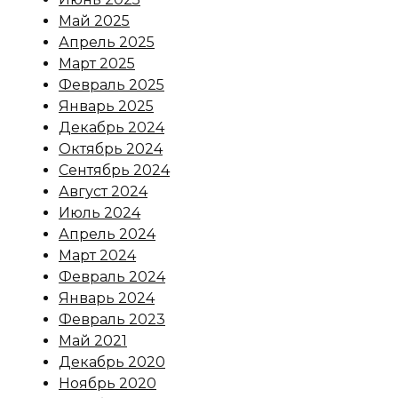
Май 2025
Апрель 2025
Март 2025
Февраль 2025
Январь 2025
Декабрь 2024
Октябрь 2024
Сентябрь 2024
Август 2024
Июль 2024
Апрель 2024
Март 2024
Февраль 2024
Январь 2024
Февраль 2023
Май 2021
Декабрь 2020
Ноябрь 2020