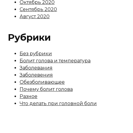
Октябрь 2020
Сентябрь 2020
Август 2020
Рубрики
Без рубрики
Болит голова и температура
Заболевания
Заболевения
Обезболивающее
Почему болит голова
Разное
Что делать при головной боли