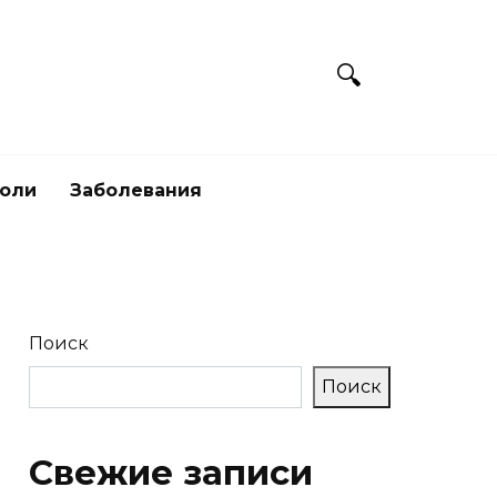
боли
Заболевания
Поиск
Поиск
Свежие записи