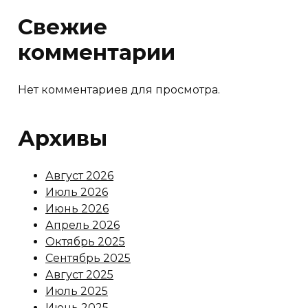
Свежие
комментарии
Нет комментариев для просмотра.
Архивы
Август 2026
Июль 2026
Июнь 2026
Апрель 2026
Октябрь 2025
Сентябрь 2025
Август 2025
Июль 2025
Июнь 2025