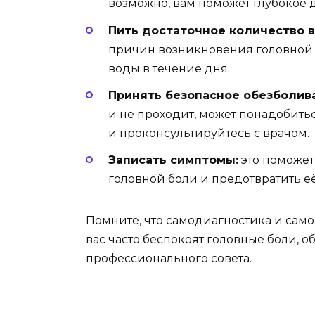
возможно, вам поможет глубокое
Пить достаточное количество 
причин возникновения головной б
воды в течение дня.
Принять безопасное обезболив
и не проходит, может понадобитьс
и проконсультируйтесь с врачом.
Записать симптомы:
это поможет
головной боли и предотвратить е
Помните, что самодиагностика и само
вас часто беспокоят головные боли, 
профессионального совета.