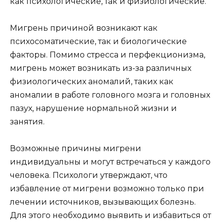
как психологические, так и физиологические.
Мигрень причиной возникают как
психосоматические, так и биологические
факторы. Помимо стресса и перфекционизма,
мигрень может возникать из-за различных
физиологических аномалий, таких как
аномалии в работе головного мозга и головных
пазух, нарушение нормальной жизни и
занятия.
Возможные причины мигрени
индивидуальны и могут встречаться у каждого
человека. Психологи утверждают, что
избавление от мигрени возможно только при
лечении источников, вызывающих болезнь.
Для этого необходимо выявить и избавиться от