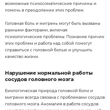
возможные психосоматические причины и
помочь в преодолении этих проблем.
Головная боль и мигрень могут быть вызваны
разными факторами, включая
психологические проблемы. Познание причин
этих проблем и работа над собой помогут
справиться с головной болью и улучшить
качество жизни.
Нарушение нормальной работы
сосудов головного мозга
Биологическая природа головной боли и
мигрени всегда связана с проблемами сосудов
головного мозга. Аномалия в работе сосудов