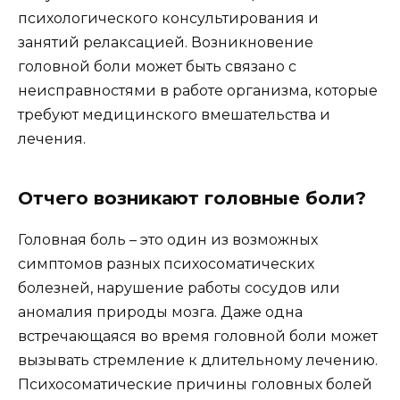
психологического консультирования и
занятий релаксацией. Возникновение
головной боли может быть связано с
неисправностями в работе организма, которые
требуют медицинского вмешательства и
лечения.
Отчего возникают головные боли?
Головная боль – это один из возможных
симптомов разных психосоматических
болезней, нарушение работы сосудов или
аномалия природы мозга. Даже одна
встречающаяся во время головной боли может
вызывать стремление к длительному лечению.
Психосоматические причины головных болей