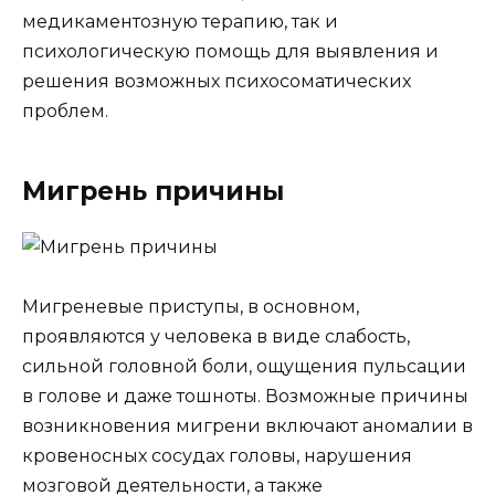
медикаментозную терапию, так и
психологическую помощь для выявления и
решения возможных психосоматических
проблем.
Мигрень причины
Мигреневые приступы, в основном,
проявляются у человека в виде слабость,
сильной головной боли, ощущения пульсации
в голове и даже тошноты. Возможные причины
возникновения мигрени включают аномалии в
кровеносных сосудах головы, нарушения
мозговой деятельности, а также