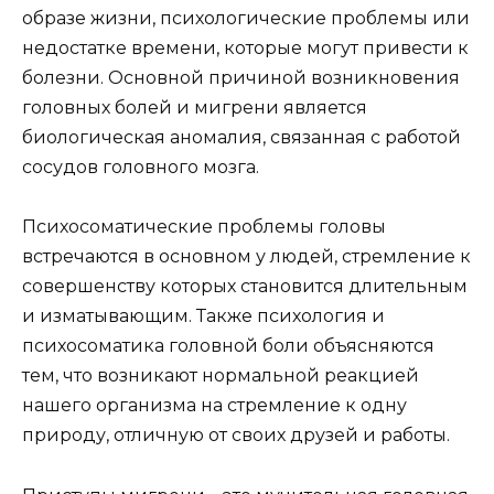
образе жизни, психологические проблемы или
недостатке времени, которые могут привести к
болезни. Основной причиной возникновения
головных болей и мигрени является
биологическая аномалия, связанная с работой
сосудов головного мозга.
Психосоматические проблемы головы
встречаются в основном у людей, стремление к
совершенству которых становится длительным
и изматывающим. Также психология и
психосоматика головной боли объясняются
тем, что возникают нормальной реакцией
нашего организма на стремление к одну
природу, отличную от своих друзей и работы.