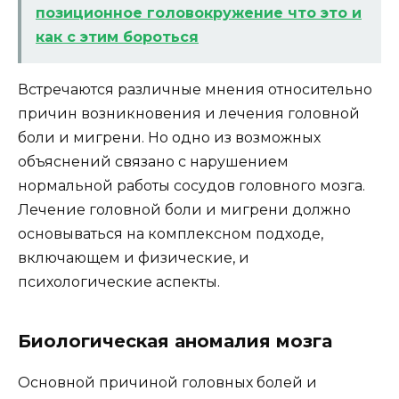
позиционное головокружение что это и
как с этим бороться
Встречаются различные мнения относительно
причин возникновения и лечения головной
боли и мигрени. Но одно из возможных
объяснений связано с нарушением
нормальной работы сосудов головного мозга.
Лечение головной боли и мигрени должно
основываться на комплексном подходе,
включающем и физические, и
психологические аспекты.
Биологическая аномалия мозга
Основной причиной головных болей и