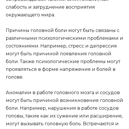
слабость и затруднение восприятия
окружающего мира.
Причины головной боли могут быть связаны с
различными психологическими проблемами и
состояниями. Например, стресс и депрессия
могут быть причиной появления головной
боли. Также психологические проблемы могут
проявляться в форме напряжения и болей в
голове.
Аномалии в работе головного мозга и сосудов
могут быть причиной возникновения головной
боли. Например, нарушения в работе сосудов
головы, такие как их сужение или расширение,
могут вызывать головную боль. Встречаются и