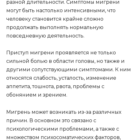
разной длительности. Симптомы мигрени
могут быть настолько интенсивными, что
человеку становится крайне сложно
продолжать выполнять нормальную
повседневную деятельность.
Приступ мигрени проявляется не только
сильной болью в области головы, но также и
другими сопутствующими симптомами. К ним
относятся слабость, усталость, изменение
аппетита, тошнота, рвота, проблемы с
обонянием и зрением.
Мигрень может возникать из-за различных
причин. В основном это связано с
психологическими проблемами, а также с
множеством психосоматических факторов,