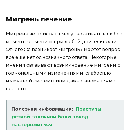
Мигрень лечение
Мигренные приступы могут возникать в любой
момент времени и при любой длительности.
Отчего же возникает мигрень? На этот вопрос
все еще нет однозначного ответа. Некоторые
мнения связывают возникновение мигрени с
гормональными изменениями, слабостью
иммунной системы или даже с аномалиями
планеты.
Полезная информация:
Приступы
резкой головной боли повод
насторожиться