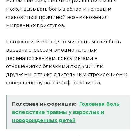
малейшее нарушение нормальной жизни
может вызывать боль в области головы и
становиться причиной возникновения
мигренных приступов.
Психологи считают, что мигрень может быть
вызвана стрессом, эмоциональным
перенапряжением, конфликтами в
отношениях с близкими людьми или
друзьями, а также длительным стремлением к
совершенству во всех сферах жизни.
Полезная информация:
Головная боль
вследствие травмы у взрослых и
новорожденных детей