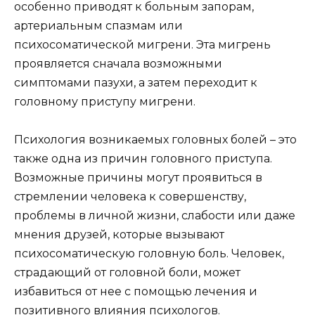
особенно приводят к больным запорам,
артериальным спазмам или
психосоматической мигрени. Эта мигрень
проявляется сначала возможными
симптомами пазухи, а затем переходит к
головному приступу мигрени.
Психология возникаемых головных болей – это
также одна из причин головного приступа.
Возможные причины могут проявиться в
стремлении человека к совершенству,
проблемы в личной жизни, слабости или даже
мнения друзей, которые вызывают
психосоматическую головную боль. Человек,
страдающий от головной боли, может
избавиться от нее с помощью лечения и
позитивного влияния психологов.