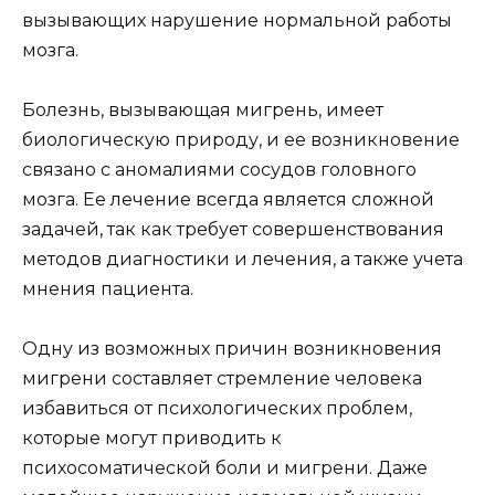
вызывающих нарушение нормальной работы
мозга.
Болезнь, вызывающая мигрень, имеет
биологическую природу, и ее возникновение
связано с аномалиями сосудов головного
мозга. Ее лечение всегда является сложной
задачей, так как требует совершенствования
методов диагностики и лечения, а также учета
мнения пациента.
Одну из возможных причин возникновения
мигрени составляет стремление человека
избавиться от психологических проблем,
которые могут приводить к
психосоматической боли и мигрени. Даже