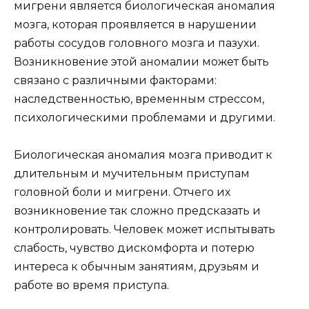
мигрени является биологическая аномалия
мозга, которая проявляется в нарушении
работы сосудов головного мозга и пазухи.
Возникновение этой аномалии может быть
связано с различными факторами:
наследственностью, временным стрессом,
психологическими проблемами и другими.
Биологическая аномалия мозга приводит к
длительным и мучительным приступам
головной боли и мигрени. Отчего их
возникновение так сложно предсказать и
контролировать. Человек может испытывать
слабость, чувство дискомфорта и потерю
интереса к обычным занятиям, друзьям и
работе во время приступа.