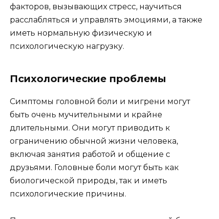
факторов, вызывающих стресс, научиться
расслабляться и управлять эмоциями, а также
иметь нормальную физическую и
психологическую нагрузку.
Психологические проблемы
Симптомы головной боли и мигрени могут
быть очень мучительными и крайне
длительными. Они могут приводить к
ограничению обычной жизни человека,
включая занятия работой и общение с
друзьями. Головные боли могут быть как
биологической природы, так и иметь
психологические причины.