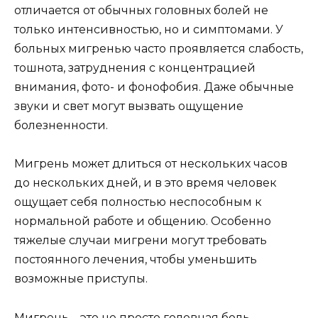
отличается от обычных головных болей не
только интенсивностью, но и симптомами. У
больных мигренью часто проявляется слабость,
тошнота, затруднения с концентрацией
внимания, фото- и фонофобия. Даже обычные
звуки и свет могут вызвать ощущение
болезненности.
Мигрень может длиться от нескольких часов
до нескольких дней, и в это время человек
ощущает себя полностью неспособным к
нормальной работе и общению. Особенно
тяжелые случаи мигрени могут требовать
постоянного лечения, чтобы уменьшить
возможные приступы.
Мигрень – это не просто головная боль,