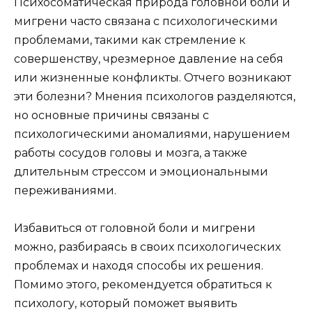
Психосоматическая природа головной боли и
мигрени часто связана с психологическими
проблемами, такими как стремление к
совершенству, чрезмерное давление на себя
или жизненные конфликты. Отчего возникают
эти болезни? Мнения психологов разделяются,
но основные причины связаны с
психологическими аномалиями, нарушением
работы сосудов головы и мозга, а также
длительным стрессом и эмоциональными
переживаниями.
Избавиться от головной боли и мигрени
можно, разбираясь в своих психологических
проблемах и находя способы их решения.
Помимо этого, рекомендуется обратиться к
психологу, который поможет выявить