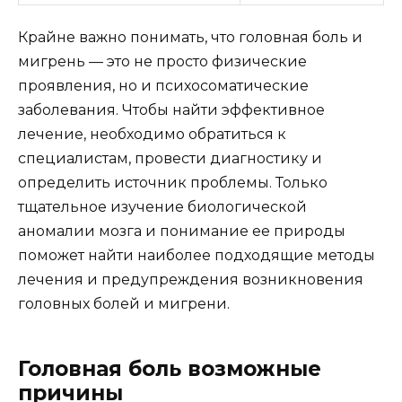
Крайне важно понимать, что головная боль и
мигрень — это не просто физические
проявления, но и психосоматические
заболевания. Чтобы найти эффективное
лечение, необходимо обратиться к
специалистам, провести диагностику и
определить источник проблемы. Только
тщательное изучение биологической
аномалии мозга и понимание ее природы
поможет найти наиболее подходящие методы
лечения и предупреждения возникновения
головных болей и мигрени.
Головная боль возможные
причины