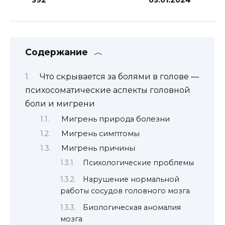
Содержание
Что скрывается за болями в голове —
психосоматические аспекты головной
боли и мигрени
Мигрень природа болезни
Мигрень симптомы
Мигрень причины
Психологические проблемы
Нарушение нормальной
работы сосудов головного мозга
Биологическая аномалия
мозга