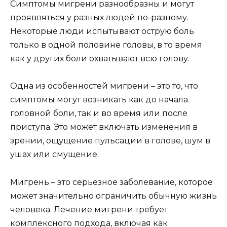
Симптомы мигрени разнообразны и могут
проявляться у разных людей по-разному.
Некоторые люди испытывают острую боль
только в одной половине головы, в то время
как у других боли охватывают всю голову.
Одна из особенностей мигрени – это то, что
симптомы могут возникать как до начала
головной боли, так и во время или после
приступа. Это может включать изменения в
зрении, ощущение пульсации в голове, шум в
ушах или смущение.
Мигрень – это серьезное заболевание, которое
может значительно ограничить обычную жизнь
человека. Лечение мигрени требует
комплексного подхода, включая как