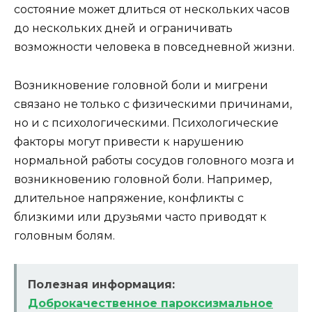
состояние может длиться от нескольких часов
до нескольких дней и ограничивать
возможности человека в повседневной жизни.
Возникновение головной боли и мигрени
связано не только с физическими причинами,
но и с психологическими. Психологические
факторы могут привести к нарушению
нормальной работы сосудов головного мозга и
возникновению головной боли. Например,
длительное напряжение, конфликты с
близкими или друзьями часто приводят к
головным болям.
Полезная информация:
Доброкачественное пароксизмальное