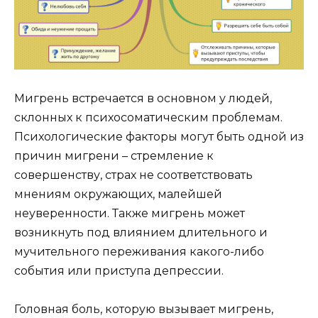
Мигрень встречается в основном у людей,
склонных к психосоматическим проблемам.
Психологические факторы могут быть одной из
причин мигрени – стремление к
совершенству, страх не соответствовать
мнениям окружающих, малейшей
неуверенности. Также мигрень может
возникнуть под влиянием длительного и
мучительного переживания какого-либо
события или приступа депрессии.
Головная боль, которую вызывает мигрень,