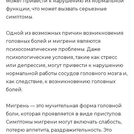
может привести к нарушению их нормальной
функции, что может вызвать серьезные
симптомы.
Одной из возможных причин возникновения
головных болей и мигрени являются
психосоматические проблемы. Даже
психологические условия, такие как стресс
или депрессия, могут привести к нарушению
нормальной работы сосудов головного мозга и,
как следствие, к возникновению головных
болей.
Мигрень — это мучительная форма головной
боли, которая проявляется в виде приступов.
Симптомы мигрени могут включать слабость,
потерю аппетита, раздражительность. Это