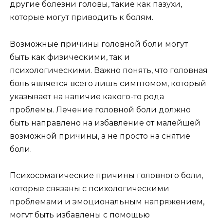
другие болезни головы, такие как пазухи,
которые могут приводить к болям.
Возможные причины головной боли могут
быть как физическими, так и
психологическими. Важно понять, что головная
боль является всего лишь симптомом, который
указывает на наличие какого-то рода
проблемы. Лечение головной боли должно
быть направлено на избавление от малейшей
возможной причины, а не просто на снятие
боли.
Психосоматические причины головного боли,
которые связаны с психологическими
проблемами и эмоциональным напряжением,
могут быть избавлены с помощью