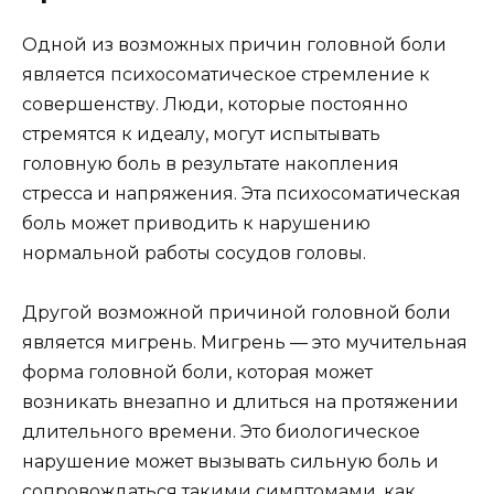
Одной из возможных причин головной боли
является психосоматическое стремление к
совершенству. Люди, которые постоянно
стремятся к идеалу, могут испытывать
головную боль в результате накопления
стресса и напряжения. Эта психосоматическая
боль может приводить к нарушению
нормальной работы сосудов головы.
Другой возможной причиной головной боли
является мигрень. Мигрень — это мучительная
форма головной боли, которая может
возникать внезапно и длиться на протяжении
длительного времени. Это биологическое
нарушение может вызывать сильную боль и
сопровождаться такими симптомами, как