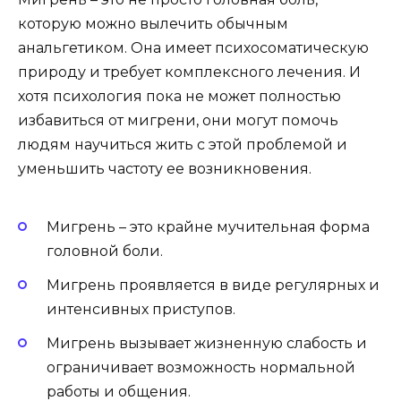
которую можно вылечить обычным
анальгетиком. Она имеет психосоматическую
природу и требует комплексного лечения. И
хотя психология пока не может полностью
избавиться от мигрени, они могут помочь
людям научиться жить с этой проблемой и
уменьшить частоту ее возникновения.
Мигрень – это крайне мучительная форма
головной боли.
Мигрень проявляется в виде регулярных и
интенсивных приступов.
Мигрень вызывает жизненную слабость и
ограничивает возможность нормальной
работы и общения.