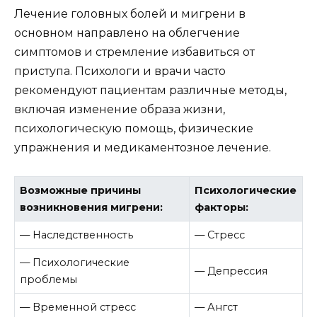
Лечение головных болей и мигрени в
основном направлено на облегчение
симптомов и стремление избавиться от
приступа. Психологи и врачи часто
рекомендуют пациентам различные методы,
включая изменение образа жизни,
психологическую помощь, физические
упражнения и медикаментозное лечение.
Возможные причины
Психологические
возникновения мигрени:
факторы:
— Наследственность
— Стресс
— Психологические
— Депрессия
проблемы
— Временной стресс
— Ангст