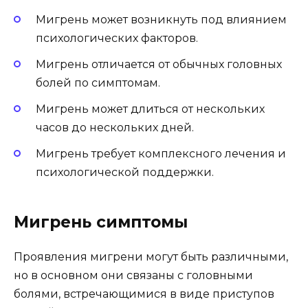
Мигрень может возникнуть под влиянием
психологических факторов.
Мигрень отличается от обычных головных
болей по симптомам.
Мигрень может длиться от нескольких
часов до нескольких дней.
Мигрень требует комплексного лечения и
психологической поддержки.
Мигрень симптомы
Проявления мигрени могут быть различными,
но в основном они связаны с головными
болями, встречающимися в виде приступов