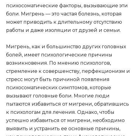
психосоматические факторы, вызывающие эти
боли. Мигрень — это частая болезнь, которая
может приводить к длительному отсутствию
работы и даже изоляции от друзей и семьи.
Мигрень, как и большинство других головных
болей, имеет психологические причины
возникновения. По мнению психологов,
стремление к совершенству, перфекционизм и
стресс могут быть причиной появления
психосоматических симптомов, которые
вызывают головные боли. Многие люди
пытаются избавиться от мигрени, обратившись
к психологам для лечения. Однако, чтобы
успешно избавиться от мигрени, необходимо
выявить и устранить ее основные причины,