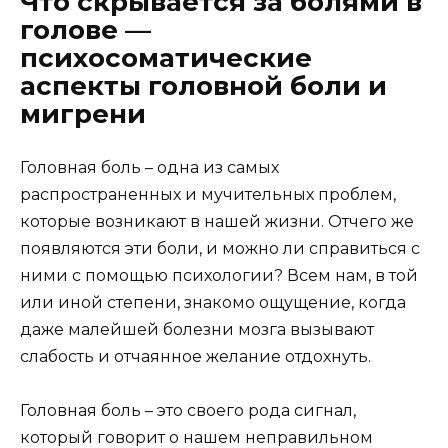
Что скрывается за болями в
голове —
психосоматические
аспекты головной боли и
мигрени
Головная боль – одна из самых
распространенных и мучительных проблем,
которые возникают в нашей жизни. Отчего же
появляются эти боли, и можно ли справиться с
ними с помощью психологии? Всем нам, в той
или иной степени, знакомо ощущение, когда
даже малейшей болезни мозга вызывают
слабость и отчаянное желание отдохнуть.
Головная боль – это своего рода сигнал,
который говорит о нашем неправильном