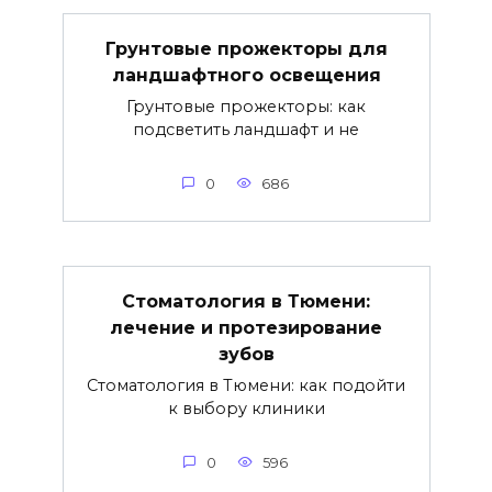
Грунтовые прожекторы для
ландшафтного освещения
Грунтовые прожекторы: как
подсветить ландшафт и не
0
686
Стоматология в Тюмени:
лечение и протезирование
зубов
Стоматология в Тюмени: как подойти
к выбору клиники
0
596