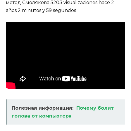
метод Смолякова 5203 visualizaciones hace 2
años 2 minutos y 59 segundos
Полезная информация:
Почему болит
голова от компьютера