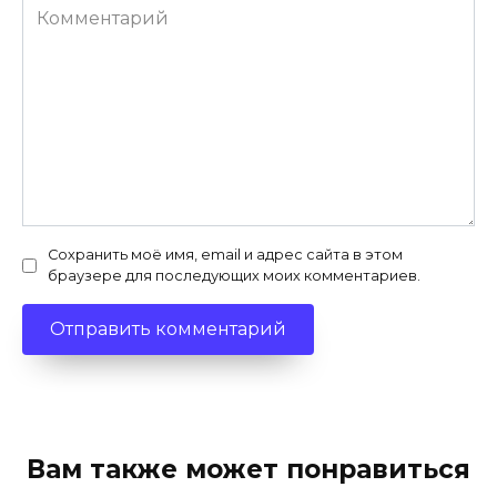
Комментарий
Сохранить моё имя, email и адрес сайта в этом
браузере для последующих моих комментариев.
Вам также может понравиться