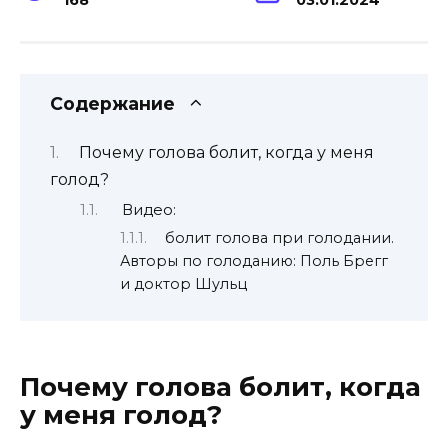
Содержание
Почему голова болит, когда у меня
голод?
Видео:
болит голова при голодании.
Авторы по голоданию: Поль Брегг
и доктор Шульц
Почему голова болит, когда
у меня голод?