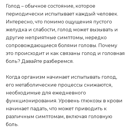
Голод – обычное состояние, которое
периодически испытывает каждый человек.
Интересно, что помимо ощущения пустого
желудка и слабости, голод может вызывать и
другие неприятные симптомы, нередко
сопровождающиеся болями головы. Почему
это происходит и как связаны голод и головная
боль? Давайте разберемся.
Когда организм начинает испытывать голод,
его метаболические процессы снижаются,
необходимые для ежедневного
функционирования. Уровень глюкозы в крови
начинает падать, что может приводить к
различным симптомам, включая головную
боль.