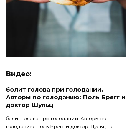
Видео:
болит голова при голодании.
Авторы по голоданию: Поль Брегг и
доктор Шульц
болит голова при голодании. Авторы по
голоданию: Поль Брегг и доктор Шульц de