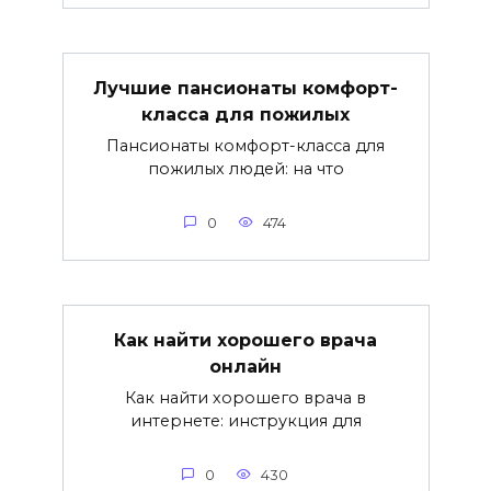
Лучшие пансионаты комфорт-
класса для пожилых
Пансионаты комфорт-класса для
пожилых людей: на что
0
474
Как найти хорошего врача
онлайн
Как найти хорошего врача в
интернете: инструкция для
0
430