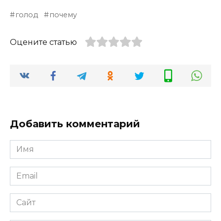
голод
почему
Оцените статью
Добавить комментарий
Имя
*
Email
*
Сайт