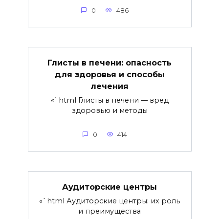
0
486
Глисты в печени: опасность
для здоровья и способы
лечения
«`html Глисты в печени — вред
здоровью и методы
0
414
Аудиторские центры
«`html Аудиторские центры: их роль
и преимущества