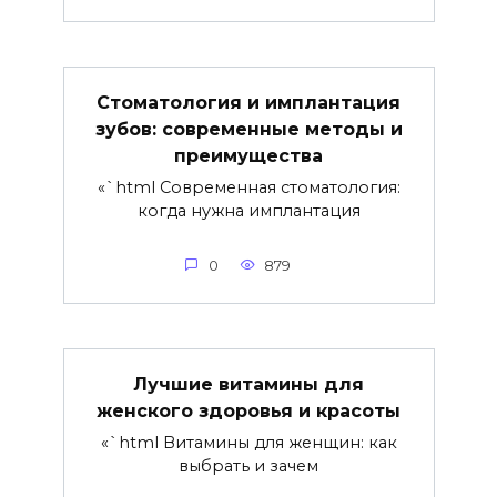
Стоматология и имплантация
зубов: современные методы и
преимущества
«`html Современная стоматология:
когда нужна имплантация
0
879
Лучшие витамины для
женского здоровья и красоты
«`html Витамины для женщин: как
выбрать и зачем