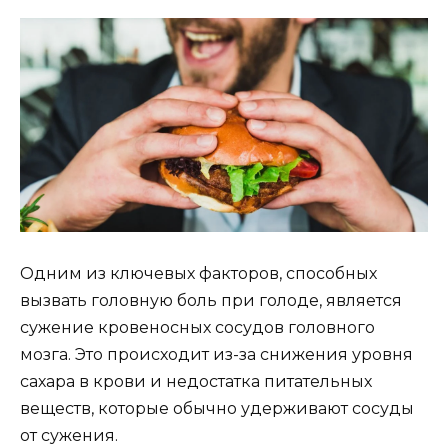
Одним из ключевых факторов, способных
вызвать головную боль при голоде, является
сужение кровеносных сосудов головного
мозга. Это происходит из-за снижения уровня
сахара в крови и недостатка питательных
веществ, которые обычно удерживают сосуды
от сужения.