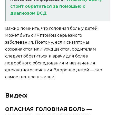
стоит обратиться за помощью с
диагнозом ВСД
Важно помнить, что головная боль у детей
может быть симптомом серьезного
заболевания. Поэтому, если симптомы
сохраняются или ухудшаются, родителям
следует обратиться к врачу для более
подробного обследования и назначения
адекватного лечения. Здоровье детей — это
самое ценное в жизни!
Видео:
ОПАСНАЯ ГОЛОВНАЯ БОЛЬ —