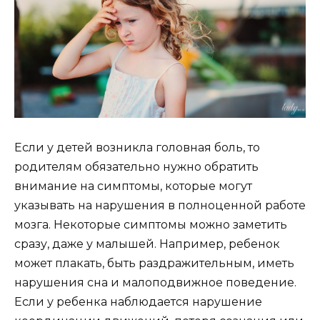
Если у детей возникла головная боль, то
родителям обязательно нужно обратить
внимание на симптомы, которые могут
указывать на нарушения в полноценной работе
мозга. Некоторые симптомы можно заметить
сразу, даже у малышей. Например, ребенок
может плакать, быть раздражительным, иметь
нарушения сна и малоподвижное поведение.
Если у ребенка наблюдается нарушение