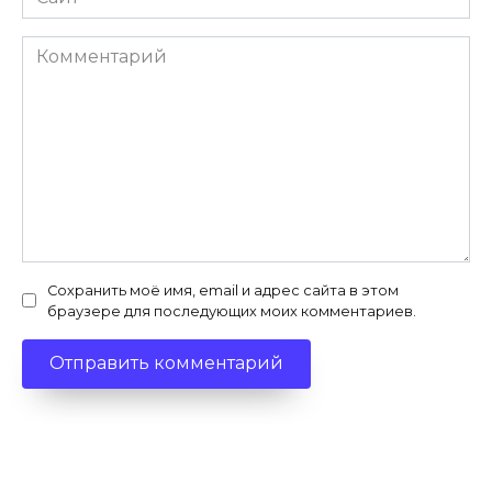
Комментарий
Сохранить моё имя, email и адрес сайта в этом
браузере для последующих моих комментариев.