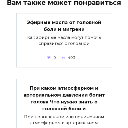
Вам также может понравиться
Эфирные масла от головной
боли и мигрени
Как эфирные масла могут помочь
справиться с головной
0
403
При каком атмосферном и
артериальном давлении болит
голова Что нужно знать о
головной боли и
При повышенном или пониженном
атмосферном и артериальном