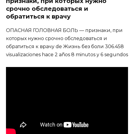
признаки, при которых нужно
срочно обследоваться и
обратиться к врачу
ОПАСНАЯ ГОЛОВНАЯ БОЛЬ — признаки, при
которых нужно срочно обследоваться и
обратиться к врачу de Жизнь без боли 306.458
visualizaciones hace 2 años 8 minutos y 6 segundos