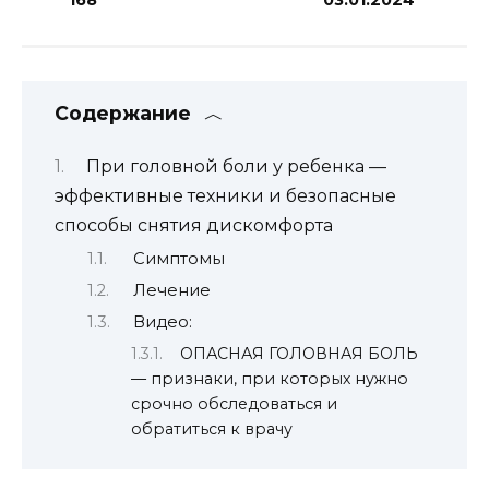
Содержание
При головной боли у ребенка —
эффективные техники и безопасные
способы снятия дискомфорта
Симптомы
Лечение
Видео:
ОПАСНАЯ ГОЛОВНАЯ БОЛЬ
— признаки, при которых нужно
срочно обследоваться и
обратиться к врачу