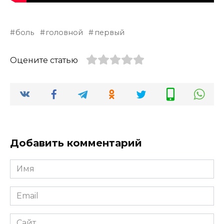
боль
головной
первый
Оцените статью
Добавить комментарий
Имя
*
Email
*
Сайт