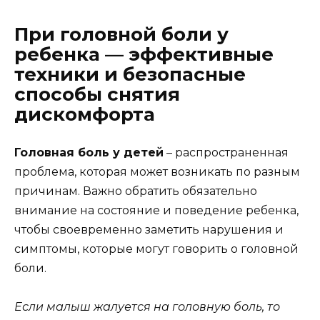
При головной боли у
ребенка — эффективные
техники и безопасные
способы снятия
дискомфорта
Головная боль у детей
– распространенная
проблема, которая может возникать по разным
причинам. Важно обратить обязательно
внимание на состояние и поведение ребенка,
чтобы своевременно заметить нарушения и
симптомы, которые могут говорить о головной
боли.
Если малыш жалуется на головную боль, то