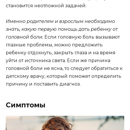
становится неотложной задачей.
Именно родителям и взрослым необходимо
знать, какую первую помощь дать ребенку от
головной боли.
Если головную боль вызывают
глазные проблемы, можно предложить
ребенку отдохнуть, закрыть глаза и на время
уйти от источника света. Если же причина
головной боли не ясна, то следует обратиться к
детскому врачу, который поможет определить
причину и поставить диагноз.
Симптомы