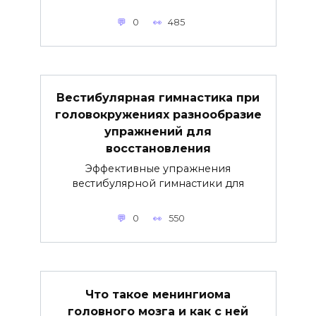
0
485
Вестибулярная гимнастика при
головокружениях разнообразие
упражнений для
восстановления
Эффективные упражнения
вестибулярной гимнастики для
0
550
Что такое менингиома
головного мозга и как с ней