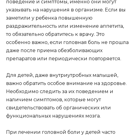
поведение и симптомы, именно они могут
указывать на нарушения в организме. Если вы
заметили у ребенка повышенную
раздражительность или изменение аппетита,
то обязательно обратитесь к врачу. Это
особенно важно, если головная боль не прошла
даже после приема обезболивающих
препаратов или периодически повторяется.
Для детей, даже внутриутробных малышей,
важно обратить особое внимание на здоровье.
Необходимо следить за их поведением и
наличием симптомов, которые могут
свидетельствовать об органических или
функциональных нарушениях мозга.
При лечении головной боли у детей часто