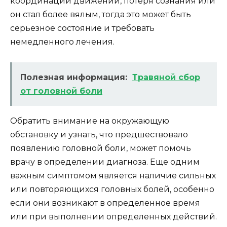
координации движений, потеря сознания или
он стал более вялым, тогда это может быть
серьезное состояние и требовать
немедленного лечения.
Полезная информация:
Травяной сбор
от головной боли
Обратить внимание на окружающую
обстановку и узнать, что предшествовало
появлению головной боли, может помочь
врачу в определении диагноза. Еще одним
важным симптомом является наличие сильных
или повторяющихся головных болей, особенно
если они возникают в определенное время
или при выполнении определенных действий.