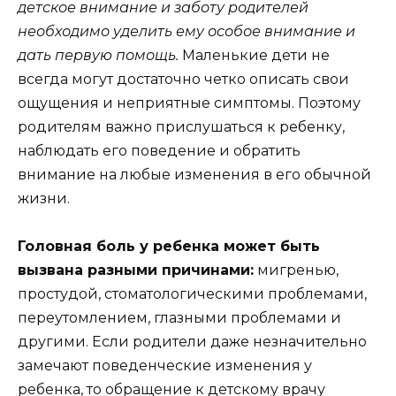
детское внимание и заботу родителей
необходимо уделить ему особое внимание и
дать первую помощь.
Маленькие дети не
всегда могут достаточно четко описать свои
ощущения и неприятные симптомы. Поэтому
родителям важно прислушаться к ребенку,
наблюдать его поведение и обратить
внимание на любые изменения в его обычной
жизни.
Головная боль у ребенка может быть
вызвана разными причинами:
мигренью,
простудой, стоматологическими проблемами,
переутомлением, глазными проблемами и
другими. Если родители даже незначительно
замечают поведенческие изменения у
ребенка, то обращение к детскому врачу