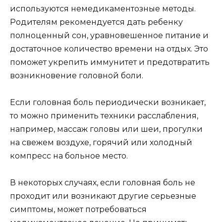
используются немедикаментозные методы.
Родителям рекомендуется дать ребенку
полноценный сон, уравновешенное питание и
достаточное количество времени на отдых. Это
поможет укрепить иммунитет и предотвратить
возникновение головной боли.
Если головная боль периодически возникает,
то можно применить техники расслабления,
например, массаж головы или шеи, прогулки
на свежем воздухе, горячий или холодный
компресс на больное место.
В некоторых случаях, если головная боль не
проходит или возникают другие серьезные
симптомы, может потребоваться