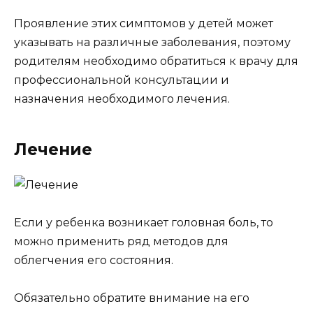
Проявление этих симптомов у детей может
указывать на различные заболевания, поэтому
родителям необходимо обратиться к врачу для
профессиональной консультации и
назначения необходимого лечения.
Лечение
Если у ребенка возникает головная боль, то
можно применить ряд методов для
облегчения его состояния.
Обязательно обратите внимание на его