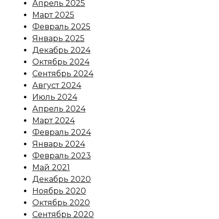
Апрель 2025
Март 2025
Февраль 2025
Январь 2025
Декабрь 2024
Октябрь 2024
Сентябрь 2024
Август 2024
Июль 2024
Апрель 2024
Март 2024
Февраль 2024
Январь 2024
Февраль 2023
Май 2021
Декабрь 2020
Ноябрь 2020
Октябрь 2020
Сентябрь 2020