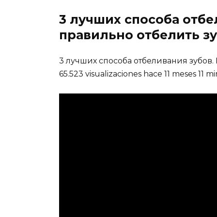
3 лучших способа отбе
правильно отбелить з
3 лучших способа отбеливания зубов.
65.523 visualizaciones hace 11 meses 11 