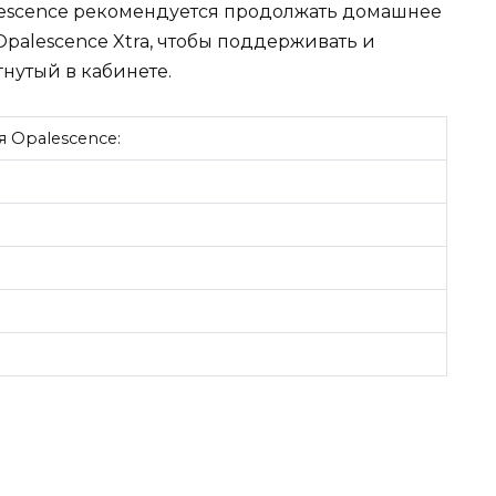
lescence рекомендуется продолжать домашнее
palescence Xtra, чтобы поддерживать и
нутый в кабинете.
 Opalescence: