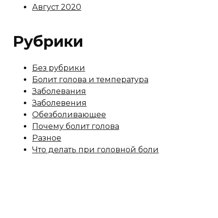
Август 2020
Рубрики
Без рубрики
Болит голова и температура
Заболевания
Заболевения
Обезболивающее
Почему болит голова
Разное
Что делать при головной боли