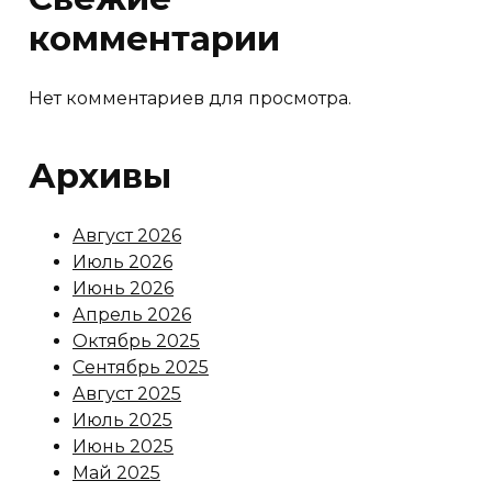
комментарии
Нет комментариев для просмотра.
Архивы
Август 2026
Июль 2026
Июнь 2026
Апрель 2026
Октябрь 2025
Сентябрь 2025
Август 2025
Июль 2025
Июнь 2025
Май 2025