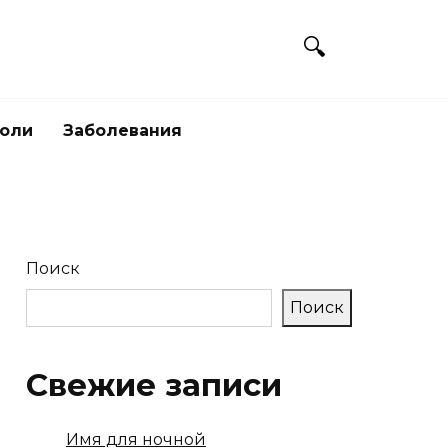
боли
Заболевания
Поиск
Поиск
Свежие записи
Имя для ночной