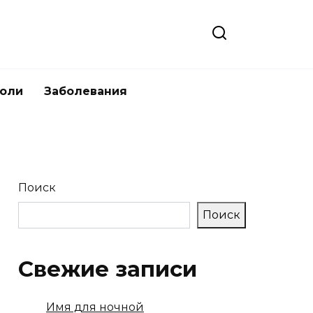
боли
Заболевания
Поиск
Поиск
Свежие записи
Имя для ночной