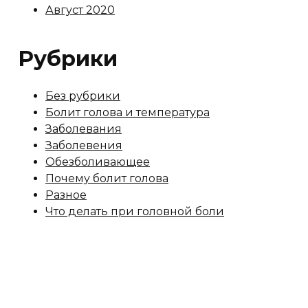
Август 2020
Рубрики
Без рубрики
Болит голова и температура
Заболевания
Заболевения
Обезболивающее
Почему болит голова
Разное
Что делать при головной боли