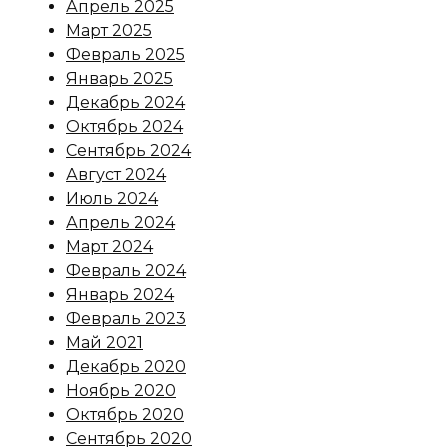
Апрель 2025
Март 2025
Февраль 2025
Январь 2025
Декабрь 2024
Октябрь 2024
Сентябрь 2024
Август 2024
Июль 2024
Апрель 2024
Март 2024
Февраль 2024
Январь 2024
Февраль 2023
Май 2021
Декабрь 2020
Ноябрь 2020
Октябрь 2020
Сентябрь 2020