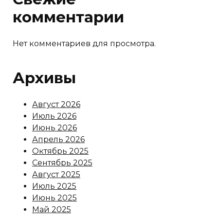
комментарии
Нет комментариев для просмотра.
Архивы
Август 2026
Июль 2026
Июнь 2026
Апрель 2026
Октябрь 2025
Сентябрь 2025
Август 2025
Июль 2025
Июнь 2025
Май 2025