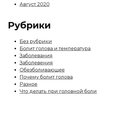
Август 2020
Рубрики
Без рубрики
Болит голова и температура
Заболевания
Заболевения
Обезболивающее
Почему болит голова
Разное
Что делать при головной боли