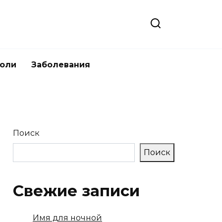
боли
Заболевания
Поиск
Поиск
Свежие записи
Имя для ночной