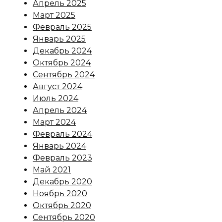
Апрель 2025
Март 2025
Февраль 2025
Январь 2025
Декабрь 2024
Октябрь 2024
Сентябрь 2024
Август 2024
Июль 2024
Апрель 2024
Март 2024
Февраль 2024
Январь 2024
Февраль 2023
Май 2021
Декабрь 2020
Ноябрь 2020
Октябрь 2020
Сентябрь 2020