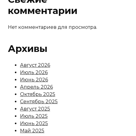
комментарии
Нет комментариев для просмотра.
Архивы
Август 2026
Июль 2026
Июнь 2026
Апрель 2026
Октябрь 2025
Сентябрь 2025
Август 2025
Июль 2025
Июнь 2025
Май 2025