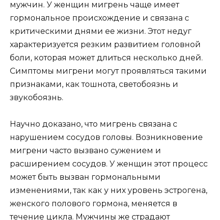
мужчин. У женщин мигрень чаще имеет
гормональное происхождение и связана с
критическими днями ее жизни. Этот недуг
характеризуется резким развитием головной
боли, которая может длиться несколько дней.
Симптомы мигрени могут проявляться такими
признаками, как тошнота, светобоязнь и
звукобоязнь.
Научно доказано, что мигрень связана с
нарушением сосудов головы. Возникновение
мигрени часто вызвано сужением и
расширением сосудов. У женщин этот процесс
может быть вызван гормональными
изменениями, так как у них уровень эстрогена,
женского полового гормона, меняется в
течение цикла. Мужчины же страдают