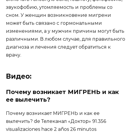
звукофобию, утомляемость и проблемы со
сном. У женщин возникновение мигрени
может быть связано с гормональными
изменениями, а у мужчин причины могут быть
различными. В любом случае, для правильного
диагноза и лечения следует обратиться к
врачу.
Видео:
Почему возникает МИГРЕНЬ и как
ее вылечить?
Почему возникает МИГРЕНЬ и как ее
вылечить? de Телеканал «Доктор» 91.356
visualizaciones hace 2 años 26 minutos