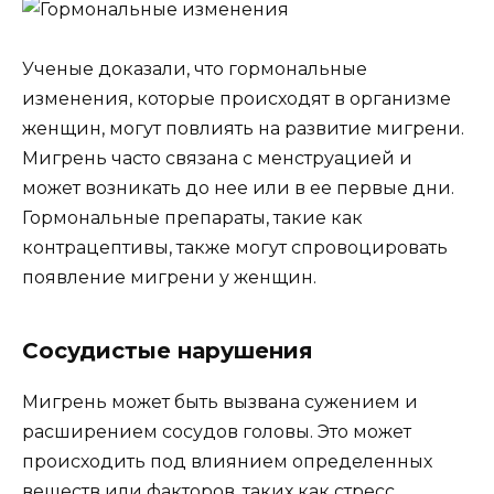
Ученые доказали, что гормональные
изменения, которые происходят в организме
женщин, могут повлиять на развитие мигрени.
Мигрень часто связана с менструацией и
может возникать до нее или в ее первые дни.
Гормональные препараты, такие как
контрацептивы, также могут спровоцировать
появление мигрени у женщин.
Сосудистые нарушения
Мигрень может быть вызвана сужением и
расширением сосудов головы. Это может
происходить под влиянием определенных
веществ или факторов, таких как стресс,