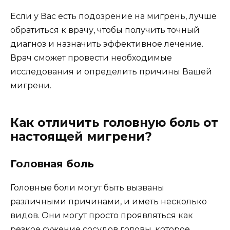
Если у Вас есть подозрение на мигрень, лучше
обратиться к врачу, чтобы получить точный
диагноз и назначить эффективное лечение.
Врач сможет провести необходимые
исследования и определить причины Вашей
мигрени.
Как отличить головную боль от
настоящей мигрени?
Головная боль
Головные боли могут быть вызваны
различными причинами, и иметь несколько
видов. Они могут просто проявляться как
резкое сужение сосудов головы, которое