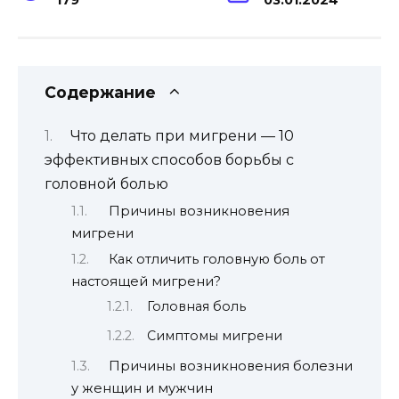
Содержание
Что делать при мигрени — 10
эффективных способов борьбы с
головной болью
Причины возникновения
мигрени
Как отличить головную боль от
настоящей мигрени?
Головная боль
Симптомы мигрени
Причины возникновения болезни
у женщин и мужчин