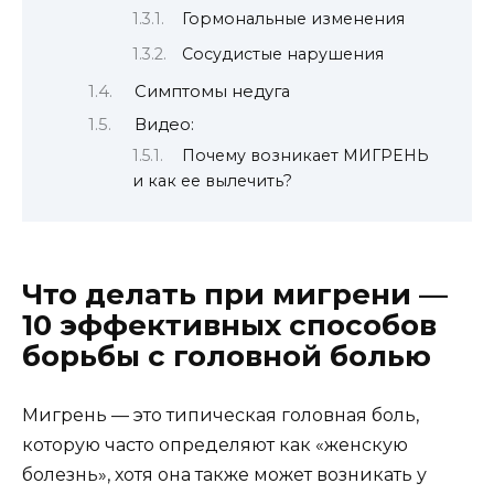
Гормональные изменения
Сосудистые нарушения
Симптомы недуга
Видео:
Почему возникает МИГРЕНЬ
и как ее вылечить?
Что делать при мигрени —
10 эффективных способов
борьбы с головной болью
Мигрень — это типическая головная боль,
которую часто определяют как «женскую
болезнь», хотя она также может возникать у