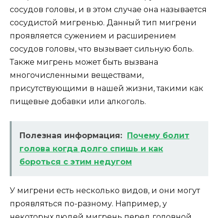
сосудов головы, и в этом случае она называется
сосудистой мигренью. Данный тип мигрени
проявляется сужением и расширением
сосудов головы, что вызывает сильную боль.
Также мигрень может быть вызвана
многочисленными веществами,
присутствующими в нашей жизни, такими как
пищевые добавки или алкоголь.
Полезная информация:
Почему болит
голова когда долго спишь и как
бороться с этим недугом
У мигрени есть несколько видов, и они могут
проявляться по-разному. Например, у
некоторых людей мигрень перед головной