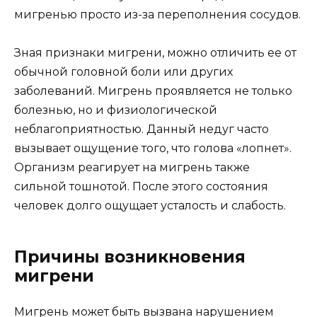
мигренью просто из-за переполнения сосудов.
Зная признаки мигрени, можно отличить ее от
обычной головной боли или других
заболеваний. Мигрень проявляется не только
болезнью, но и физиологической
неблагоприятностью. Данный недуг часто
вызывает ощущение того, что голова «лопнет».
Организм реагирует на мигрень также
сильной тошнотой. После этого состояния
человек долго ощущает усталость и слабость.
Причины возникновения
мигрени
Мигрень может быть вызвана нарушением