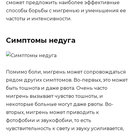
сможет предложить наиболее эффективные
способы борьбы с мигренью и уменьшения ее
частоты и интенсивности.
Симптомы недуга
Помимо боли, мигрень может сопровождаться
рядом других симптомов. Во-первых, это может
быть тошнота и даже рвота. Очень часто
мигрень вызывает чувство тошноты, и
некоторые больные могут даже рвоты. Во-
вторых, мигрень может приводить к
фотофобии и звукофобии, то есть
чувствительность к свету и звуку усиливается,