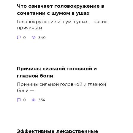
Что означает головокружение в
сочетании с шумом в ушах
Головокружение и шум в ушах — какие
причины и
0
340
Причины сильной головной и
глазной боли
Причины сильной головной и глазной
боли —
0
354
Эффективные лекарственные