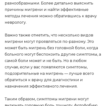
разнообразными. Более детально выяснить
причины мигрени и найти эффективные
методы лечения можно обратившись к врачу
неврологу.
Важно также отметить, что несколько видов
мигрени могут проявляться по-разному. Это
может быть мигрень без головной боли, когда
больного могут беспокоить другие симптомы, а
самой боли может и не быть. Но в любом
случае, если у вас появляются симптомы,
подозрительные на мигрень — лучше всего
обратиться к врачу для диагностики и
назначения эффективного лечения.
Таким образом, симптомы мигрени могут
включать головную боль, тошноту, фотофобию,