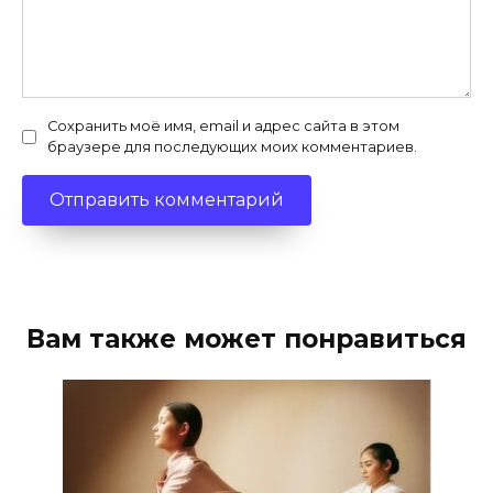
Сохранить моё имя, email и адрес сайта в этом
браузере для последующих моих комментариев.
Вам также может понравиться