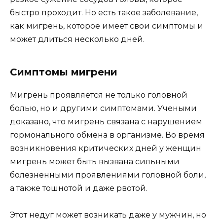
быстро проходит. Но есть такое заболевание,
как мигрень, которое имеет свои симптомы и
может длиться несколько дней.
Симптомы мигрени
Мигрень проявляется не только головной
болью, но и другими симптомами. Учеными
доказано, что мигрень связана с нарушением
гормонального обмена в организме. Во время
возникновения критических дней у женщин
мигрень может быть вызвана сильными
болезненными проявлениями головной боли,
а также тошнотой и даже рвотой.
Этот недуг может возникать даже у мужчин, но