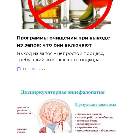
Программы очищения при выводе
из запоя: что они включают
Выход из запоя – непростой процесс,
требующий комплексного подхода.
0
263