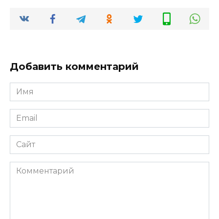
Добавить комментарий
Имя
*
Email
*
Сайт
Комментарий