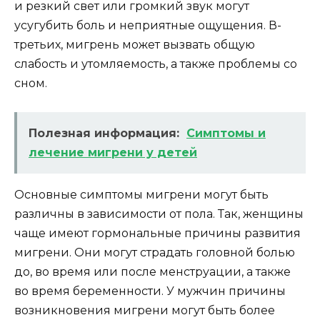
и резкий свет или громкий звук могут
усугубить боль и неприятные ощущения. В-
третьих, мигрень может вызвать общую
слабость и утомляемость, а также проблемы со
сном.
Полезная информация:
Симптомы и
лечение мигрени у детей
Основные симптомы мигрени могут быть
различны в зависимости от пола. Так, женщины
чаще имеют гормональные причины развития
мигрени. Они могут страдать головной болью
до, во время или после менструации, а также
во время беременности. У мужчин причины
возникновения мигрени могут быть более