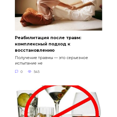
Реабилитация после травм:
комплексный подход к
восстановлению
Получение травмы — это серьезное
испытание не
0
545