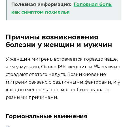
Полезная информация:
Головная боль
как симптом похмелья
Причины возникновения
болезни у женщин и мужчин
У женщин мигрень встречается гораздо чаще,
чем у мужчин. Около 18% женщин и 6% мужчин
страдают от этого недуга. Возникновение
мигрени связано с различными факторами, и у
каждого человека оно может быть вызвано
разными причинами.
Гормональные изменения