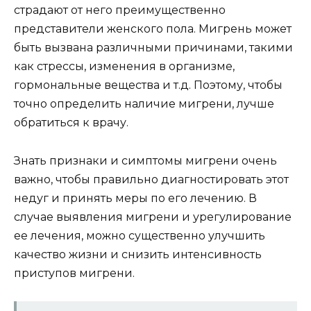
страдают от него преимущественно
представители женского пола. Мигрень может
быть вызвана различными причинами, такими
как стрессы, изменения в организме,
гормональные вещества и т.д. Поэтому, чтобы
точно определить наличие мигрени, лучше
обратиться к врачу.
Знать признаки и симптомы мигрени очень
важно, чтобы правильно диагностировать этот
недуг и принять меры по его лечению. В
случае выявления мигрени и урегулирование
ее лечения, можно существенно улучшить
качество жизни и снизить интенсивность
приступов мигрени.