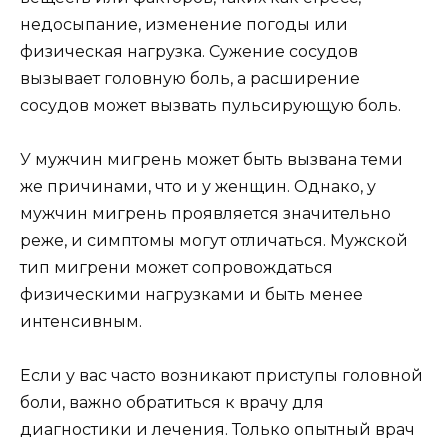
недосыпание, изменение погоды или
физическая нагрузка. Сужение сосудов
вызывает головную боль, а расширение
сосудов может вызвать пульсирующую боль.
У мужчин мигрень может быть вызвана теми
же причинами, что и у женщин. Однако, у
мужчин мигрень проявляется значительно
реже, и симптомы могут отличаться. Мужской
тип мигрени может сопровождаться
физическими нагрузками и быть менее
интенсивным.
Если у вас часто возникают приступы головной
боли, важно обратиться к врачу для
диагностики и лечения. Только опытный врач