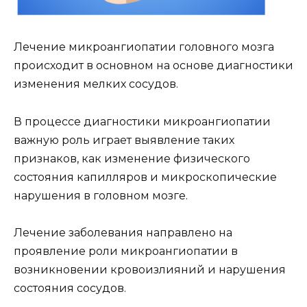
Лечение микроангиопатии головного мозга
происходит в основном на основе диагностики
изменения мелких сосудов.
В процессе диагностики микроангиопатии
важную роль играет выявление таких
признаков, как изменение физического
состояния капилляров и микроскопические
нарушения в головном мозге.
Лечение заболевания направлено на
проявление роли микроангиопатии в
возникновении кровоизлияний и нарушения
состояния сосудов.