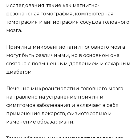
исследования, такие как магнитно-
резонансная томография, компьютерная
томография и ангиография сосудов головного
мозга.
Причины микроангиопатии головного мозга
могут быть различными, но в основном она
связана с повышенным давлением и сахарным
диабетом.
Лечение микроангиопатии головного мозга
направлено на устранение причин и
симптомов заболевания и включает в себя
применение лекарств, физиотерапию и
изменение образа жизни.