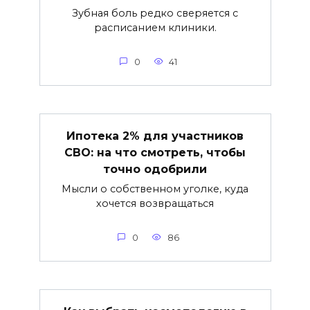
Зубная боль редко сверяется с
расписанием клиники.
0
41
Ипотека 2% для участников
СВО: на что смотреть, чтобы
точно одобрили
Мысли о собственном уголке, куда
хочется возвращаться
0
86