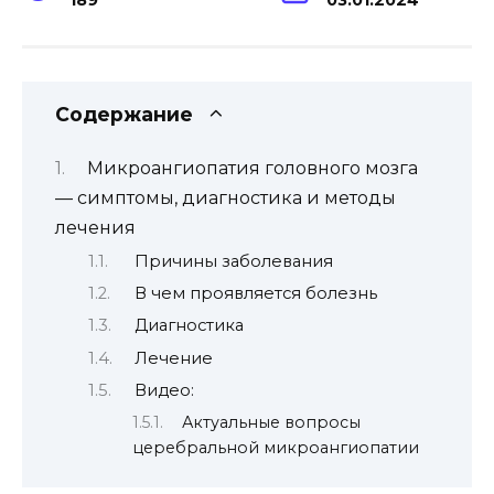
Содержание
Микроангиопатия головного мозга
— симптомы, диагностика и методы
лечения
Причины заболевания
В чем проявляется болезнь
Диагностика
Лечение
Видео:
Актуальные вопросы
церебральной микроангиопатии