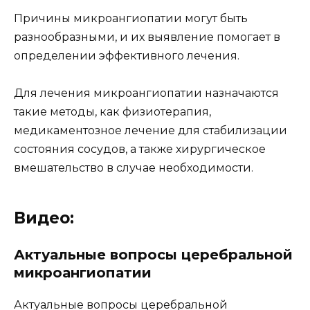
Причины микроангиопатии могут быть
разнообразными, и их выявление помогает в
определении эффективного лечения.
Для лечения микроангиопатии назначаются
такие методы, как физиотерапия,
медикаментозное лечение для стабилизации
состояния сосудов, а также хирургическое
вмешательство в случае необходимости.
Видео:
Актуальные вопросы церебральной
микроангиопатии
Актуальные вопросы церебральной