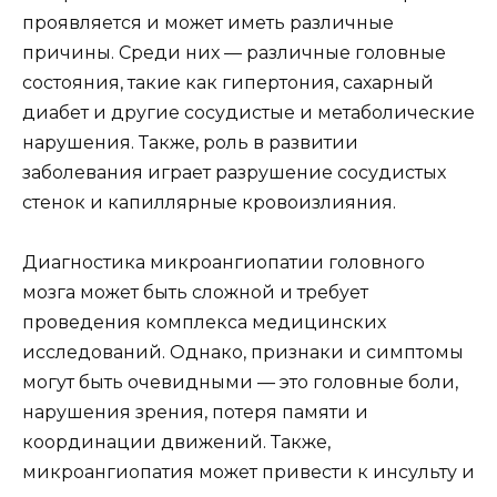
проявляется и может иметь различные
причины. Среди них — различные головные
состояния, такие как гипертония, сахарный
диабет и другие сосудистые и метаболические
нарушения. Также, роль в развитии
заболевания играет разрушение сосудистых
стенок и капиллярные кровоизлияния.
Диагностика микроангиопатии головного
мозга может быть сложной и требует
проведения комплекса медицинских
исследований. Однако, признаки и симптомы
могут быть очевидными — это головные боли,
нарушения зрения, потеря памяти и
координации движений. Также,
микроангиопатия может привести к инсульту и