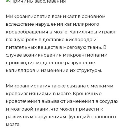
Микроангиопатия возникает в основном
вследствие нарушения капиллярного
кровообращения в мозге. Капилляры играют
важную роль в доставке кислорода и
питательных веществ в мозговую ткань. В
случае возникновения микроангиопатии
происходит медленное разрушение
капилляров и изменение их структуры.
Микроангиопатия также связана с мелкими
кровоизлияниями в мозге. Крошечные
кровотечения вызывают изменения в сосудах
и мозговой ткани, что может привести к
различным нарушениям функций головного
мозга.