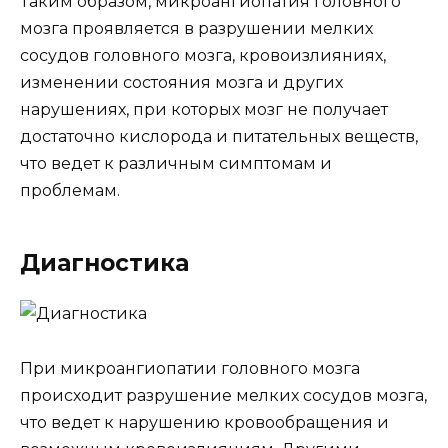
Таким образом, микроангиопатия головного
мозга проявляется в разрушении мелких
сосудов головного мозга, кровоизлияниях,
изменении состояния мозга и других
нарушениях, при которых мозг не получает
достаточно кислорода и питательных веществ,
что ведет к различным симптомам и
проблемам.
Диагностика
При микроангиопатии головного мозга
происходит разрушение мелких сосудов мозга,
что ведет к нарушению кровообращения и