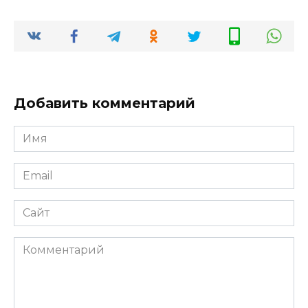
Добавить комментарий
Имя
*
Email
*
Сайт
Комментарий