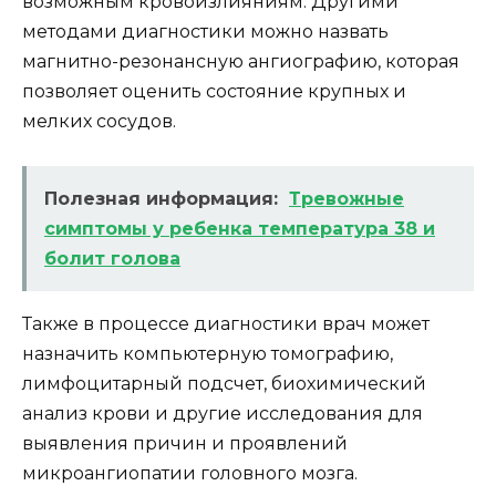
возможным кровоизлияниям. Другими
методами диагностики можно назвать
магнитно-резонансную ангиографию, которая
позволяет оценить состояние крупных и
мелких сосудов.
Полезная информация:
Тревожные
симптомы у ребенка температура 38 и
болит голова
Также в процессе диагностики врач может
назначить компьютерную томографию,
лимфоцитарный подсчет, биохимический
анализ крови и другие исследования для
выявления причин и проявлений
микроангиопатии головного мозга.