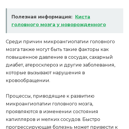
Полезная информация:
Киста
головного мозга у новорожденного
Среди причин микроангиопатии головного
мозга также могут быть такие факторы как
повышенное давление в сосудах, сахарный
диабет, атеросклероз и другие заболевания,
которые вызывают нарушения в
кровообращении.
Процессы, приводящие к развитию
микроангиопатии головного мозга,
проявляются в изменении состояния
капилляров и мелких сосудов. Быстро
прогрессирующая болезнь может привести к