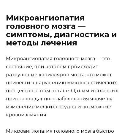
Микроангиопатия
головного мозга —
симптомы, диагностика и
методы лечения
Микроангиопатия головного мозга — это
состояние, при котором происходит
разрушение капилляров мозга, что может
привести к нарушению микроскопических
процессов в этом органе. Одним из главных
признаков данного заболевания является
изменение мелких сосудов и возможные
кровоизлияния.
Микроангиопатия головного мозга быстро