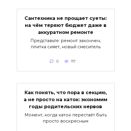
Сантехника не прощает суеты:
на чём теряют бюджет даже в
аккуратном ремонте
Представьте: ремонт закончен,
плитка сияет, новый смеситель
0
117
Как понять, что пора в секцию,
а не просто на каток: экономим
годы родительских нервов
Момент, когда каток перестаёт быть
просто воскресным