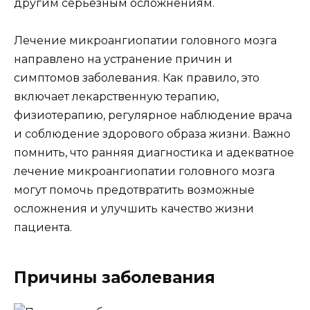
другим серьезным осложнениям.
Лечение микроангиопатии головного мозга
направлено на устранение причин и
симптомов заболевания. Как правило, это
включает лекарственную терапию,
физиотерапию, регулярное наблюдение врача
и соблюдение здорового образа жизни. Важно
помнить, что ранняя диагностика и адекватное
лечение микроангиопатии головного мозга
могут помочь предотвратить возможные
осложнения и улучшить качество жизни
пациента.
Причины заболевания