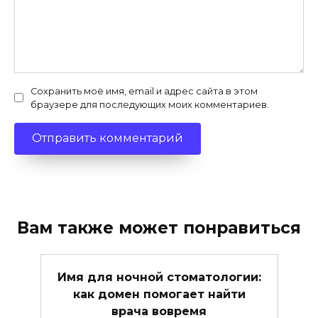
Сохранить моё имя, email и адрес сайта в этом
браузере для последующих моих комментариев.
Вам также может понравиться
Имя для ночной стоматологии:
как домен помогает найти
врача вовремя