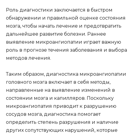
Роль диагностики заключается в быстром
обнаружении и правильной оценке состояния
мозга, чтобы начать лечение и предотвратить
дальнейшее развитие болезни. Раннее
выявление микроангиопатии играет важную
роль в прогнозе течения заболевания и выбора
методов лечения.
Таким образом, диагностика микроангиопатии
головного мозга включает в себя методы,
направленные на выявление изменений в
состоянии мозга и капилляров. Поскольку
микроангиопатия приводит к разрушению
сосудов мозга, диагностика помогает
определить степень разрушения и наличие
других сопутствующих нарушений, которые