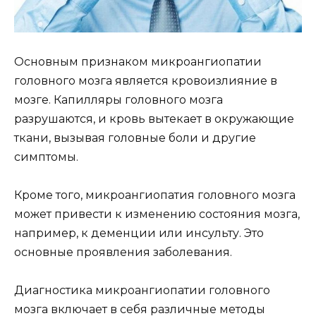
Основным признаком микроангиопатии
головного мозга является кровоизлияние в
мозге. Капилляры головного мозга
разрушаются, и кровь вытекает в окружающие
ткани, вызывая головные боли и другие
симптомы.
Кроме того, микроангиопатия головного мозга
может привести к изменению состояния мозга,
например, к деменции или инсульту. Это
основные проявления заболевания.
Диагностика микроангиопатии головного
мозга включает в себя различные методы