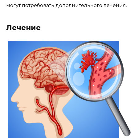
могут потребовать дополнительного лечения.
Лечение