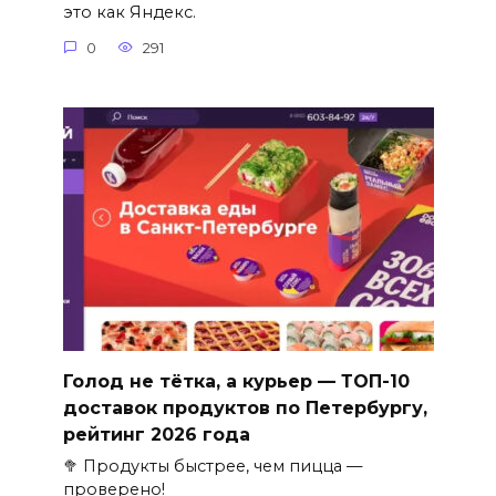
это как Яндекс.
0
291
Голод не тётка, а курьер — ТОП-10
доставок продуктов по Петербургу,
рейтинг 2026 года
🥦 Продукты быстрее, чем пицца —
проверено!