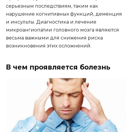
серьезным последствиям, таким как
нарушение когнитивных функций, деменция
и инсульты. Диагностика и лечение
микроангиопатии головного мозга являются
весьма важными для снижения риска
возникновения этих осложнений.
В чем проявляется болезнь