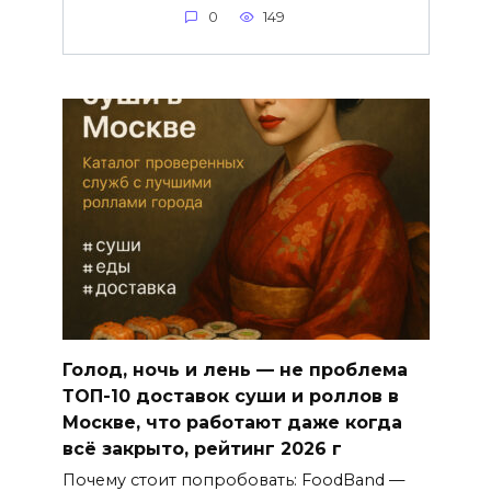
0
149
Голод, ночь и лень — не проблема
ТОП-10 доставок суши и роллов в
Москве, что работают даже когда
всё закрыто, рейтинг 2026 г
Почему стоит попробовать: FoodBand —