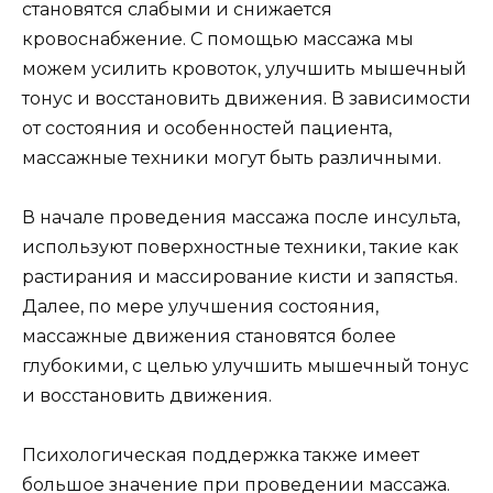
становятся слабыми и снижается
кровоснабжение. С помощью массажа мы
можем усилить кровоток, улучшить мышечный
тонус и восстановить движения. В зависимости
от состояния и особенностей пациента,
массажные техники могут быть различными.
В начале проведения массажа после инсульта,
используют поверхностные техники, такие как
растирания и массирование кисти и запястья.
Далее, по мере улучшения состояния,
массажные движения становятся более
глубокими, с целью улучшить мышечный тонус
и восстановить движения.
Психологическая поддержка также имеет
большое значение при проведении массажа.