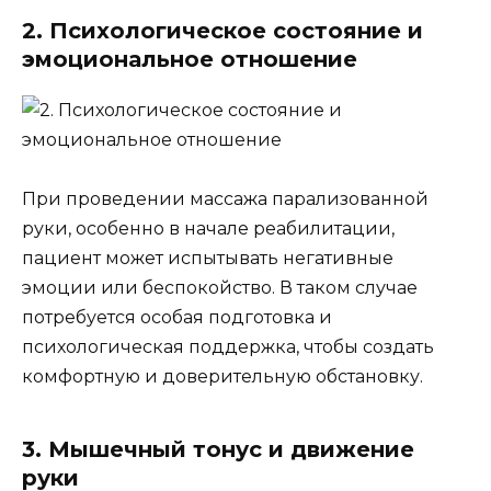
2. Психологическое состояние и
эмоциональное отношение
При проведении массажа парализованной
руки, особенно в начале реабилитации,
пациент может испытывать негативные
эмоции или беспокойство. В таком случае
потребуется особая подготовка и
психологическая поддержка, чтобы создать
комфортную и доверительную обстановку.
3. Мышечный тонус и движение
руки