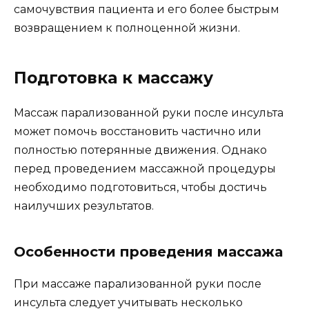
самочувствия пациента и его более быстрым
возвращением к полноценной жизни.
Подготовка к массажу
Массаж парализованной руки после инсульта
может помочь восстановить частично или
полностью потерянные движения. Однако
перед проведением массажной процедуры
необходимо подготовиться, чтобы достичь
наилучших результатов.
Особенности проведения массажа
При массаже парализованной руки после
инсульта следует учитывать несколько