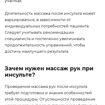
участках.
Длительность массажа после инсульта может
варьироваться, в зависимости от
индивидуальных потребностей пациента.
Следует учитывать рекомендации
специалиста и постепенно увеличивать
продолжительность упражнений, чтобы
достичь наилучшего результата.
Зачем нужен массаж рук при
инсульте?
Проведение массажа рук после инсульта
требует подготовки и знания особенностей
этой процедуры. От успешности проведения