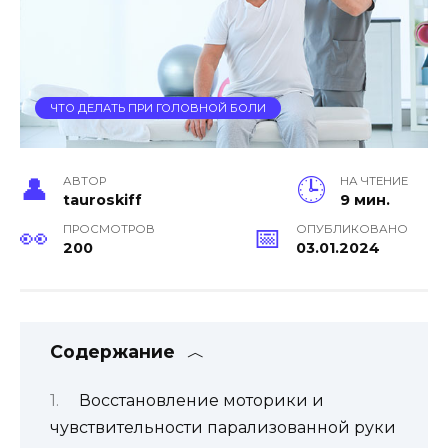
ЧТО ДЕЛАТЬ ПРИ ГОЛОВНОЙ БОЛИ
АВТОР
НА ЧТЕНИЕ
tauroskiff
9 мин.
ПРОСМОТРОВ
ОПУБЛИКОВАНО
200
03.01.2024
Содержание
Восстановление моторики и
чувствительности парализованной руки