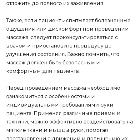
отложить до полного их заживления.
Также, если пациент испытывает болезненные
ощущения или дискомфорт при проведении
массажа, следует проконсультироваться с
врачом и приостановить процедуру до
улучшения состояния. Важно помнить, что
массаж должен быть безопасным и
комфортным для пациента.
Перед проведением массажа необходимо
ознакомиться с особенностями и
индивидуальными требованиями руки
пациента. Применяя различные приемы и
техники, можно эффективно воздействовать на
мягкие ткани и мышцы руки, помогая
восстановлению движений и повышению их