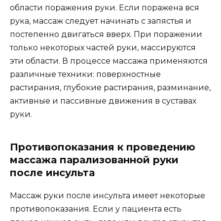
области поражения руки. Если поражена вся
рука, массаж следует начинать с запястья и
постепенно двигаться вверх. При поражении
только некоторых частей руки, массируются
эти области. В процессе массажа применяются
различные техники: поверхностные
растирания, глубокие растирания, разминание,
активные и пассивные движения в суставах
руки.
Противопоказания к проведению
массажа парализованной руки
после инсульта
Массаж руки после инсульта имеет некоторые
противопоказания. Если у пациента есть