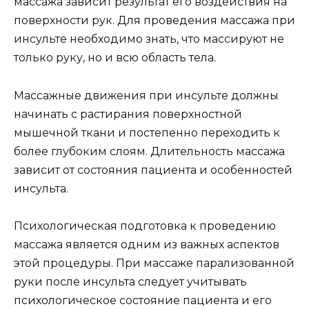
массажа зависит результат его воздействия на
поверхности рук. Для проведения массажа при
инсульте необходимо знать, что массируют не
только руку, но и всю область тела.
Массажные движения при инсульте должны
начинать с растирания поверхностной
мышечной ткани и постепенно переходить к
более глубоким слоям. Длительность массажа
зависит от состояния пациента и особенностей
инсульта.
Психологическая подготовка к проведению
массажа является одним из важных аспектов
этой процедуры. При массаже парализованной
руки после инсульта следует учитывать
психологическое состояние пациента и его