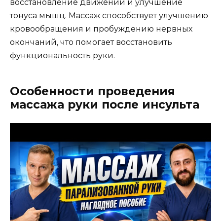
восстановление движений и улучшение
тонуса мышц. Массаж способствует улучшению
кровообращения и пробуждению нервных
окончаний, что помогает восстановить
функциональность руки.
Особенности проведения
массажа руки после инсульта