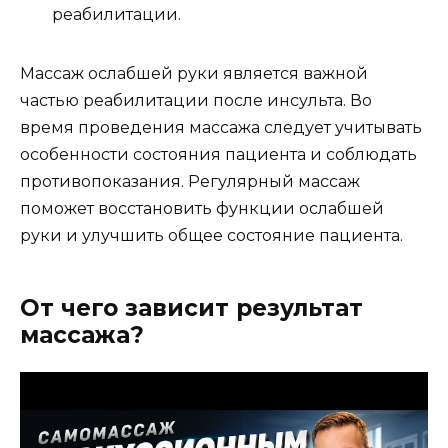
реабилитации.
Массаж ослабшей руки является важной
частью реабилитации после инсульта. Во
время проведения массажа следует учитывать
особенности состояния пациента и соблюдать
противопоказания. Регулярный массаж
поможет восстановить функции ослабшей
руки и улучшить общее состояние пациента.
От чего зависит результат
массажа?