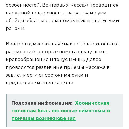
особенностей. Во-первых, массаж проводится
наружной поверхностью запястья и руки,
обойдя области с гематомами или открытыми
ранами.
Во-вторых, массаж начинают с поверхностных
растираний, которые помогают улучшить
кровообращение и тонус мышц. Далее
проводятся различные приемы массажа в
зависимости от состояния руки и
предписаний специалиста.
Полезная информация:
Хроническая
головная боль основные симптомы и
причины возникновения