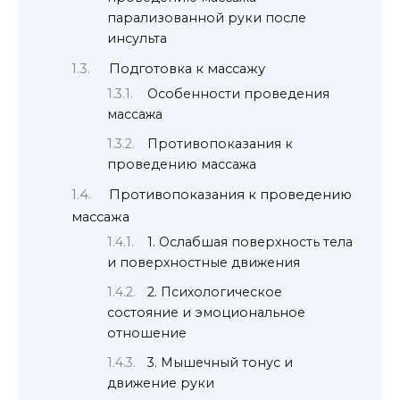
парализованной руки после
инсульта
Подготовка к массажу
Особенности проведения
массажа
Противопоказания к
проведению массажа
Противопоказания к проведению
массажа
1. Ослабшая поверхность тела
и поверхностные движения
2. Психологическое
состояние и эмоциональное
отношение
3. Мышечный тонус и
движение руки