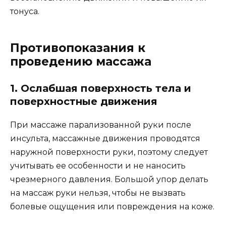
тонуса.
Противопоказания к
проведению массажа
1. Ослабшая поверхность тела и
поверхностные движения
При массаже парализованной руки после
инсульта, массажные движения проводятся
наружной поверхности руки, поэтому следует
учитывать ее особенности и не наносить
чрезмерного давления. Большой упор делать
на массаж руки нельзя, чтобы не вызвать
болевые ощущения или повреждения на коже.