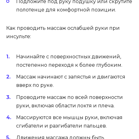
Подложите под руку подушку или скрутите
полотенце для комфортной позиции.
Как проводить массаж ослабшей руки при
инсульте:
Начинайте с поверхностных движений,
постепенно переходя к более глубоким.
Массаж начинают с запястья и двигаются
вверх по руке.
Проводите массаж по всей поверхности
руки, включая области локтя и плеча.
Массируются все мышцы руки, включая
сгибатели и разгибатели пальцев.
Движения массажа должны быть