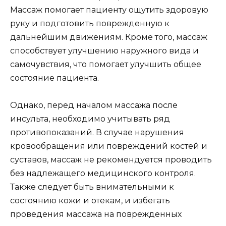
Массаж помогает пациенту ощутить здоровую
руку и подготовить поврежденную к
дальнейшим движениям. Кроме того, массаж
способствует улучшению наружного вида и
самочувствия, что помогает улучшить общее
состояние пациента.
Однако, перед началом массажа после
инсульта, необходимо учитывать ряд
противопоказаний. В случае нарушения
кровообращения или повреждений костей и
суставов, массаж не рекомендуется проводить
без надлежащего медицинского контроля.
Также следует быть внимательными к
состоянию кожи и отекам, и избегать
проведения массажа на поврежденных