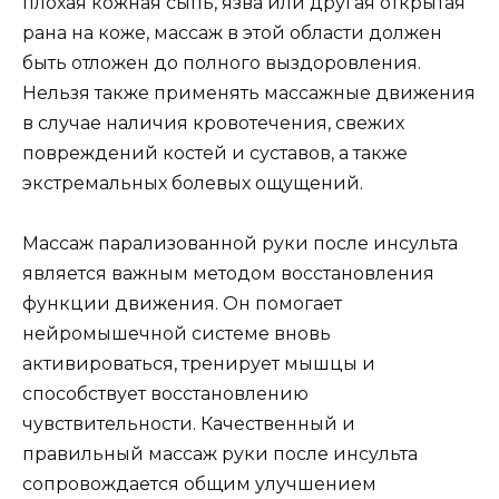
плохая кожная сыпь, язва или другая открытая
рана на коже, массаж в этой области должен
быть отложен до полного выздоровления.
Нельзя также применять массажные движения
в случае наличия кровотечения, свежих
повреждений костей и суставов, а также
экстремальных болевых ощущений.
Массаж парализованной руки после инсульта
является важным методом восстановления
функции движения. Он помогает
нейромышечной системе вновь
активироваться, тренирует мышцы и
способствует восстановлению
чувствительности. Качественный и
правильный массаж руки после инсульта
сопровождается общим улучшением