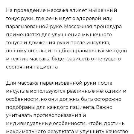
На проведение массажа влияет мышечный
тонус руки, где речь идет о здоровой или
парализованной руке. Массажная процедура
применяется для улучшения мышечного
тонуса и движения руки после инсульта,
поэтому оценка и подбор правильных методов
и техник массажа будет зависеть от текущего
состояния пациента.
Для массажа парализованной руки после
инсульта используются различные методики и
особенности, но они должны быть осторожно
подобраны для каждого пациента. Важно
учитывать противопоказания и
индивидуальные особенности, чтобы достичь
максимального результата и улучшить качество