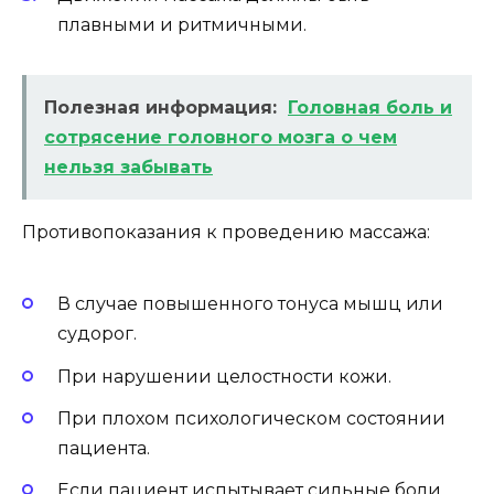
плавными и ритмичными.
Полезная информация:
Головная боль и
сотрясение головного мозга о чем
нельзя забывать
Противопоказания к проведению массажа:
В случае повышенного тонуса мышц или
судорог.
При нарушении целостности кожи.
При плохом психологическом состоянии
пациента.
Если пациент испытывает сильные боли.