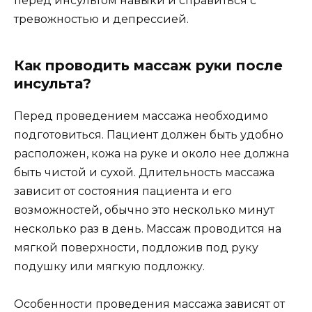
перед инсультом навыки и справиться с
тревожностью и депрессией.
Как проводить массаж руки после
инсульта?
Перед проведением массажа необходимо
подготовиться. Пациент должен быть удобно
расположен, кожа на руке и около нее должна
быть чистой и сухой. Длительность массажа
зависит от состояния пациента и его
возможностей, обычно это несколько минут
несколько раз в день. Массаж проводится на
мягкой поверхности, подложив под руку
подушку или мягкую подложку.
Особенности проведения массажа зависят от