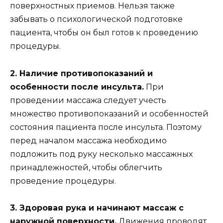
поверхностных приемов. Нельзя также
забывать о психологической подготовке
пациента, чтобы он был готов к проведению
процедуры.
2. Наличие противопоказаний и
особенности после инсульта.
При
проведении массажа следует учесть
множество противопоказаний и особенностей
состояния пациента после инсульта. Поэтому
перед началом массажа необходимо
подложить под руку несколько массажных
принадлежностей, чтобы облегчить
проведение процедуры.
3. Здоровая рука и начинают массаж с
наружной поверхности.
Движения проводят