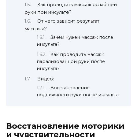
Как проводить массаж ослабшей
руки при инсульте?
От чего зависит результат
массажа?
Зачем нужен массаж после
инсульта?
Как проводить массаж
парализованной руки после
инсульта?
Видео:
Восстановление
подвижности руки после инсульта
Восстановление моторики
и чувствительности