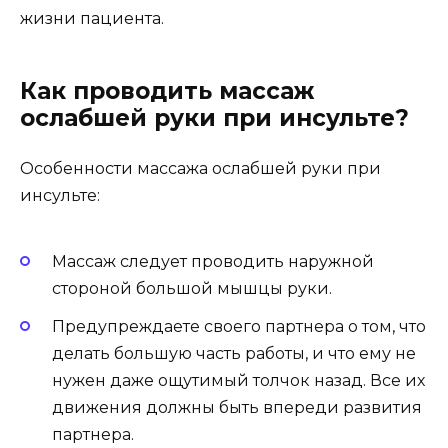
жизни пациента.
Как проводить массаж
ослабшей руки при инсульте?
Особенности массажа ослабшей руки при
инсульте:
Массаж следует проводить наружной
стороной большой мышцы руки.
Предупреждаете своего партнера о том, что
делать большую часть работы, и что ему не
нужен даже ощутимый толчок назад. Все их
движения должны быть впереди развития
партнера.