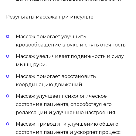
Результаты массажа при инсульте:
Массаж помогает улучшить
кровообращение в руке и снять отечность.
Массаж увеличивает подвижность и силу
мышц руки.
Массаж помогает восстановить
координацию движений.
Массаж улучшает психологическое
состояние пациента, способствуя его
релаксации и улучшению настроения.
Массаж приводит к улучшению общего
состояния пациента и ускоряет процесс