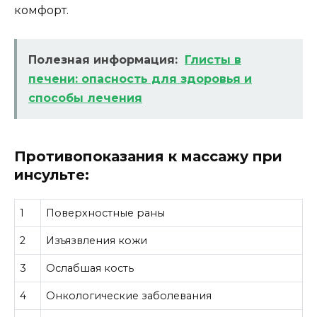
комфорт.
Полезная информация:
Глисты в
печени: опасность для здоровья и
способы лечения
Противопоказания к массажу при
инсульте:
1
Поверхностные раны
2
Изъязвления кожи
3
Ослабшая кость
4
Онкологические заболевания