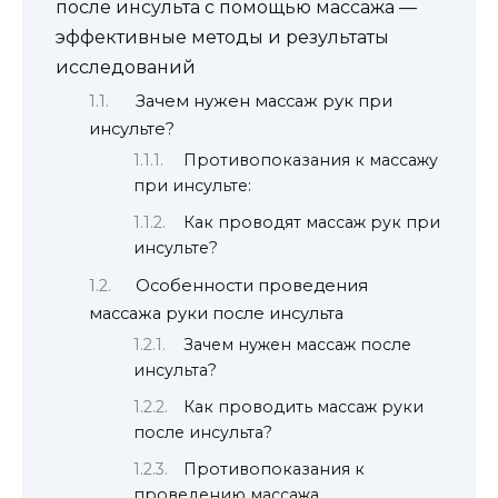
после инсульта с помощью массажа —
эффективные методы и результаты
исследований
Зачем нужен массаж рук при
инсульте?
Противопоказания к массажу
при инсульте:
Как проводят массаж рук при
инсульте?
Особенности проведения
массажа руки после инсульта
Зачем нужен массаж после
инсульта?
Как проводить массаж руки
после инсульта?
Противопоказания к
проведению массажа