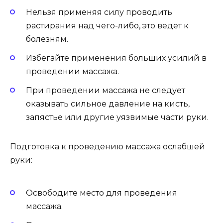
Нельзя применяя силу проводить
растирания над чего-либо, это ведет к
болезням.
Избегайте применения больших усилий в
проведении массажа.
При проведении массажа не следует
оказывать сильное давление на кисть,
запястье или другие уязвимые части руки.
Подготовка к проведению массажа ослабшей
руки:
Освободите место для проведения
массажа.