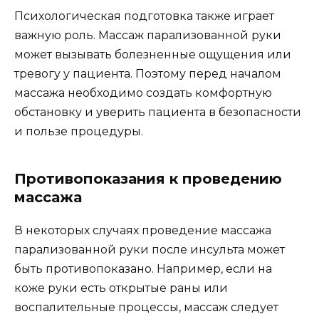
Психологическая подготовка также играет
важную роль. Массаж парализованной руки
может вызывать болезненные ощущения или
тревогу у пациента. Поэтому перед началом
массажа необходимо создать комфортную
обстановку и уверить пациента в безопасности
и пользе процедуры.
Противопоказания к проведению
массажа
В некоторых случаях проведение массажа
парализованной руки после инсульта может
быть противопоказано. Например, если на
коже руки есть открытые раны или
воспалительные процессы, массаж следует