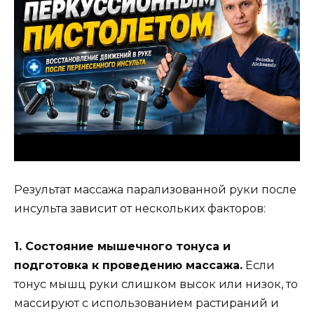
Результат массажа парализованной руки после
инсульта зависит от нескольких факторов:
1. Состояние мышечного тонуса и
подготовка к проведению массажа.
Если
тонус мышц руки слишком высок или низок, то
массируют с использованием растираний и