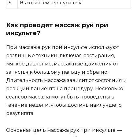
5
Высокая температура тела
Как проводят массаж рук при
инсульте?
При массаже рук при инсульте используют
различные техники, включая растирания,
мягкое давление, массажные движения от
запястья к большому пальцу и обратно.
Длительность массажа зависит от состояния и
реакции пациента на процедуру. Несколько
сеансов массажа могут быть проведены в
течение недели, чтобы достичь наилучшего
результата.
Основная цель массажа рук при инсульте —