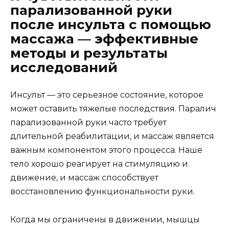
парализованной руки
после инсульта с помощью
массажа — эффективные
методы и результаты
исследований
Инсульт — это серьезное состояние, которое
может оставить тяжелые последствия. Паралич
парализованной руки часто требует
длительной реабилитации, и массаж является
важным компонентом этого процесса. Наше
тело хорошо реагирует на стимуляцию и
движение, и массаж способствует
восстановлению функциональности руки.
Когда мы ограничены в движении, мышцы