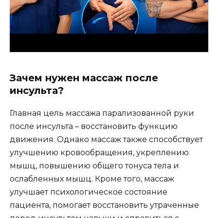
Зачем нужен массаж после
инсульта?
Главная цель массажа парализованной руки
после инсульта – восстановить функцию
движения. Однако массаж также способствует
улучшению кровообращения, укреплению
мышц, повышению общего тонуса тела и
ослабленных мышц. Кроме того, массаж
улучшает психологическое состояние
пациента, помогает восстановить утраченные