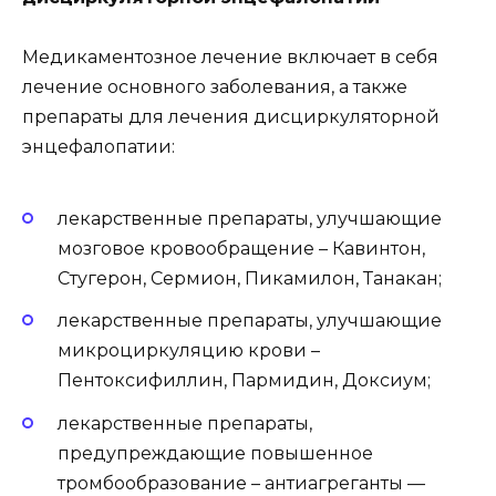
Медикаментозное лечение включает в себя
лечение основного заболевания, а также
препараты для лечения дисциркуляторной
энцефалопатии:
лекарственные препараты, улучшающие
мозговое кровообращение – Кавинтон,
Стугерон, Сермион, Пикамилон, Танакан;
лекарственные препараты, улучшающие
микроциркуляцию крови –
Пентоксифиллин, Пармидин, Доксиум;
лекарственные препараты,
предупреждающие повышенное
тромбообразование – антиагреганты —