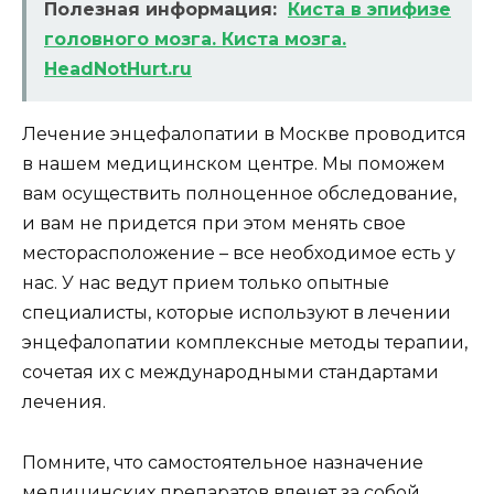
Полезная информация:
Киста в эпифизе
головного мозга. Киста мозга.
HeadNotHurt.ru
Лечение энцефалопатии в Москве проводится
в нашем медицинском центре. Мы поможем
вам осуществить полноценное обследование,
и вам не придется при этом менять свое
месторасположение – все необходимое есть у
нас. У нас ведут прием только опытные
специалисты, которые используют в лечении
энцефалопатии комплексные методы терапии,
сочетая их с международными стандартами
лечения.
Помните, что самостоятельное назначение
медицинских препаратов влечет за собой