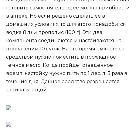
готовить самостоятельно, ее можно приобрести
в аптеке. Но если решено сделать ее в
домашних условиях, то для этого понадобится
водка (1 л) и прополис (100 г). Эти два
компонента соединяются и настаиваются на
протяжении 10 суток. На это время емкость со
средством нужно поместить в прохладное
темное место. Когда пройдет отведенное
время, настойку нужно пить по 1 дес. л. 3 раза в
течение дня. Данное средство разрешается
запивать водой.