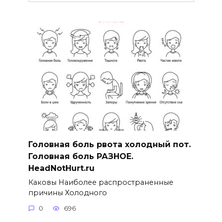
Головная боль рвота холодный пот.
Головная боль РАЗНОЕ.
HeadNotHurt.ru
Каковы Наиболее распространенные
причины Холодного
0
696