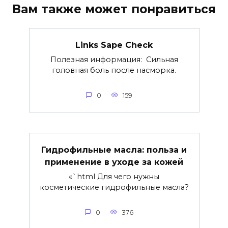
Вам также может понравиться
Links Sape Check
Полезная информация: Сильная
головная боль после насморка.
0
159
Гидрофильные масла: польза и
применение в уходе за кожей
«`html Для чего нужны
косметические гидрофильные масла?
0
376