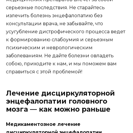
серьезные последствия. Не старайтесь
излечить болезнь энцефалопатию без
консультации врача, не забывайте, что
усугубление дистрофического процесса ведет
к формированию слабоумия и серьезным
психическим и неврологическим
заболеваниям. Не дайте болезни овладеть
собою, приходите к нам, и мы поможем вам
справиться с этой проблемой!
Лечение дисциркуляторной
энцефалопатии головного
мозга — как можно раньше
Медикаментозное лечение
дисциркуляторной энцефалопатии