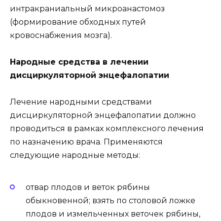
интракраниальный микроанастомоз
(формирование обходных путей
кровоснабжения мозга).
Народные средства в лечении
дисциркуляторной энцефалопатии
Лечение народными средствами
дисциркуляторной энцефалопатии должно
проводиться в рамках комплексного лечения
по назначению врача. Применяются
следующие народные методы:
отвар плодов и веток рябины
обыкновенной; взять по столовой ложке
плодов и измельченных веточек рябины,