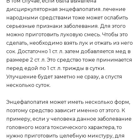
В том случае, если была выявлена
дисциркуляторная энцефалопатия. лечение
народными средствами тоже может ослабить
серьезные признаки заболевания. Для этого
можно приготовить луковую смесь. Чтобы это
сделать, необходимо взять лук и отжать из него
сок. Достаточно 1 ст. л. затем добавляется мед в
размере 2 ст. л. Это средство тоже принимается
перед едой по 1 ст. л. трижды в сутки.
Улучшение будет заметно не сразу, а спустя
несколько суток.
Энцефалопатия может иметь несколько форм,
поэтому средство зависит именно от этого. К
примеру, если у человека данное заболевание
головного мозга токсического характера, то
нужно приготовить целебную микстуру, для