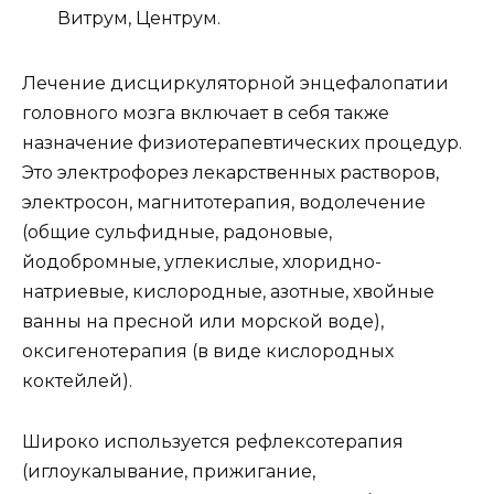
Витрум, Центрум.
Лечение дисциркуляторной энцефалопатии
головного мозга включает в себя также
назначение физиотерапевтических процедур.
Это электрофорез лекарственных растворов,
электросон, магнитотерапия, водолечение
(общие сульфидные, радоновые,
йодобромные, углекислые, хлоридно-
натриевые, кислородные, азотные, хвойные
ванны на пресной или морской воде),
оксигенотерапия (в виде кислородных
коктейлей).
Широко используется рефлексотерапия
(иглоукалывание, прижигание,