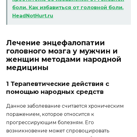
боли. Как избавиться от головной боли.
HeadNotHurt.ru
Лечение энцефалопатии
головного мозга у мужчин и
женщин методами народной
медицины
1 Терапевтические действия с
помощью народных средств
Данное заболевание считается хроническим
поражением, которое относится к
прогрессирующим болезням. Его
возникновение может спровоцировать