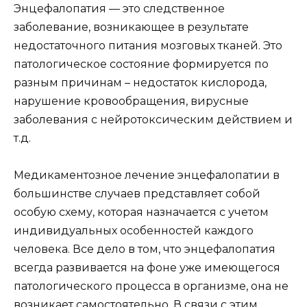
Энцефалопатия — это следственное
заболевание, возникающее в результате
недостаточного питания мозговых тканей. Это
патологическое состояние формируется по
разным причинам – недостаток кислорода,
нарушение кровообращения, вирусные
заболевания с нейротоксическим действием и
т.д.
Медикаментозное лечение энцефалопатии в
большинстве случаев представляет собой
особую схему, которая назначается с учетом
индивидуальных особенностей каждого
человека. Все дело в том, что энцефалопатия
всегда развивается на фоне уже имеющегося
патологического процесса в организме, она не
возникает самостоятельно. В связи с этим