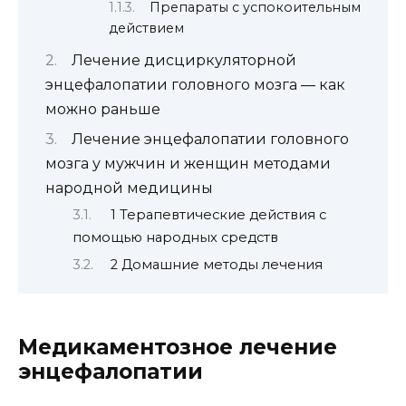
Препараты с успокоительным
действием
Лечение дисциркуляторной
энцефалопатии головного мозга — как
можно раньше
Лечение энцефалопатии головного
мозга у мужчин и женщин методами
народной медицины
1 Терапевтические действия с
помощью народных средств
2 Домашние методы лечения
Медикаментозное лечение
энцефалопатии