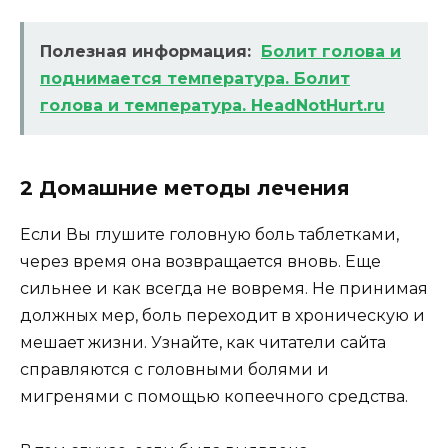
Полезная информация:
Болит голова и
поднимается температура. Болит
голова и температура. HeadNotHurt.ru
2 Домашние методы лечения
Если Вы глушите головную боль таблетками,
через время она возвращается вновь. Еще
сильнее и как всегда не вовремя. Не принимая
должных мер, боль переходит в хроническую и
мешает жизни. Узнайте, как читатели сайта
справляются с головными болями и
мигренями с помощью копеечного средства.