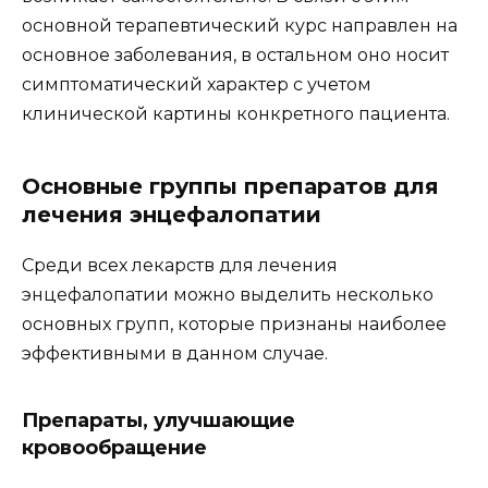
основной терапевтический курс направлен на
основное заболевания, в остальном оно носит
симптоматический характер с учетом
клинической картины конкретного пациента.
Основные группы препаратов для
лечения энцефалопатии
Среди всех лекарств для лечения
энцефалопатии можно выделить несколько
основных групп, которые признаны наиболее
эффективными в данном случае.
Препараты, улучшающие
кровообращение