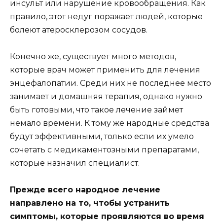
инсульт или нарушение кровообращения. Как
правило, этот недуг поражает людей, которые
болеют атеросклерозом сосудов.
Конечно же, существует много методов,
которые врач может применить для лечения
энцефалопатии. Среди них не последнее место
занимает и домашняя терапия, однако нужно
быть готовыми, что такое лечение займет
немало времени. К тому же народные средства
будут эффективными, только если их умело
сочетать с медикаментозными препаратами,
которые назначил специалист.
Прежде всего народное лечение
направлено на то, чтобы устранить
симптомы, которые проявляются во время