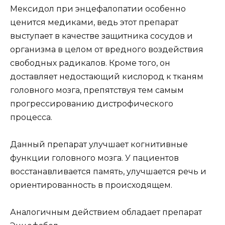
Мексидол при энцефалопатии особенно
ценится медиками, ведь этот препарат
выступает в качестве защитника сосудов и
организма в целом от вредного воздействия
свободных радикалов. Кроме того, он
доставляет недостающий кислород к тканям
головного мозга, препятствуя тем самым
прогрессированию дистрофического
процесса.
Данный препарат улучшает когнитивные
функции головного мозга. У пациентов
восстанавливается память, улучшается речь и
ориентированность в происходящем.
Аналогичным действием обладает препарат