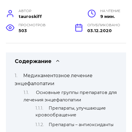
АВТОР
НА ЧТЕНИЕ
tauroskiff
9 мин.
ПРОСМОТРОВ
ОПУБЛИКОВАНО
503
03.12.2020
Содержание
Медикаментозное лечение
энцефалопатии
Основные группы препаратов для
лечения энцефалопатии
Препараты, улучшающие
кровообращение
Препараты – антиоксиданты