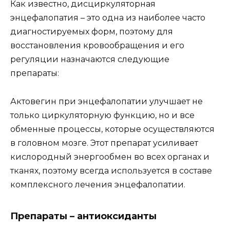
Как известно, дисциркуляторная
энцефалопатия – это одна из наиболее часто
диагностируемых форм, поэтому для
восстановления кровообращения и его
регуляции назначаются следующие
препараты:
Актовегин при энцефалопатии улучшает не
только циркуляторную функцию, но и все
обменные процессы, которые осуществляются
в головном мозге. Этот препарат усиливает
кислородный энергообмен во всех органах и
тканях, поэтому всегда используется в составе
комплексного лечения энцефалопатии.
Препараты – антиоксиданты