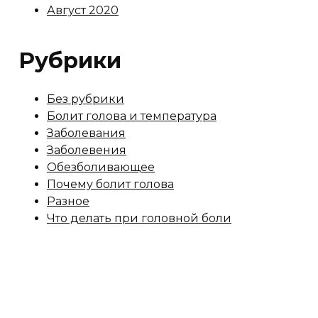
Август 2020
Рубрики
Без рубрики
Болит голова и температура
Заболевания
Заболевения
Обезболивающее
Почему болит голова
Разное
Что делать при головной боли