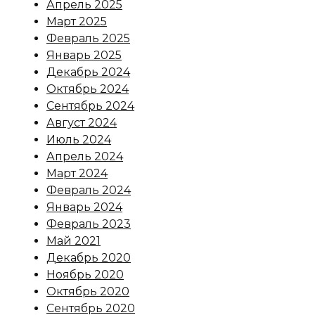
Апрель 2025
Март 2025
Февраль 2025
Январь 2025
Декабрь 2024
Октябрь 2024
Сентябрь 2024
Август 2024
Июль 2024
Апрель 2024
Март 2024
Февраль 2024
Январь 2024
Февраль 2023
Май 2021
Декабрь 2020
Ноябрь 2020
Октябрь 2020
Сентябрь 2020