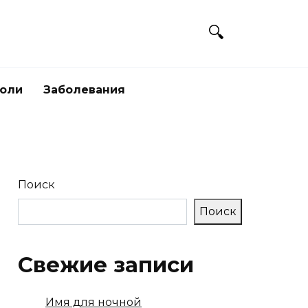
боли
Заболевания
Поиск
Поиск
Свежие записи
Имя для ночной