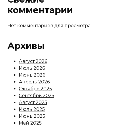
комментарии
Нет комментариев для просмотра.
Архивы
Август 2026
Июль 2026
Июнь 2026
Апрель 2026
Октябрь 2025
Сентябрь 2025
Август 2025
Июль 2025
Июнь 2025
Май 2025