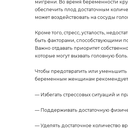
мигрени. Во время беременности кру
обеспечить плод достаточным количе
может воздействовать на сосуды голо
Кроме того, стресс, усталость, недост
быть факторами, способствующими п
Важно отдавать приоритет собственно
которые могут вызвать головную боль.
Чтобы предотвратить или уменьшить 
беременным женщинам рекомендует
— Избегать стрессовых ситуаций и п
— Поддерживать достаточную физиче
— Уделять достаточное количество вр