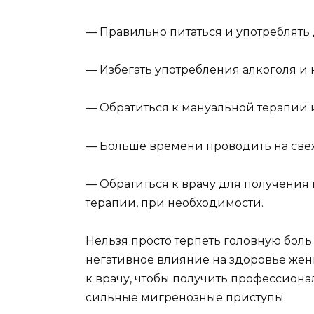
— Правильно питаться и употреблять 
— Избегать употребления алкоголя и 
— Обратиться к мануальной терапии 
— Больше времени проводить на све
— Обратиться к врачу для получения
терапии, при необходимости.
Нельзя просто терпеть головную боль
негативное влияние на здоровье жен
к врачу, чтобы получить профессион
сильные мигренозные приступы.