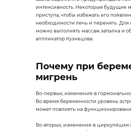
интенсивность. Некоторые будущие м
приступа, чтобы избежать его появле
необходимости лечь и перенять. Для
можно выполнять массаж затылка и об
аппликатор Кузнецова.
Почему при берем
мигрень
Во-первых, изменения в гормонально
Во время беременности уровень эстро
может повлиять на функционирование
Во-вторых, изменения в циркуляции 