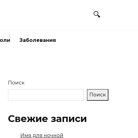
боли
Заболевания
Поиск
Поиск
Свежие записи
Имя для ночной