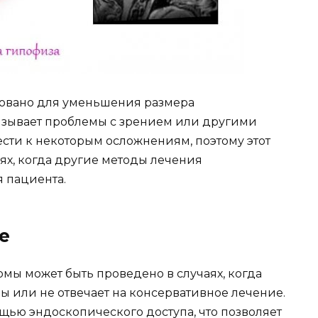
зовано для уменьшения размера
ызывает проблемы с зрением или другими
сти к некоторым осложнениям, поэтому этот
аях, когда другие методы лечения
 пациента.
е
ы может быть проведено в случаях, когда
ы или не отвечает на консервативное лечение.
ью эндоскопического доступа, что позволяет