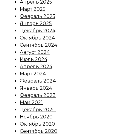
Апрель 2025
Март 2025
Февраль 2025
Январь 2025
Декабрь 2024
Октябрь 2024
Сентябрь 2024
Август 2024
Июль 2024
Апрель 2024
Март 2024
Февраль 2024
Январь 2024
Февраль 2023
Май 2021
Декабрь 2020
Ноябрь 2020
Октябрь 2020
Сентябрь 2020