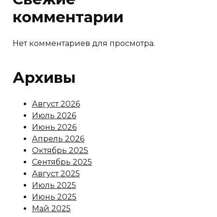
комментарии
Нет комментариев для просмотра.
Архивы
Август 2026
Июль 2026
Июнь 2026
Апрель 2026
Октябрь 2025
Сентябрь 2025
Август 2025
Июль 2025
Июнь 2025
Май 2025