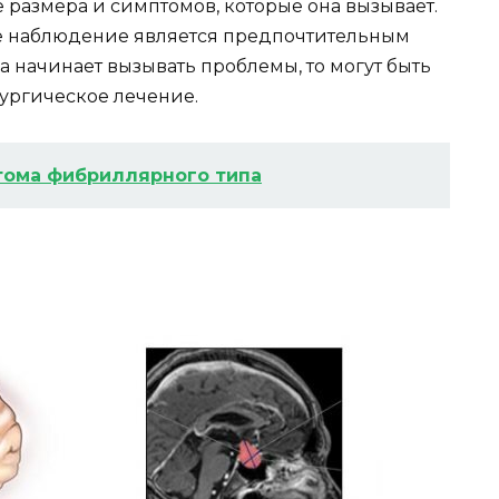
 размера и симптомов, которые она вызывает.
е наблюдение является предпочтительным
 начинает вызывать проблемы, то могут быть
ургическое лечение.
тома фибриллярного типа