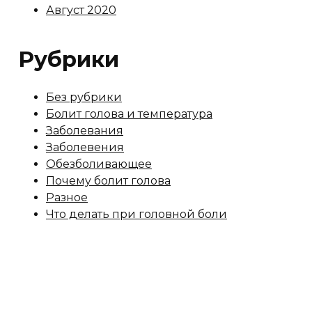
Август 2020
Рубрики
Без рубрики
Болит голова и температура
Заболевания
Заболевения
Обезболивающее
Почему болит голова
Разное
Что делать при головной боли