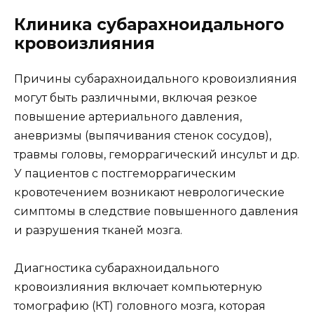
Клиника субарахноидального
кровоизлияния
Причины субарахноидального кровоизлияния
могут быть различными, включая резкое
повышение артериального давления,
аневризмы (выпячивания стенок сосудов),
травмы головы, геморрагический инсульт и др.
У пациентов с постгеморрагическим
кровотечением возникают неврологические
симптомы в следствие повышенного давления
и разрушения тканей мозга.
Диагностика субарахноидального
кровоизлияния включает компьютерную
томографию (КТ) головного мозга, которая