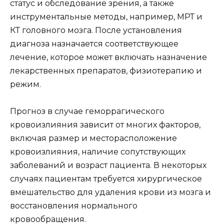
статус и обследование зрения, а также
инструментальные методы, например, МРТ и
КТ головного мозга. После установления
диагноза назначается соответствующее
лечение, которое может включать назначение
лекарственных препаратов, физиотерапию и
режим.
Прогноз в случае геморрагического
кровоизлияния зависит от многих факторов,
включая размер и месторасположение
кровоизлияния, наличие сопутствующих
заболеваний и возраст пациента. В некоторых
случаях пациентам требуется хирургическое
вмешательство для удаления крови из мозга и
восстановления нормального
кровообращения.