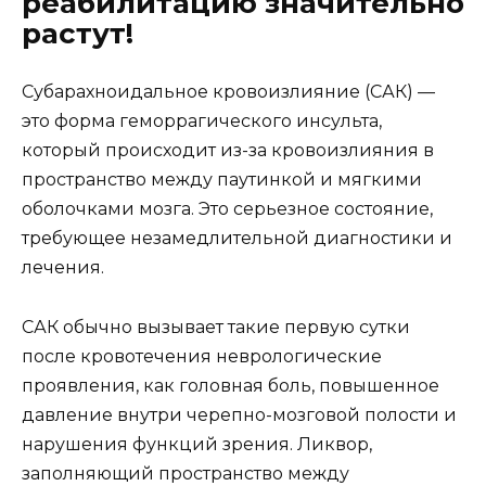
реабилитацию значительно
растут!
Субарахноидальное кровоизлияние (САК) —
это форма геморрагического инсульта,
который происходит из-за кровоизлияния в
пространство между паутинкой и мягкими
оболочками мозга. Это серьезное состояние,
требующее незамедлительной диагностики и
лечения.
САК обычно вызывает такие первую сутки
после кровотечения неврологические
проявления, как головная боль, повышенное
давление внутри черепно-мозговой полости и
нарушения функций зрения. Ликвор,
заполняющий пространство между