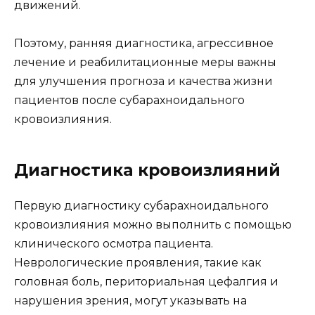
движений.
Поэтому, ранняя диагностика, агрессивное
лечение и реабилитационные меры важны
для улучшения прогноза и качества жизни
пациентов после субарахноидального
кровоизлияния.
Диагностика кровоизлияний
Первую диагностику субарахноидального
кровоизлияния можно выполнить с помощью
клинического осмотра пациента.
Неврологические проявления, такие как
головная боль, периториальная цефалгия и
нарушения зрения, могут указывать на