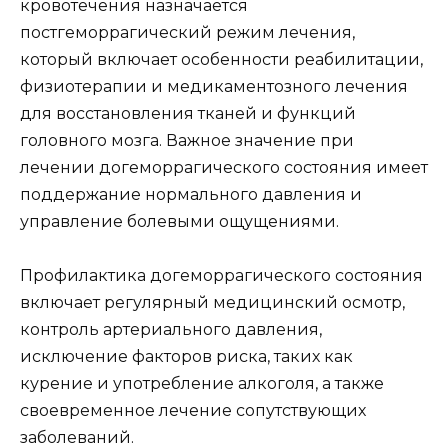
кровотечения назначается
постгеморрагический режим лечения,
который включает особенности реабилитации,
физиотерапии и медикаментозного лечения
для восстановления тканей и функций
головного мозга. Важное значение при
лечении догеморрагического состояния имеет
поддержание нормального давления и
управление болевыми ощущениями.
Профилактика догеморрагического состояния
включает регулярный медицинский осмотр,
контроль артериального давления,
исключение факторов риска, таких как
курение и употребление алкоголя, а также
своевременное лечение сопутствующих
заболеваний.