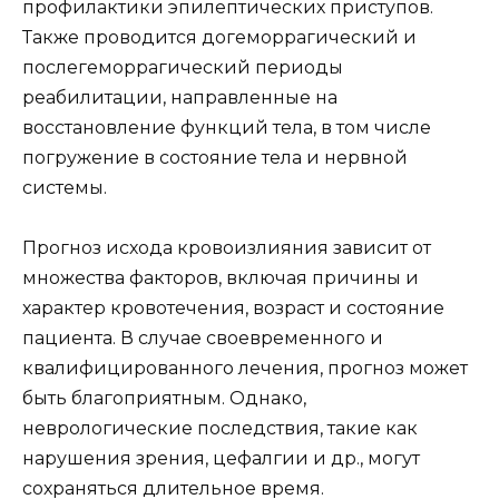
профилактики эпилептических приступов.
Также проводится догеморрагический и
послегеморрагический периоды
реабилитации, направленные на
восстановление функций тела, в том числе
погружение в состояние тела и нервной
системы.
Прогноз исхода кровоизлияния зависит от
множества факторов, включая причины и
характер кровотечения, возраст и состояние
пациента. В случае своевременного и
квалифицированного лечения, прогноз может
быть благоприятным. Однако,
неврологические последствия, такие как
нарушения зрения, цефалгии и др., могут
сохраняться длительное время.