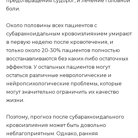
предотвращения судорог, и лечение головной
боли.
Около половины всех пациентов с
субарахноидальным кровоизлиянием умирают
в первую неделю после кровотечения, и
только около 20-30% пациентов полностью
восстанавливаются без каких-либо остаточных
эффектов. У остальных пациентов могут
остаться различные неврологические и
нейропсихологические проблемы, которые
могут значительно ограничить их качество
жизни.
Поэтому, прогноз после субарахноидального
кровоизлияния может быть довольно
неблагоприятным. Однако, ранняя