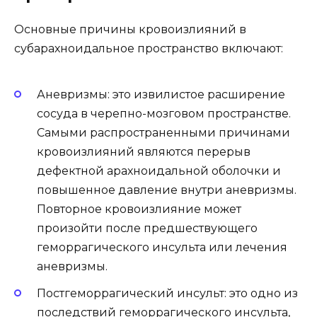
Основные причины кровоизлияний в
субарахноидальное пространство включают:
Аневризмы: это извилистое расширение
сосуда в черепно-мозговом пространстве.
Самыми распространенными причинами
кровоизлияний являются перерыв
дефектной арахноидальной оболочки и
повышенное давление внутри аневризмы.
Повторное кровоизлияние может
произойти после предшествующего
геморрагического инсульта или лечения
аневризмы.
Постгеморрагический инсульт: это одно из
последствий геморрагического инсульта,