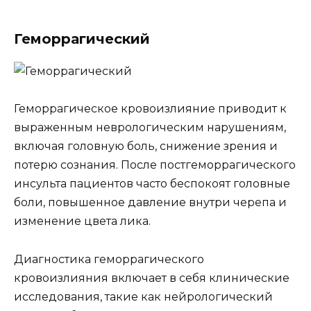
Геморрагический
Геморрагическое кровоизлияние приводит к
выраженным неврологическим нарушениям,
включая головную боль, снижение зрения и
потерю сознания. После постгеморрагического
инсульта пациентов часто беспокоят головные
боли, повышенное давление внутри черепа и
изменение цвета лика.
Диагностика геморрагического
кровоизлияния включает в себя клинические
исследования, такие как нейрологический