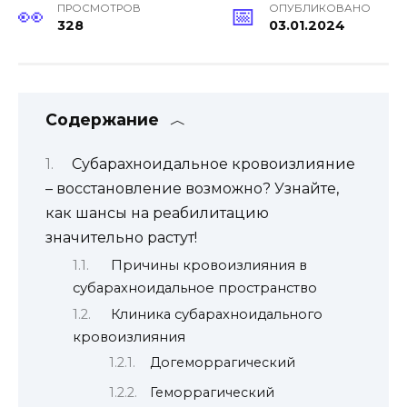
ПРОСМОТРОВ
ОПУБЛИКОВАНО
328
03.01.2024
Содержание
Субарахноидальное кровоизлияние
– восстановление возможно? Узнайте,
как шансы на реабилитацию
значительно растут!
Причины кровоизлияния в
субарахноидальное пространство
Клиника субарахноидального
кровоизлияния
Догеморрагический
Геморрагический