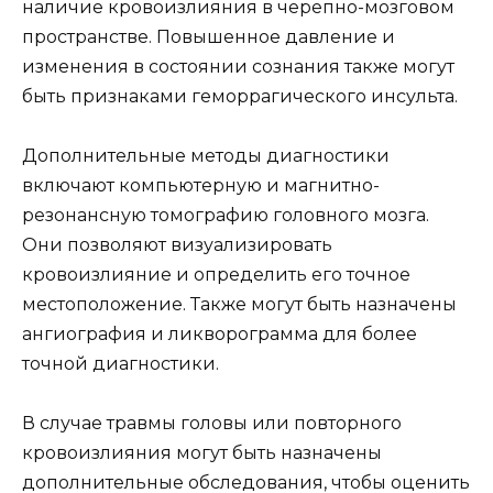
наличие кровоизлияния в черепно-мозговом
пространстве. Повышенное давление и
изменения в состоянии сознания также могут
быть признаками геморрагического инсульта.
Дополнительные методы диагностики
включают компьютерную и магнитно-
резонансную томографию головного мозга.
Они позволяют визуализировать
кровоизлияние и определить его точное
местоположение. Также могут быть назначены
ангиография и ликворограмма для более
точной диагностики.
В случае травмы головы или повторного
кровоизлияния могут быть назначены
дополнительные обследования, чтобы оценить