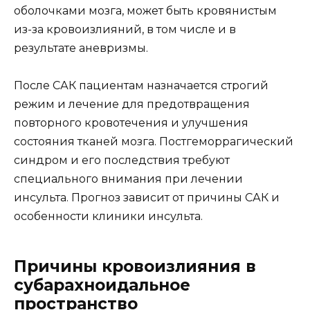
оболочками мозга, может быть кровянистым
из-за кровоизлияний, в том числе и в
результате аневризмы.
После САК пациентам назначается строгий
режим и лечение для предотвращения
повторного кровотечения и улучшения
состояния тканей мозга. Постгеморрагический
синдром и его последствия требуют
специального внимания при лечении
инсульта. Прогноз зависит от причины САК и
особенности клиники инсульта.
Причины кровоизлияния в
субарахноидальное
пространство