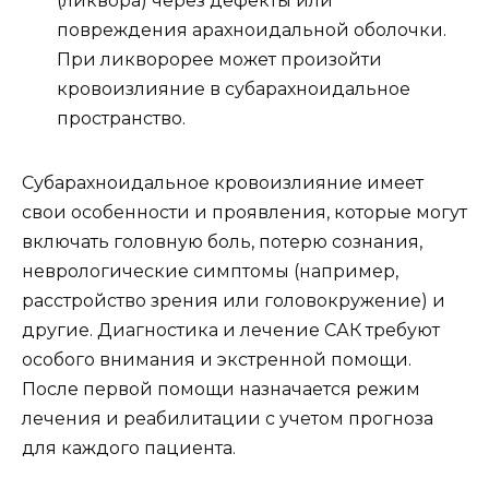
(ликвора) через дефекты или
повреждения арахноидальной оболочки.
При ликворорее может произойти
кровоизлияние в субарахноидальное
пространство.
Субарахноидальное кровоизлияние имеет
свои особенности и проявления, которые могут
включать головную боль, потерю сознания,
неврологические симптомы (например,
расстройство зрения или головокружение) и
другие. Диагностика и лечение САК требуют
особого внимания и экстренной помощи.
После первой помощи назначается режим
лечения и реабилитации с учетом прогноза
для каждого пациента.