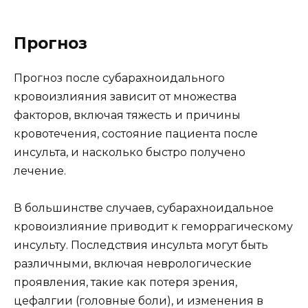
Прогноз
Прогноз после субарахноидального
кровоизлияния зависит от множества
факторов, включая тяжесть и причины
кровотечения, состояние пациента после
инсульта, и насколько быстро получено
лечение.
В большинстве случаев, субарахноидальное
кровоизлияние приводит к геморрагическому
инсульту. Последствия инсульта могут быть
различными, включая неврологические
проявления, такие как потеря зрения,
цефалгии (головные боли), и изменения в