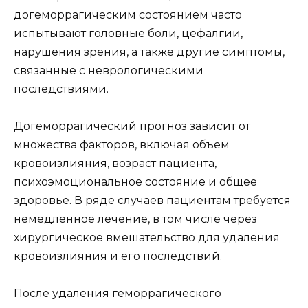
догеморрагическим состоянием часто
испытывают головные боли, цефалгии,
нарушения зрения, а также другие симптомы,
связанные с неврологическими
последствиями.
Догеморрагический прогноз зависит от
множества факторов, включая объем
кровоизлияния, возраст пациента,
психоэмоциональное состояние и общее
здоровье. В ряде случаев пациентам требуется
немедленное лечение, в том числе через
хирургическое вмешательство для удаления
кровоизлияния и его последствий.
После удаления геморрагического