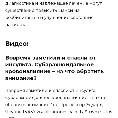
диагностика и надлежащее лечение могут
существенно повысить шансы на
реабилитацию и улучшение состояния
пациента.
Видео:
Вовремя заметили и спасли от
инсульта. Субарахноидальное
кровоизлияние – на что обратить
внимание?
Вовремя заметили и спасли от инсульта.
Субарахноидальное кровоизлияние – на что
обратить внимание? de Профессор Эдуард
Якупов 13.437 visualizaciones hace 1 año 6 minutos