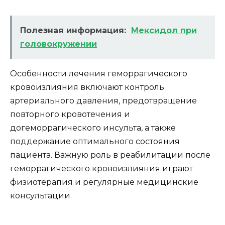
Полезная информация:
Мексидол при
головокружении
Особенности лечения геморрагического
кровоизлияния включают контроль
артериального давления, предотвращение
повторного кровотечения и
догеморрагического инсульта, а также
поддержание оптимального состояния
пациента. Важную роль в реабилитации после
геморрагического кровоизлияния играют
физиотерапия и регулярные медицинские
консультации.