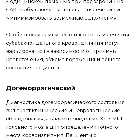
медицинской помощью при подозрении на
САК, чтобы своевременно начать лечение и
минимизировать возможные осложнения.
Особенности клинической картины и лечения
субарахноидального кровоизлияния могут
варьироваться в зависимости от причины
кровотечения, объема поражения и общего
состояния пациента.
Догеморрагический
Диагностика догеморрагического состояния
включает клинические и неврологические
обследования, а также проведение КТ и МРТ
головного мозга для определения точного
места кровоизлияния. Пациенты с