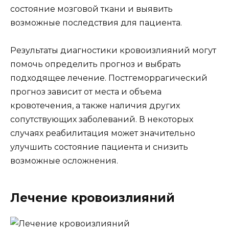
состояние мозговой ткани и выявить
возможные последствия для пациента.
Результаты диагностики кровоизлияний могут
помочь определить прогноз и выбрать
подходящее лечение. Постгеморрагический
прогноз зависит от места и объема
кровотечения, а также наличия других
сопутствующих заболеваний. В некоторых
случаях реабилитация может значительно
улучшить состояние пациента и снизить
возможные осложнения.
Лечение кровоизлияний