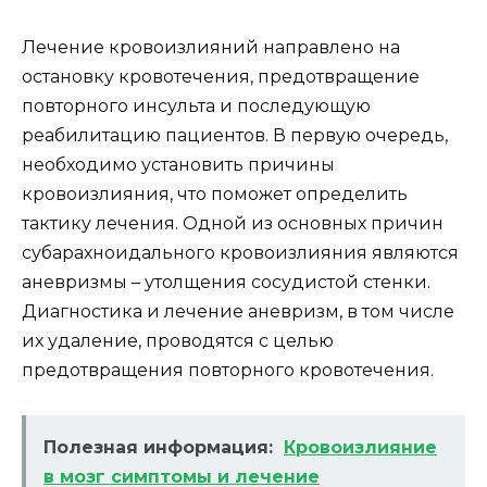
Лечение кровоизлияний направлено на
остановку кровотечения, предотвращение
повторного инсульта и последующую
реабилитацию пациентов. В первую очередь,
необходимо установить причины
кровоизлияния, что поможет определить
тактику лечения. Одной из основных причин
субарахноидального кровоизлияния являются
аневризмы – утолщения сосудистой стенки.
Диагностика и лечение аневризм, в том числе
их удаление, проводятся с целью
предотвращения повторного кровотечения.
Полезная информация:
Кровоизлияние
в мозг симптомы и лечение