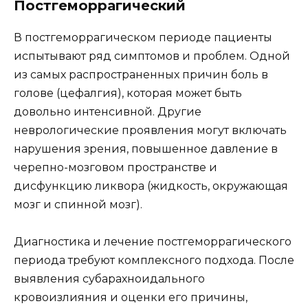
Постгеморрагический
В постгеморрагическом периоде пациенты
испытывают ряд симптомов и проблем. Одной
из самых распространенных причин боль в
голове (цефалгия), которая может быть
довольно интенсивной. Другие
неврологические проявления могут включать
нарушения зрения, повышенное давление в
черепно-мозговом пространстве и
дисфункцию ликвора (жидкость, окружающая
мозг и спинной мозг).
Диагностика и лечение постгеморрагического
периода требуют комплексного подхода. После
выявления субарахноидального
кровоизлияния и оценки его причины,