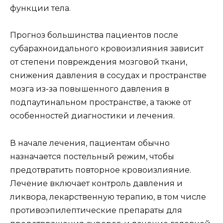
функции тела.
Прогноз большинства пациентов после
субарахноидального кровоизлияния зависит
от степени повреждения мозговой ткани,
снижения давления в сосудах и пространстве
мозга из-за повышенного давления в
подпаутинальном пространстве, а также от
особенностей диагностики и лечения.
В начале лечения, пациентам обычно
назначается постельный режим, чтобы
предотвратить повторное кровоизлияние.
Лечение включает контроль давления и
ликвора, лекарственную терапию, в том числе
противоэпилептические препараты для