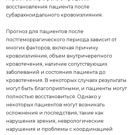
восстановления пациента после
субарахноидального кровоизлияния.
Прогноз для пациентов после
постгеморрагического периода зависит от
многих факторов, включая причину
кровоизлияния, объем внутричерепного
кровотечения, наличие сопутствующих
заболеваний и состояния пациента до
кровотечения. В некоторых случаях результаты
могут быть благоприятными, и пациенты могут
полностью восстановиться. Однако у
некоторых пациентов могут возникать
осложнения и последствия, такие как
нарушения зрения, неврологические
нарушения и проблемы с координацией