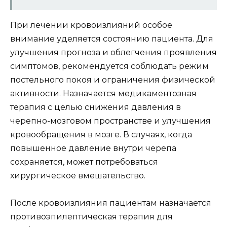
При лечении кровоизлияний особое
внимание уделяется состоянию пациента. Для
улучшения прогноза и облегчения проявления
симптомов, рекомендуется соблюдать режим
постельного покоя и ограничения физической
активности. Назначается медикаментозная
терапия с целью снижения давления в
черепно-мозговом пространстве и улучшения
кровообращения в мозге. В случаях, когда
повышенное давление внутри черепа
сохраняется, может потребоваться
хирургическое вмешательство.
После кровоизлияния пациентам назначается
противоэпилептическая терапия для