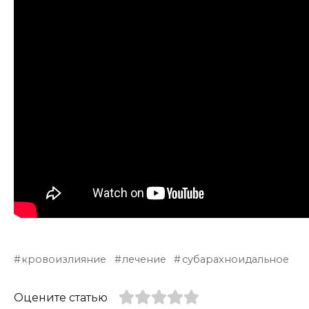
кровоизлияние
лечение
субарахноидальное
Оцените статью