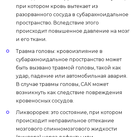
при котором кровь вытекает из
разорванного сосуда в субарахноидальное
пространство. Вследствие этого
происходит повышенное давление на мозг
и его ткани.
Травма головы: кровоизлияние в
субарахноидальное пространство может
быть вызвано травмой головы, такой как
удар, падение или автомобильная авария.
В случае травмы головы, САК может
возникнуть как следствие повреждения
кровеносных сосудов.
Ликворорея: это состояние, при котором
происходит неправильное оттекание
мозгового спинномозгового жидкости