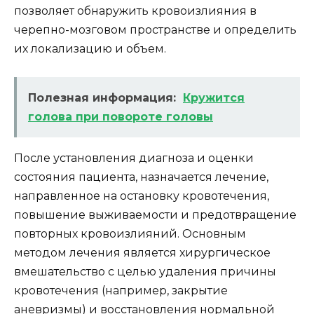
позволяет обнаружить кровоизлияния в
черепно-мозговом пространстве и определить
их локализацию и объем.
Полезная информация:
Кружится
голова при повороте головы
После установления диагноза и оценки
состояния пациента, назначается лечение,
направленное на остановку кровотечения,
повышение выживаемости и предотвращение
повторных кровоизлияний. Основным
методом лечения является хирургическое
вмешательство с целью удаления причины
кровотечения (например, закрытие
аневризмы) и восстановления нормальной