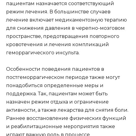
пациентам назначается соответствующий
режим лечения. В большинстве случаев
лечение включает медикаментозную терапию
для снижения давления в черепно-мозговом
пространстве, предотвращения повторного
кровотечения и лечения компликаций
геморрагического инсульта.
Особенности поведения пациентов в
постгеморрагическом периоде также могут
понадобиться определенные меры и
поддержка. Так, пациентам может быть
назначен режим отдыха и ограничение
активности, а также лекарства для снятия боли.
Раннее восстановление физических функций
и реабилитационные мероприятия также
играют важную роль в процессе