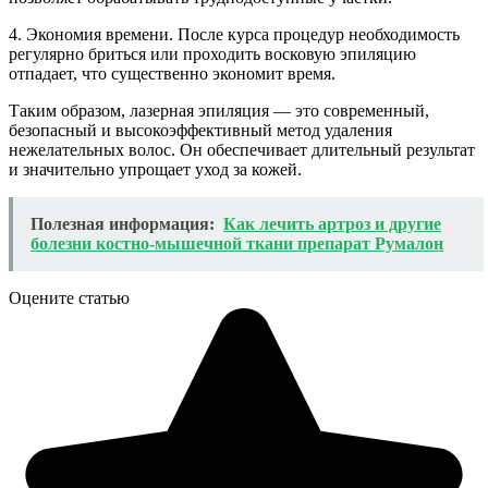
4. Экономия времени. После курса процедур необходимость
регулярно бриться или проходить восковую эпиляцию
отпадает, что существенно экономит время.
Таким образом, лазерная эпиляция — это современный,
безопасный и высокоэффективный метод удаления
нежелательных волос. Он обеспечивает длительный результат
и значительно упрощает уход за кожей.
Полезная информация:
Как лечить артроз и другие
болезни костно-мышечной ткани препарат Румалон
Оцените статью