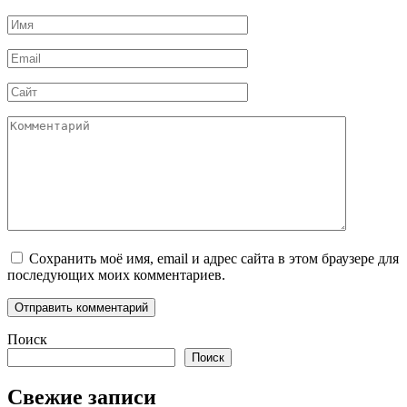
Имя
*
Email
*
Сайт
Комментарий
Сохранить моё имя, email и адрес сайта в этом браузере для
последующих моих комментариев.
Поиск
Поиск
Свежие записи