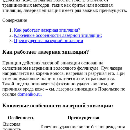
традиционных методов, таких как бритье или восковая
эпиляция, лазерная эпиляция имеет ряд важных преимуществ.
Содержание
Как работает лазерная эпиляция?
Ключевые особенности лазерной эпиляции:
Преимущества лазерной эпиляции
Как работает лазерная эпиляция?
Принцип действия лазерной эпиляции основан на
селективном нагревании волосяного фолликула. Луч лазера
направляется на корень волоса, нагревая и разрушая его. При
этом окружающие ткани практически не затрагиваются.
Такой подход позволяет эффективно удалять волосы, не
причиняя вреда коже – см. лазерная эпиляция в Подольске по
ссылке
domeniko.ru
.
Ключевые особенности лазерной эпиляции:
Особенность
Преимущество
Высокая
Точечное удаление волос без повреждения
точность