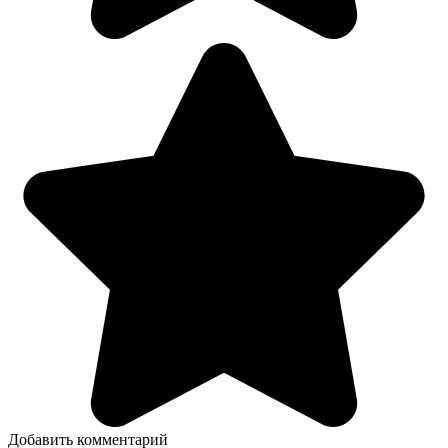
Добавить комментарий