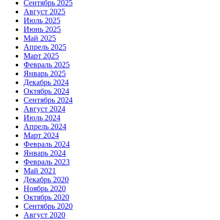
Сентябрь 2025
Август 2025
Июль 2025
Июнь 2025
Май 2025
Апрель 2025
Март 2025
Февраль 2025
Январь 2025
Декабрь 2024
Октябрь 2024
Сентябрь 2024
Август 2024
Июль 2024
Апрель 2024
Март 2024
Февраль 2024
Январь 2024
Февраль 2023
Май 2021
Декабрь 2020
Ноябрь 2020
Октябрь 2020
Сентябрь 2020
Август 2020