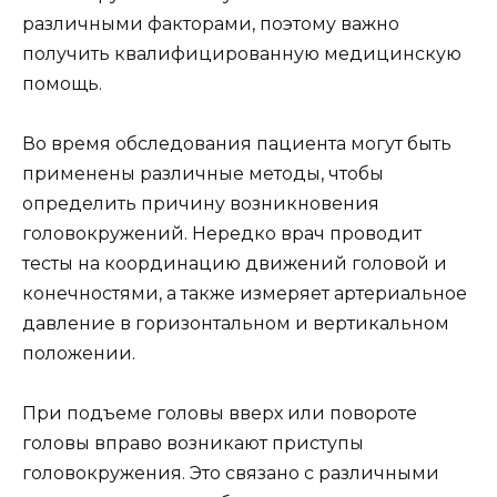
различными факторами, поэтому важно
получить квалифицированную медицинскую
помощь.
Во время обследования пациента могут быть
применены различные методы, чтобы
определить причину возникновения
головокружений. Нередко врач проводит
тесты на координацию движений головой и
конечностями, а также измеряет артериальное
давление в горизонтальном и вертикальном
положении.
При подъеме головы вверх или повороте
головы вправо возникают приступы
головокружения. Это связано с различными