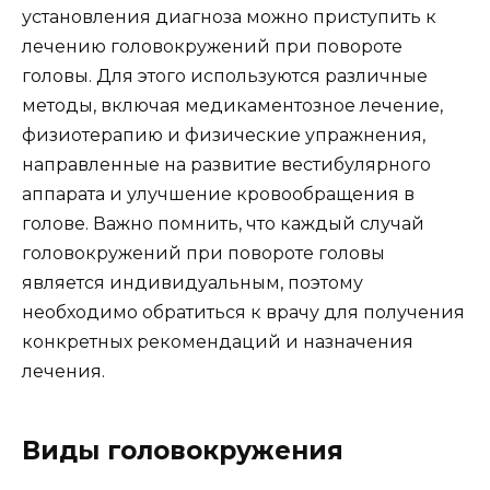
установления диагноза можно приступить к
лечению головокружений при повороте
головы. Для этого используются различные
методы, включая медикаментозное лечение,
физиотерапию и физические упражнения,
направленные на развитие вестибулярного
аппарата и улучшение кровообращения в
голове. Важно помнить, что каждый случай
головокружений при повороте головы
является индивидуальным, поэтому
необходимо обратиться к врачу для получения
конкретных рекомендаций и назначения
лечения.
Виды головокружения