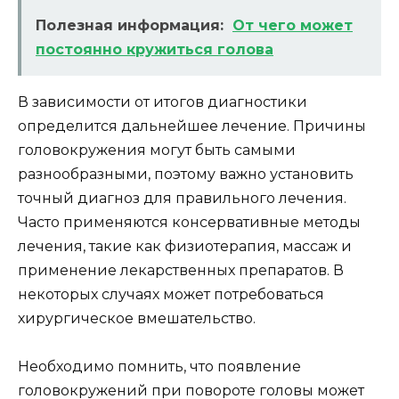
Полезная информация:
От чего может
постоянно кружиться голова
В зависимости от итогов диагностики
определится дальнейшее лечение. Причины
головокружения могут быть самыми
разнообразными, поэтому важно установить
точный диагноз для правильного лечения.
Часто применяются консервативные методы
лечения, такие как физиотерапия, массаж и
применение лекарственных препаратов. В
некоторых случаях может потребоваться
хирургическое вмешательство.
Необходимо помнить, что появление
головокружений при повороте головы может