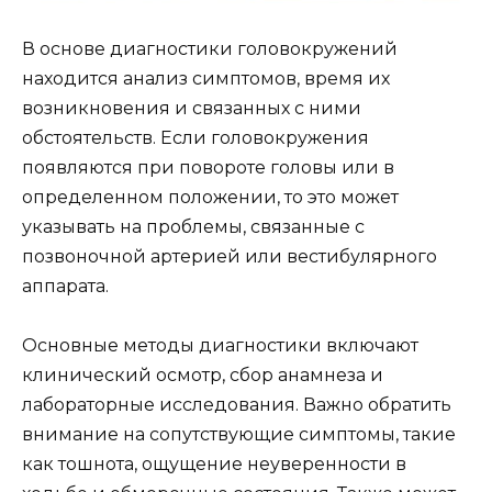
В основе диагностики головокружений
находится анализ симптомов, время их
возникновения и связанных с ними
обстоятельств. Если головокружения
появляются при повороте головы или в
определенном положении, то это может
указывать на проблемы, связанные с
позвоночной артерией или вестибулярного
аппарата.
Основные методы диагностики включают
клинический осмотр, сбор анамнеза и
лабораторные исследования. Важно обратить
внимание на сопутствующие симптомы, такие
как тошнота, ощущение неуверенности в