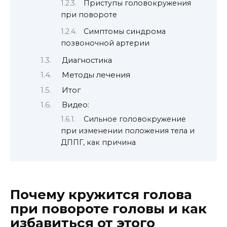
Приступы головокружения
при повороте
Симптомы синдрома
позвоночной артерии
Диагностика
Методы лечения
Итог
Видео:
Сильное головокружение
при изменении положения тела и
ДППГ, как причина
Почему кружится голова
при повороте головы и как
избавиться от этого