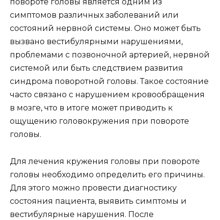
повороте головы является одним из
симптомов различных заболеваний или
состояний нервной системы. Оно может быть
вызвано вестибулярными нарушениями,
проблемами с позвоночной артерией, нервной
системой или быть следствием развития
синдрома поворотной головы. Такое состояние
часто связано с нарушением кровообращения
в мозге, что в итоге может приводить к
ощущению головокружения при повороте
головы.
Для лечения кружения головы при повороте
головы необходимо определить его причины.
Для этого можно провести диагностику
состояния пациента, выявить симптомы и
вестибулярные нарушения. После