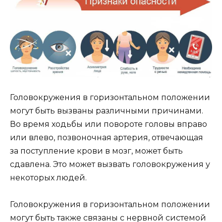
Головокружения в горизонтальном положении
могут быть вызваны различными причинами.
Во время ходьбы или повороте головы вправо
или влево, позвоночная артерия, отвечающая
за поступление крови в мозг, может быть
сдавлена. Это может вызвать головокружения у
некоторых людей.
Головокружения в горизонтальном положении
могут быть также связаны с нервной системой