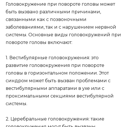
Головокружение при повороте головы может
быть вызвано различными причинами,
связанными как с позвоночными
заболеваниями, так и с нарушением нервной
системы. Основные виды головокружений при
повороте головы включают:
1. Вестибулярные головокружения: это
развитие головокружения при повороте
головы в горизонтальном положении. Этот
синдром может быть вызван проблемами с
вестибулярными аппаратами в ухе или с
проксимальными секциями вестибулярной
системы.
2. Церебральные головокружения: такие
головокружения могут быть вызваны