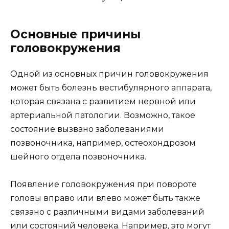
Основные причины
головокружения
Одной из основных причин головокружения
может быть болезнь вестибулярного аппарата,
которая связана с развитием нервной или
артериальной патологии. Возможно, такое
состояние вызвано заболеваниями
позвоночника, например, остеохондрозом
шейного отдела позвоночника.
Появление головокружения при повороте
головы вправо или влево может быть также
связано с различными видами заболеваний
или состояний человека. Например, это могут