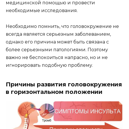
медицинской помощью и провести
необходимые исследования.
Необходимо помнить, что головокружение не
всегда является серьезным заболеванием,
однако его причина может быть связана с
более серьезными патологиями. Поэтому
важно не беспокоиться напрасно, но и не
игнорировать подобную проблему.
Причины развития головокружения
в горизонтальном положении