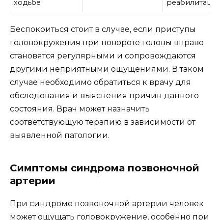
ходьбе
реабилитаци
Беспокоиться стоит в случае, если приступы
головокружения при повороте головы вправо
становятся регулярными и сопровождаются
другими неприятными ощущениями. В таком
случае необходимо обратиться к врачу для
обследования и выяснения причин данного
состояния. Врач может назначить
соответствующую терапию в зависимости от
выявленной патологии.
Симптомы синдрома позвоночной
артерии
При синдроме позвоночной артерии человек
может ощущать головокружение, особенно при