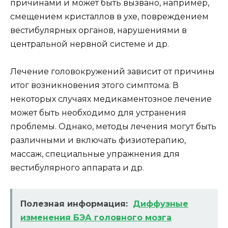
причинами и может быть вызвано, например,
смещением кристаллов в ухе, повреждением
вестибулярных органов, нарушениями в
центральной нервной системе и др.
Лечение головокружений зависит от причины
итог возникновения этого симптома. В
некоторых случаях медикаментозное лечение
может быть необходимо для устранения
проблемы. Однако, методы лечения могут быть
различными и включать физиотерапию,
массаж, специальные упражнения для
вестибулярного аппарата и др.
Полезная информация:
Диффузные
изменения БЭА головного мозга