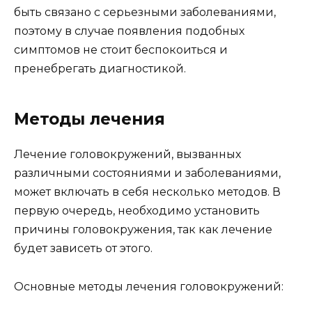
быть связано с серьезными заболеваниями,
поэтому в случае появления подобных
симптомов не стоит беспокоиться и
пренебрегать диагностикой.
Методы лечения
Лечение головокружений, вызванных
различными состояниями и заболеваниями,
может включать в себя несколько методов. В
первую очередь, необходимо установить
причины головокружения, так как лечение
будет зависеть от этого.
Основные методы лечения головокружений: