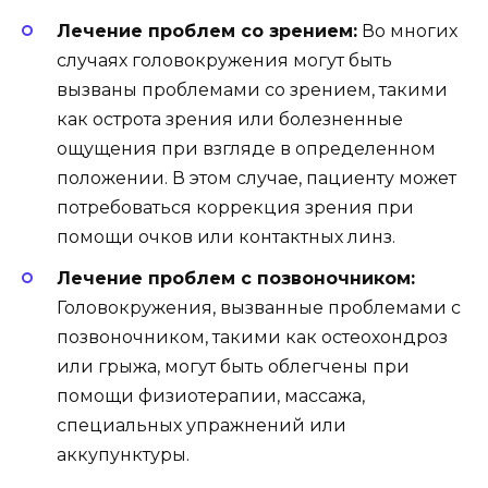
Лечение проблем со зрением:
Во многих
случаях головокружения могут быть
вызваны проблемами со зрением, такими
как острота зрения или болезненные
ощущения при взгляде в определенном
положении. В этом случае, пациенту может
потребоваться коррекция зрения при
помощи очков или контактных линз.
Лечение проблем с позвоночником:
Головокружения, вызванные проблемами с
позвоночником, такими как остеохондроз
или грыжа, могут быть облегчены при
помощи физиотерапии, массажа,
специальных упражнений или
аккупунктуры.