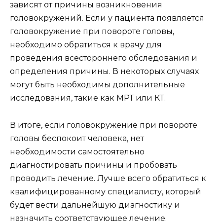
зависят от причины возникновения
головокружений. Если у пациента появляется
головокружение при повороте головы,
необходимо обратиться к врачу для
проведения всестороннего обследования и
определения причины. В некоторых случаях
могут быть необходимы дополнительные
исследования, такие как МРТ или КТ.
В итоге, если головокружение при повороте
головы беспокоит человека, нет
необходимости самостоятельно
диагностировать причины и пробовать
проводить лечение. Лучше всего обратиться к
квалифицированному специалисту, который
будет вести дальнейшую диагностику и
назначить соответствующее лечение.