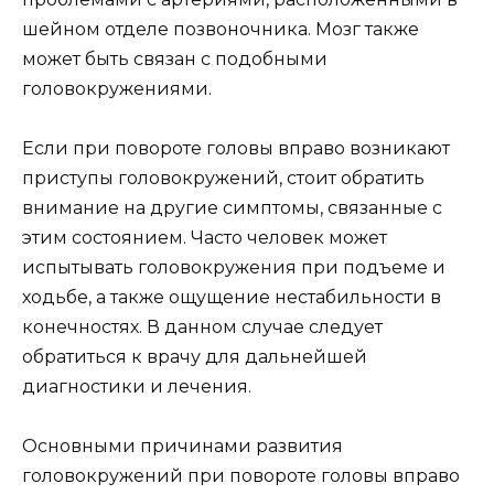
шейном отделе позвоночника. Мозг также
может быть связан с подобными
головокружениями.
Если при повороте головы вправо возникают
приступы головокружений, стоит обратить
внимание на другие симптомы, связанные с
этим состоянием. Часто человек может
испытывать головокружения при подъеме и
ходьбе, а также ощущение нестабильности в
конечностях. В данном случае следует
обратиться к врачу для дальнейшей
диагностики и лечения.
Основными причинами развития
головокружений при повороте головы вправо