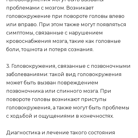
проблемами с мозгом. Возникает
головокружение при повороте головы влево
или вправо. При этом также могут появляться
симптомы, связанные с нарушением
кровоснабжения мозга, такие как головные
боли, тошнота и потеря сознания.
3. Головокружения, связанные с позвоночными
заболеваниями: такой вид головокружения
может быть вызван повреждением
позвоночника или спинного мозга. При
повороте головы возникают приступы
головокружения, а также могут быть проблемы
с ходьбой и ощущениями в конечностях.
Диагностика и лечение такого состояния