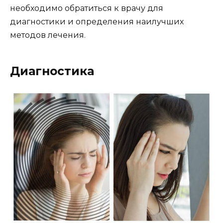
необходимо обратиться к врачу для
диагностики и определения наилучших
методов лечения.
Диагностика