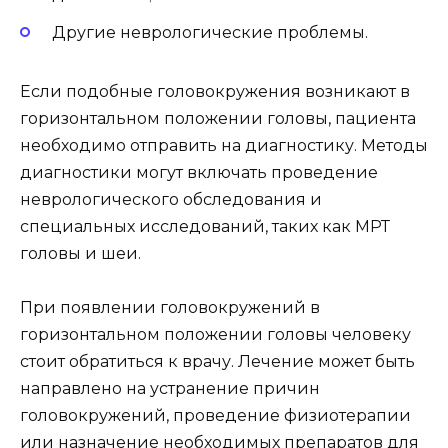
Другие неврологические проблемы.
Если подобные головокружения возникают в
горизонтальном положении головы, пациента
необходимо отправить на диагностику. Методы
диагностики могут включать проведение
неврологического обследования и
специальных исследований, таких как МРТ
головы и шеи.
При появлении головокружений в
горизонтальном положении головы человеку
стоит обратиться к врачу. Лечение может быть
направлено на устранение причин
головокружений, проведение физиотерапии
или назначение необходимых препаратов для