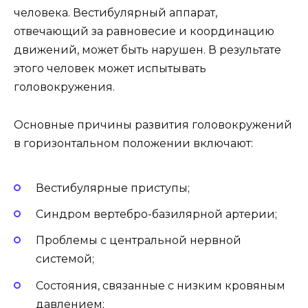
человека. Вестибулярный аппарат,
отвечающий за равновесие и координацию
движений, может быть нарушен. В результате
этого человек может испытывать
головокружения.
Основные причины развития головокружений
в горизонтальном положении включают:
Вестибулярные приступы;
Синдром вертебро-базилярной артерии;
Проблемы с центральной нервной
системой;
Состояния, связанные с низким кровяным
давлением;