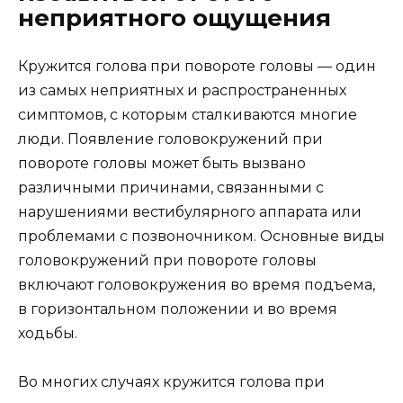
неприятного ощущения
Кружится голова при повороте головы — один
из самых неприятных и распространенных
симптомов, с которым сталкиваются многие
люди. Появление головокружений при
повороте головы может быть вызвано
различными причинами, связанными с
нарушениями вестибулярного аппарата или
проблемами с позвоночником. Основные виды
головокружений при повороте головы
включают головокружения во время подъема,
в горизонтальном положении и во время
ходьбы.
Во многих случаях кружится голова при