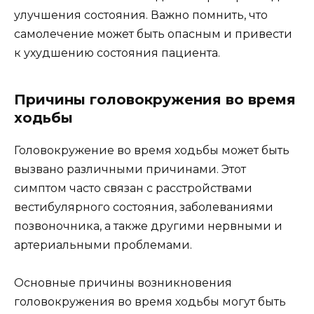
улучшения состояния. Важно помнить, что
самолечение может быть опасным и привести
к ухудшению состояния пациента.
Причины головокружения во время
ходьбы
Головокружение во время ходьбы может быть
вызвано различными причинами. Этот
симптом часто связан с расстройствами
вестибулярного состояния, заболеваниями
позвоночника, а также другими нервными и
артериальными проблемами.
Основные причины возникновения
головокружения во время ходьбы могут быть