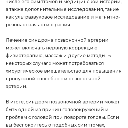
числе его симптомов и медицинской истории,
а также дополнительные исследования, такие
как ультразвуковое исследование и магнитно-
резонансная ангиография.
Лечение синдрома позвоночной артерии
может включать нервную коррекцию,
физиотерапию, массаж и другие методы. В
некоторых случаях может потребоваться
хирургическое вмешательство для повышения
пропускной способности позвоночной
артерии.
В итоге, синдром позвоночной артерии может
быть одной из причин головокружений и
проблем с головой при повороте головы. Если
вы беспокоитесь о подобных симптомах,