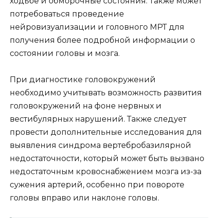
ходьбе и обморочные состояния. Также может
потребоваться проведение
нейровизуализации и головного МРТ для
получения более подробной информации о
состоянии головы и мозга.
При диагностике головокружений
необходимо учитывать возможность развития
головокружений на фоне нервных и
вестибулярных нарушений. Также следует
провести дополнительные исследования для
выявления синдрома вертебробазилярной
недостаточности, который может быть вызвано
недостаточным кровоснабжением мозга из-за
сужения артерий, особенно при повороте
головы вправо или наклоне головы.