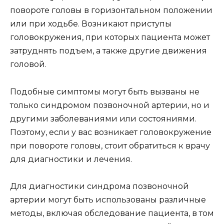
повороте головы в горизонтальном положении
или при ходьбе. Возникают приступы
головокружения, при которых пациента может
затруднять подъем, а также другие движения
головой.
Подобные симптомы могут быть вызваны не
только синдромом позвоночной артерии, но и
другими заболеваниями или состояниями.
Поэтому, если у вас возникает головокружение
при повороте головы, стоит обратиться к врачу
для диагностики и лечения.
Для диагностики синдрома позвоночной
артерии могут быть использованы различные
методы, включая обследование пациента, в том