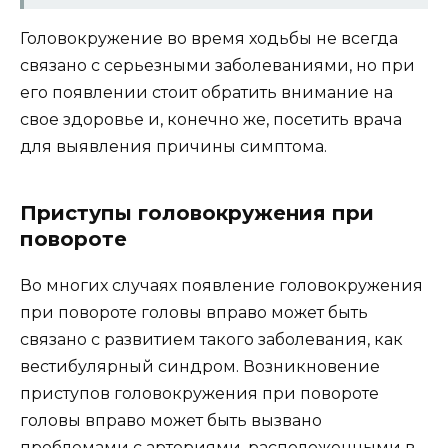
Головокружение во время ходьбы не всегда
связано с серьезными заболеваниями, но при
его появлении стоит обратить внимание на
свое здоровье и, конечно же, посетить врача
для выявления причины симптома.
Приступы головокружения при
повороте
Во многих случаях появление головокружения
при повороте головы вправо может быть
связано с развитием такого заболевания, как
вестибулярный синдром. Возникновение
приступов головокружения при повороте
головы вправо может быть вызвано
проблемами с артериями, расположенными в