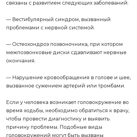
связаны с развитием следующих заболеваний:
— Вестибулярный синдром, вызванный
проблемами с нервной системой.
— Остеохондроз позвоночника, при котором
межпозвонковые диски сдавливают нервные
окончания.
— Нарушение кровообращения в голове и шее,
вызванное сужением артерий или тромбами.
Если у человека возникает головокружение во
время ходьбы, необходимо обратиться к врачу,
чтобы провести диагностику и выявить
причину проблемы. Подобные виды
головокружений могут быть вызваны