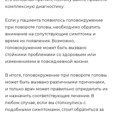
комплексную диагностику.
Если у пациента появилось головокружение
при повороте головы, необходимо обратить
внимание на сопутствующие симптомы и
время их появления. Возможно,
головокружение может быть вызвано
стойкими проблемами со здоровьем или
изменениями в повседневной жизни.
В итоге, головокружение при повороте головы
может быть вызвано различными причинами,
и только врач может правильно определить их
и назначить соответствующее лечение. В
любом случае, если вы столкнулись с
подобными симптомами, стоит обратиться за