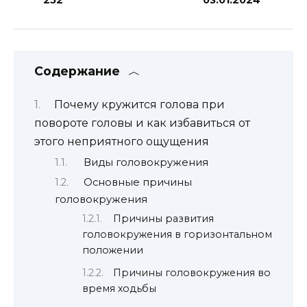
Содержание
Почему кружится голова при
повороте головы и как избавиться от
этого неприятного ощущения
Виды головокружения
Основные причины
головокружения
Причины развития
головокружения в горизонтальном
положении
Причины головокружения во
время ходьбы