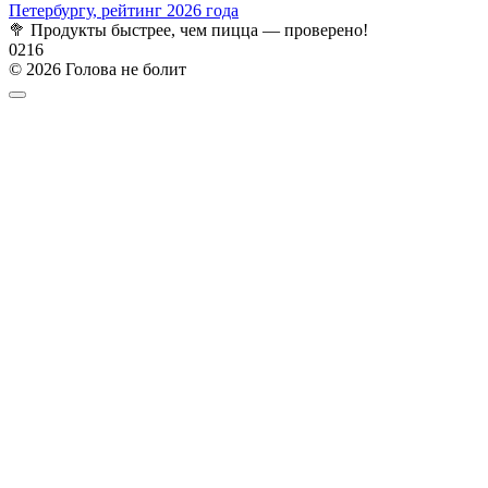
Петербургу, рейтинг 2026 года
🥦 Продукты быстрее, чем пицца — проверено!
0
216
© 2026 Голова не болит