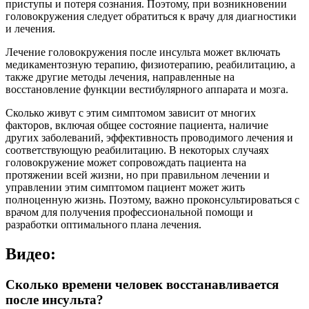
приступы и потеря сознания. Поэтому, при возникновении
головокружения следует обратиться к врачу для диагностики
и лечения.
Лечение головокружения после инсульта может включать
медикаментозную терапию, физиотерапию, реабилитацию, а
также другие методы лечения, направленные на
восстановление функции вестибулярного аппарата и мозга.
Сколько живут с этим симптомом зависит от многих
факторов, включая общее состояние пациента, наличие
других заболеваний, эффективность проводимого лечения и
соответствующую реабилитацию. В некоторых случаях
головокружение может сопровождать пациента на
протяжении всей жизни, но при правильном лечении и
управлении этим симптомом пациент может жить
полноценную жизнь. Поэтому, важно проконсультироваться с
врачом для получения профессиональной помощи и
разработки оптимального плана лечения.
Видео:
Сколько времени человек восстанавливается
после инсульта?