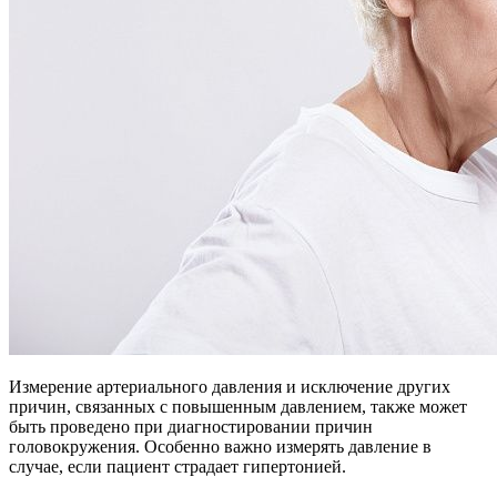
Измерение артериального давления и исключение других
причин, связанных с повышенным давлением, также может
быть проведено при диагностировании причин
головокружения. Особенно важно измерять давление в
случае, если пациент страдает гипертонией.