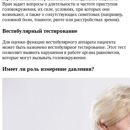
Врач задает вопросы о длительности и частоте приступов
головокружения, их силе, условиях, при которых они
возникают, а также о сопутствующих симптомах (например,
головной боли, тошноте, рвоте или расстройствах зрения).
Вестибулярный тестирование
Для оценки функции вестибулярного аппарата пациента
может быть назначено вестибулярное тестирование. Этот тест
позволяет выявить нарушения в работе органа равновесия,
которые могут вызывать головокружение.
Имеет ли роль измерение давления?