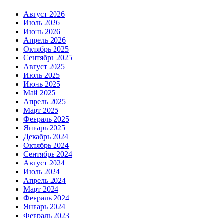
Август 2026
Июль 2026
Июнь 2026
Апрель 2026
Октябрь 2025
Сентябрь 2025
Август 2025
Июль 2025
Июнь 2025
Май 2025
Апрель 2025
Март 2025
Февраль 2025
Январь 2025
Декабрь 2024
Октябрь 2024
Сентябрь 2024
Август 2024
Июль 2024
Апрель 2024
Март 2024
Февраль 2024
Январь 2024
Февраль 2023