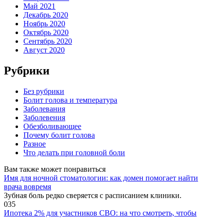
Май 2021
Декабрь 2020
Ноябрь 2020
Октябрь 2020
Сентябрь 2020
Август 2020
Рубрики
Без рубрики
Болит голова и температура
Заболевания
Заболевения
Обезболивающее
Почему болит голова
Разное
Что делать при головной боли
Вам также может понравиться
Имя для ночной стоматологии: как домен помогает найти
врача вовремя
Зубная боль редко сверяется с расписанием клиники.
0
35
Ипотека 2% для участников СВО: на что смотреть, чтобы