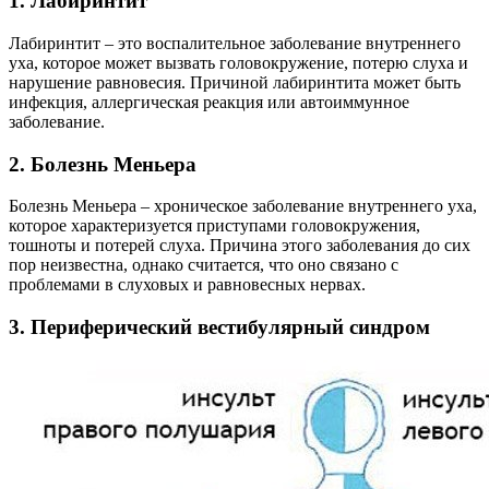
1. Лабиринтит
Лабиринтит – это воспалительное заболевание внутреннего
уха, которое может вызвать головокружение, потерю слуха и
нарушение равновесия. Причиной лабиринтита может быть
инфекция, аллергическая реакция или автоиммунное
заболевание.
2. Болезнь Меньера
Болезнь Меньера – хроническое заболевание внутреннего уха,
которое характеризуется приступами головокружения,
тошноты и потерей слуха. Причина этого заболевания до сих
пор неизвестна, однако считается, что оно связано с
проблемами в слуховых и равновесных нервах.
3. Периферический вестибулярный синдром