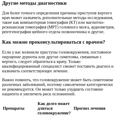
Другие методы диагностики
Для более точного определения причины приступов вертиго
врач может назначить дополнительные методы исследования,
такие как компьютерная томография (КТ) или магнитно-
резонансная томография (МРТ) головного мозга, аудиометрия,
рентгенография шейного отдела позвоночника и другие.
Как можно проконсультироваться с врачом?
Если у вас возникли приступы головокружения, постоянное
ощущение дурноты или другие симптомы, связанные с
вертиго, следует обратиться к врачу. Только
квалифицированный специалист сможет поставить диагноз и
назначить соответствующее лечение.
Важно помнить, что головокружение может быть симптомом
различных заболеваний, поэтому самолечение категорически
не рекомендуется. Он может только ухудшить состояние
пациента и увеличить риск осложнений.
Как долго может
Препараты
длиться
Прогноз лечения
головокружение?