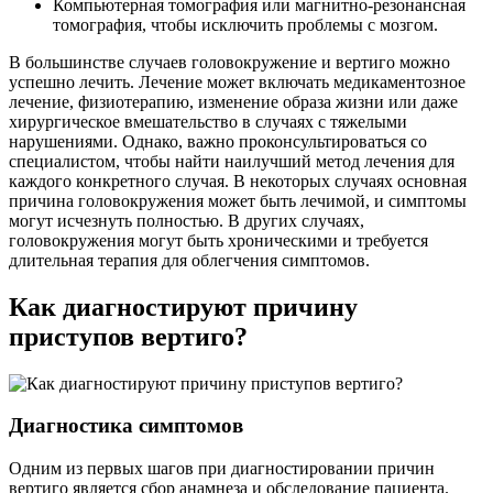
Компьютерная томография или магнитно-резонансная
томография, чтобы исключить проблемы с мозгом.
В большинстве случаев головокружение и вертиго можно
успешно лечить. Лечение может включать медикаментозное
лечение, физиотерапию, изменение образа жизни или даже
хирургическое вмешательство в случаях с тяжелыми
нарушениями. Однако, важно проконсультироваться со
специалистом, чтобы найти наилучший метод лечения для
каждого конкретного случая. В некоторых случаях основная
причина головокружения может быть лечимой, и симптомы
могут исчезнуть полностью. В других случаях,
головокружения могут быть хроническими и требуется
длительная терапия для облегчения симптомов.
Как диагностируют причину
приступов вертиго?
Диагностика симптомов
Одним из первых шагов при диагностировании причин
вертиго является сбор анамнеза и обследование пациента.