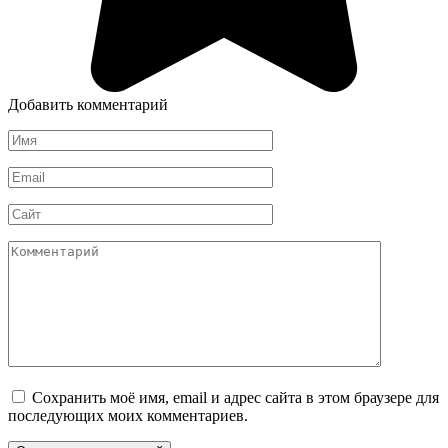
Добавить комментарий
Имя
*
Email
*
Сайт
Комментарий
Сохранить моё имя, email и адрес сайта в этом браузере для
последующих моих комментариев.