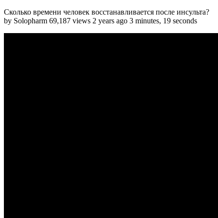
Сколько времени человек восстанавливается после инсульта?
by Solopharm 69,187 views 2 years ago 3 minutes, 19 seconds