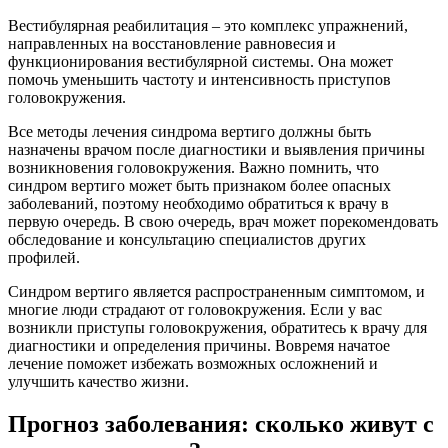
Вестибулярная реабилитация – это комплекс упражнений,
направленных на восстановление равновесия и
функционирования вестибулярной системы. Она может
помочь уменьшить частоту и интенсивность приступов
головокружения.
Все методы лечения синдрома вертиго должны быть
назначены врачом после диагностики и выявления причины
возникновения головокружения. Важно помнить, что
синдром вертиго может быть признаком более опасных
заболеваний, поэтому необходимо обратиться к врачу в
первую очередь. В свою очередь, врач может порекомендовать
обследование и консультацию специалистов других
профилей.
Синдром вертиго является распространенным симптомом, и
многие люди страдают от головокружения. Если у вас
возникли приступы головокружения, обратитесь к врачу для
диагностики и определения причины. Вовремя начатое
лечение поможет избежать возможных осложнений и
улучшить качество жизни.
Прогноз заболевания: сколько живут с