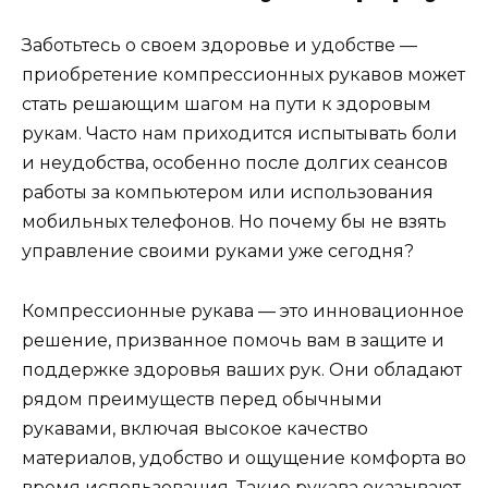
Заботьтесь о своем здоровье и удобстве —
приобретение компрессионных рукавов может
стать решающим шагом на пути к здоровым
рукам. Часто нам приходится испытывать боли
и неудобства, особенно после долгих сеансов
работы за компьютером или использования
мобильных телефонов. Но почему бы не взять
управление своими руками уже сегодня?
Компрессионные рукава — это инновационное
решение, призванное помочь вам в защите и
поддержке здоровья ваших рук. Они обладают
рядом преимуществ перед обычными
рукавами, включая высокое качество
материалов, удобство и ощущение комфорта во
время использования. Такие рукава оказывают