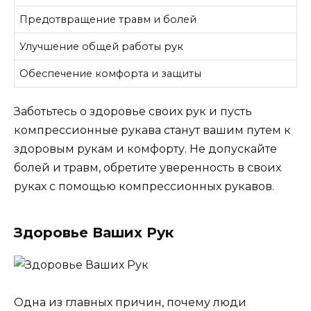
Предотвращение травм и болей
Улучшение общей работы рук
Обеспечение комфорта и защиты
Заботьтесь о здоровье своих рук и пусть
компрессионные рукава станут вашим путем к
здоровым рукам и комфорту. Не допускайте
болей и травм, обретите уверенность в своих
руках с помощью компрессионных рукавов.
Здоровье Ваших Рук
Одна из главных причин, почему люди