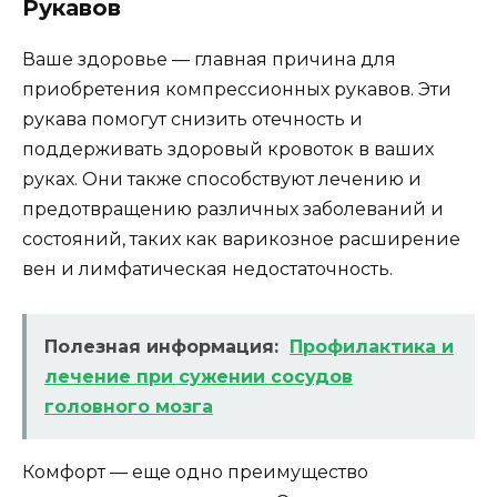
Рукавов
Ваше здоровье — главная причина для
приобретения компрессионных рукавов. Эти
рукава помогут снизить отечность и
поддерживать здоровый кровоток в ваших
руках. Они также способствуют лечению и
предотвращению различных заболеваний и
состояний, таких как варикозное расширение
вен и лимфатическая недостаточность.
Полезная информация:
Профилактика и
лечение при сужении сосудов
головного мозга
Комфорт — еще одно преимущество