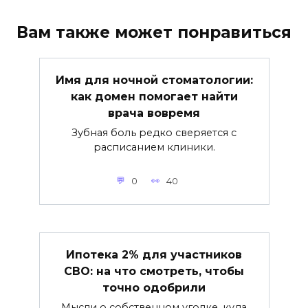
Вам также может понравиться
Имя для ночной стоматологии:
как домен помогает найти
врача вовремя
Зубная боль редко сверяется с
расписанием клиники.
0
40
Ипотека 2% для участников
СВО: на что смотреть, чтобы
точно одобрили
Мысли о собственном уголке, куда