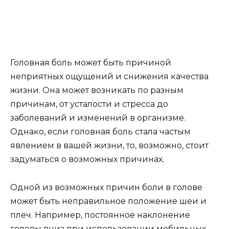
Головная боль может быть причиной
неприятных ощущений и снижения качества
жизни. Она может возникать по разным
причинам, от усталости и стресса до
заболеваний и изменений в организме.
Однако, если головная боль стала частым
явлением в вашей жизни, то, возможно, стоит
задуматься о возможных причинах.
Одной из возможных причин боли в голове
может быть неправильное положение шеи и
плеч. Например, постоянное наклонение
головы вниз при использовании мобильных