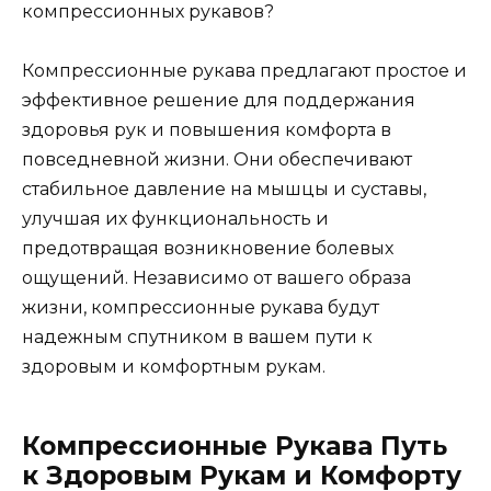
компрессионных рукавов?
Компрессионные рукава предлагают простое и
эффективное решение для поддержания
здоровья рук и повышения комфорта в
повседневной жизни. Они обеспечивают
стабильное давление на мышцы и суставы,
улучшая их функциональность и
предотвращая возникновение болевых
ощущений. Независимо от вашего образа
жизни, компрессионные рукава будут
надежным спутником в вашем пути к
здоровым и комфортным рукам.
Компрессионные Рукава Путь
к Здоровым Рукам и Комфорту