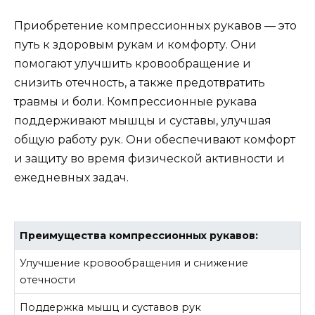
Приобретение компрессионных рукавов — это
путь к здоровым рукам и комфорту. Они
помогают улучшить кровообращение и
снизить отечность, а также предотвратить
травмы и боли. Компрессионные рукава
поддерживают мышцы и суставы, улучшая
общую работу рук. Они обеспечивают комфорт
и защиту во время физической активности и
ежедневных задач.
Преимущества компрессионных рукавов:
Улучшение кровообращения и снижение
отечности
Поддержка мышц и суставов рук