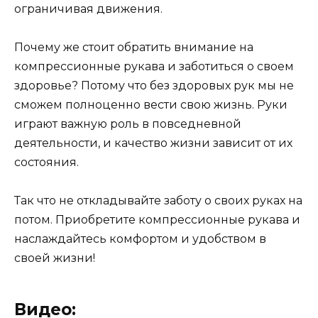
ограничивая движения.
Почему же стоит обратить внимание на
компрессионные рукава и заботиться о своем
здоровье? Потому что без здоровых рук мы не
сможем полноценно вести свою жизнь. Руки
играют важную роль в повседневной
деятельности, и качество жизни зависит от их
состояния.
Так что не откладывайте заботу о своих руках на
потом. Приобретите компрессионные рукава и
наслаждайтесь комфортом и удобством в
своей жизни!
Видео: