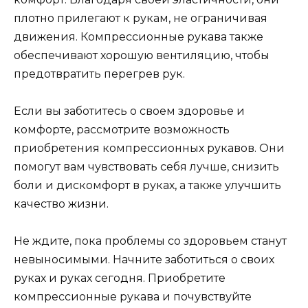
плотно прилегают к рукам, не ограничивая
движения. Компрессионные рукава также
обеспечивают хорошую вентиляцию, чтобы
предотвратить перегрев рук.
Если вы заботитесь о своем здоровье и
комфорте, рассмотрите возможность
приобретения компрессионных рукавов. Они
помогут вам чувствовать себя лучше, снизить
боли и дискомфорт в руках, а также улучшить
качество жизни.
Не ждите, пока проблемы со здоровьем станут
невыносимыми. Начните заботиться о своих
руках и руках сегодня. Приобретите
компрессионные рукава и почувствуйте