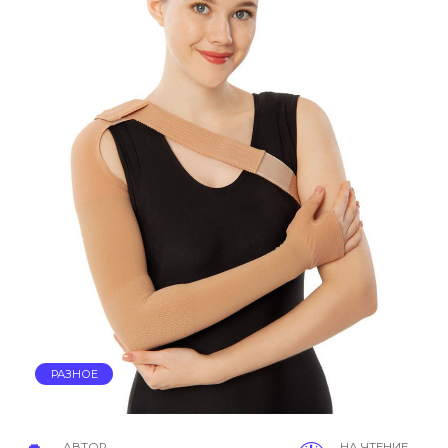
РАЗНОЕ
АВТОР
НА ЧТЕНИЕ