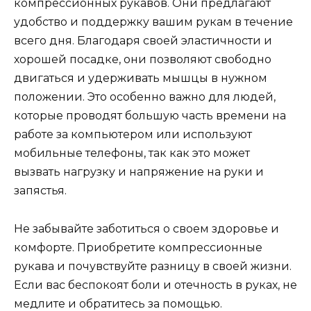
компрессионных рукавов. Они предлагают
удобство и поддержку вашим рукам в течение
всего дня. Благодаря своей эластичности и
хорошей посадке, они позволяют свободно
двигаться и удерживать мышцы в нужном
положении. Это особенно важно для людей,
которые проводят большую часть времени на
работе за компьютером или используют
мобильные телефоны, так как это может
вызвать нагрузку и напряжение на руки и
запястья.
Не забывайте заботиться о своем здоровье и
комфорте. Приобретите компрессионные
рукава и почувствуйте разницу в своей жизни.
Если вас беспокоят боли и отечность в руках, не
медлите и обратитесь за помощью.