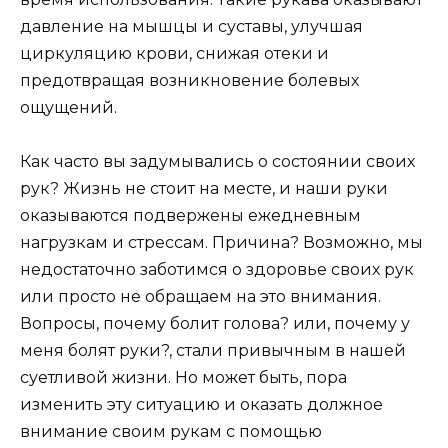
давление на мышцы и суставы, улучшая
циркуляцию крови, снижая отеки и
предотвращая возникновение болевых
ощущений.
Как часто вы задумывались о состоянии своих
рук? Жизнь не стоит на месте, и наши руки
оказываются подвержены ежедневным
нагрузкам и стрессам. Причина? Возможно, мы
недостаточно заботимся о здоровье своих рук
или просто не обращаем на это внимания.
Вопросы, почему болит голова? или, почему у
меня болят руки?, стали привычным в нашей
суетливой жизни. Но может быть, пора
изменить эту ситуацию и оказать должное
внимание своим рукам с помощью