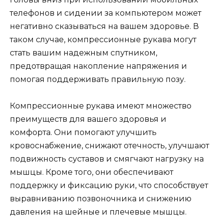
телефонов и сидении за компьютером может
негативно сказываться на вашем здоровье. В
таком случае, компрессионные рукава могут
стать вашим надежным спутником,
предотвращая накопление напряжения и
помогая поддерживать правильную позу.
Компрессионные рукава имеют множество
преимуществ для вашего здоровья и
комфорта. Они помогают улучшить
кровоснабжение, снижают отечность, улучшают
подвижность суставов и смягчают нагрузку на
мышцы. Кроме того, они обеспечивают
поддержку и фиксацию руки, что способствует
выравниванию позвоночника и снижению
давления на шейные и плечевые мышцы.