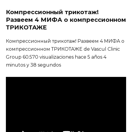
Компрессионный трикотаж!
Развеем 4 МИФА о компрессионном
ТРИКОТАЖЕ
Компрессионный трикотаж! Развеем 4 МИФА о
компрессионном ТРИКОТАЖЕ de Vascul Clinic
Group 60.570 visualizaciones hace 5 años 4
minutos y 38 segundos