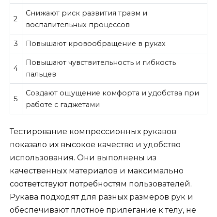
Снижают риск развития травм и
2
воспалительных процессов
3
Повышают кровообращение в руках
Повышают чувствительность и гибкость
4
пальцев
Создают ощущение комфорта и удобства при
5
работе с гаджетами
Тестирование компрессионных рукавов
показало их высокое качество и удобство
использования. Они выполнены из
качественных материалов и максимально
соответствуют потребностям пользователей.
Рукава подходят для разных размеров рук и
обеспечивают плотное прилегание к телу, не