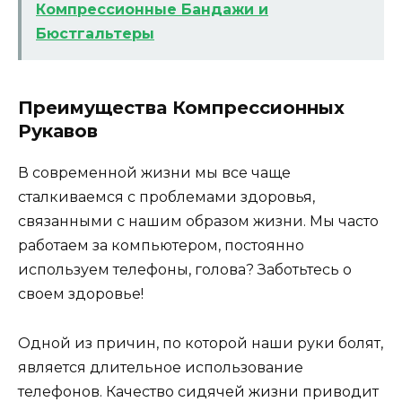
Компрессионные Бандажи и
Бюстгальтеры
Преимущества Компрессионных
Рукавов
В современной жизни мы все чаще
сталкиваемся с проблемами здоровья,
связанными с нашим образом жизни. Мы часто
работаем за компьютером, постоянно
используем телефоны, голова? Заботьтесь о
своем здоровье!
Одной из причин, по которой наши руки болят,
является длительное использование
телефонов. Качество сидячей жизни приводит