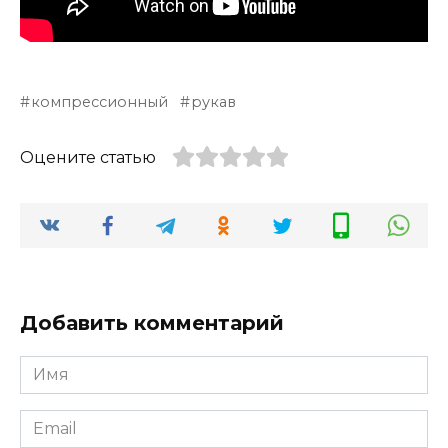
компрессионный
рукав
Оцените статью
Добавить комментарий
Имя
*
Email
*