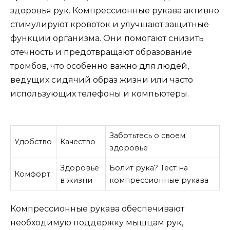
здоровья рук. Компрессионные рукава активно
стимулируют кровоток и улучшают защитные
функции организма. Они помогают снизить
отечность и предотвращают образование
тромбов, что особенно важно для людей,
ведущих сидячий образ жизни или часто
использующих телефоны и компьютеры.
Заботьтесь о своем
Удобство
Качество
здоровье
Здоровье
Болит рука? Тест на
Комфорт
в жизни
компрессионные рукава
Компрессионные рукава обеспечивают
необходимую поддержку мышцам рук,