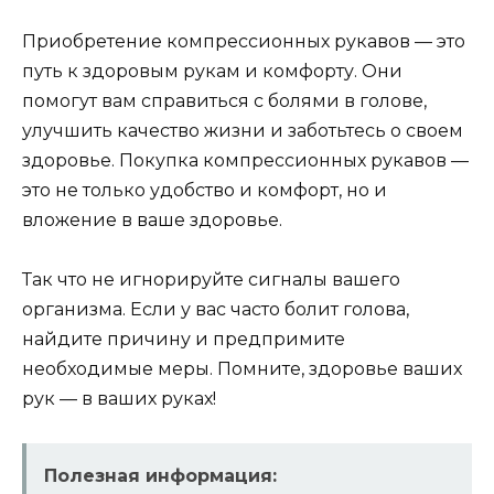
Приобретение компрессионных рукавов — это
путь к здоровым рукам и комфорту. Они
помогут вам справиться с болями в голове,
улучшить качество жизни и заботьтесь о своем
здоровье. Покупка компрессионных рукавов —
это не только удобство и комфорт, но и
вложение в ваше здоровье.
Так что не игнорируйте сигналы вашего
организма. Если у вас часто болит голова,
найдите причину и предпримите
необходимые меры. Помните, здоровье ваших
рук — в ваших руках!
Полезная информация: