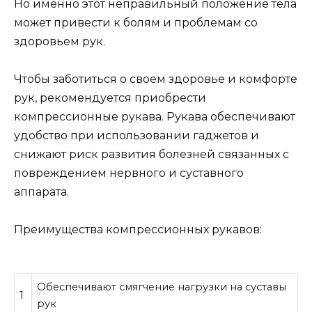
Но именно этот неправильный положение тела
может привести к болям и проблемам со
здоровьем рук.
Чтобы заботиться о своем здоровье и комфорте
рук, рекомендуется приобрести
компрессионные рукава. Рукава обеспечивают
удобство при использовании гаджетов и
снижают риск развития болезней связанных с
повреждением нервного и суставного
аппарата.
Преимущества компрессионных рукавов:
Обеспечивают смягчение нагрузки на суставы
1
рук