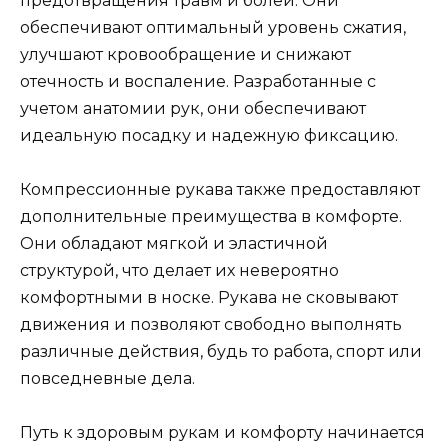
предотвращения травм и болей. Они
обеспечивают оптимальный уровень сжатия,
улучшают кровообращение и снижают
отечность и воспаление. Разработанные с
учетом анатомии рук, они обеспечивают
идеальную посадку и надежную фиксацию.
Компрессионные рукава также предоставляют
дополнительные преимущества в комфорте.
Они обладают мягкой и эластичной
структурой, что делает их невероятно
комфортными в носке. Рукава не сковывают
движения и позволяют свободно выполнять
различные действия, будь то работа, спорт или
повседневные дела.
Путь к здоровым рукам и комфорту начинается