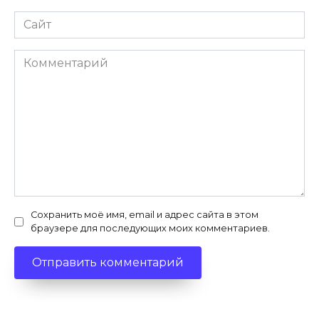
Сайт
Комментарий
Сохранить моё имя, email и адрес сайта в этом
браузере для последующих моих комментариев.