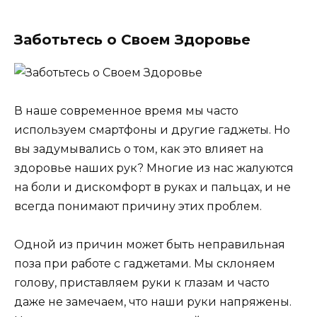
Заботьтесь о Своем Здоровье
В наше современное время мы часто
используем смартфоны и другие гаджеты. Но
вы задумывались о том, как это влияет на
здоровье наших рук? Многие из нас жалуются
на боли и дискомфорт в руках и пальцах, и не
всегда понимают причину этих проблем.
Одной из причин может быть неправильная
поза при работе с гаджетами. Мы склоняем
голову, приставляем руки к глазам и часто
даже не замечаем, что наши руки напряжены.