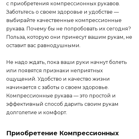
с приобретения компрессионных рукавов.
Заботьтесь о своем здоровье и удобстве —
выбирайте качественные компрессионные
рукава. Почему бы не попробовать их сегодня?
Польза, которую они принесут вашим рукам, не
оставит вас равнодушными.
Не надо ждать, пока ваши руки начнут болеть
или появятся признаки неприятных
ощущений. Удобство и качество жизни
начинается с заботы о своем здоровье.
Компрессионные рукава — это простой и
эффективный способ дарить своим рукам
долголетие и комфорт.
Приобретение Компрессионных