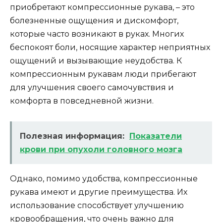
приобретают компрессионные рукава, – это
болезненные ощущения и дискомфорт,
которые часто возникают в руках. Многих
беспокоят боли, носящие характер неприятных
ощущений и вызывающие неудобства. К
компрессионным рукавам люди прибегают
для улучшения своего самочувствия и
комфорта в повседневной жизни.
Полезная информация:
Показатели
крови при опухоли головного мозга
Однако, помимо удобства, компрессионные
рукава имеют и другие преимущества. Их
использование способствует улучшению
кровообращения, что очень важно для