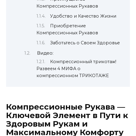
Компрессионных Рукавов
Удобство и Качество Жизни
Приобретение
Компрессионных Рукавов
Заботьтесь о Своем Здоровье
Видео:
Компрессионный трикотаж!
Развеем 4 МИФА о
компрессионном ТРИКОТАЖЕ
Компрессионные Рукава —
Ключевой Элемент в Пути к
Здоровым Рукам и
Максимальному Комфорту