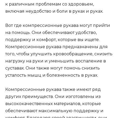
к различным проблемам со здоровьем,
включая неудобство и боли в руках и руках.
Вот где компрессионные рукава могут прийти
на помощь. Они обеспечивают удобство,
поддержку и комфорт, которые вы ищете.
Компрессионные рукава предназначены для
того, чтобы улучшить кровообращение, снизить
нагрузку на руки и уменьшить воспаление в
суставах. Они также могут помочь снизить
усталость мышц и болезненность в руках.
Компрессионные рукава также имеют ряд
других преимуществ. Они изготовлены из
высококачественных материалов, которые
обеспечивают максимальную поддержку и
комфорт. Благодаря своей эластичности, они