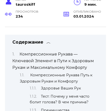
tauroskiff
9 мин.
ПРОСМОТРОВ
ОПУБЛИКОВАНО
234
03.01.2024
Содержание
Компрессионные Рукава —
Ключевой Элемент в Пути к Здоровым
Рукам и Максимальному Комфорту
Компрессионные Рукава Путь к
Здоровым Рукам и Комфорту
Здоровье Ваших Рук
Тест: Почему у меня часто
болит голова? В чем причина?
Преимущества