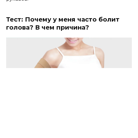
Тест: Почему у меня часто болит
голова? В чем причина?