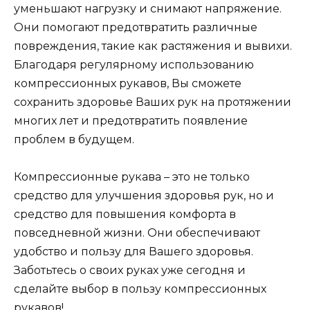
уменьшают нагрузку и снимают напряжение.
Они помогают предотвратить различные
повреждения, такие как растяжения и вывихи.
Благодаря регулярному использованию
компрессионных рукавов, Вы сможете
сохранить здоровье Ваших рук на протяжении
многих лет и предотвратить появление
проблем в будущем.
Компрессионные рукава – это не только
средство для улучшения здоровья рук, но и
средство для повышения комфорта в
повседневной жизни. Они обеспечивают
удобство и пользу для Вашего здоровья.
Заботьтесь о своих руках уже сегодня и
сделайте выбор в пользу компрессионных
рукавов!