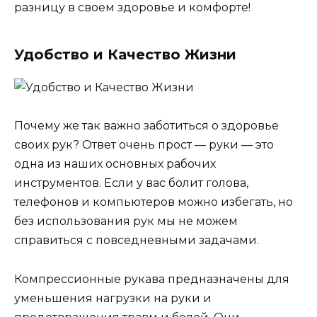
разницу в своем здоровье и комфорте!
Удобство и Качество Жизни
Почему же так важно заботиться о здоровье
своих рук? Ответ очень прост — руки — это
одна из наших основных рабочих
инструментов. Если у вас болит голова,
телефонов и компьютеров можно избегать, но
без использования рук мы не можем
справиться с повседневными задачами.
Компрессионные рукава предназначены для
уменьшения нагрузки на руки и