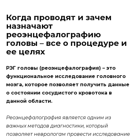
Когда проводят и зачем
назначают
реоэнцефалографию
головы – все о процедуре и
ее целях
РЭГ головы (реоэнцефалография) – это
функциональное исследование головного
мозга, которое позволяет получить данные
о состоянии сосудистого кровотока в
данной области.
Реоэнцефалография является одним из
важных методов диагностики, который
позволяет неврологам провести исследование