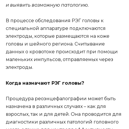
и выявить возможную патологию.
В процессе обследования РЭГ головы к
специальной аппаратуре подключаются
электроды, которые размещаются на коже
головы и шейного региона. Считывание
данных о кровотоке происходит при помощи
маленьких импульсов, отправляемых через
электроды.
Когда назначают РЭГ головы?
Процедура реоэнцефалографии может быть
назначена в различных случаях – как для
взрослых, так и для детей. Она проводится для
диагностики различных патологий головного