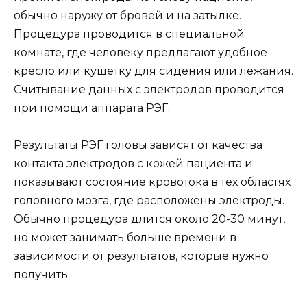
обычно наружу от бровей и на затылке.
Процедура проводится в специальной
комнате, где человеку предлагают удобное
кресло или кушетку для сидения или лежания.
Считывание данных с электродов проводится
при помощи аппарата РЭГ.
Результаты РЭГ головы зависят от качества
контакта электродов с кожей пациента и
показывают состояние кровотока в тех областях
головного мозга, где расположены электроды.
Обычно процедура длится около 20-30 минут,
но может занимать больше времени в
зависимости от результатов, которые нужно
получить.