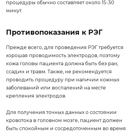
процедуры обычно составляет около 15-30
минут.
Противопоказания к РЭГ
Прежде всего, для проведения РЭГ требуется
хорошая проводимость электродов, поэтому
кожа головы пациента должна быть без ран,
ссадин и травм. Также, не рекомендуется
проводить процедуру при наличии кожных
заболеваний или воспалений на месте
крепления электродов.
Для получения точных данных о состоянии
кровотока в головном мозге, пациент должен
быть спокойным и сосредоточенным во время