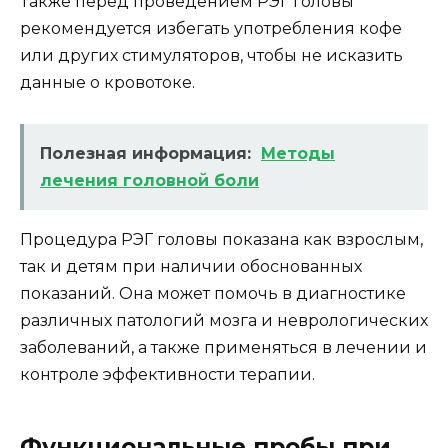
Также перед проведением РЭГ головы
рекомендуется избегать употребления кофе
или других стимуляторов, чтобы не исказить
данные о кровотоке.
Полезная информация:
Методы
лечения головной боли
Процедура РЭГ головы показана как взрослым,
так и детям при наличии обоснованных
показаний. Она может помочь в диагностике
различных патологий мозга и неврологических
заболеваний, а также применяться в лечении и
контроле эффективности терапии.
Функциональные пробы при