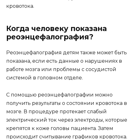
кровотока.
Когда человеку показана
реоэнцефалография?
Реоэнцефалография детям также может быть
показана, если есть данные о нарушениях в
работе мозга или проблемы с сосудистой
системой в головном отделе.
С помощью реоэнцефалографии можно
получить результаты о состоянии кровотока в
мозге. В процедуре протекает слабый
электрический ток через электроды, которые
крепятся к коже головы пациента. Затем
происходит считывание графиков кровотока.