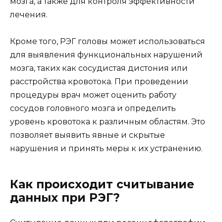
мозга, а также для контроля эффективности
лечения.
Кроме того, РЭГ головы может использоваться
для выявления функциональных нарушений
мозга, таких как сосудистая дистония или
расстройства кровотока. При проведении
процедуры врач может оценить работу
сосудов головного мозга и определить
уровень кровотока к различным областям. Это
позволяет выявить явные и скрытые
нарушения и принять меры к их устранению.
Как происходит считывание
данных при РЭГ?