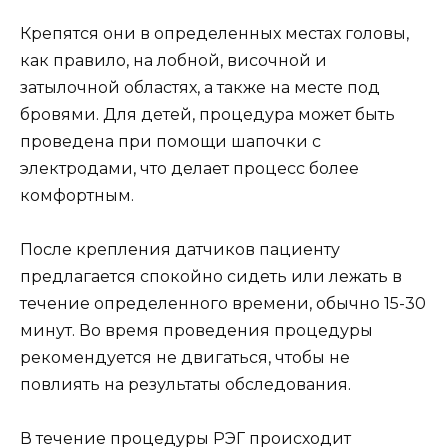
Крепятся они в определенных местах головы,
как правило, на лобной, височной и
затылочной областях, а также на месте под
бровями. Для детей, процедура может быть
проведена при помощи шапочки с
электродами, что делает процесс более
комфортным.
После крепления датчиков пациенту
предлагается спокойно сидеть или лежать в
течение определенного времени, обычно 15-30
минут. Во время проведения процедуры
рекомендуется не двигаться, чтобы не
повлиять на результаты обследования.
В течение процедуры РЭГ происходит