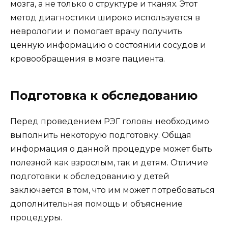
мозга, а не только о структуре и тканях. Этот
метод диагностики широко используется в
неврологии и помогает врачу получить
ценную информацию о состоянии сосудов и
кровообращения в мозге пациента.
Подготовка к обследованию
Перед проведением РЭГ головы необходимо
выполнить некоторую подготовку. Общая
информация о данной процедуре может быть
полезной как взрослым, так и детям. Отличие
подготовки к обследованию у детей
заключается в том, что им может потребоваться
дополнительная помощь и объяснение
процедуры.