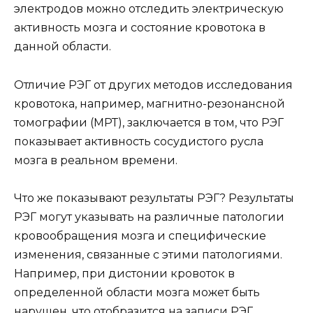
электродов можно отследить электрическую
активность мозга и состояние кровотока в
данной области.
Отличие РЭГ от других методов исследования
кровотока, например, магнитно-резонансной
томографии (МРТ), заключается в том, что РЭГ
показывает активность сосудистого русла
мозга в реальном времени.
Что же показывают результаты РЭГ? Результаты
РЭГ могут указывать на различные патологии
кровообращения мозга и специфические
изменения, связанные с этими патологиями.
Например, при дистонии кровоток в
определенной области мозга может быть
нарушен, что отобразится на записи РЭГ.