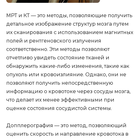
МРТ и КТ — это методы, позволяющие получить
детальное изображение структур мозга путем
их сканирования с использованием магнитных
полей и рентгеновского излучения
соответственно. Эти методы позволяют
отчетливо увидеть состояние тканей и
обнаружить какие-либо изменения, такие как
опухоль или кровоизлияние. Однако, они не
позволяют получить непосредственную
информацию о кровотоке через сосуды мозга,
что делает их менее эффективными при
оценке состояния сосудистой системы.
Допплерография — это метод, позволяющий
оценить скорость и направление кровотока в