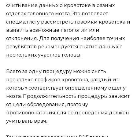
считывание данных о кровотоке в разных
отделах головного мозга. Это позволяет
специалисту рассмотреть графики кровотока и
выявить возможные патологии или
отклонения. Для получения наиболее точных
результатов рекомендуется снятие данных с
нескольких участков головы.
Всего за одну процедуру можно снять
несколько графиков кровотока, каждый из
которых соответствует определенному отделу
мозга. Продолжительность процедуры зависит
от цели обследования, поэтому
противопоказания для ее проведения должен
учитывать врач.