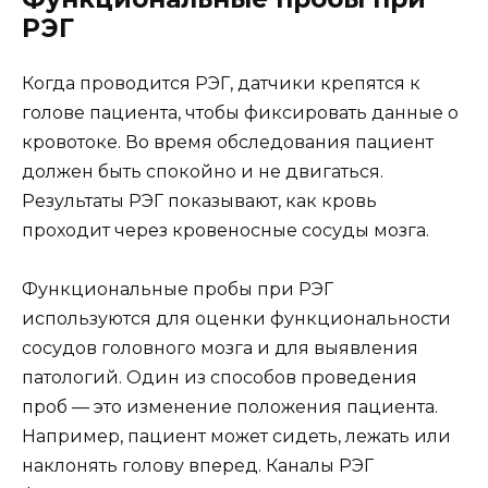
РЭГ
Когда проводится РЭГ, датчики крепятся к
голове пациента, чтобы фиксировать данные о
кровотоке. Во время обследования пациент
должен быть спокойно и не двигаться.
Результаты РЭГ показывают, как кровь
проходит через кровеносные сосуды мозга.
Функциональные пробы при РЭГ
используются для оценки функциональности
сосудов головного мозга и для выявления
патологий. Один из способов проведения
проб — это изменение положения пациента.
Например, пациент может сидеть, лежать или
наклонять голову вперед. Каналы РЭГ