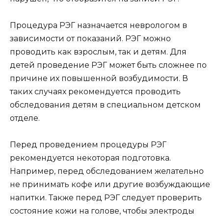
Процедура РЭГ назначается неврологом в
зависимости от показаний. РЭГ можно
проводить как взрослым, так и детям. Для
детей проведение РЭГ может быть сложнее по
причине их повышенной возбудимости. В
таких случаях рекомендуется проводить
обследования детям в специальном детском
отделе.
Перед проведением процедуры РЭГ
рекомендуется некоторая подготовка.
Например, перед обследованием желательно
не принимать кофе или другие возбуждающие
напитки. Также перед РЭГ следует проверить
состояние кожи на голове, чтобы электроды