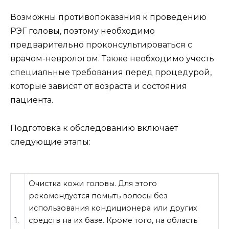
Возможны противопоказания к проведению
РЭГ головы, поэтому необходимо
предварительно проконсультироваться с
врачом-неврологом. Также необходимо учесть
специальные требования перед процедурой,
которые зависят от возраста и состояния
пациента.
Подготовка к обследованию включает
следующие этапы:
Очистка кожи головы. Для этого
рекомендуется помыть волосы без
использования кондиционера или других
1.
средств на их базе. Кроме того, на область