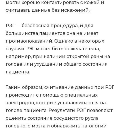
могли хорошо контактировать с кожей и
считывать данные без искажений.
РЭГ — безопасная процедура, и для
большинства пациентов она не имеет
противопоказаний. Однако в некоторых
случаях РЭГ может быть нежелательна,
например, при наличии открытой раны на
голове или ухудшении общего состояния
пациента.
Таким образом, считывание данных при РЭГ
происходит с помощью специальных
электродов, которые устанавливаются на
голове пациента. Результаты РЭГ позволяют
оценить состояние сосудистого русла
головного мозга и обнаружить патологии