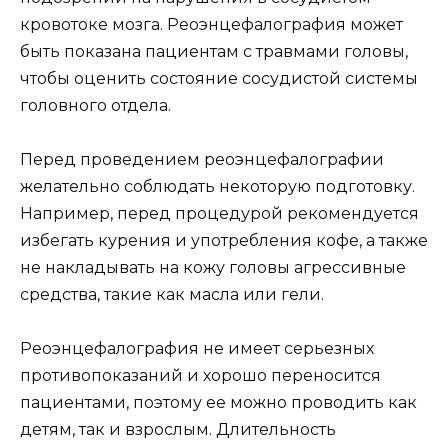
кровотоке мозга. Реоэнцефалография может
быть показана пациентам с травмами головы,
чтобы оценить состояние сосудистой системы
головного отдела.
Перед проведением реоэнцефалографии
желательно соблюдать некоторую подготовку.
Например, перед процедурой рекомендуется
избегать курения и употребления кофе, а также
не накладывать на кожу головы агрессивные
средства, такие как масла или гели.
Реоэнцефалография не имеет серьезных
противопоказаний и хорошо переносится
пациентами, поэтому ее можно проводить как
детям, так и взрослым. Длительность