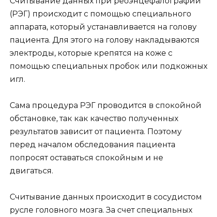
Считывание данных при реоэнцефалографии
(РЭГ) происходит с помощью специального
аппарата, который устанавливается на голову
пациента. Для этого на голову накладываются
электроды, которые крепятся на коже с
помощью специальных пробок или подкожных
игл.
Сама процедура РЭГ проводится в спокойной
обстановке, так как качество полученных
результатов зависит от пациента. Поэтому
перед началом обследования пациента
попросят оставаться спокойным и не
двигаться.
Считывание данных происходит в сосудистом
русле головного мозга. За счет специальных