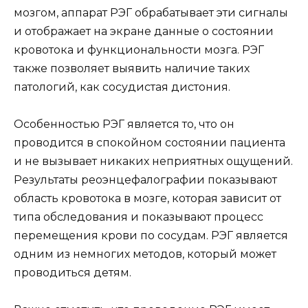
мозгом, аппарат РЭГ обрабатывает эти сигналы
и отображает на экране данные о состоянии
кровотока и функциональности мозга. РЭГ
также позволяет выявить наличие таких
патологий, как сосудистая дистония.
Особенностью РЭГ является то, что он
проводится в спокойном состоянии пациента
и не вызывает никаких неприятных ощущений.
Результаты реоэнцефалографии показывают
область кровотока в мозге, которая зависит от
типа обследования и показывают процесс
перемещения крови по сосудам. РЭГ является
одним из немногих методов, который может
проводиться детям.