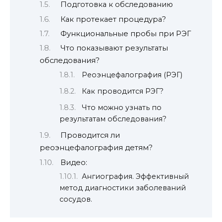
Подготовка к обследованию
Как протекает процедура?
Функциональные пробы при РЭГ
Что показывают результаты
обследования?
Реоэнцефалография (РЭГ)
Как проводится РЭГ?
Что можно узнать по
результатам обследования?
Проводится ли
реоэнцефалография детям?
Видео:
Ангиография. Эффективный
метод диагностики заболеваний
сосудов.