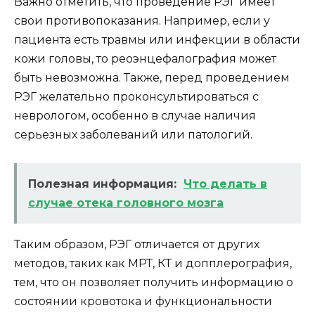
Важно отметить, что проведение РЭГ имеет
свои противопоказания. Например, если у
пациента есть травмы или инфекции в области
кожи головы, то реоэнцефалография может
быть невозможна. Также, перед проведением
РЭГ желательно проконсультироваться с
неврологом, особенно в случае наличия
серьезных заболеваний или патологий.
Полезная информация:
Что делать в
случае отека головного мозга
Таким образом, РЭГ отличается от других
методов, таких как МРТ, КТ и допплерография,
тем, что он позволяет получить информацию о
состоянии кровотока и функциональности