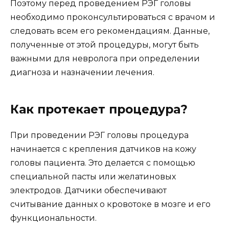
Поэтому перед проведением РЭГ головы
необходимо проконсультироваться с врачом и
следовать всем его рекомендациям. Данные,
полученные от этой процедуры, могут быть
важными для невролога при определении
диагноза и назначении лечения.
Как протекает процедура?
При проведении РЭГ головы процедура
начинается с крепления датчиков на кожу
головы пациента. Это делается с помощью
специальной пасты или желатиновых
электродов. Датчики обеспечивают
считывание данных о кровотоке в мозге и его
функциональности.