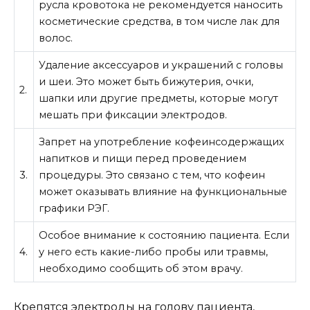
русла кровотока не рекомендуется наносить
косметические средства, в том числе лак для
волос.
Удаление аксессуаров и украшений с головы
и шеи. Это может быть бижутерия, очки,
2.
шапки или другие предметы, которые могут
мешать при фиксации электродов.
Запрет на употребление кофеинсодержащих
напитков и пищи перед проведением
3.
процедуры. Это связано с тем, что кофеин
может оказывать влияние на функциональные
графики РЭГ.
Особое внимание к состоянию пациента. Если
4.
у него есть какие-либо пробы или травмы,
необходимо сообщить об этом врачу.
Крепятся электроды на голову пациента,