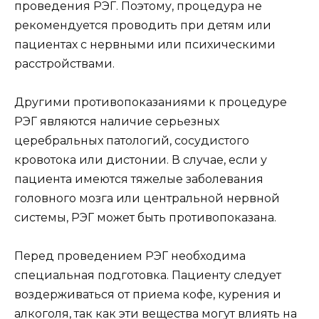
проведения РЭГ. Поэтому, процедура не
рекомендуется проводить при детям или
пациентах с нервными или психическими
расстройствами.
Другими противопоказаниями к процедуре
РЭГ являются наличие серьезных
церебральных патологий, сосудистого
кровотока или дистонии. В случае, если у
пациента имеются тяжелые заболевания
головного мозга или центральной нервной
системы, РЭГ может быть противопоказана.
Перед проведением РЭГ необходима
специальная подготовка. Пациенту следует
воздерживаться от приема кофе, курения и
алкоголя, так как эти вещества могут влиять на