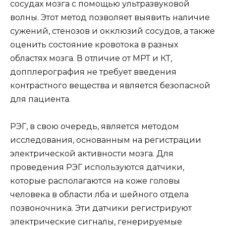
сосудах мозга с помощью ультразвуковой
волны. Этот метод позволяет выявить наличие
сужений, стенозов и окклюзий сосудов, а также
оценить состояние кровотока в разных
областях мозга. В отличие от МРТ и КТ,
допплерография не требует введения
контрастного вещества и является безопасной
для пациента.
РЭГ, в свою очередь, является методом
исследования, основанным на регистрации
электрической активности мозга. Для
проведения РЭГ используются датчики,
которые располагаются на коже головы
человека в области лба и шейного отдела
позвоночника. Эти датчики регистрируют
электрические сигналы, генерируемые