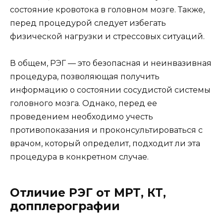
состояние кровотока в головном мозге. Также,
перед процедурой следует избегать
физической нагрузки и стрессовых ситуаций.
В общем, РЭГ — это безопасная и неинвазивная
процедура, позволяющая получить
информацию о состоянии сосудистой системы
головного мозга. Однако, перед ее
проведением необходимо учесть
противопоказания и проконсультироваться с
врачом, который определит, подходит ли эта
процедура в конкретном случае.
Отличие РЭГ от МРТ, КТ,
допплерографии