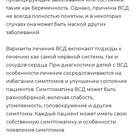
такие как беременность. Однако, причины ВСД
не всегда полностью понятны, и в некоторых
случаях она может быть маской других
заболеваний.
Варианты лечения ВСД включают подходы к
лечению как самой нервной системы, так и
сосудов сердца. При диагностики детей с ВСД
особенности лечения сосредотачиваются на
избегании симптомов и улучшении состояния
пациентов. Симптоматика ВСД может быть
разнообразной, включая слабость,
утомляемость, головокружение и другие
симптомы. Каждый пациент может иметь свою
собственную симптоматику и особенности
появления симптомов.