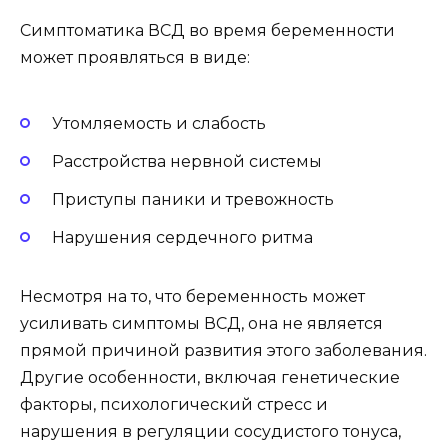
Симптоматика ВСД во время беременности
может проявляться в виде:
Утомляемость и слабость
Расстройства нервной системы
Приступы паники и тревожность
Нарушения сердечного ритма
Несмотря на то, что беременность может
усиливать симптомы ВСД, она не является
прямой причиной развития этого заболевания.
Другие особенности, включая генетические
факторы, психологический стресс и
нарушения в регуляции сосудистого тонуса,