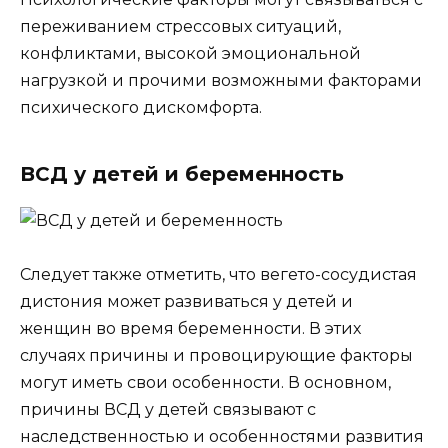
переживанием стрессовых ситуаций,
конфликтами, высокой эмоциональной
нагрузкой и прочими возможными факторами
психического дискомфорта.
ВСД у детей и беременность
Следует также отметить, что вегето-сосудистая
дистония может развиваться у детей и
женщин во время беременности. В этих
случаях причины и провоцирующие факторы
могут иметь свои особенности. В основном,
причины ВСД у детей связывают с
наследственностью и особенностями развития