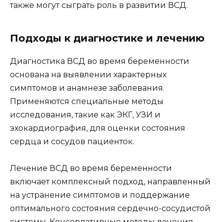
также могут сыграть роль в развитии ВСД.
Подходы к диагностике и лечению
Диагностика ВСД во время беременности
основана на выявлении характерных
симптомов и анамнезе заболевания.
Применяются специальные методы
исследования, такие как ЭКГ, УЗИ и
эхокардиография, для оценки состояния
сердца и сосудов пациенток.
Лечение ВСД во время беременности
включает комплексный подход, направленный
на устранение симптомов и поддержание
оптимального состояния сердечно-сосудистой
системы. Консервативные методы лечения,