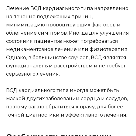
Лечение ВСД кардиального типа направленно
на лечение подлежащих причин,
минимизацию провоцирующих факторов и
облегчение симптомов. Иногда для улучшения
состояния пациентов может потребоваться
медикаментозное лечение или физиотерапия.
Однако, в большинстве случаев, ВСД является
функциональным расстройством и не требует
серьезного лечения.
ВСД кардиального типа иногда может быть
маской других заболеваний сердца и сосудов,
поэтому важно обратиться к врачу, для более
точной диагностики и эффективного лечения.