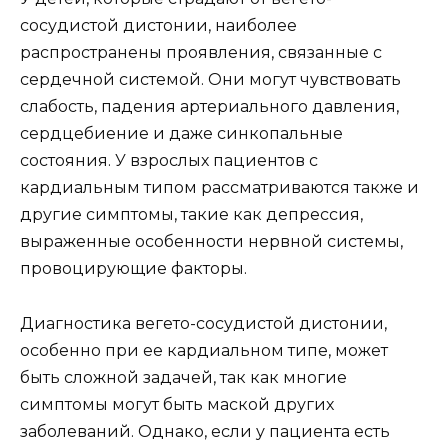
сосудистой дистонии, наиболее
распространены проявления, связанные с
сердечной системой. Они могут чувствовать
слабость, падения артериального давления,
сердцебиение и даже синкопальные
состояния. У взрослых пациентов с
кардиальным типом рассматриваются также и
другие симптомы, такие как депрессия,
выраженные особенности нервной системы,
провоцирующие факторы.
Диагностика вегето-сосудистой дистонии,
особенно при ее кардиальном типе, может
быть сложной задачей, так как многие
симптомы могут быть маской других
заболеваний. Однако, если у пациента есть