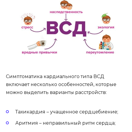
Симптоматика кардиального типа ВСД
включает несколько особенностей, которые
можно выделить варианты расстройств:
Тахикардия – учащенное сердцебиение;
Аритмия – неправильный ритм сердца;