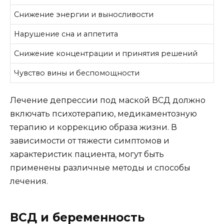
Снижение энергии и выносливости
Нарушение сна и аппетита
Снижение концентрации и принятия решений
Чувство вины и беспомощности
Лечение депрессии под маской ВСД должно
включать психотерапию, медикаментозную
терапию и коррекцию образа жизни. В
зависимости от тяжести симптомов и
характеристик пациента, могут быть
применены различные методы и способы
лечения.
ВСД и беременность