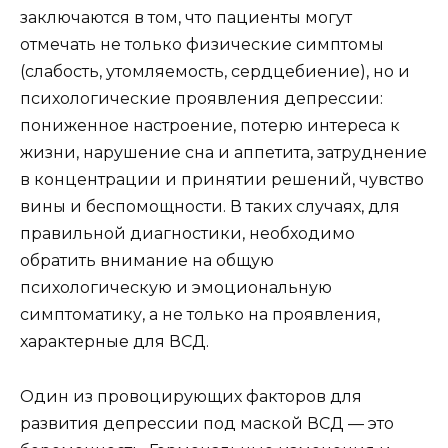
заключаются в том, что пациенты могут
отмечать не только физические симптомы
(слабость, утомляемость, сердцебиение), но и
психологические проявления депрессии:
пониженное настроение, потерю интереса к
жизни, нарушение сна и аппетита, затруднение
в концентрации и принятии решений, чувство
вины и беспомощности. В таких случаях, для
правильной диагностики, необходимо
обратить внимание на общую
психологическую и эмоциональную
симптоматику, а не только на проявления,
характерные для ВСД.
Один из провоцирующих факторов для
развития депрессии под маской ВСД — это