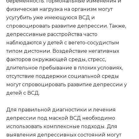
беременность. Гормональные изменения и
физическая нагрузка на организм могут
усугубить уже имеющуюся ВСД и
спровоцировать развитие депрессии. Также,
депрессивные расстройства часто
наблюдаются у детей с вегето-сосудистым
типом дистонии. Воздействие негативных
факторов окружающей среды, стресс,
длительное пребывание в плохих условиях,
отсутствие поддержки социальной среды
могут спровоцировать развитие депрессии у
детей с ВСД.
Для правильной диагностики и лечения
депрессии под маской ВСД необходимо
использовать комплексные подходы. Для
выявления депрессивных состояний могут