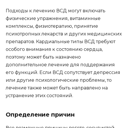
Подходы к лечению ВСД могут включать
физические упражнения, витаминные
комплексы, физиотерапию, принятие
психотропных лекарств и других медицинских
препаратов. Кардиальные типы ВСД требуют
особого внимания к состоянию сердца,
поэтому может быть назначено
дополнительное лечение для поддержания
его функций. Если ВСД сопутствует депрессия
или другие психологические проблемы, то
лечение также может быть направлено на
устранение этих состояний.
Определение причин
Все возможные причины вегето-сосудистой