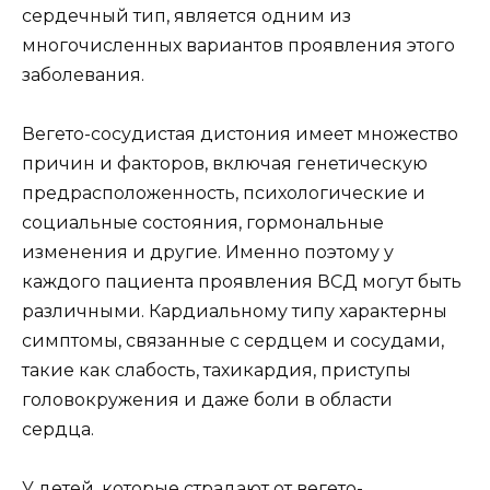
сердечный тип, является одним из
многочисленных вариантов проявления этого
заболевания.
Вегето-сосудистая дистония имеет множество
причин и факторов, включая генетическую
предрасположенность, психологические и
социальные состояния, гормональные
изменения и другие. Именно поэтому у
каждого пациента проявления ВСД могут быть
различными. Кардиальному типу характерны
симптомы, связанные с сердцем и сосудами,
такие как слабость, тахикардия, приступы
головокружения и даже боли в области
сердца.
У детей, которые страдают от вегето-