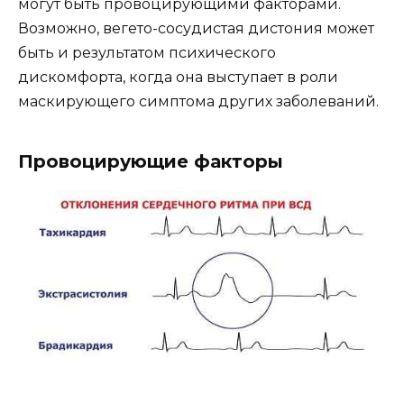
могут быть провоцирующими факторами.
Возможно, вегето-сосудистая дистония может
быть и результатом психического
дискомфорта, когда она выступает в роли
маскирующего симптома других заболеваний.
Провоцирующие факторы