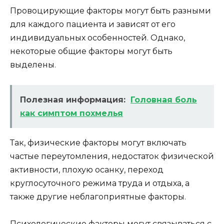
Провоцирующие факторы могут быть разными
для каждого пациента и зависят от его
индивидуальных особенностей. Однако,
некоторые общие факторы могут быть
выделены.
Полезная информация:
Головная боль
как симптом похмелья
Так, физические факторы могут включать
частые переутомления, недостаток физической
активности, плохую осанку, переход
круглосуточного режима труда и отдыха, а
также другие неблагоприятные факторы.
Психологические факторы могут связываться с