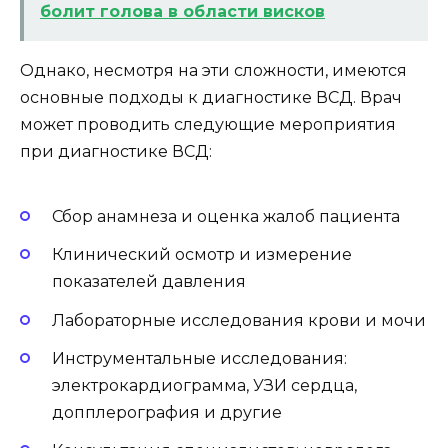
болит голова в области висков
Однако, несмотря на эти сложности, имеются
основные подходы к диагностике ВСД. Врач
может проводить следующие мероприятия
при диагностике ВСД:
Сбор анамнеза и оценка жалоб пациента
Клинический осмотр и измерение
показателей давления
Лабораторные исследования крови и мочи
Инструментальные исследования:
электрокардиограмма, УЗИ сердца,
допплерография и другие