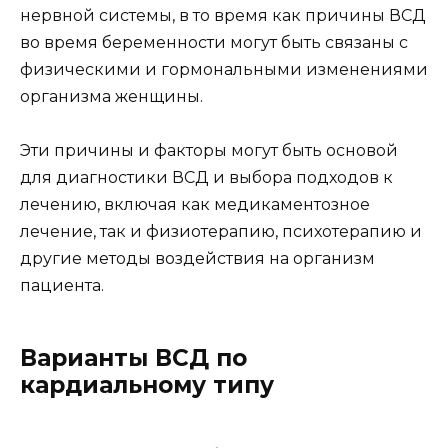
нервной системы, в то время как причины ВСД
во время беременности могут быть связаны с
физическими и гормональными изменениями
организма женщины.
Эти причины и факторы могут быть основой
для диагностики ВСД и выбора подходов к
лечению, включая как медикаментозное
лечение, так и физиотерапию, психотерапию и
другие методы воздействия на организм
пациента.
Варианты ВСД по
кардиальному типу