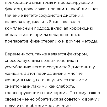
подходящие симптомы и провоцирующие
факторы, врач может поставить такой диагноз.
Лечение вегето-сосудистой дистонии,
включая кардиальный тип, включает
комплексный подход, включая коррекцию
образа жизни, прием лекарственных
препаратов, физиотерапию и другие методы.
Беременность также является фактором,
способствующим возникновению и
усугублению вегето-сосудистой дистонии у
женщин. В этот период жизни многие
женщины могут столкнуться со схожими
симптомами, такими как слабость,
головокружение и тахикардия. Поэтому важно
своевременно обратиться за советом к врачу и
получить необходимое лечение.