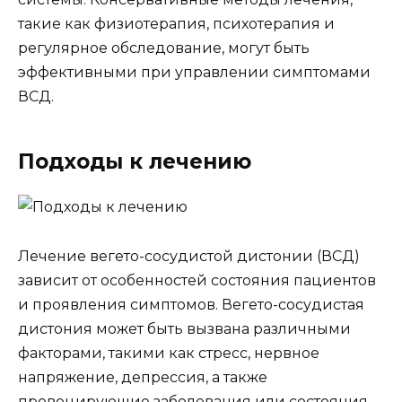
такие как физиотерапия, психотерапия и
регулярное обследование, могут быть
эффективными при управлении симптомами
ВСД.
Подходы к лечению
Лечение вегето-сосудистой дистонии (ВСД)
зависит от особенностей состояния пациентов
и проявления симптомов. Вегето-сосудистая
дистония может быть вызвана различными
факторами, такими как стресс, нервное
напряжение, депрессия, а также
провоцирующие заболевания или состояния,