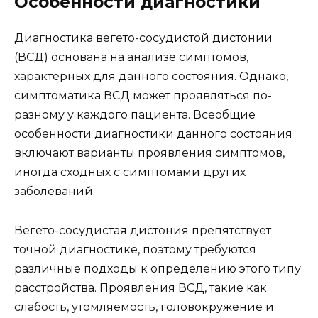
Особенности диагностики
Диагностика вегето-сосудистой дистонии
(ВСД) основана на анализе симптомов,
характерных для данного состояния. Однако,
симптоматика ВСД может проявляться по-
разному у каждого пациента. Всеобщие
особенности диагностики данного состояния
включают варианты проявления симптомов,
иногда сходных с симптомами других
заболеваний.
Вегето-сосудистая дистония препятствует
точной диагностике, поэтому требуются
различные подходы к определению этого типу
расстройства. Проявления ВСД, такие как
слабость, утомляемость, головокружение и