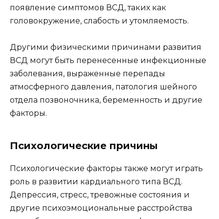
появление симптомов ВСД, таких как
головокружение, слабость и утомляемость.
Другими физическими причинами развития
ВСД могут быть перенесенные инфекционные
заболевания, выраженные перепады
атмосферного давления, патология шейного
отдела позвоночника, беременность и другие
факторы.
Психологические причины
Психологические факторы также могут играть
роль в развитии кардиального типа ВСД.
Депрессия, стресс, тревожные состояния и
другие психоэмоциональные расстройства