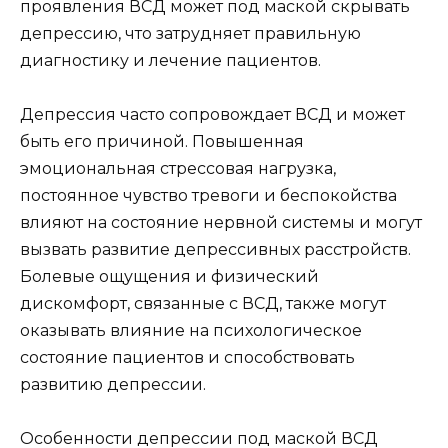
проявления ВСД может под маской скрывать
депрессию, что затрудняет правильную
диагностику и лечение пациентов.
Депрессия часто сопровождает ВСД и может
быть его причиной. Повышенная
эмоциональная стрессовая нагрузка,
постоянное чувство тревоги и беспокойства
влияют на состояние нервной системы и могут
вызвать развитие депрессивных расстройств.
Болевые ощущения и физический
дискомфорт, связанные с ВСД, также могут
оказывать влияние на психологическое
состояние пациентов и способствовать
развитию депрессии.
Особенности депрессии под маской ВСД