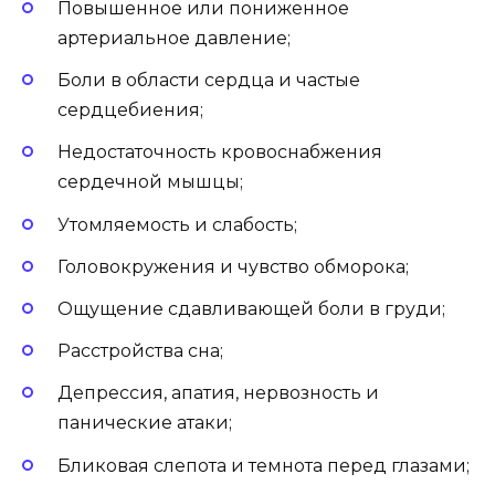
Повышенное или пониженное
артериальное давление;
Боли в области сердца и частые
сердцебиения;
Недостаточность кровоснабжения
сердечной мышцы;
Утомляемость и слабость;
Головокружения и чувство обморока;
Ощущение сдавливающей боли в груди;
Расстройства сна;
Депрессия, апатия, нервозность и
панические атаки;
Бликовая слепота и темнота перед глазами;