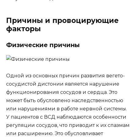
Причины и провоцирующие
факторы
Физические причины
Одной из основных причин развития вегето-
сосудистой дистонии является нарушение
функционирования сосудов и сердца. Это
может быть обусловлено наследственностью
или нарушениями в работе нервной системы.
У пациентов с ВСД наблюдаются особенности
регуляции сосудов, что приводит к их спазмам
или расширению. Это обусловливает