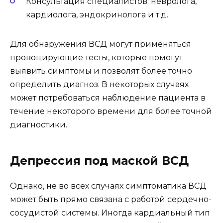
Консультация специалистов: невролога,
кардиолога, эндокринолога и т.д.
Для обнаружения ВСД могут применяться
провоцирующие тесты, которые помогут
выявить симптомы и позволят более точно
определить диагноз. В некоторых случаях
может потребоваться наблюдение пациента в
течение некоторого времени для более точной
диагностики.
Депрессия под маской ВСД
Однако, не во всех случаях симптоматика ВСД
может быть прямо связана с работой сердечно-
сосудистой системы. Иногда кардиальный тип