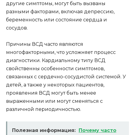
другие симптомы, могут быть вызваны
разными факторами, включая депрессию,
беременность или состояние сердца и
сосудов.
Причины ВСД часто являются
многофакторными, что усложняет процесс
диагностики. Кардиальному типу ВСД
свойственны особенности симптомов,
связанных с сердечно-сосудистой системой. У
детей, а также у некоторых пациентов,
проявления ВСД могут быть менее
выраженными или могут сменяться с
различной периодичностью.
Полезная информация:
Почему часто