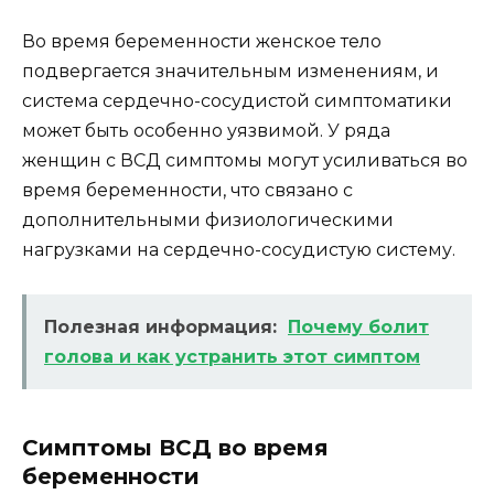
Во время беременности женское тело
подвергается значительным изменениям, и
система сердечно-сосудистой симптоматики
может быть особенно уязвимой. У ряда
женщин с ВСД симптомы могут усиливаться во
время беременности, что связано с
дополнительными физиологическими
нагрузками на сердечно-сосудистую систему.
Полезная информация:
Почему болит
голова и как устранить этот симптом
Симптомы ВСД во время
беременности