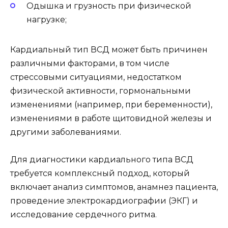
Одышка и грузность при физической
нагрузке;
Кардиальный тип ВСД может быть причинен
различными факторами, в том числе
стрессовыми ситуациями, недостатком
физической активности, гормональными
изменениями (например, при беременности),
изменениями в работе щитовидной железы и
другими заболеваниями.
Для диагностики кардиального типа ВСД
требуется комплексный подход, который
включает анализ симптомов, анамнез пациента,
проведение электрокардиографии (ЭКГ) и
исследование сердечного ритма.