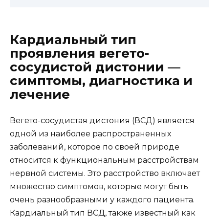
Кардиальный тип
проявления вегето-
сосудистой дистонии —
симптомы, диагностика и
лечение
Вегето-сосудистая дистония (ВСД) является
одной из наиболее распространенных
заболеваний, которое по своей природе
относится к функциональным расстройствам
нервной системы. Это расстройство включает
множество симптомов, которые могут быть
очень разнообразными у каждого пациента.
Кардиальный тип ВСД, также известный как