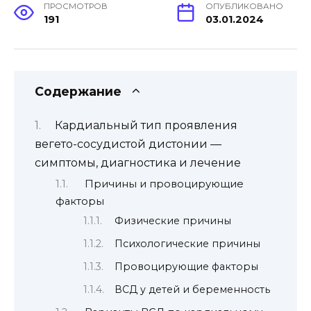
ПРОСМОТРОВ
ОПУБЛИКОВАНО
191
03.01.2024
Содержание
Кардиальный тип проявления
вегето-сосудистой дистонии —
симптомы, диагностика и лечение
Причины и провоцирующие
факторы
Физические причины
Психологические причины
Провоцирующие факторы
ВСД у детей и беременность