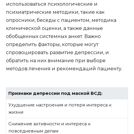
использоваться психологические и
психиатрические методики, такие как
опросники, беседы с пациентом, методика
клинической оценки, а также данные
обобщенных системных анкет. Важно
определить факторы, которые могут
спровоцировать развитие депрессии, и
обратить на них внимание при выборе
методов лечения и рекомендаций пациенту.
Признаки депрессии под маской ВСД:
Ухудшение настроения и потеря интереса к
жизни
Снижение активности и интереса к
повседневным делам