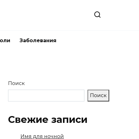
боли
Заболевания
Поиск
Поиск
Свежие записи
Имя для ночной