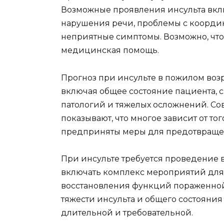
Возможные проявления инсульта вклю
нарушения речи, проблемы с коорди
неприятные симптомы. Возможно, что
медицинская помощь.
Прогноз при инсульте в пожилом возра
включая общее состояние пациента, 
патологий и тяжелых осложнений. С
показывают, что многое зависит от то
предприняты меры для предотвращен
При инсульте требуется проведение 
включать комплекс мероприятий для
восстановления функций пораженной 
тяжести инсульта и общего состояния
длительной и требовательной.