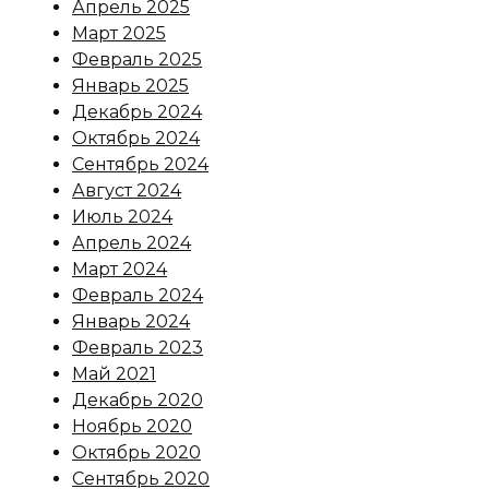
Апрель 2025
Март 2025
Февраль 2025
Январь 2025
Декабрь 2024
Октябрь 2024
Сентябрь 2024
Август 2024
Июль 2024
Апрель 2024
Март 2024
Февраль 2024
Январь 2024
Февраль 2023
Май 2021
Декабрь 2020
Ноябрь 2020
Октябрь 2020
Сентябрь 2020