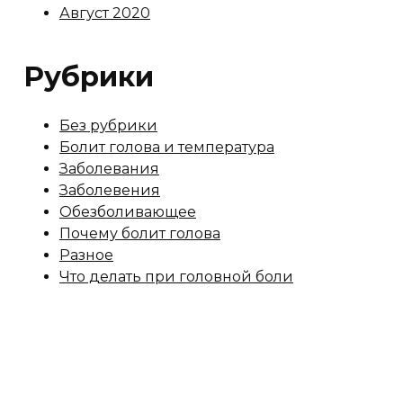
Август 2020
Рубрики
Без рубрики
Болит голова и температура
Заболевания
Заболевения
Обезболивающее
Почему болит голова
Разное
Что делать при головной боли