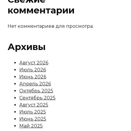
комментарии
Нет комментариев для просмотра.
Архивы
Август 2026
Июль 2026
Июнь 2026
Апрель 2026
Октябрь 2025
Сентябрь 2025
Август 2025
Июль 2025
Июнь 2025
Май 2025