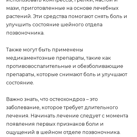
мази, приготовленные на основе лечебных
растений. Эти средства помогают снять боль и
улучшить состояние шейного отдела
позвоночника.
Также могут быть применены
медикаментозные препараты, такие как
противовоспалительные и обезболивающие
препараты, которые снимают боль и улучшают
состояние.
Важно знать, что остеохондроз – это
заболевание, которое требует длительного
лечения. Начинать лечение следует с момента
появления первых признаков боли и
ощущений в шейном отделе позвоночника.