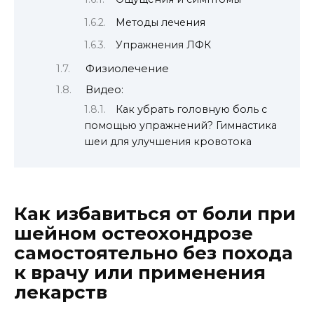
Методы лечения
Упражнения ЛФК
Физиолечение
Видео:
Как убрать головную боль с
помощью упражнений? Гимнастика
шеи для улучшения кровотока
Как избавиться от боли при
шейном остеохондрозе
самостоятельно без похода
к врачу или применения
лекарств