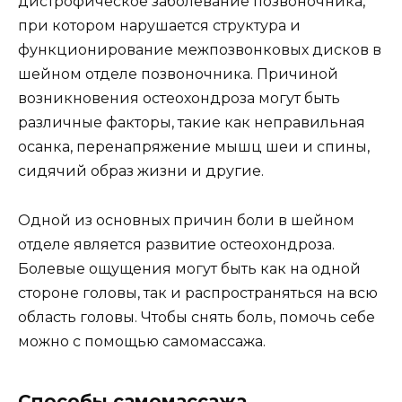
дистрофическое заболевание позвоночника,
при котором нарушается структура и
функционирование межпозвонковых дисков в
шейном отделе позвоночника. Причиной
возникновения остеохондроза могут быть
различные факторы, такие как неправильная
осанка, перенапряжение мышц шеи и спины,
сидячий образ жизни и другие.
Одной из основных причин боли в шейном
отделе является развитие остеохондроза.
Болевые ощущения могут быть как на одной
стороне головы, так и распространяться на всю
область головы. Чтобы снять боль, помочь себе
можно с помощью самомассажа.
Способы самомассажа