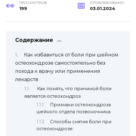
ПРОСМОТРОВ
ОПУБЛИКОВАНО
199
03.01.2024
Содержание
Как избавиться от боли при шейном
остеохондрозе самостоятельно без
похода к врачу или применения
лекарств
Как понять, что причиной боли
является остеохондроз
Признаки остеохондроза
шейного отдела позвоночника:
Способы снятия боли при
остеохондрозе: