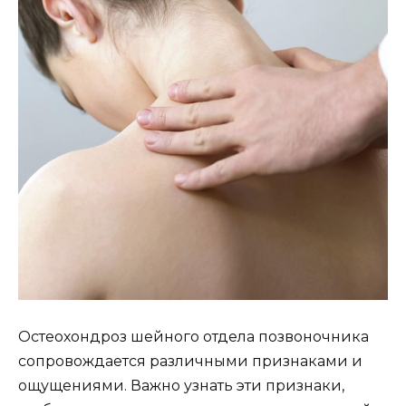
Остеохондроз шейного отдела позвоночника
сопровождается различными признаками и
ощущениями. Важно узнать эти признаки,