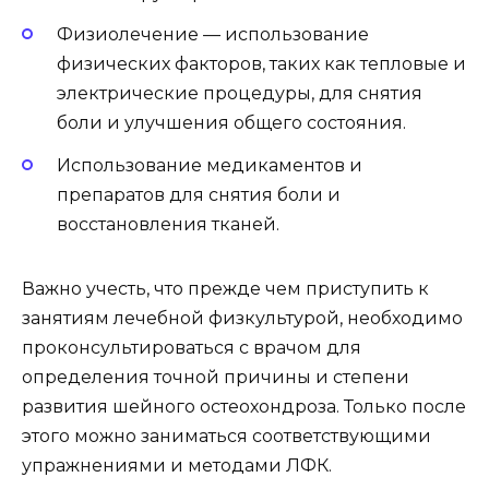
Физиолечение — использование
физических факторов, таких как тепловые и
электрические процедуры, для снятия
боли и улучшения общего состояния.
Использование медикаментов и
препаратов для снятия боли и
восстановления тканей.
Важно учесть, что прежде чем приступить к
занятиям лечебной физкультурой, необходимо
проконсультироваться с врачом для
определения точной причины и степени
развития шейного остеохондроза. Только после
этого можно заниматься соответствующими
упражнениями и методами ЛФК.