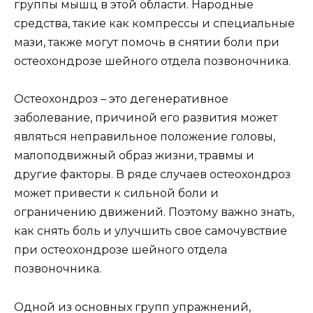
группы мышц в этой области. Народные
средства, такие как компрессы и специальные
мази, также могут помочь в снятии боли при
остеохондрозе шейного отдела позвоночника.
Остеохондроз – это дегенеративное
заболевание, причиной его развития может
являться неправильное положение головы,
малоподвижный образ жизни, травмы и
другие факторы. В ряде случаев остеохондроз
может привести к сильной боли и
ограничению движений. Поэтому важно знать,
как снять боль и улучшить свое самочувствие
при остеохондрозе шейного отдела
позвоночника.
Одной из основных групп упражнений,