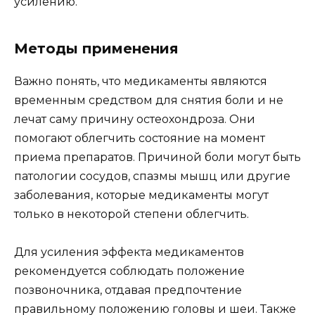
усилению.
Методы применения
Важно понять, что медикаменты являются
временным средством для снятия боли и не
лечат саму причину остеохондроза. Они
помогают облегчить состояние на момент
приема препаратов. Причиной боли могут быть
патологии сосудов, спазмы мышц или другие
заболевания, которые медикаменты могут
только в некоторой степени облегчить.
Для усиления эффекта медикаментов
рекомендуется соблюдать положение
позвоночника, отдавая предпочтение
правильному положению головы и шеи. Также