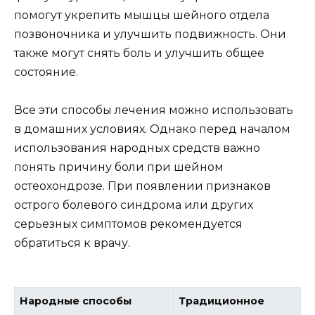
помогут укрепить мышцы шейного отдела
позвоночника и улучшить подвижность. Они
также могут снять боль и улучшить общее
состояние.
Все эти способы лечения можно использовать
в домашних условиях. Однако перед началом
использования народных средств важно
понять причину боли при шейном
остеохондрозе. При появлении признаков
острого болевого синдрома или других
серьезных симптомов рекомендуется
обратиться к врачу.
Народные способы
Традиционное