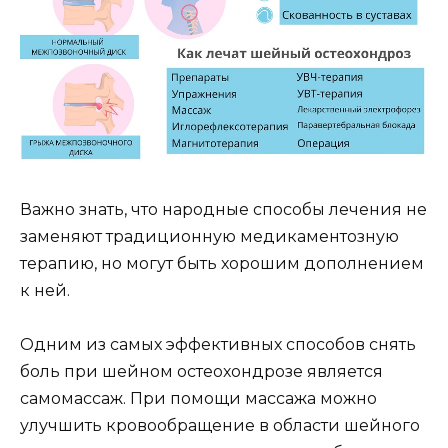
Важно знать, что народные способы лечения не
заменяют традиционную медикаментозную
терапию, но могут быть хорошим дополнением
к ней.
Одним из самых эффективных способов снять
боль при шейном остеохондрозе является
самомассаж. При помощи массажа можно
улучшить кровообращение в области шейного