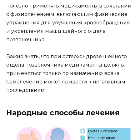
полезно применять медикаменты в сочетании
с физиолечением, включающим физические
упражнения для улучшения кровообращения
и укрепления мышц шейного отдела
позвоночника.
Важно знать, что при остеохондрозе шейного
отдела позвоночника медикаменты должны
применяться только по назначению врача.
Самолечение может привести к негативным
последствиям.
Народные способы лечения