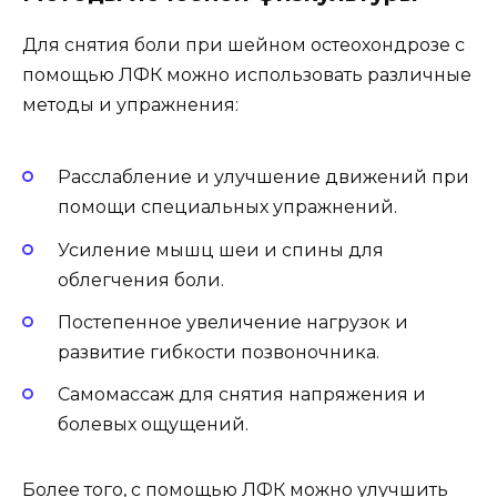
Для снятия боли при шейном остеохондрозе с
помощью ЛФК можно использовать различные
методы и упражнения:
Расслабление и улучшение движений при
помощи специальных упражнений.
Усиление мышц шеи и спины для
облегчения боли.
Постепенное увеличение нагрузок и
развитие гибкости позвоночника.
Самомассаж для снятия напряжения и
болевых ощущений.
Более того, с помощью ЛФК можно улучшить