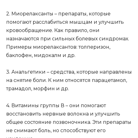
2. Миорелаксанты – препараты, которые
помогают расслабиться мышцам и улучшить
кровообращение. Как правило, они
назначаются при сильных болевых синдромах.
Примеры миорелаксантов: толперизон,
баклофен, мидокалм и др.
3. Анальгетики – средства, которые направлены
на снятие боли. К ним относятся парацетамол,
трамадол, морфин и др.
4. Витамины группы В – они помогают
восстановить нервные волокна и улучшить
общее состояние позвоночника. Эти препараты
не снимают боль, но способствуют его