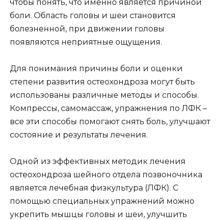
чтобы понять, что именно является причиной
боли. Область головы и шеи становится
болезненной, при движении головы
появляются неприятные ощущения.
Для понимания причины боли и оценки
степени развития остеохондроза могут быть
использованы различные методы и способы.
Компрессы, самомассаж, упражнения по ЛФК –
все эти способы помогают снять боль, улучшают
состояние и результаты лечения.
Одной из эффективных методик лечения
остеохондроза шейного отдела позвоночника
является лечебная физкультура (ЛФК). С
помощью специальных упражнений можно
укрепить мышцы головы и шеи, улучшить