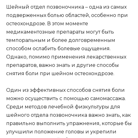
Шейный отдел позвоночника – одна из самых
подверженных болью областей, особенно при
остеохондрозе. В этом моменте
медикаментозные препараты могут быть
темпоральным и более долговременным
способом ослабить болевые ощущения.
Однако, помимо применения лекарственных
препаратов, важно знать и другие способы
снятия боли при шейном остеохондрозе.
Один из эффективных способов снятия боли
можно осуществить с помощью самомассажа.
Среди методов лечебной физкультуры для
шейного отдела позвоночника важно знать, как
правильно выполнить упражнения, которые бы
улучшили положение головы и укрепили