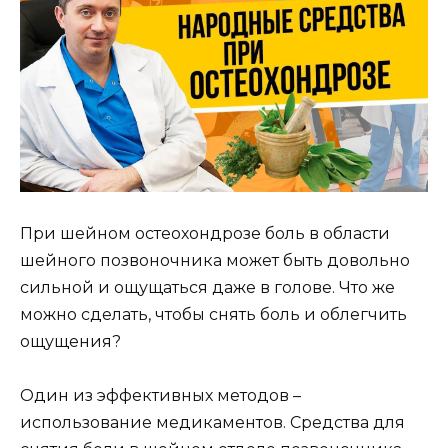
При шейном остеохондрозе боль в области
шейного позвоночника может быть довольно
сильной и ощущаться даже в голове. Что же
можно сделать, чтобы снять боль и облегчить
ощущения?
Один из эффективных методов –
использование медикаментов. Средства для