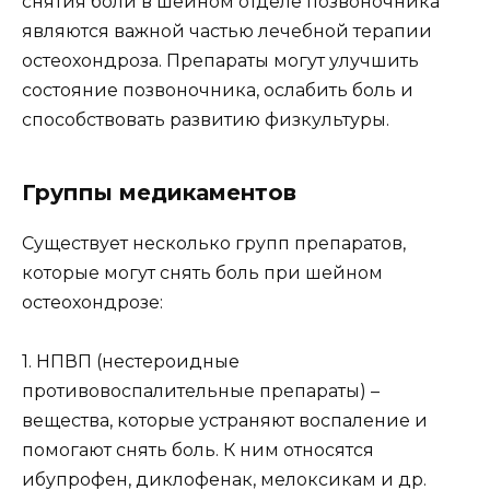
снятия боли в шейном отделе позвоночника
являются важной частью лечебной терапии
остеохондроза. Препараты могут улучшить
состояние позвоночника, ослабить боль и
способствовать развитию физкультуры.
Группы медикаментов
Существует несколько групп препаратов,
которые могут снять боль при шейном
остеохондрозе:
1. НПВП (нестероидные
противовоспалительные препараты) –
вещества, которые устраняют воспаление и
помогают снять боль. К ним относятся
ибупрофен, диклофенак, мелоксикам и др.