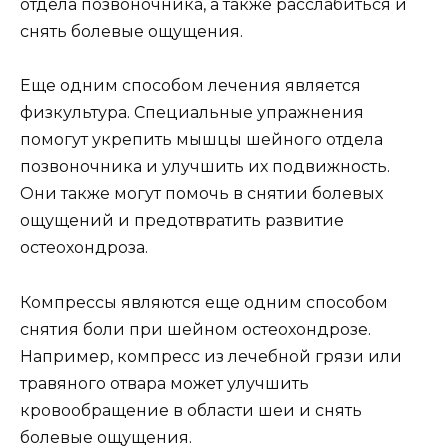
отдела позвоночника, а также расслабиться и
снять болевые ощущения.
Еще одним способом лечения является
физкультура. Специальные упражнения
помогут укрепить мышцы шейного отдела
позвоночника и улучшить их подвижность.
Они также могут помочь в снятии болевых
ощущений и предотвратить развитие
остеохондроза.
Компрессы являются еще одним способом
снятия боли при шейном остеохондрозе.
Например, компресс из лечебной грязи или
травяного отвара может улучшить
кровообращение в области шеи и снять
болевые ощущения.