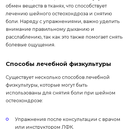
обмен веществ в тканях, что способствует
лечению шейного остеохондроза и снятию
боли. Наряду с упражнениями, важно уделить
внимание правильному дыханию и
расслаблению, так как это также помогает снять
болевые ощущения.
Способы лечебной физкультуры
Существует несколько способов лечебной
физкультуры, которые могут быть
использованы для снятия боли при шейном
остеохондрозе:
Упражнения после консультации с врачом
или инструктором ЛФК.