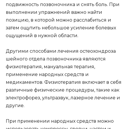
подвижность позвоночника и снять боль. При
выполнении упражнений важно найти
позицию, в которой можно расслабиться и
затем ощутить небольшое усиление болевых
ощущений в нужной области.
Другими способами лечения остеохондроза
шейного отдела позвоночника являются
физиотерапия, мануальная терапия,
применение народных средств и
медикаментов. Физиотерапия включает в себя
различные физические процедуры, такие как
электрофорез, ультразвук, лазерное лечение и
другие.
При применении народных средств можно
использовать компрессы, грелки, настои и