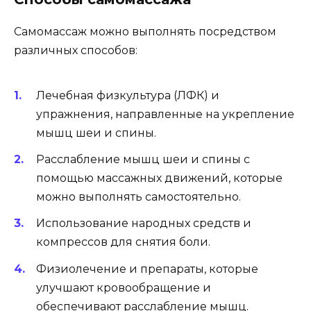
Самомассаж можно выполнять посредством
различных способов:
Лечебная физкультура (ЛФК) и
упражнения, направленные на укрепление
мышц шеи и спины.
Расслабление мышц шеи и спины с
помощью массажных движений, которые
можно выполнять самостоятельно.
Использование народных средств и
компрессов для снятия боли.
Физиолечение и препараты, которые
улучшают кровообращение и
обеспечивают расслабление мышц.