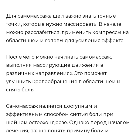
Для самомассажа шеи важно знать точные
точки, которые нужно массировать. В начале
можно расслабиться, применить компрессы на
области шеи и головы для усиления эффекта.
После чего можно начинать самомассаж,
выполняя массирующие движения в
различных направлениях. Это поможет
улучшить кровообращение в области шеи и
снять боль.
Самомассаж является доступным и
эффективным способом снятия боли при
шейном остеохондрозе. Однако перед началом
лечения, важно понять причину боли и