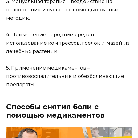
3. Мануальная терапия – воздействие на
позвоночник и суставы с помощью ручных
методик.
4. Применение народных средств –
использование компрессов, грелок и мазей из
лечебных растений.
5. Применение медикаментов –
противовоспалительные и обезболивающие
препараты.
Способы снятия боли с
помощью медикаментов