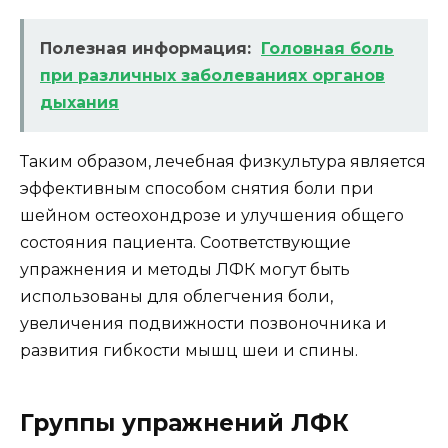
Полезная информация:
Головная боль
при различных заболеваниях органов
дыхания
Таким образом, лечебная физкультура является
эффективным способом снятия боли при
шейном остеохондрозе и улучшения общего
состояния пациента. Соответствующие
упражнения и методы ЛФК могут быть
использованы для облегчения боли,
увеличения подвижности позвоночника и
развития гибкости мышц шеи и спины.
Группы упражнений ЛФК