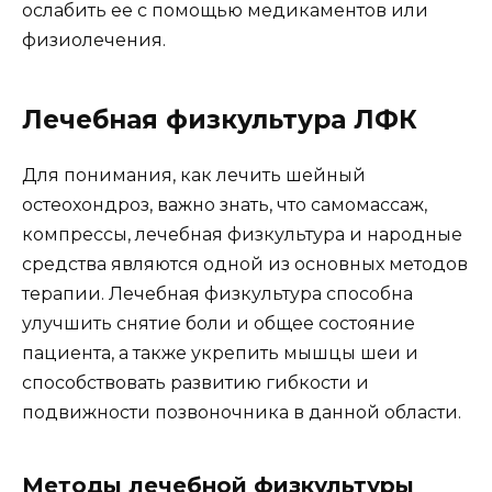
ослабить ее с помощью медикаментов или
физиолечения.
Лечебная физкультура ЛФК
Для понимания, как лечить шейный
остеохондроз, важно знать, что самомассаж,
компрессы, лечебная физкультура и народные
средства являются одной из основных методов
терапии. Лечебная физкультура способна
улучшить снятие боли и общее состояние
пациента, а также укрепить мышцы шеи и
способствовать развитию гибкости и
подвижности позвоночника в данной области.
Методы лечебной физкультуры