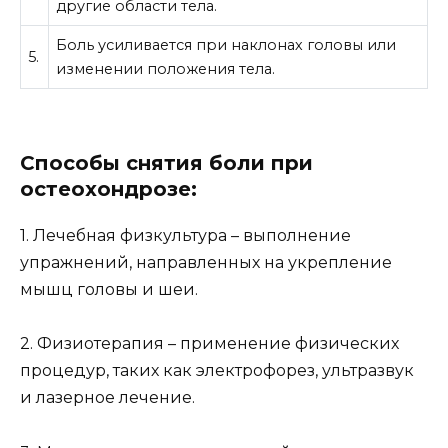
другие области тела.
Боль усиливается при наклонах головы или
5.
изменении положения тела.
Способы снятия боли при
остеохондрозе:
1. Лечебная физкультура – выполнение
упражнений, направленных на укрепление
мышц головы и шеи.
2. Физиотерапия – применение физических
процедур, таких как электрофорез, ультразвук
и лазерное лечение.