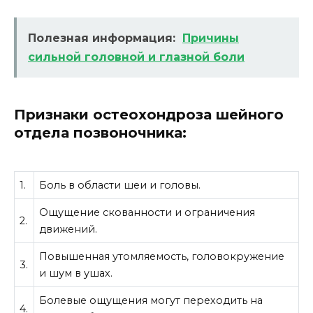
Полезная информация:
Причины
сильной головной и глазной боли
Признаки остеохондроза шейного
отдела позвоночника:
1.
Боль в области шеи и головы.
Ощущение скованности и ограничения
2.
движений.
Повышенная утомляемость, головокружение
3.
и шум в ушах.
Болевые ощущения могут переходить на
4.