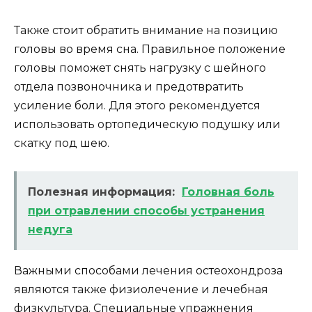
Также стоит обратить внимание на позицию
головы во время сна. Правильное положение
головы поможет снять нагрузку с шейного
отдела позвоночника и предотвратить
усиление боли. Для этого рекомендуется
использовать ортопедическую подушку или
скатку под шею.
Полезная информация:
Головная боль
при отравлении способы устранения
недуга
Важными способами лечения остеохондроза
являются также физиолечение и лечебная
физкультура. Специальные упражнения