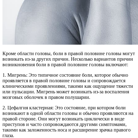
Кроме области головы, боли в правой половине головы могут
возникать из-за других причин. Несколько вариантов причин
возникновения боли в правой половине головы включают:
1. Мигрень: Это типичное состояние боли, которое обычно
проявляется в правой половине головы и сопровождается
клиническими проявлениями, такими как ощущение тяжести
или пульсации. Мигрень может возникать из-за воспаления
мозговых оболочек в правом полушарии.
2. Цефалгия кластерная: Это состояние, при котором боли
возникают в одной области головы и обычно проявляются на
правой стороне. Они могут возникать циклически в виде
приступов и часто сопровождаются другими симптомами,
такими как заложенность носа и расширение зрачка правого
глаза.