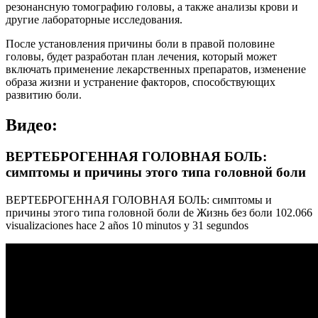
резонансную томографию головы, а также анализы крови и
другие лабораторные исследования.
После установления причины боли в правой половине
головы, будет разработан план лечения, который может
включать применение лекарственных препаратов, изменение
образа жизни и устранение факторов, способствующих
развитию боли.
Видео:
ВЕРТЕБРОГЕННАЯ ГОЛОВНАЯ БОЛЬ:
симптомы и причины этого типа головной боли
ВЕРТЕБРОГЕННАЯ ГОЛОВНАЯ БОЛЬ: симптомы и
причины этого типа головной боли de Жизнь без боли 102.066
visualizaciones hace 2 años 10 minutos y 31 segundos