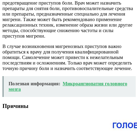
предотвращение приступов боли. Врач может назначить
препараты для снятия боли, противовоспалительные средства
или препараты, предназначенные специально для лечения
мигрени. Также может быть рекомендовано применение
релаксационных техник, изменение образа жизни или другие
методы, способствующие снижению частоты и силы
приступов мигрени.
В случае возникновения мигренозных приступов важно
обратиться к врачу для получения квалифицированной
помощи. Самолечение может привести к нежелательным
последствиям и осложнениям. Только врач может определить
точную причину боли и назначить соответствующее лечение.
Полезная информация:
Микроангиопатия головного
мозга
Причины