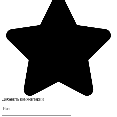
Добавить комментарий
Имя
*