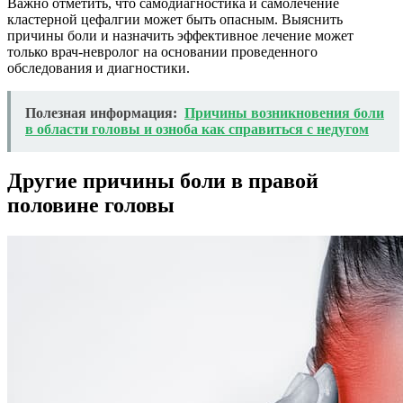
Важно отметить, что самодиагностика и самолечение
кластерной цефалгии может быть опасным. Выяснить
причины боли и назначить эффективное лечение может
только врач-невролог на основании проведенного
обследования и диагностики.
Полезная информация:
Причины возникновения боли
в области головы и озноба как справиться с недугом
Другие причины боли в правой
половине головы