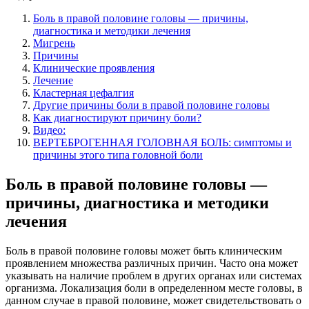
Боль в правой половине головы — причины,
диагностика и методики лечения
Мигрень
Причины
Клинические проявления
Лечение
Кластерная цефалгия
Другие причины боли в правой половине головы
Как диагностируют причину боли?
Видео:
ВЕРТЕБРОГЕННАЯ ГОЛОВНАЯ БОЛЬ: симптомы и
причины этого типа головной боли
Боль в правой половине головы —
причины, диагностика и методики
лечения
Боль в правой половине головы может быть клиническим
проявлением множества различных причин. Часто она может
указывать на наличие проблем в других органах или системах
организма. Локализация боли в определенном месте головы, в
данном случае в правой половине, может свидетельствовать о