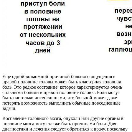
Еще одной возможной причиной больного ощущения в
правой половине головы может быть кластерная головная
боль. Это редкое состояние, которое характеризуется очень
сильными болями в правой половине головы. Боли могут
быть настолько интенсивными, что больной может даже
потерять возможность выполнить обычные повседневные
задачи.
Воспаление головного мозга, опухоли или другие органы в
половине мозга могут также быть причинами боли. Для
диагностики и лечения следует обратиться к врачу, поскольку