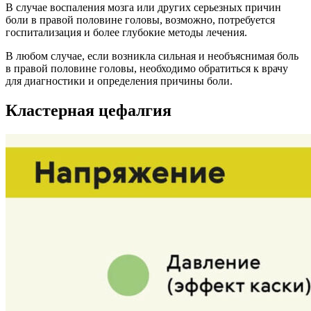
В случае воспаления мозга или других серьезных причин
боли в правой половине головы, возможно, потребуется
госпитализация и более глубокие методы лечения.
В любом случае, если возникла сильная и необъяснимая боль
в правой половине головы, необходимо обратиться к врачу
для диагностики и определения причины боли.
Кластерная цефалгия