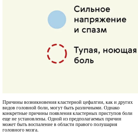
Причины возникновения кластерной цефалгии, как и других
видов головной боли, могут быть различными. Однако
конкретные причины появления кластерных приступов боли
еще не установлены. Одной из предполагаемых причин
может быть воспаление в области правого полушария
головного мозга.