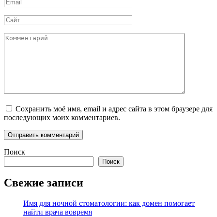
Email
*
Сайт
Комментарий
Сохранить моё имя, email и адрес сайта в этом браузере для
последующих моих комментариев.
Поиск
Поиск
Свежие записи
Имя для ночной стоматологии: как домен помогает
найти врача вовремя