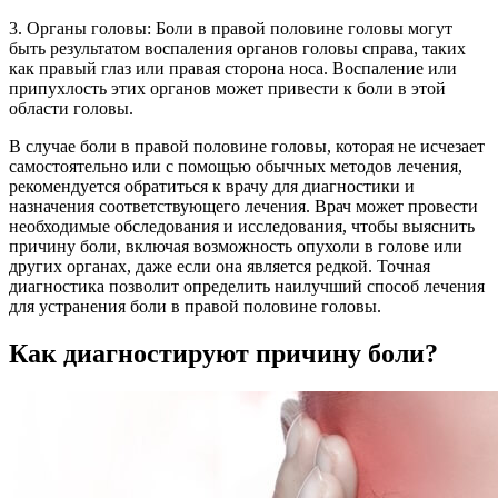
3. Органы головы: Боли в правой половине головы могут
быть результатом воспаления органов головы справа, таких
как правый глаз или правая сторона носа. Воспаление или
припухлость этих органов может привести к боли в этой
области головы.
В случае боли в правой половине головы, которая не исчезает
самостоятельно или с помощью обычных методов лечения,
рекомендуется обратиться к врачу для диагностики и
назначения соответствующего лечения. Врач может провести
необходимые обследования и исследования, чтобы выяснить
причину боли, включая возможность опухоли в голове или
других органах, даже если она является редкой. Точная
диагностика позволит определить наилучший способ лечения
для устранения боли в правой половине головы.
Как диагностируют причину боли?