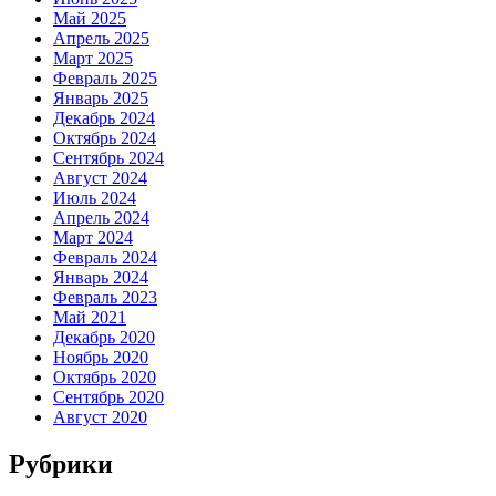
Май 2025
Апрель 2025
Март 2025
Февраль 2025
Январь 2025
Декабрь 2024
Октябрь 2024
Сентябрь 2024
Август 2024
Июль 2024
Апрель 2024
Март 2024
Февраль 2024
Январь 2024
Февраль 2023
Май 2021
Декабрь 2020
Ноябрь 2020
Октябрь 2020
Сентябрь 2020
Август 2020
Рубрики