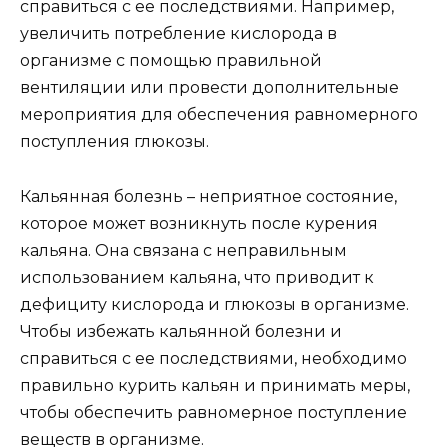
справиться с ее последствиями. Например,
увеличить потребление кислорода в
организме с помощью правильной
вентиляции или провести дополнительные
мероприятия для обеспечения равномерного
поступления глюкозы.
Кальянная болезнь – неприятное состояние,
которое может возникнуть после курения
кальяна. Она связана с неправильным
использованием кальяна, что приводит к
дефициту кислорода и глюкозы в организме.
Чтобы избежать кальянной болезни и
справиться с ее последствиями, необходимо
правильно курить кальян и принимать меры,
чтобы обеспечить равномерное поступление
веществ в организме.