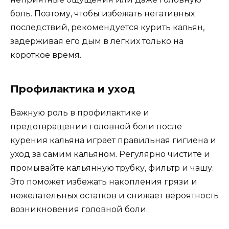
боль. Поэтому, чтобы избежать негативных
последствий, рекомендуется курить кальян,
задерживая его дым в легких только на
короткое время.
Профилактика и уход
Важную роль в профилактике и
предотвращении головной боли после
курения кальяна играет правильная гигиена и
уход за самим кальяном. Регулярно чистите и
промывайте кальянную трубку, фильтр и чашу.
Это поможет избежать накопления грязи и
нежелательных остатков и снижает вероятность
возникновения головной боли.