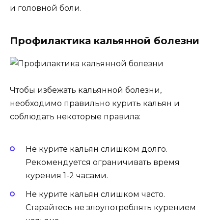
и головной боли.
Профилактика кальянной болезни
Чтобы избежать кальянной болезни,
необходимо правильно курить кальян и
соблюдать некоторые правила:
Не курите кальян слишком долго.
Рекомендуется ограничивать время
курения 1-2 часами.
Не курите кальян слишком часто.
Старайтесь не злоупотреблять курением