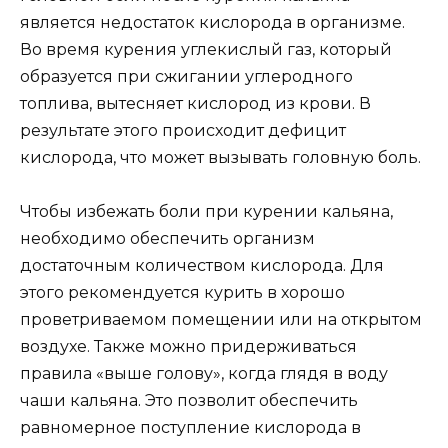
является недостаток кислорода в организме.
Во время курения углекислый газ, который
образуется при сжигании углеродного
топлива, вытесняет кислород из крови. В
результате этого происходит дефицит
кислорода, что может вызывать головную боль.
Чтобы избежать боли при курении кальяна,
необходимо обеспечить организм
достаточным количеством кислорода. Для
этого рекомендуется курить в хорошо
проветриваемом помещении или на открытом
воздухе. Также можно придерживаться
правила «выше голову», когда глядя в воду
чаши кальяна. Это позволит обеспечить
равномерное поступление кислорода в