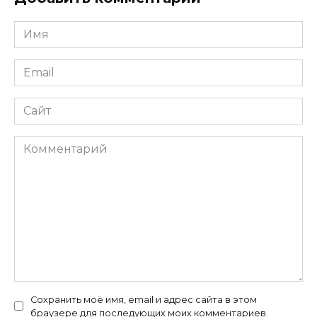
Имя
*
Email
*
Сайт
Комментарий
Сохранить моё имя, email и адрес сайта в этом
браузере для последующих моих комментариев.