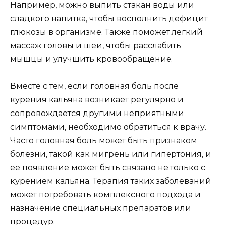
Например, можно выпить стакан воды или
сладкого напитка, чтобы восполнить дефицит
глюкозы в организме. Также поможет легкий
массаж головы и шеи, чтобы расслабить
мышцы и улучшить кровообращение.
Вместе с тем, если головная боль после
курения кальяна возникает регулярно и
сопровождается другими неприятными
симптомами, необходимо обратиться к врачу.
Часто головная боль может быть признаком
болезни, такой как мигрень или гипертония, и
ее появление может быть связано не только с
курением кальяна. Терапия таких заболеваний
может потребовать комплексного подхода и
назначение специальных препаратов или
процедур.