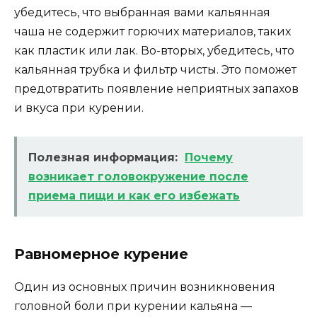
убедитесь, что выбранная вами кальянная
чаша не содержит горючих материалов, таких
как пластик или лак. Во-вторых, убедитесь, что
кальянная трубка и фильтр чисты. Это поможет
предотвратить появление неприятных запахов
и вкуса при курении.
Полезная информация:
Почему
возникает головокружение после
приема пищи и как его избежать
Равномерное курение
Один из основных причин возникновения
головной боли при курении кальяна —