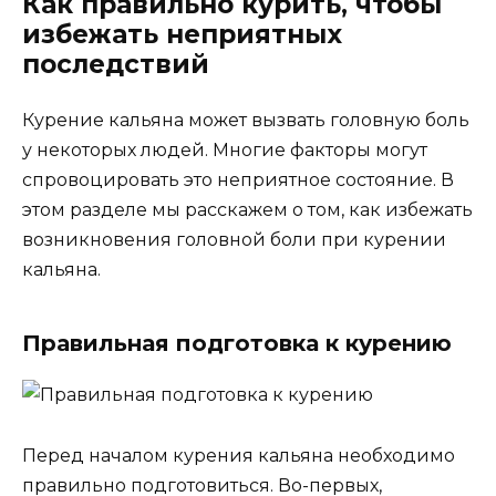
Как правильно курить, чтобы
избежать неприятных
последствий
Курение кальяна может вызвать головную боль
у некоторых людей. Многие факторы могут
спровоцировать это неприятное состояние. В
этом разделе мы расскажем о том, как избежать
возникновения головной боли при курении
кальяна.
Правильная подготовка к курению
Перед началом курения кальяна необходимо
правильно подготовиться. Во-первых,