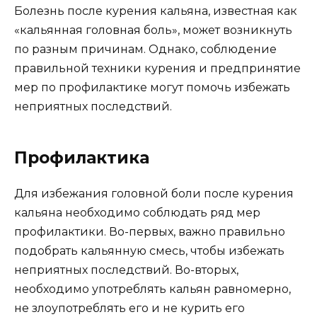
Болезнь после курения кальяна, известная как
«кальянная головная боль», может возникнуть
по разным причинам. Однако, соблюдение
правильной техники курения и предпринятие
мер по профилактике могут помочь избежать
неприятных последствий.
Профилактика
Для избежания головной боли после курения
кальяна необходимо соблюдать ряд мер
профилактики. Во-первых, важно правильно
подобрать кальянную смесь, чтобы избежать
неприятных последствий. Во-вторых,
необходимо употреблять кальян равномерно,
не злоупотреблять его и не курить его