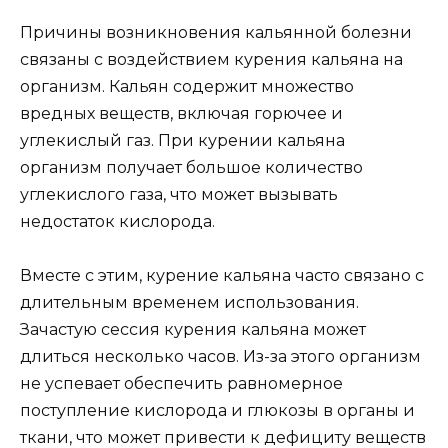
Причины возникновения кальянной болезни
связаны с воздействием курения кальяна на
организм. Кальян содержит множество
вредных веществ, включая горючее и
углекислый газ. При курении кальяна
организм получает большое количество
углекислого газа, что может вызывать
недостаток кислорода.
Вместе с этим, курение кальяна часто связано с
длительным временем использования.
Зачастую сессия курения кальяна может
длиться несколько часов. Из-за этого организм
не успевает обеспечить равномерное
поступление кислорода и глюкозы в органы и
ткани, что может привести к дефициту веществ