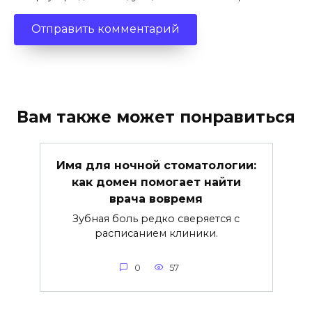
Вам также может понравиться
Имя для ночной стоматологии:
как домен помогает найти
врача вовремя
Зубная боль редко сверяется с
расписанием клиники.
0
57