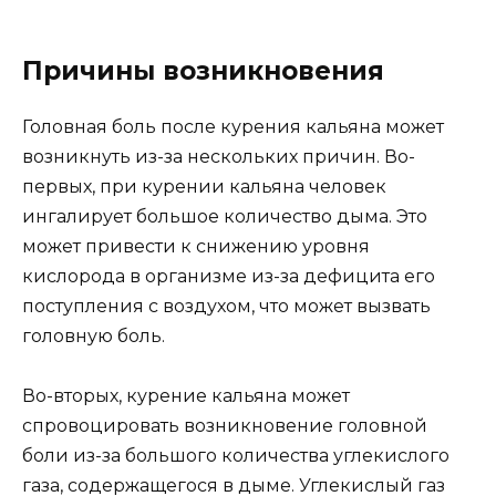
Причины возникновения
Головная боль после курения кальяна может
возникнуть из-за нескольких причин. Во-
первых, при курении кальяна человек
ингалирует большое количество дыма. Это
может привести к снижению уровня
кислорода в организме из-за дефицита его
поступления с воздухом, что может вызвать
головную боль.
Во-вторых, курение кальяна может
спровоцировать возникновение головной
боли из-за большого количества углекислого
газа, содержащегося в дыме. Углекислый газ