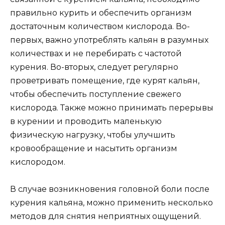
правильно курить и обеспечить организм
достаточным количеством кислорода. Во-
первых, важно употреблять кальян в разумных
количествах и не перебирать с частотой
курения. Во-вторых, следует регулярно
проветривать помещение, где курят кальян,
чтобы обеспечить поступление свежего
кислорода. Также можно принимать перерывы
в курении и проводить маленькую
физическую нагрузку, чтобы улучшить
кровообращение и насытить организм
кислородом.
В случае возникновения головной боли после
курения кальяна, можно применить несколько
методов для снятия неприятных ощущений.