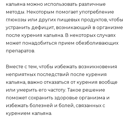
кальяна можно использовать различные
методы. Некоторым помогает употребление
глюкозы или других пищевых продуктов, чтобы
устранить дефицит, возникающий в организме
после курения кальяна. В некоторых случаях
может понадобиться прием обезболивающих
препаратов.
Вместе с тем, чтобы избежать возникновения
неприятных последствий после курения
кальяна, важно отказаться от курения вообще
или умерить его частоту. Такое решение
поможет сохранить здоровье организма и
избежать болезней и болей, связанных с
курением кальяна.