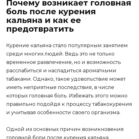
Почему возникает головная
боль после курения
кальяна и как ее
предотвратить
Курение кальяна стало популярным занятием
среди многих людей. Ведь это не только
временное развлечение, но и возможность
расслабиться и насладиться ароматными
табаками. Однако, такое удовольствие может
иметь неприятные последствия, в числе
которых головная боль. Избежать этого можно
правильно подойдя к процессу табакокурения
и учитывая особенности своего организма.
Одной из основных причин возникновения
головной боли после курения кальяна