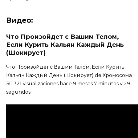
Видео:
Что Произойдет с Вашим Телом,
Если Курить Кальян Каждый День
(Шокирует)
Что Произойдет с Вашим Телом, Если Курить
Кальян Каждый День (Шокирует) de Хромосома
30.321 visualizaciones hace 9 meses 7 minutos y 29
segundos