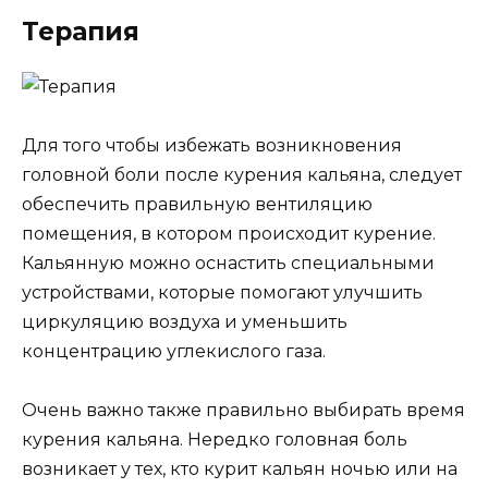
Терапия
Для того чтобы избежать возникновения
головной боли после курения кальяна, следует
обеспечить правильную вентиляцию
помещения, в котором происходит курение.
Кальянную можно оснастить специальными
устройствами, которые помогают улучшить
циркуляцию воздуха и уменьшить
концентрацию углекислого газа.
Очень важно также правильно выбирать время
курения кальяна. Нередко головная боль
возникает у тех, кто курит кальян ночью или на