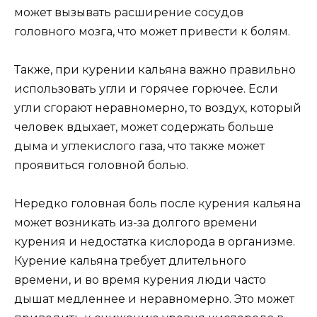
может вызывать расширение сосудов
головного мозга, что может привести к болям.
Также, при курении кальяна важно правильно
использовать угли и горячее горючее. Если
угли сгорают неравномерно, то воздух, который
человек вдыхает, может содержать больше
дыма и углекислого газа, что также может
проявиться головной болью.
Нередко головная боль после курения кальяна
может возникать из-за долгого времени
курения и недостатка кислорода в организме.
Курение кальяна требует длительного
времени, и во время курения люди часто
дышат медленнее и неравномерно. Это может