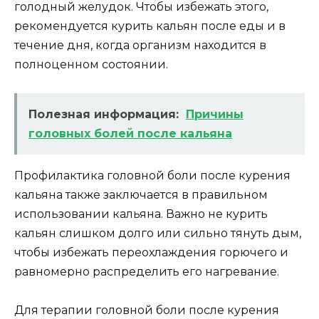
голодный желудок. Чтобы избежать этого,
рекомендуется курить кальян после еды и в
течение дня, когда организм находится в
полноценном состоянии.
Полезная информация:
Причины
головных болей после кальяна
Профилактика головной боли после курения
кальяна также заключается в правильном
использовании кальяна. Важно не курить
кальян слишком долго или сильно тянуть дым,
чтобы избежать переохлаждения горючего и
равномерно распределить его нагревание.
Для терапии головной боли после курения