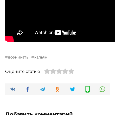
возникать
кальян
Оцените статью
Добавить комментарий