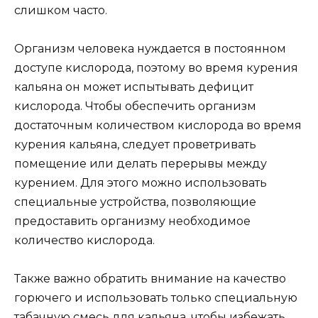
слишком часто.
Организм человека нуждается в постоянном
доступе кислорода, поэтому во время курения
кальяна он может испытывать дефицит
кислорода. Чтобы обеспечить организм
достаточным количеством кислорода во время
курения кальяна, следует проветривать
помещение или делать перерывы между
курением. Для этого можно использовать
специальные устройства, позволяющие
предоставить организму необходимое
количество кислорода.
Также важно обратить внимание на качество
горючего и использовать только специальную
табачную смесь для кальяна, чтобы избежать