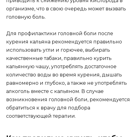
приводить к снижению уровня кислорода в
организме, что в свою очередь может вызвать
головную боль.
Для профилактики головной боли после
курения кальяна рекомендуется правильно
использовать угли и горючее, выбирать
качественные табаки, правильно курить
кальянную чашу, употреблять достаточное
количество воды во время курения, дышать
равномерно и глубоко, а также не употреблять
алкоголь вместе с кальяном. В случае
возникновения головной боли, рекомендуется
обратиться к врачу для подбора
соответствующей терапии.