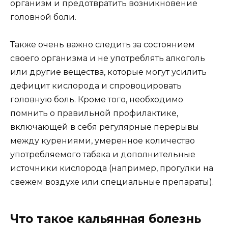
организм и предотвратить возникновение
головной боли.
Также очень важно следить за состоянием
своего организма и не употреблять алкоголь
или другие вещества, которые могут усилить
дефицит кислорода и спровоцировать
головную боль. Кроме того, необходимо
помнить о правильной профилактике,
включающей в себя регулярные перерывы
между курениями, умеренное количество
употребляемого табака и дополнительные
источники кислорода (например, прогулки на
свежем воздухе или специальные препараты).
Что такое кальянная болезнь