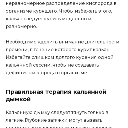
неравномерное распределение кислорода в
организме курящего. Чтобы избежать этого,
кальян следует курить медленно и
равномерно.
Необходимо уделить внимание длительности
времени, в течение которого курит кальян.
Избегайте слишком долгого курения одной
кальянной сессии, чтобы не создавать
дефицит кислорода в организме.
Правильная терапия кальянной
дымкой
Кальянную дымку следует тянуть только в
легкие. Глубокие затяжки могут вызвать
неприятные ощущения или даже головную