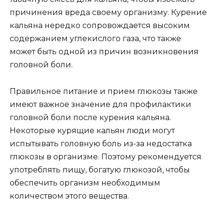
причинения вреда своему организму. Курение
кальяна нередко сопровождается высоким
содержанием углекислого газа, что также
может быть одной из причин возникновения
головной боли.
Правильное питание и прием глюкозы также
имеют важное значение для профилактики
головной боли после курения кальяна.
Некоторые курящие кальян люди могут
испытывать головную боль из-за недостатка
глюкозы в организме. Поэтому рекомендуется
употреблять пищу, богатую глюкозой, чтобы
обеспечить организм необходимым
количеством этого вещества.