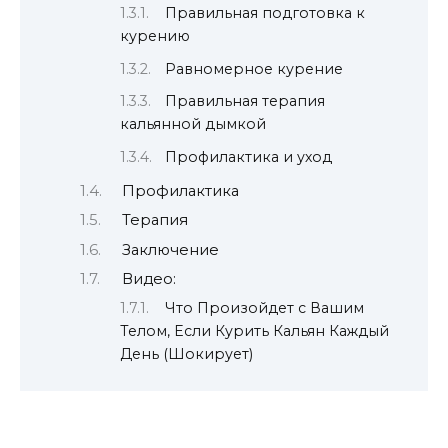
Правильная подготовка к
курению
Равномерное курение
Правильная терапия
кальянной дымкой
Профилактика и уход
Профилактика
Терапия
Заключение
Видео:
Что Произойдет с Вашим
Телом, Если Курить Кальян Каждый
День (Шокирует)