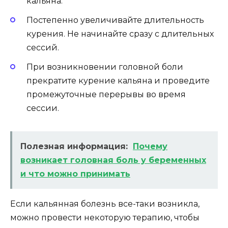
кальяна.
Постепенно увеличивайте длительность
курения. Не начинайте сразу с длительных
сессий.
При возникновении головной боли
прекратите курение кальяна и проведите
промежуточные перерывы во время
сессии.
Полезная информация:
Почему
возникает головная боль у беременных
и что можно принимать
Если кальянная болезнь все-таки возникла,
можно провести некоторую терапию, чтобы