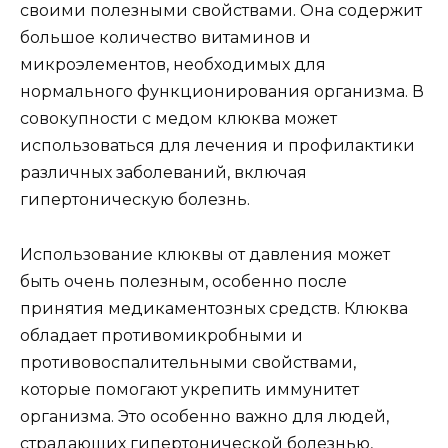
своими полезными свойствами. Она содержит
большое количество витаминов и
микроэлементов, необходимых для
нормального функционирования организма. В
совокупности с медом клюква может
использоваться для лечения и профилактики
различных заболеваний, включая
гипертоническую болезнь.
Использование клюквы от давления может
быть очень полезным, особенно после
принятия медикаментозных средств. Клюква
обладает противомикробными и
противовоспалительными свойствами,
которые помогают укрепить иммунитет
организма. Это особенно важно для людей,
страдающих гипертонической болезнью,