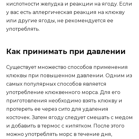
кислотности желудка и реакции на ягоду. Если
у вас есть аллергическая реакция на клюкву
или другие ягоды, не рекомендуется ее
употреблять.
Как принимать при давлении
Существует множество способов применения
клюквы при повышенном давлении. Одним из
самых популярных способов является
употребление клюквенного морса. Для его
приготовления необходимо взять клюкву и
протереть ее через сито для удаления
косточек. Затем ягоду следует смешать с медом
и добавить в термос с кипятком. После этого
можно употреблять морс в течение дня,