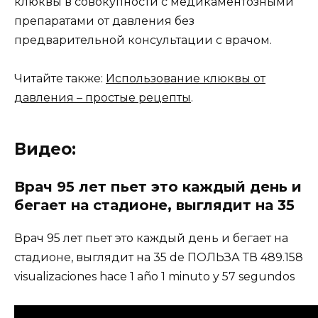
клюквы в совокупности с медикаментозными
препаратами от давления без
предварительной консультации с врачом.
Читайте также:
Использование клюквы от
давления – простые рецепты
.
Видео:
Врач 95 лет пьет это каждый день и
бегает на стадионе, выглядит на 35
Врач 95 лет пьет это каждый день и бегает на
стадионе, выглядит на 35 de ПОЛЬЗА ТВ 489.158
visualizaciones hace 1 año 1 minuto y 57 segundos