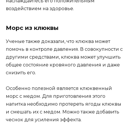
наслаждайтесь его положительным
воздействием на здоровье.
Морс из клюквы
Ученые также доказали, что клюква может
помочь в контроле давления. В совокупности с
другими средствами, клюква может улучшить
общее состояние кровяного давления и даже
снизить его.
Особенно полезной является клюквенный
морс с медом. Для приготовления этого
напитка необходимо протереть ягоды клюквы
и смешать их с медом. Можно также добавить
чеснок для усиления эффекта.