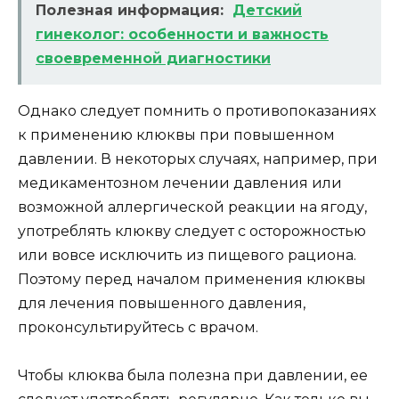
Полезная информация:
Детский
гинеколог: особенности и важность
своевременной диагностики
Однако следует помнить о противопоказаниях
к применению клюквы при повышенном
давлении. В некоторых случаях, например, при
медикаментозном лечении давления или
возможной аллергической реакции на ягоду,
употреблять клюкву следует с осторожностью
или вовсе исключить из пищевого рациона.
Поэтому перед началом применения клюквы
для лечения повышенного давления,
проконсультируйтесь с врачом.
Чтобы клюква была полезна при давлении, ее