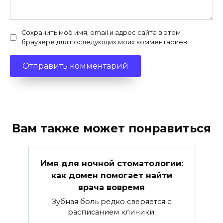
Сохранить моё имя, email и адрес сайта в этом
браузере для последующих моих комментариев.
Вам также может понравиться
Имя для ночной стоматологии:
как домен помогает найти
врача вовремя
Зубная боль редко сверяется с
расписанием клиники.