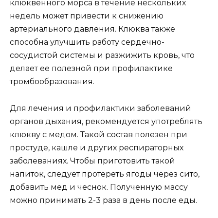
клюквенного морса в течение нескольких
недель может привести к снижению
артериального давления. Клюква также
способна улучшить работу сердечно-
сосудистой системы и разжижить кровь, что
делает ее полезной при профилактике
тромбообразования.
Для лечения и профилактики заболеваний
органов дыхания, рекомендуется употреблять
клюкву с медом. Такой состав полезен при
простуде, кашле и других респираторных
заболеваниях. Чтобы приготовить такой
напиток, следует протереть ягоды через сито,
добавить мед и чеснок. Полученную массу
можно принимать 2-3 раза в день после еды.