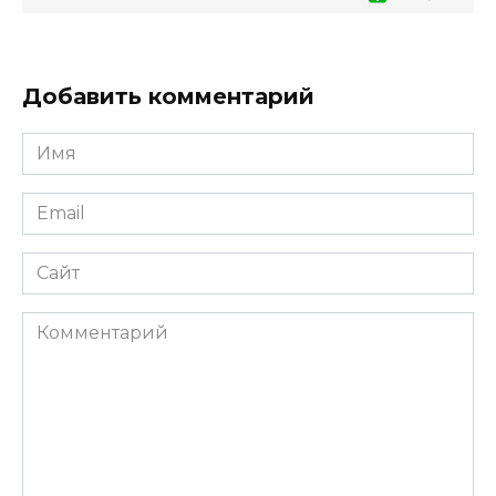
Добавить комментарий
Имя
*
Email
*
Сайт
Комментарий