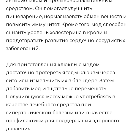
антибиотиком и противовоспалительным
средством. Он помогает улучшить
пищеварение, нормализовать обмен веществ и
повысить иммунитет. Кроме того, мед способен
снизить уровень холестерина в крови и
предотвратить развитие сердечно-сосудистых
заболеваний.
Для приготовления клюквы с медом
достаточно протереть ягоды клюквы через
сито или измельчить их в блендере. Затем
добавить мед и тщательно перемешать.
Получившуюся массу можно употреблять в
качестве лечебного средства при
гипертонической болезни или в качестве
профилактики для поддержания здорового
давления.