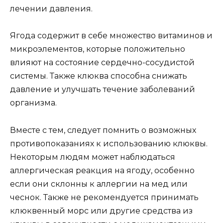
лечении давления.
Ягода содержит в себе множество витаминов и
микроэлементов, которые положительно
влияют на состояние сердечно-сосудистой
системы. Также клюква способна снижать
давление и улучшать течение заболеваний
организма.
Вместе с тем, следует помнить о возможных
противопоказаниях к использованию клюквы.
Некоторым людям может наблюдаться
аллергическая реакция на ягоду, особенно
если они склонны к аллергии на мед или
чеснок. Также не рекомендуется принимать
клюквенный морс или другие средства из