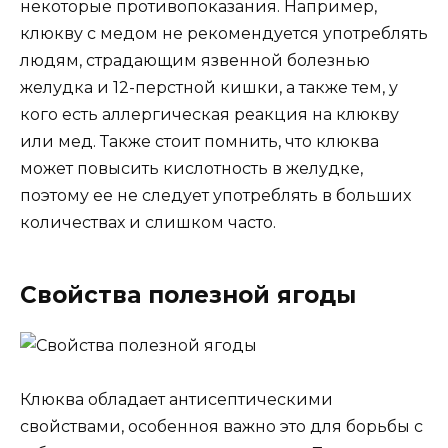
некоторые противопоказания. Например,
клюкву с медом не рекомендуется употреблять
людям, страдающим язвенной болезнью
желудка и 12-перстной кишки, а также тем, у
кого есть аллергическая реакция на клюкву
или мед. Также стоит помнить, что клюква
может повысить кислотность в желудке,
поэтому ее не следует употреблять в больших
количествах и слишком часто.
Свойства полезной ягоды
Клюква обладает антисептическими
свойствами, особенноя важно это для борьбы с