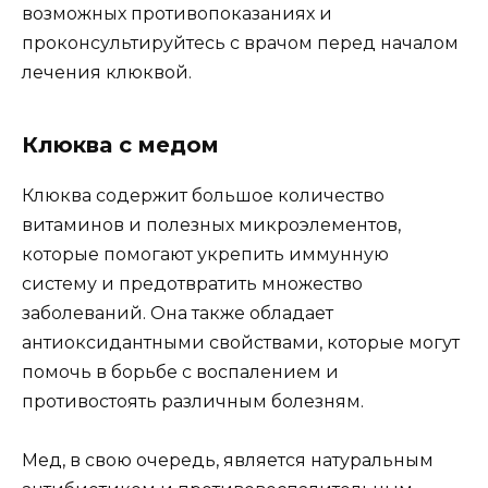
возможных противопоказаниях и
проконсультируйтесь с врачом перед началом
лечения клюквой.
Клюква с медом
Клюква содержит большое количество
витаминов и полезных микроэлементов,
которые помогают укрепить иммунную
систему и предотвратить множество
заболеваний. Она также обладает
антиоксидантными свойствами, которые могут
помочь в борьбе с воспалением и
противостоять различным болезням.
Мед, в свою очередь, является натуральным