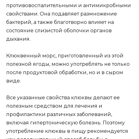
противовоспалительными и антимикробными
свойствами. Она подавляет размножение
бактерий, а также благотворно влияет на
состояние слизистой оболочки органов
дыхания.
Клюквенный морс, приготовленный из этой
полезной ягоды, можно употреблять не только
после продуктовой обработки, но и в сыром
виде.
Все указанные свойства клюквы делают ее
полезным средством для лечения и
профилактики различных заболеваний,
включая гипертоническую болезнь. Поэтому
употребление клюквы в пищу рекомендуется