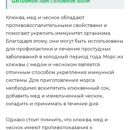
Цитрамон при головной боли
Клюква, мед и чеснок обладают
противовоспалительными свойствами и
помогают укрепить иммунитет организма.
Благодаря этому, они могут быть использованы
для профилактики и лечения простудных
заболеваний в холодный период года. Морс из
клюквы с медом и чесноком является
отличным способом укрепления иммунной
системы. Для приготовления морса
необходимо вскипятить клюквенный сок,
добавить мед и измельченный чеснок,
охладить и принимать в течение дня.
Однако стоит помнить, что клюква, мед и
чеснок имеют противопоказания к