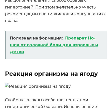
как дополнительный способ борьбы с
гипертонией. При этом желательно учесть
рекомендации специалистов и консультацию
врача.
Полезная информация:
Препарат Но-
шпа от головной боли для взрослых и
детей
Реакция организма на ягоду
Свойства клюквы особенно ценны при
гипертонической болезни. Использование