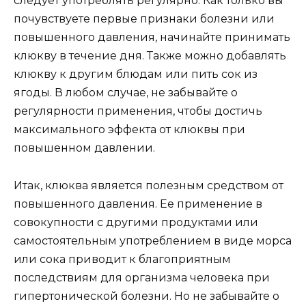
следует употреблять регулярно. Как только вы
почувствуете первые признаки болезни или
повышенного давления, начинайте принимать
клюкву в течение дня. Также можно добавлять
клюкву к другим блюдам или пить сок из
ягоды. В любом случае, не забывайте о
регулярности применения, чтобы достичь
максимального эффекта от клюквы при
повышенном давлении.
Итак, клюква является полезным средством от
повышенного давления. Ее применение в
совокупности с другими продуктами или
самостоятельным употреблением в виде морса
или сока приводит к благоприятным
последствиям для организма человека при
гипертонической болезни. Но не забывайте о