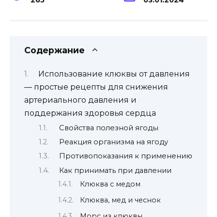
Содержание
Использование клюквы от давления
— простые рецепты для снижения
артериального давления и
поддержания здоровья сердца
Свойства полезной ягоды
Реакция организма на ягоду
Противопоказания к применению
Как принимать при давлении
Клюква с медом
Клюква, мед и чеснок
Морс из клюквы