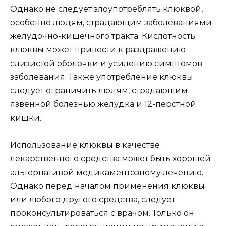
Однако не следует злоупотреблять клюквой,
особенно людям, страдающим заболеваниями
желудочно-кишечного тракта. Кислотность
клюквы может привести к раздражению
слизистой оболочки и усилению симптомов
заболевания. Также употребление клюквы
следует ограничить людям, страдающим
язвенной болезнью желудка и 12-перстной
кишки.
Использование клюквы в качестве
лекарственного средства может быть хорошей
альтернативой медикаментозному лечению.
Однако перед началом применения клюквы
или любого другого средства, следует
проконсультироваться с врачом. Только он