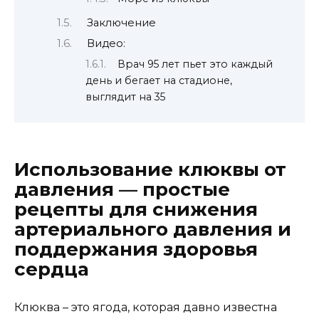
Заключение
Видео:
Врач 95 лет пьет это каждый
день и бегает на стадионе,
выглядит на 35
Использование клюквы от
давления — простые
рецепты для снижения
артериального давления и
поддержания здоровья
сердца
Клюква – это ягода, которая давно известна