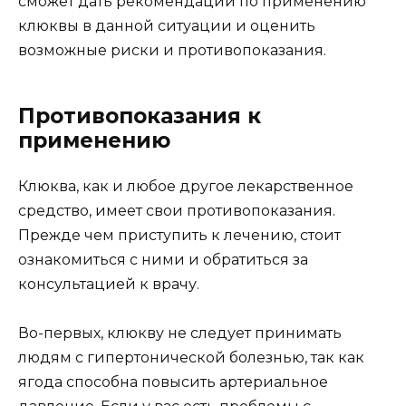
сможет дать рекомендации по применению
клюквы в данной ситуации и оценить
возможные риски и противопоказания.
Противопоказания к
применению
Клюква, как и любое другое лекарственное
средство, имеет свои противопоказания.
Прежде чем приступить к лечению, стоит
ознакомиться с ними и обратиться за
консультацией к врачу.
Во-первых, клюкву не следует принимать
людям с гипертонической болезнью, так как
ягода способна повысить артериальное