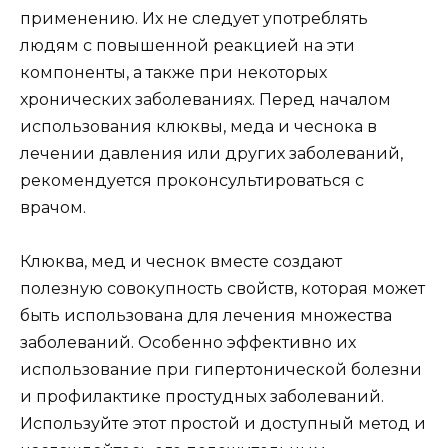
применению. Их не следует употреблять
людям с повышенной реакцией на эти
компоненты, а также при некоторых
хронических заболеваниях. Перед началом
использования клюквы, меда и чеснока в
лечении давления или других заболеваний,
рекомендуется проконсультироваться с
врачом.
Клюква, мед и чеснок вместе создают
полезную совокупность свойств, которая может
быть использована для лечения множества
заболеваний. Особенно эффективно их
использование при гипертонической болезни
и профилактике простудных заболеваний.
Используйте этот простой и доступный метод и