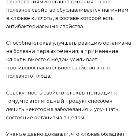
заболеваниями органов дыхания. Такое
полезное свойство обуславливается наличием
в клюкве кислоты, в составе которой есть
антибактериальные свойства.
Способна клюква улучшать реакцию организма
на болезни первых течения, а применение
клюквы вместе с медом усиливает
противовоспалительное свойство этого
полезного плода.
Совокупность свойств клюквы приводит к
тому, что этот ягодный продукт способен
лечить некоторые заболевания и улучшать
состояние организма в целом.
Ученые давно доказали, что клюква обладает