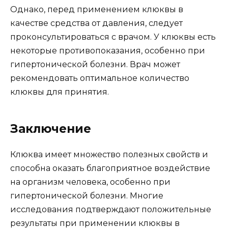
Однако, перед применением клюквы в
качестве средства от давления, следует
проконсультироваться с врачом. У клюквы есть
некоторые противопоказания, особенно при
гипертонической болезни. Врач может
рекомендовать оптимальное количество
клюквы для принятия.
Заключение
Клюква имеет множество полезных свойств и
способна оказать благоприятное воздействие
на организм человека, особенно при
гипертонической болезни. Многие
исследования подтверждают положительные
результаты при применении клюквы в