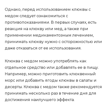
Однако, перед использованием клюквы с
медом следует ознакомиться с
противопоказаниями. В первых случаях, есть
реакция на клюкву или мед, а также при
применении медикаментозным лечением,
принимать клюкву нужно с осторожностью или
даже отказаться от ее использования.
Клюква с медом можно употреблять как
отдельное средство или добавлять ее в пищу.
Например, можно приготовить клюквенный
морс или добавить ягоды клюквы в салаты и
десерты. Клюква с медом также рекомендуется
принимать несколько раз в течение дня для
достижения наилучшего эффекта.