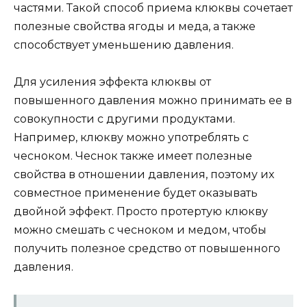
частями. Такой способ приема клюквы сочетает
полезные свойства ягоды и меда, а также
способствует уменьшению давления.
Для усиления эффекта клюквы от
повышенного давления можно принимать ее в
совокупности с другими продуктами.
Например, клюкву можно употреблять с
чесноком. Чеснок также имеет полезные
свойства в отношении давления, поэтому их
совместное применение будет оказывать
двойной эффект. Просто протертую клюкву
можно смешать с чесноком и медом, чтобы
получить полезное средство от повышенного
давления.