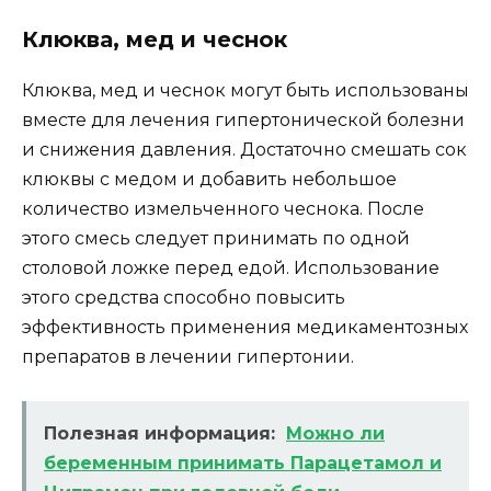
Клюква, мед и чеснок
Клюква, мед и чеснок могут быть использованы
вместе для лечения гипертонической болезни
и снижения давления. Достаточно смешать сок
клюквы с медом и добавить небольшое
количество измельченного чеснока. После
этого смесь следует принимать по одной
столовой ложке перед едой. Использование
этого средства способно повысить
эффективность применения медикаментозных
препаратов в лечении гипертонии.
Полезная информация:
Можно ли
беременным принимать Парацетамол и