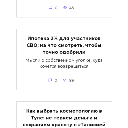
0
45
Ипотека 2% для участников
СВО: на что смотреть, чтобы
точно одобрили
Мысли о собственном уголке, куда
хочется возвращаться
0
89
Как выбрать косметологию в
Туле: не теряем деньги и
сохраняем красоту с «Талисией