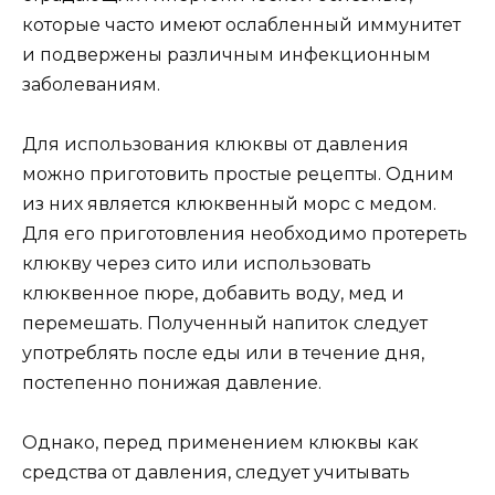
которые часто имеют ослабленный иммунитет
и подвержены различным инфекционным
заболеваниям.
Для использования клюквы от давления
можно приготовить простые рецепты. Одним
из них является клюквенный морс с медом.
Для его приготовления необходимо протереть
клюкву через сито или использовать
клюквенное пюре, добавить воду, мед и
перемешать. Полученный напиток следует
употреблять после еды или в течение дня,
постепенно понижая давление.
Однако, перед применением клюквы как
средства от давления, следует учитывать