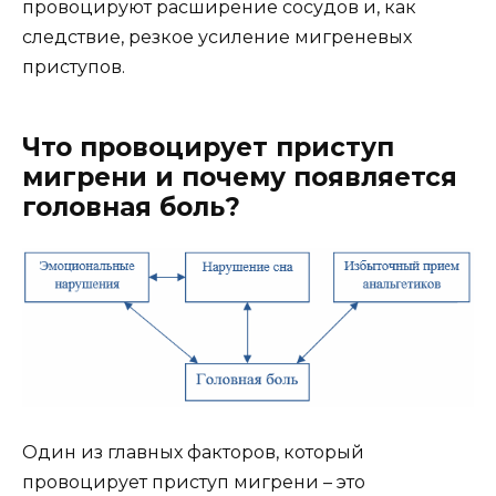
провоцируют расширение сосудов и, как
следствие, резкое усиление мигреневых
приступов.
Что провоцирует приступ
мигрени и почему появляется
головная боль?
Один из главных факторов, который
провоцирует приступ мигрени – это