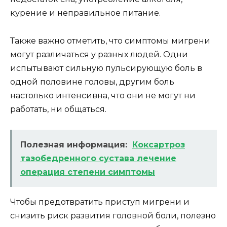
курение и неправильное питание.
Также важно отметить, что симптомы мигрени
могут различаться у разных людей. Одни
испытывают сильную пульсирующую боль в
одной половине головы, другим боль
настолько интенсивна, что они не могут ни
работать, ни общаться.
Полезная информация:
Коксартроз
тазобедренного сустава лечение
операция степени симптомы
Чтобы предотвратить приступ мигрени и
снизить риск развития головной боли, полезно