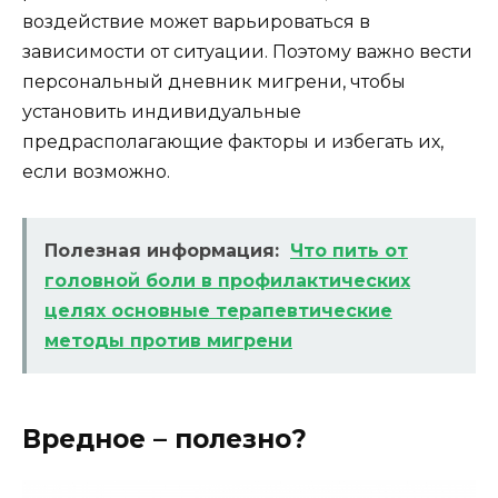
воздействие может варьироваться в
зависимости от ситуации. Поэтому важно вести
персональный дневник мигрени, чтобы
установить индивидуальные
предрасполагающие факторы и избегать их,
если возможно.
Полезная информация:
Что пить от
головной боли в профилактических
целях основные терапевтические
методы против мигрени
Вредное – полезно?