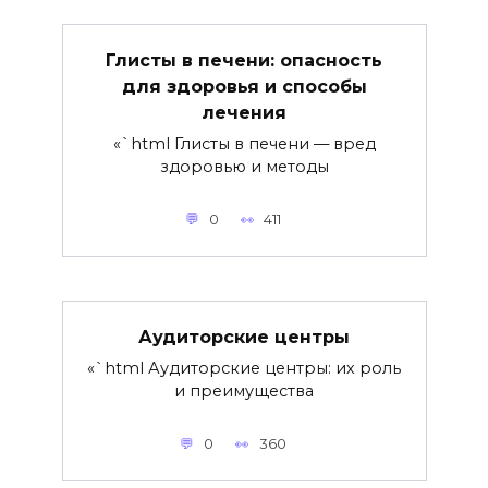
Глисты в печени: опасность
для здоровья и способы
лечения
«`html Глисты в печени — вред
здоровью и методы
0
411
Аудиторские центры
«`html Аудиторские центры: их роль
и преимущества
0
360