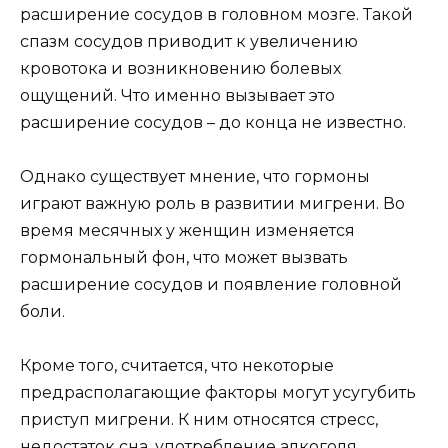
расширение сосудов в головном мозге. Такой
спазм сосудов приводит к увеличению
кровотока и возникновению болевых
ощущений. Что именно вызывает это
расширение сосудов – до конца не известно.
Однако существует мнение, что гормоны
играют важную роль в развитии мигрени. Во
время месячных у женщин изменяется
гормональный фон, что может вызвать
расширение сосудов и появление головной
боли.
Кроме того, считается, что некоторые
предрасполагающие факторы могут усугубить
приступ мигрени. К ним относятся стресс,
недостаток сна, употребление алкоголя,