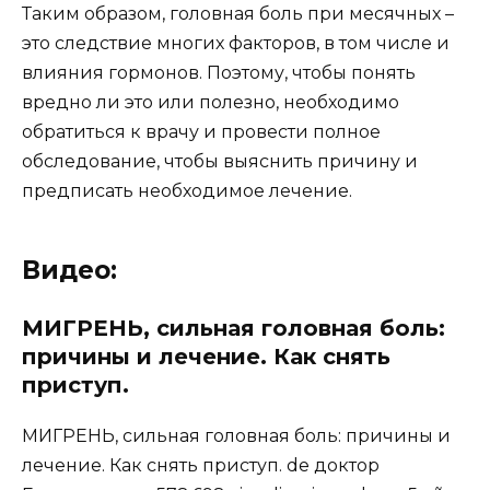
Таким образом, головная боль при месячных –
это следствие многих факторов, в том числе и
влияния гормонов. Поэтому, чтобы понять
вредно ли это или полезно, необходимо
обратиться к врачу и провести полное
обследование, чтобы выяснить причину и
предписать необходимое лечение.
Видео:
МИГРЕНЬ, сильная головная боль:
причины и лечение. Как снять
приступ.
МИГРЕНЬ, сильная головная боль: причины и
лечение. Как снять приступ. de доктор