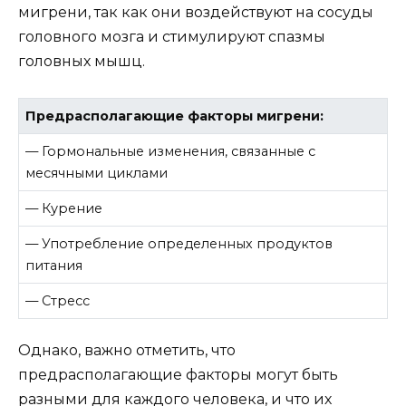
мигрени, так как они воздействуют на сосуды
головного мозга и стимулируют спазмы
головных мышц.
Предрасполагающие факторы мигрени:
— Гормональные изменения, связанные с
месячными циклами
— Курение
— Употребление определенных продуктов
питания
— Стресс
Однако, важно отметить, что
предрасполагающие факторы могут быть
разными для каждого человека, и что их