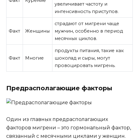
Факт
Курение
увеличивает частоту и
интенсивность приступов.
страдают от мигрени чаще
Факт
Женщины
мужчин, особенно в период
месячных циклов.
продукты питания, такие как
Факт
Многие
шоколад и сыры, могут
провоцировать мигрень.
Предрасполагающие факторы
Один из главных предрасполагающих
факторов мигрени – это гормональный фактор,
связанный с месячными циклами у женщин.