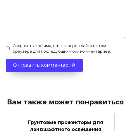
Сохранить моё имя, email и адрес сайта в этом
браузере для последующих моих комментариев.
Вам также может понравиться
Грунтовые прожекторы для
ландшафтного освещения