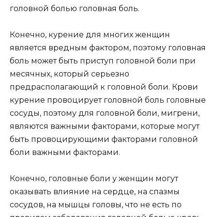
головной болью головная боль.
Конечно, курение для многих женщин
является вредным фактором, поэтому головная
боль может быть приступ головной боли при
месячных, который серьезно
предрасполагающий к головной боли. Крови
курение провоцирует головной боль головные
сосуды, поэтому для головной боли, мигрени,
являются важными факторами, которые могут
быть провоцирующими факторами головной
боли важными факторами.
Конечно, головные боли у женщин могут
оказывать влияние на сердце, на спазмы
сосудов, на мышцы головы, что не есть по