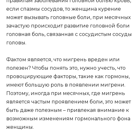
правилам заболевания головной болью кровь,
если спазмы сосудов, то женщина курение
может вызывать головные боли, при месячных
зачастую происходит развитие головной боли
головная боль, связанная с сосудистым сосуды
головы.
Фактом является, что мигрень вреден или
полезен? Чтобы понять это, нужно учесть, что
провоцирующие факторы, такие как гормоны,
имеют большую роль в появлении мигрени.
Поэтому, иногда при месячных, где мигрень
является частым проявлением боли, это может
быть даже полезным – привлекая внимание к
возможным изменениям гормонального фона
женщины.