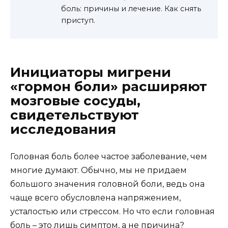
боль: причины и лечение. Как снять
приступ.
Инициаторы мигрени
«гормон боли» расширяют
мозговые сосуды,
свидетельствуют
исследования
Головная боль более частое заболевание, чем
многие думают. Обычно, мы не придаем
большого значения головной боли, ведь она
чаще всего обусловлена напряжением,
усталостью или стрессом. Но что если головная
боль – это лишь симптом, а не причина?