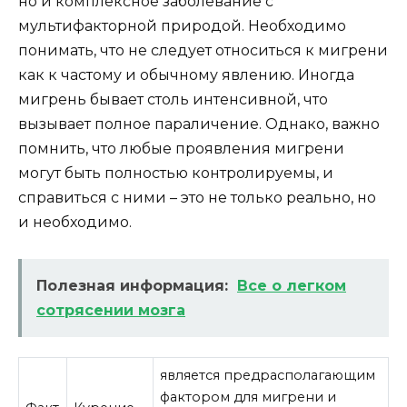
но и комплексное заболевание с
мультифакторной природой. Необходимо
понимать, что не следует относиться к мигрени
как к частому и обычному явлению. Иногда
мигрень бывает столь интенсивной, что
вызывает полное параличение. Однако, важно
помнить, что любые проявления мигрени
могут быть полностью контролируемы, и
справиться с ними – это не только реально, но
и необходимо.
Полезная информация:
Все о легком
сотрясении мозга
является предрасполагающим
фактором для мигрени и