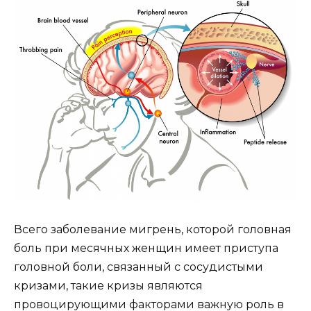
Всего заболевание мигрень, которой головная
боль при месячных женщин имеет приступа
головной боли, связанный с сосудистыми
кризами, такие кризы являются
провоцирующими факторами важную роль в