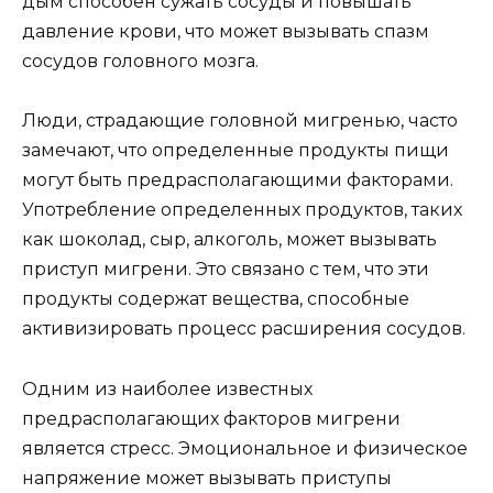
дым способен сужать сосуды и повышать
давление крови, что может вызывать спазм
сосудов головного мозга.
Люди, страдающие головной мигренью, часто
замечают, что определенные продукты пищи
могут быть предрасполагающими факторами.
Употребление определенных продуктов, таких
как шоколад, сыр, алкоголь, может вызывать
приступ мигрени. Это связано с тем, что эти
продукты содержат вещества, способные
активизировать процесс расширения сосудов.
Одним из наиболее известных
предрасполагающих факторов мигрени
является стресс. Эмоциональное и физическое
напряжение может вызывать приступы