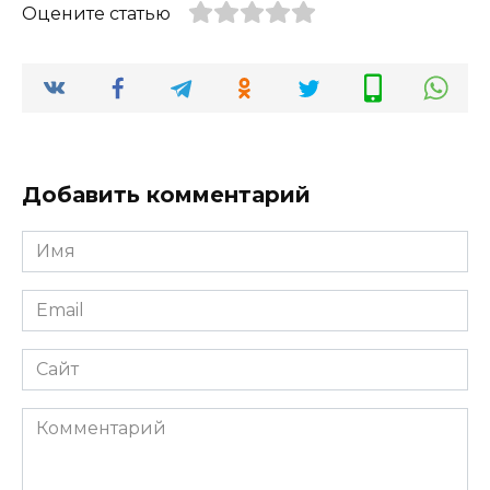
Оцените статью
Добавить комментарий
Имя
*
Email
*
Сайт
Комментарий