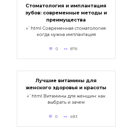
Стоматология и имплантация
зубов: современные методы и
преимущества
«`html Современная стоматология:
когда нужна имплантация
0
876
Лучшие витамины для
женского здоровья и красоты
«`html Витамины для женщин: как
выбрать и зачем
0
483