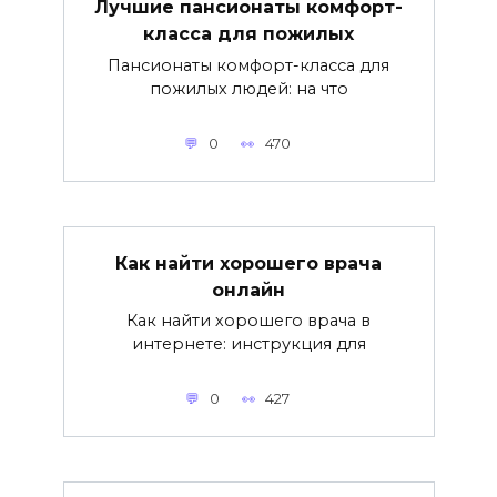
Лучшие пансионаты комфорт-
класса для пожилых
Пансионаты комфорт-класса для
пожилых людей: на что
0
470
Как найти хорошего врача
онлайн
Как найти хорошего врача в
интернете: инструкция для
0
427