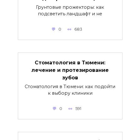
Грунтовые прожекторы: как
подсветить ландшафт и не
0
683
Стоматология в Тюмени:
лечение и протезирование
зубов
Стоматология в Тюмени: как подойти
к выбору клиники
0
591