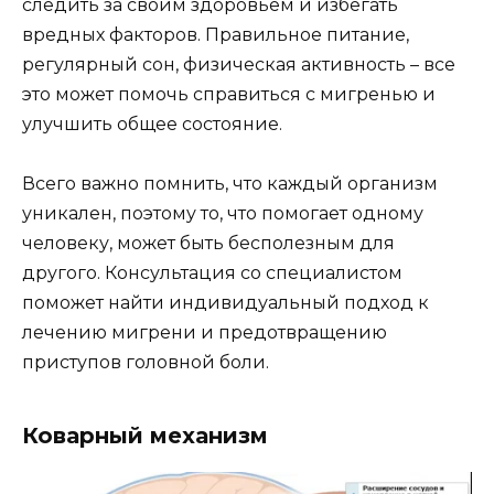
следить за своим здоровьем и избегать
вредных факторов. Правильное питание,
регулярный сон, физическая активность – все
это может помочь справиться с мигренью и
улучшить общее состояние.
Всего важно помнить, что каждый организм
уникален, поэтому то, что помогает одному
человеку, может быть бесполезным для
другого. Консультация со специалистом
поможет найти индивидуальный подход к
лечению мигрени и предотвращению
приступов головной боли.
Коварный механизм