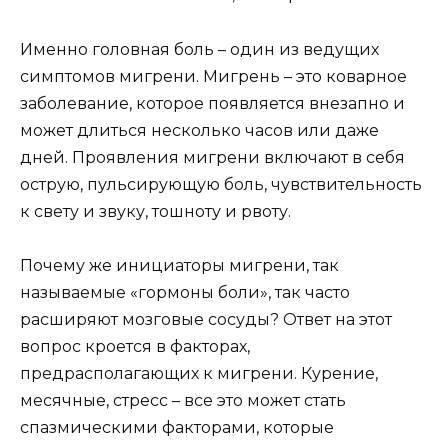
Именно головная боль – один из ведущих
симптомов мигрени. Мигрень – это коварное
заболевание, которое появляется внезапно и
может длиться несколько часов или даже
дней. Проявления мигрени включают в себя
острую, пульсирующую боль, чувствительность
к свету и звуку, тошноту и рвоту.
Почему же инициаторы мигрени, так
называемые «гормоны боли», так часто
расширяют мозговые сосуды? Ответ на этот
вопрос кроется в факторах,
предрасполагающих к мигрени. Курение,
месячные, стресс – все это может стать
спазмическими факторами, которые