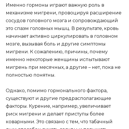
Именно гормоны играют важную роль в
механизме мигрени, провоцируя расширение
сосудов головного мозга и сопровождающий
это спазм головных мышц. В результате, кровь
начинает активно циркулировать в головном
мозге, вызывая боль и другие симптомы
мигрени. К сожалению, причины, почему
именно некоторые женщины испытывают
мигрень при месячных, а другие – нет, пока не
полностью понятны.
Однако, помимо гормонального фактора,
существуют и другие предрасполагающие
факторы. Курение, например, увеличивает
риск мигрени и делает приступы более
коварными. Это связано с тем, что табачный