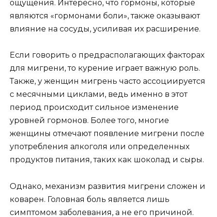
ощущения. Интересно, что гормоны, которые
являются «гормонами боли», также оказывают
влияние на сосуды, усиливая их расширение.
Если говорить о предрасполагающих факторах
для мигрени, то курение играет важную роль.
Также, у женщин мигрень часто ассоциируется
с месячными циклами, ведь именно в этот
период происходит сильное изменение
уровней гормонов. Более того, многие
женщины отмечают появление мигрени после
употребления алкоголя или определенных
продуктов питания, таких как шоколад и сыры.
Однако, механизм развития мигрени сложен и
коварен. Головная боль является лишь
симптомом заболевания, а не его причиной.