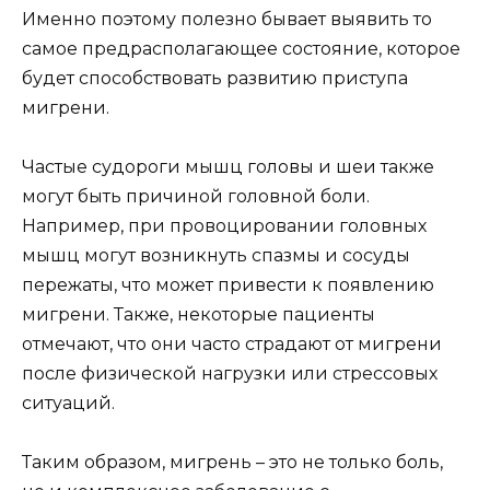
Именно поэтому полезно бывает выявить то
самое предрасполагающее состояние, которое
будет способствовать развитию приступа
мигрени.
Частые судороги мышц головы и шеи также
могут быть причиной головной боли.
Например, при провоцировании головных
мышц могут возникнуть спазмы и сосуды
пережаты, что может привести к появлению
мигрени. Также, некоторые пациенты
отмечают, что они часто страдают от мигрени
после физической нагрузки или стрессовых
ситуаций.
Таким образом, мигрень – это не только боль,