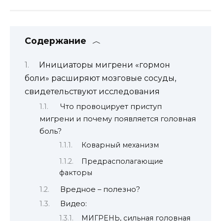
Содержание
Инициаторы мигрени «гормон
боли» расширяют мозговые сосуды,
свидетельствуют исследования
Что провоцирует приступ
мигрени и почему появляется головная
боль?
Коварный механизм
Предрасполагающие
факторы
Вредное – полезно?
Видео:
МИГРЕНЬ, сильная головная