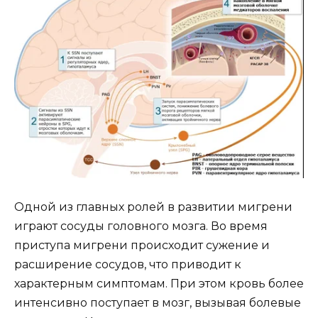
Одной из главных ролей в развитии мигрени
играют сосуды головного мозга. Во время
приступа мигрени происходит сужение и
расширение сосудов, что приводит к
характерным симптомам. При этом кровь более
интенсивно поступает в мозг, вызывая болевые