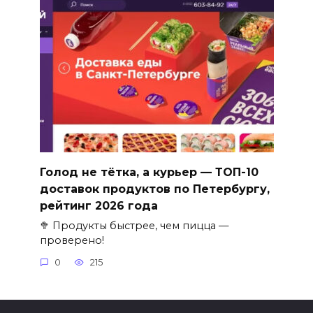
Голод не тётка, а курьер — ТОП-10
доставок продуктов по Петербургу,
рейтинг 2026 года
🥦 Продукты быстрее, чем пицца —
проверено!
0
215