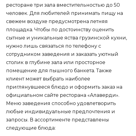
ресторане три зала вместительностью до 50
человек. Для любителей принимать пищу на
свежем воздухе предусмотрена летняя
площадка. Чтобы по достоинству оценить
сытные и уникальные яства грузинской кухни,
нужно лишь связаться по телефону с
сотрудником заведения и заказать уютный
столик в глубине зала или просторное
помещение для пышного банкета. Также
клиент может выбрать наиболее
приглянувшееся блюдо и оформить заказ на
официальном сайте ресторана «Алаверди».
Меню заведения способно удовлетворить
любые индивидуальные предпочтения и
запросы. В ассортименте представлены
следующие блюда: