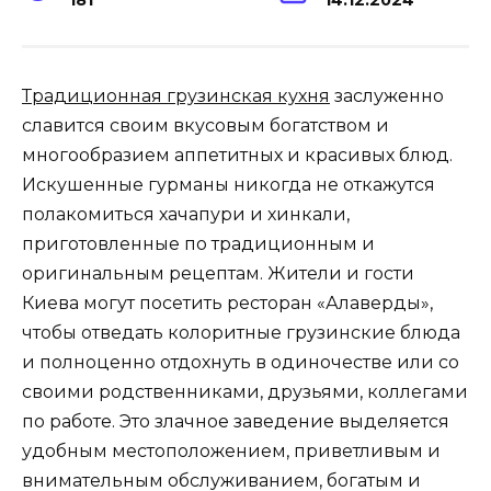
Традиционная грузинская кухня
заслуженно
славится своим вкусовым богатством и
многообразием аппетитных и красивых блюд.
Искушенные гурманы никогда не откажутся
полакомиться хачапури и хинкали,
приготовленные по традиционным и
оригинальным рецептам. Жители и гости
Киева могут посетить ресторан «Алаверды»,
чтобы отведать колоритные грузинские блюда
и полноценно отдохнуть в одиночестве или со
своими родственниками, друзьями, коллегами
по работе. Это злачное заведение выделяется
удобным местоположением, приветливым и
внимательным обслуживанием, богатым и