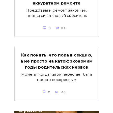
аккуратном ремонте
Представьте: ремонт закончен,
плитка сияет, новый смеситель
0
113
Как понять, что пора в секцию,
а не просто на каток: экономим
годы родительских нервов
Момент, когда каток перестаёт быть
просто воскресным
0
143