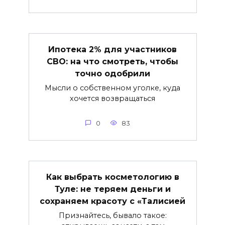
Ипотека 2% для участников
СВО: на что смотреть, чтобы
точно одобрили
Мысли о собственном уголке, куда
хочется возвращаться
0
83
Как выбрать косметологию в
Туле: не теряем деньги и
сохраняем красоту с «Талисией
Признайтесь, бывало такое: