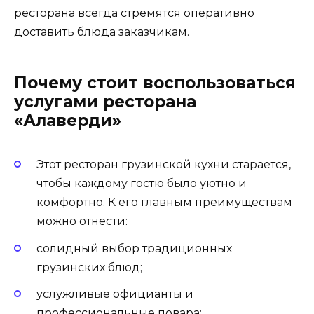
ресторана всегда стремятся оперативно
доставить блюда заказчикам.
Почему стоит воспользоваться
услугами ресторана
«Алаверди»
Этот ресторан грузинской кухни старается,
чтобы каждому гостю было уютно и
комфортно. К его главным преимуществам
можно отнести:
солидный выбор традиционных
грузинских блюд;
услужливые официанты и
профессиональные повара;