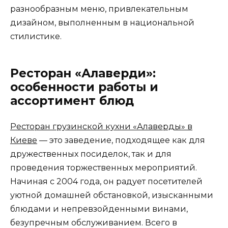
разнообразным меню, привлекательным
дизайном, выполненным в национальной
стилистике.
Ресторан «Алаверди»:
особенности работы и
ассортимент блюд
Ресторан грузинской кухни «Алаверды» в
Киеве
— это заведение, подходящее как для
дружественных посиделок, так и для
проведения торжественных мероприятий.
Начиная с 2004 года, он радует посетителей
уютной домашней обстановкой, изысканными
блюдами и непревзойденными винами,
безупречным обслуживанием. Всего в