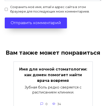
Сохранить моё имя, email и адрес сайта в этом
браузере для последующих моих комментариев.
Вам также может понравиться
Имя для ночной стоматологии:
как домен помогает найти
врача вовремя
Зубная боль редко сверяется с
расписанием клиники.
0
34