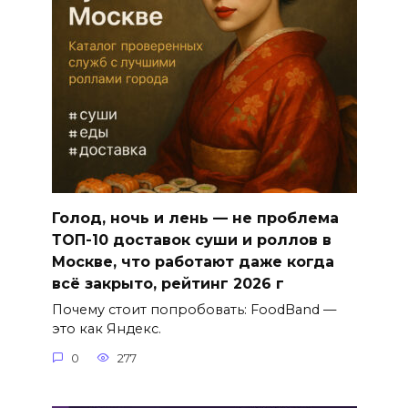
Голод, ночь и лень — не проблема
ТОП-10 доставок суши и роллов в
Москве, что работают даже когда
всё закрыто, рейтинг 2026 г
Почему стоит попробовать: FoodBand —
это как Яндекс.
0
277