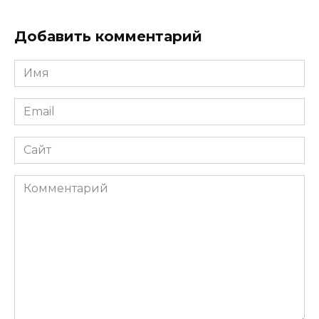
Добавить комментарий
Имя
*
Email
*
Сайт
Комментарий