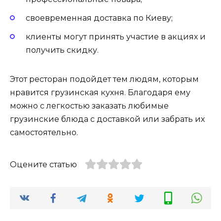
своевременная доставка по Киеву;
клиенты могут принять участие в акциях и
получить скидку.
Этот ресторан подойдет тем людям, которым
нравится грузинская кухня. Благодаря ему
можно с легкостью заказать любимые
грузинские блюда с доставкой или забрать их
самостоятельно.
Оцените статью