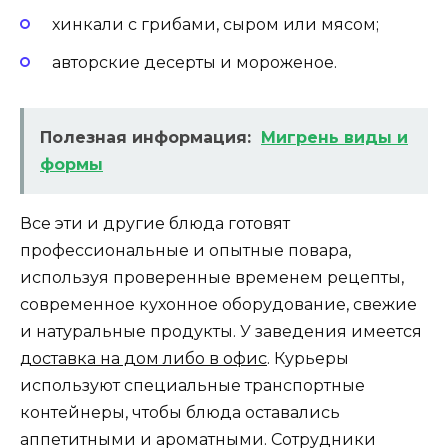
хинкали с грибами, сыром или мясом;
авторские десерты и мороженое.
Полезная информация:
Мигрень виды и
формы
Все эти и другие блюда готовят
профессиональные и опытные повара,
используя проверенные временем рецепты,
современное кухонное оборудование, свежие
и натуральные продукты. У заведения имеется
доставка на дом либо в офис
. Курьеры
используют специальные транспортные
контейнеры, чтобы блюда оставались
аппетитными и ароматными. Сотрудники