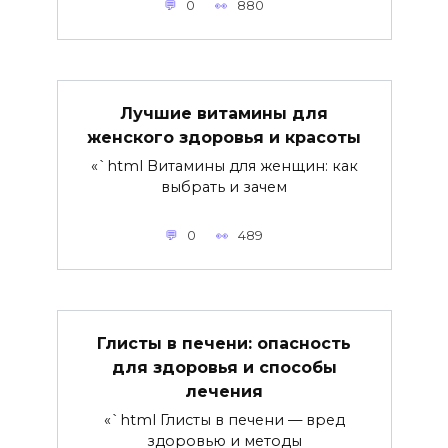
0
880
Лучшие витамины для
женского здоровья и красоты
«`html Витамины для женщин: как
выбрать и зачем
0
489
Глисты в печени: опасность
для здоровья и способы
лечения
«`html Глисты в печени — вред
здоровью и методы