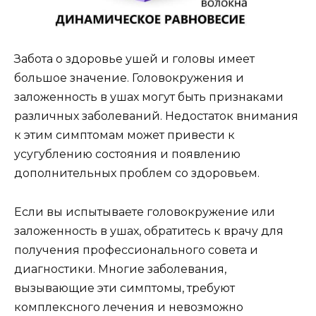
Забота о здоровье ушей и головы имеет
большое значение. Головокружения и
заложенность в ушах могут быть признаками
различных заболеваний. Недостаток внимания
к этим симптомам может привести к
усугублению состояния и появлению
дополнительных проблем со здоровьем.
Если вы испытываете головокружение или
заложенность в ушах, обратитесь к врачу для
получения профессионального совета и
диагностики. Многие заболевания,
вызывающие эти симптомы, требуют
комплексного лечения и невозможно