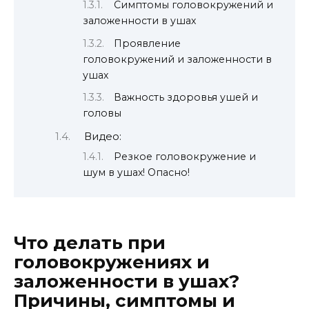
Симптомы головокружений и
заложенности в ушах
Проявление
головокружений и заложенности в
ушах
Важность здоровья ушей и
головы
Видео:
Резкое головокружение и
шум в ушах! Опасно!
Что делать при
головокружениях и
заложенности в ушах?
Причины, симптомы и