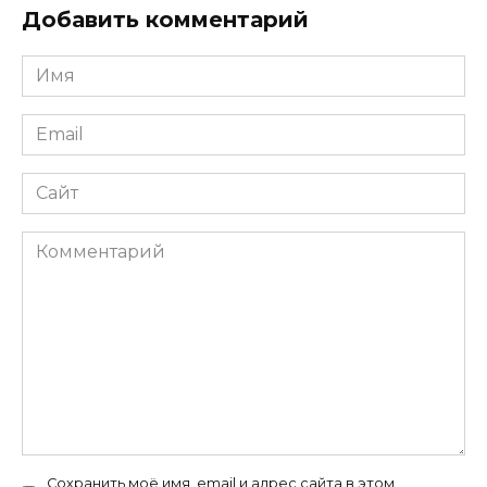
Добавить комментарий
Имя
*
Email
*
Сайт
Комментарий
Сохранить моё имя, email и адрес сайта в этом