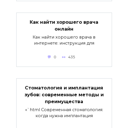
Как найти хорошего врача
онлайн
Как найти хорошего врача в
интернете: инструкция для
0
435
Стоматология и имплантация
зубов: современные методы и
преимущества
«`html Современная стоматология:
когда нужна имплантация