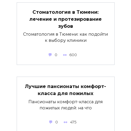
Стоматология в Тюмени:
лечение и протезирование
зубов
Стоматология в Тюмени: как подойти
к выбору клиники
0
600
Лучшие пансионаты комфорт-
класса для пожилых
Пансионаты комфорт-класса для
пожилых людей: на что
0
475