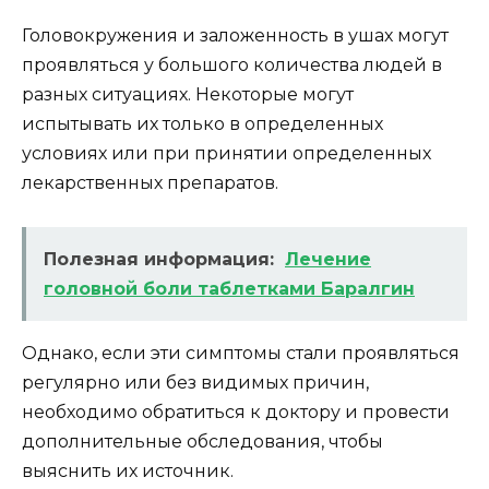
Головокружения и заложенность в ушах могут
проявляться у большого количества людей в
разных ситуациях. Некоторые могут
испытывать их только в определенных
условиях или при принятии определенных
лекарственных препаратов.
Полезная информация:
Лечение
головной боли таблетками Баралгин
Однако, если эти симптомы стали проявляться
регулярно или без видимых причин,
необходимо обратиться к доктору и провести
дополнительные обследования, чтобы
выяснить их источник.