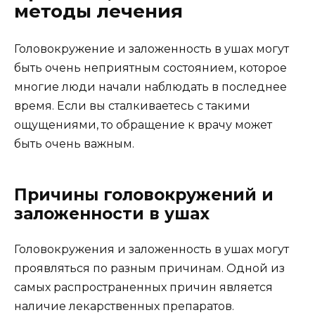
методы лечения
Головокружение и заложенность в ушах могут
быть очень неприятным состоянием, которое
многие люди начали наблюдать в последнее
время. Если вы сталкиваетесь с такими
ощущениями, то обращение к врачу может
быть очень важным.
Причины головокружений и
заложенности в ушах
Головокружения и заложенность в ушах могут
проявляться по разным причинам. Одной из
самых распространенных причин является
наличие лекарственных препаратов.