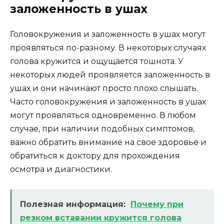
заложенность в ушах
Головокружения и заложенность в ушах могут
проявляться по-разному. В некоторых случаях
голова кружится и ощущается тошнота. У
некоторых людей проявляется заложенность в
ушах и они начинают просто плохо слышать.
Часто головокружения и заложенность в ушах
могут проявляться одновременно. В любом
случае, при наличии подобных симптомов,
важно обратить внимание на свое здоровье и
обратиться к доктору для прохождения
осмотра и диагностики.
Полезная информация:
Почему при
резком вставании кружится голова