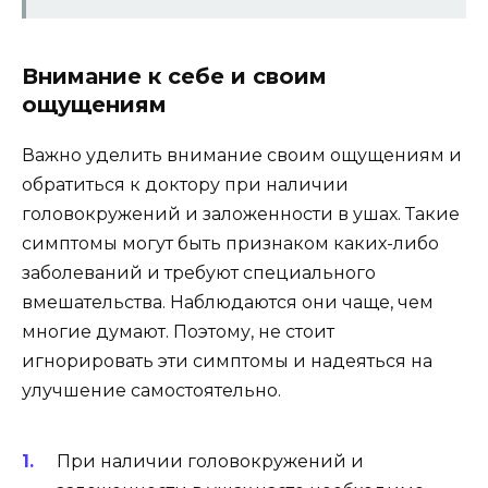
Внимание к себе и своим
ощущениям
Важно уделить внимание своим ощущениям и
обратиться к доктору при наличии
головокружений и заложенности в ушах. Такие
симптомы могут быть признаком каких-либо
заболеваний и требуют специального
вмешательства. Наблюдаются они чаще, чем
многие думают. Поэтому, не стоит
игнорировать эти симптомы и надеяться на
улучшение самостоятельно.
При наличии головокружений и