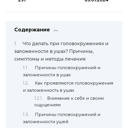
Содержание
Что делать при головокружениях и
заложенности в ушах? Причины,
симптомы и методы лечения
Причины головокружений и
заложенности в ушах
Как проявляются головокружения
и заложенность в ушах
Внимание к себе и своим
ощущениям
Причины головокружений и
заложенности ушей