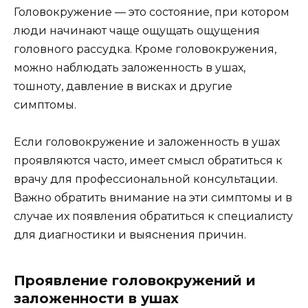
Головокружение — это состояние, при котором
люди начинают чаще ощущать ощущения
головного рассудка. Кроме головокружения,
можно наблюдать заложенность в ушах,
тошноту, давление в висках и другие
симптомы.
Если головокружение и заложенность в ушах
проявляются часто, имеет смысл обратиться к
врачу для профессиональной консультации.
Важно обратить внимание на эти симптомы и в
случае их появления обратиться к специалисту
для диагностики и выяснения причин.
Проявление головокружений и
заложенности в ушах