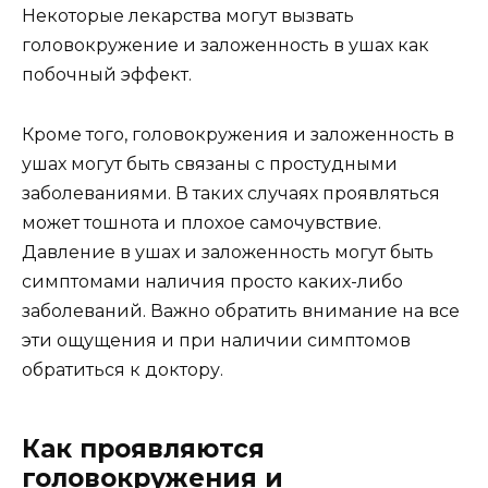
Некоторые лекарства могут вызвать
головокружение и заложенность в ушах как
побочный эффект.
Кроме того, головокружения и заложенность в
ушах могут быть связаны с простудными
заболеваниями. В таких случаях проявляться
может тошнота и плохое самочувствие.
Давление в ушах и заложенность могут быть
симптомами наличия просто каких-либо
заболеваний. Важно обратить внимание на все
эти ощущения и при наличии симптомов
обратиться к доктору.
Как проявляются
головокружения и