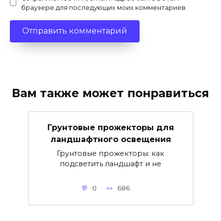
браузере для последующих моих комментариев.
Вам также может понравиться
Грунтовые прожекторы для
ландшафтного освещения
Грунтовые прожекторы: как
подсветить ландшафт и не
0
686