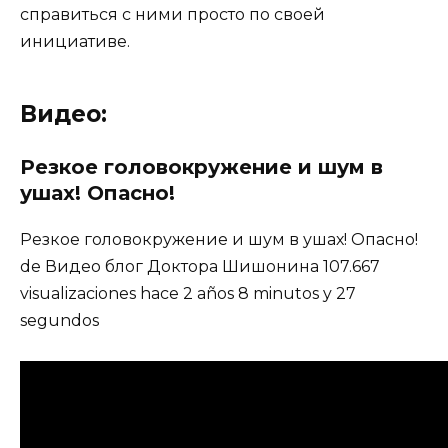
справиться с ними просто по своей
инициативе.
Видео:
Резкое головокружение и шум в
ушах! Опасно!
Резкое головокружение и шум в ушах! Опасно!
de Видео блог Доктора Шишонина 107.667
visualizaciones hace 2 años 8 minutos y 27
segundos