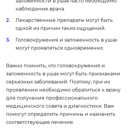
заложенности в ушах часто необходимо
наблюдение врача.
Лекарственные препараты могут быть
одной из причин таких ощущений.
Головокружения и заложенность в ушах
могут проявляться одновременно.
Важно помнить, что головокружения и
заложенность в ушах могут быть признаками
серьезных заболеваний. Поэтому, при их
проявлении необходимо обратиться к врачу
для получения профессионального
медицинского совета и диагностики. Вам
помогут определить причины и назначить
соответствующее лечение.