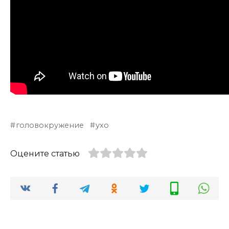
головокружение
ухо
Оцените статью