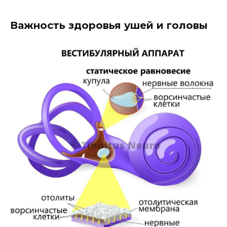
Важность здоровья ушей и головы