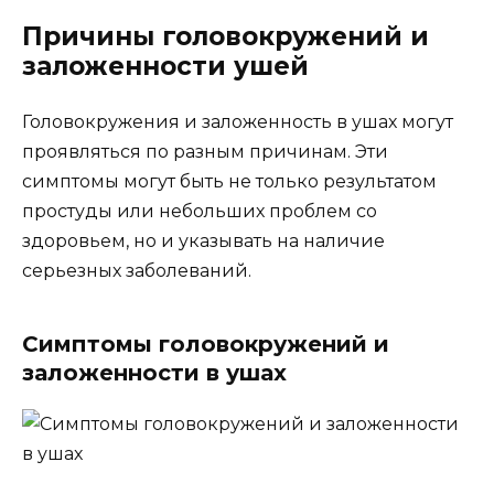
Причины головокружений и
заложенности ушей
Головокружения и заложенность в ушах могут
проявляться по разным причинам. Эти
симптомы могут быть не только результатом
простуды или небольших проблем со
здоровьем, но и указывать на наличие
серьезных заболеваний.
Симптомы головокружений и
заложенности в ушах