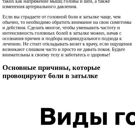
таких как напряжение мышц головы и шеи, а также
изменения артериального давления.
Если вы страдаете от головной боли в затылке чаще, чем
обычно, то необходимо обратить внимание на свои симптомы
и действия. Сделать многое, чтобы уменьшить частоту и
интенсивность головных болей в затылке можно, начав с
осознания причин и подбора индивидуального подхода к
лечению. Не стоит откладывать визит к врачу, если ощущения
возникают слишком часто и просто не давать покоя. Будьте
внимательны к своему телу и заботьтесь о здоровье!
Основные причины, которые
провоцируют боли в затылке