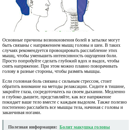
Основные причины возникновения болей в затылке могут
быть связаны с напряжением мышц головы и шеи. В таких
случаях рекомендуется провоцировать расслабление этих
мышц, чтобы уменьшить интенсивность ощущения боли.
Просто попробуйте сделать глубокий вдох и выдох, чтобы
снять напряжение. При этом можно плавно поворачивать
голову в разные стороны, чтобы размять мышцы.
Если головная боль связана с сильным стрессом, стоит
обратить внимание на методы релаксации. Сидите в тишине,
закройте глаза, сосредоточьтесь на своем дыхании. Медленно
и глубоко дышите, представляйте, как все напряжение
покидает ваше тело вместе с каждым выдохом. Также полезно
постепенно расслабить все мышцы тела, начиная с головы и
заканчивая ногами.
Полезная информация:
Болит макушка головы