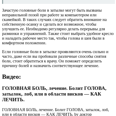
Зачастую головные боли в затылке могут быть вызваны
неправильной позой при работе за компьютером или
скамейкой. В таких случаях следует обратить внимание на
собственную осанку и сделать все возможное, чтобы
улучшить ее. Необходимо регулярно делать перерывы для
разминки и упражнений. Также стоит выбрать удобное кресло
и наладить рабочее место так, чтобы голова и шея были в
комфортном положении.
Если головные боли в затылке проявляются очень сильно и
часто, даже если вы пробовали различные способы снятия
боли, стоит обратиться к врачу. Он поможет определить
причину болей и назначить соответствующее лечение.
Видео:
ГОЛОВНАЯ БОЛЬ, лечение. Болит ГОЛОВА,
затылок, лоб, или в области висков — КАК
ЛЕЧИТЬ.
ГОЛОВНАЯ БОЛЬ, лечение. Болит ГОЛОВА, затылок, лоб,
или в области висков — КАК ЛЕЧИТЬ. by доктор