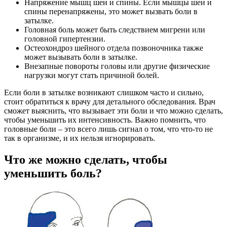
Напряжение мышц шеи и спины. Если мышцы шеи и
спины перенапряжены, это может вызвать боли в
затылке.
Головная боль может быть следствием мигрени или
головной гипертензии.
Остеохондроз шейного отдела позвоночника также
может вызывать боли в затылке.
Внезапные повороты головы или другие физические
нагрузки могут стать причиной болей.
Если боли в затылке возникают слишком часто и сильно,
стоит обратиться к врачу для детального обследования. Врач
сможет выяснить, что вызывает эти боли и что можно сделать,
чтобы уменьшить их интенсивность. Важно помнить, что
головные боли – это всего лишь сигнал о том, что что-то не
так в организме, и их нельзя игнорировать.
Что же можно сделать, чтобы
уменьшить боль?