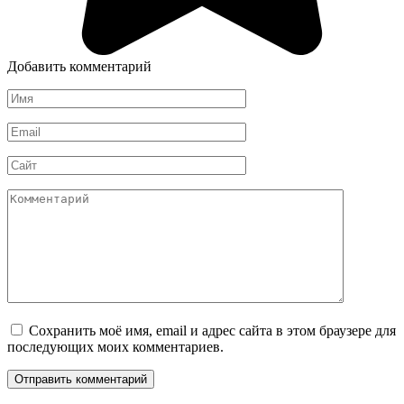
Добавить комментарий
Имя
*
Email
*
Сайт
Комментарий
Сохранить моё имя, email и адрес сайта в этом браузере для
последующих моих комментариев.