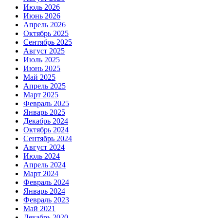
Июль 2026
Июнь 2026
Апрель 2026
Октябрь 2025
Сентябрь 2025
Август 2025
Июль 2025
Июнь 2025
Май 2025
Апрель 2025
Март 2025
Февраль 2025
Январь 2025
Декабрь 2024
Октябрь 2024
Сентябрь 2024
Август 2024
Июль 2024
Апрель 2024
Март 2024
Февраль 2024
Январь 2024
Февраль 2023
Май 2021
Декабрь 2020