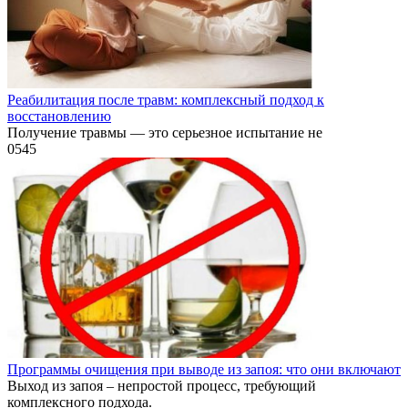
Реабилитация после травм: комплексный подход к
восстановлению
Получение травмы — это серьезное испытание не
0
545
Программы очищения при выводе из запоя: что они включают
Выход из запоя – непростой процесс, требующий
комплексного подхода.