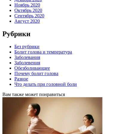
Ноябрь 2020
Октябрь 2020
Сентябрь 2020
Август 2020
Рубрики
Без рубрики
Болит голова и температура
Заболевания
Заболевения
Обезболивающее
Почему болит голова
Разное
Что делать при головной боли
Вам также может понравиться