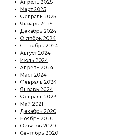
Апрель 2025
Март 2025
Февраль 2025
Январь 2025
Декабрь 2024
Октябрь 2024
Сентябрь 2024
Август 2024
Июль 2024
Апрель 2024
Март 2024
Февраль 2024
Январь 2024
Февраль 2023
Май 2021
Декабрь 2020
Ноябрь 2020
Октябрь 2020
Сентябрь 2020