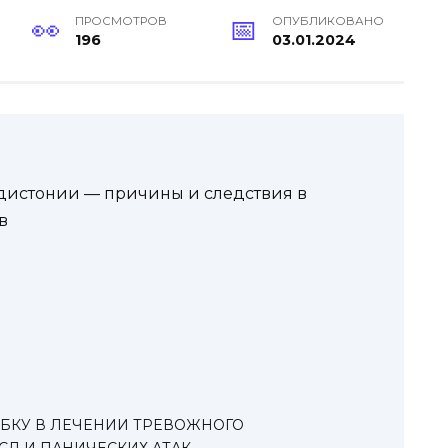
ПРОСМОТРОВ
ОПУБЛИКОВАНО
196
03.01.2024
 дистонии — причины и следствия в
в
ИБКУ В ЛЕЧЕНИИ ТРЕВОЖНОГО