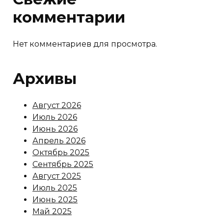
комментарии
Нет комментариев для просмотра.
Архивы
Август 2026
Июль 2026
Июнь 2026
Апрель 2026
Октябрь 2025
Сентябрь 2025
Август 2025
Июль 2025
Июнь 2025
Май 2025