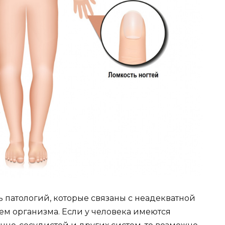
 патологий, которые связаны с неадекватной
м организма. Если у человека имеются