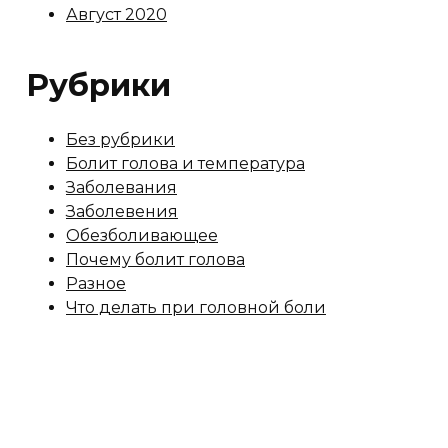
Август 2020
Рубрики
Без рубрики
Болит голова и температура
Заболевания
Заболевения
Обезболивающее
Почему болит голова
Разное
Что делать при головной боли