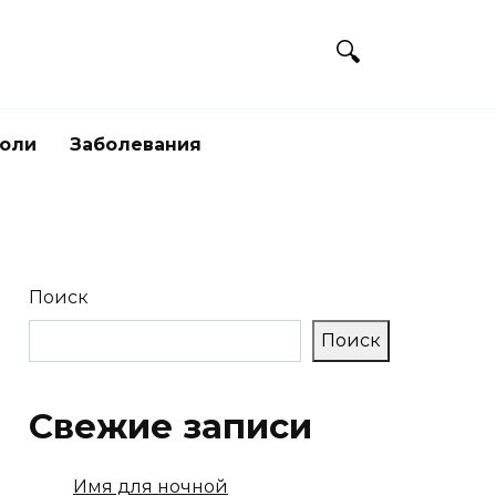
боли
Заболевания
Поиск
Поиск
Свежие записи
Имя для ночной