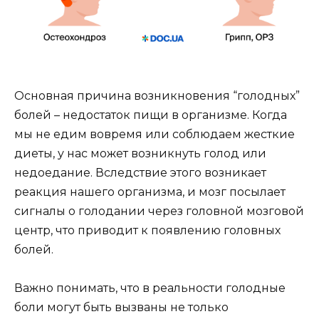
Основная причина возникновения “голодных”
болей – недостаток пищи в организме. Когда
мы не едим вовремя или соблюдаем жесткие
диеты, у нас может возникнуть голод или
недоедание. Вследствие этого возникает
реакция нашего организма, и мозг посылает
сигналы о голодании через головной мозговой
центр, что приводит к появлению головных
болей.
Важно понимать, что в реальности голодные
боли могут быть вызваны не только