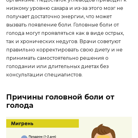
низкому уровню сахара и из-за этого мозг не
получает достаточно энергии, что может
вызвать появление боли. Головные боли от
голода могут проявляться как в виде острых,
так и хронических недугов. Врачи советуют
правильно корректировать свою диету и не
принимать самостоятельно решения о
голодании или длительных диетах без
консультации специалистов.
Причины головной боли от
голода