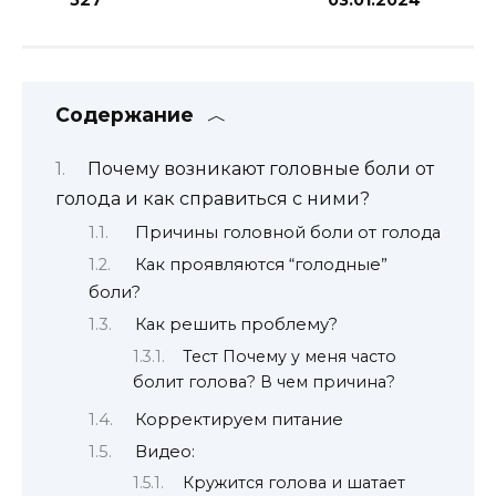
Содержание
Почему возникают головные боли от
голода и как справиться с ними?
Причины головной боли от голода
Как проявляются “голодные”
боли?
Как решить проблему?
Тест Почему у меня часто
болит голова? В чем причина?
Корректируем питание
Видео:
Кружится голова и шатает