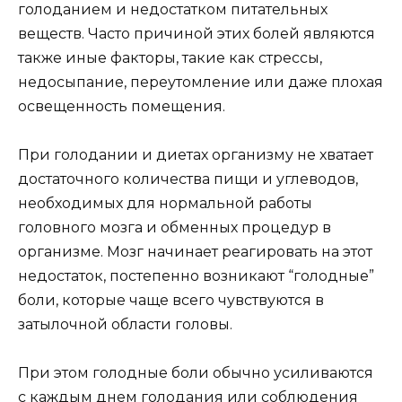
голоданием и недостатком питательных
веществ. Часто причиной этих болей являются
также иные факторы, такие как стрессы,
недосыпание, переутомление или даже плохая
освещенность помещения.
При голодании и диетах организму не хватает
достаточного количества пищи и углеводов,
необходимых для нормальной работы
головного мозга и обменных процедур в
организме. Мозг начинает реагировать на этот
недостаток, постепенно возникают “голодные”
боли, которые чаще всего чувствуются в
затылочной области головы.
При этом голодные боли обычно усиливаются
с каждым днем голодания или соблюдения