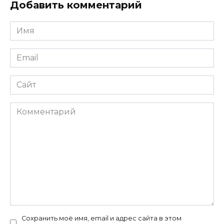
Добавить комментарий
Имя
*
Email
*
Сайт
Комментарий
Сохранить моё имя, email и адрес сайта в этом