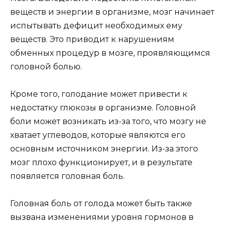
веществ и энергии в организме, мозг начинает
испытывать дефицит необходимых ему
веществ. Это приводит к нарушениям
обменных процедур в мозге, проявляющимся
головной болью.
Кроме того, голодание может привести к
недостатку глюкозы в организме. Головной
боли может возникать из-за того, что мозгу не
хватает углеводов, которые являются его
основным источником энергии. Из-за этого
мозг плохо функционирует, и в результате
появляется головная боль.
Головная боль от голода может быть также
вызвана изменениями уровня гормонов в