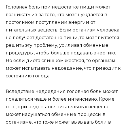
Головная боль при недостатке пищи может
возникать из-за того, что мозг нуждается в
постоянном поступлении энергии от
питательных веществ. Если организм человека
не получает достаточно пищи, то мозг пытается
решить эту проблему, усиливая обменные
процедуры, чтобы больше подавать энергию.
Но если диета слишком жесткая, то организм
может испытывать недоедание, что приводит к
состоянию голода.
Вследствие недоедания головная боль может
появляться чаще и более интенсивно. Кроме
того, при недостатке питательных веществ
может нарушаться обменные процессы в
организме, что тоже может вызывать боли в