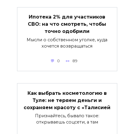
Ипотека 2% для участников
СВО: на что смотреть, чтобы
точно одобрили
Мысли о собственном уголке, куда
хочется возвращаться
0
89
Как выбрать косметологию в
Туле: не теряем деньги и
сохраняем красоту с «Талисией
Признайтесь, бывало такое:
открываешь соцсети, а там