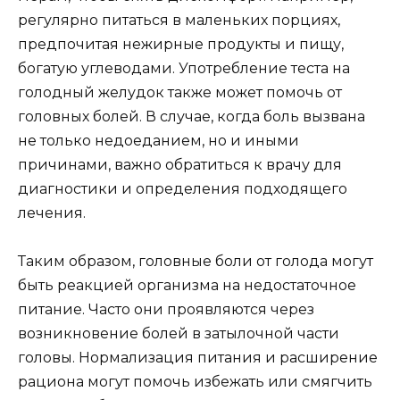
регулярно питаться в маленьких порциях,
предпочитая нежирные продукты и пищу,
богатую углеводами. Употребление теста на
голодный желудок также может помочь от
головных болей. В случае, когда боль вызвана
не только недоеданием, но и иными
причинами, важно обратиться к врачу для
диагностики и определения подходящего
лечения.
Таким образом, головные боли от голода могут
быть реакцией организма на недостаточное
питание. Часто они проявляются через
возникновение болей в затылочной части
головы. Нормализация питания и расширение
рациона могут помочь избежать или смягчить