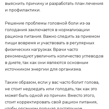
выяснить причину и разработать план лечения
и профилактики.
Решение проблемы головной боли из-за
голодания заключается в нормализации
рациона питания. Важно следить за приемом
пищи вовремя и участвовать в регулярных
физических нагрузках. Врачи часто
рекомендуют увеличить количество углеводов
в диете, так как они являются основным
источником энергии для организма.
Таким образом, если у вас часто болит голова,
не стоит недоедать или голодать, так как это
может быть одной из причин. Вместо этого,
стоит корректировать свой рацион питания,
чтобы организм получал достаточное