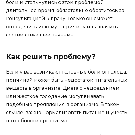
боли и столкнулись с этой проблемой
длительное время, обязательно обратитесь за
консультацией к врачу. Только он сможет
определить искомую причину и назначить
соответствующее лечение.
Как решить проблему?
Если у вас возникают головные боли от голода,
причиной может быть недостаток питательных
веществ в организме. Диета с недоеданием
или жесткое голодание могут вызвать
подобные проявления в организме. В таком
случае, важно нормализовать питание и учесть
потребности организма.