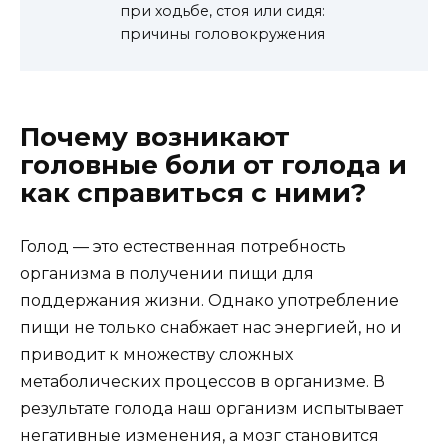
при ходьбе, стоя или сидя:
причины головокружения
Почему возникают
головные боли от голода и
как справиться с ними?
Голод — это естественная потребность
организма в получении пищи для
поддержания жизни. Однако употребление
пищи не только снабжает нас энергией, но и
приводит к множеству сложных
метаболических процессов в организме. В
результате голода наш организм испытывает
негативные изменения, а мозг становится