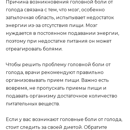
Причина возникновения головной боли от
голода связана с тем, что мозг, особенно
затылочная область, испытывает недостаток
энергии из-за отсутствия пищи. Мозг
нуждается в постоянном подавании энергии,
поэтому при недостатке питания он может
отреагировать болями.
Чтобы решить проблему головной боли от
голода, врачи рекомендуют правильно
организовывать прием пищи. Важно есть
вовремя, не пропускать приемы пищи и
подавать организму достаточное количество
питательных веществ.
Если у вас возникают головные боли от голода,
стоит следить за своей диетой. Обратите