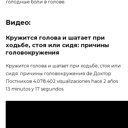
голодные боли в голове.
Видео:
Кружится голова и шатает при
ходьбе, стоя или сидя: причины
головокружения
Кружится голова и шатает при ходьбе, стоя или
сидя: причины головокружения de Доктор
Постников 4.078.402 visualizaciones hace 2 años
13 minutos y 17 segundos