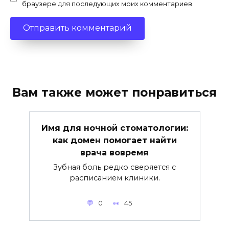
браузере для последующих моих комментариев.
Вам также может понравиться
Имя для ночной стоматологии:
как домен помогает найти
врача вовремя
Зубная боль редко сверяется с
расписанием клиники.
0
45