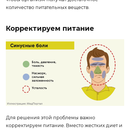
количество питательных веществ.
Корректируем питание
Для решения этой проблемы важно
корректируем питание. Вместо жестких диет и