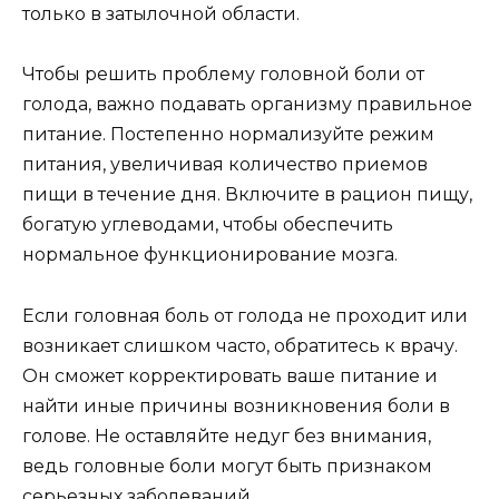
только в затылочной области.
Чтобы решить проблему головной боли от
голода, важно подавать организму правильное
питание. Постепенно нормализуйте режим
питания, увеличивая количество приемов
пищи в течение дня. Включите в рацион пищу,
богатую углеводами, чтобы обеспечить
нормальное функционирование мозга.
Если головная боль от голода не проходит или
возникает слишком часто, обратитесь к врачу.
Он сможет корректировать ваше питание и
найти иные причины возникновения боли в
голове. Не оставляйте недуг без внимания,
ведь головные боли могут быть признаком
серьезных заболеваний.