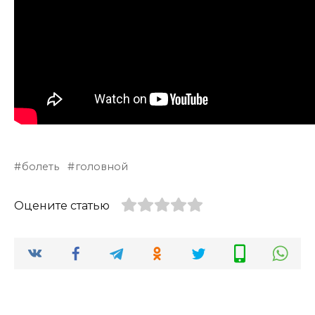
болеть
головной
Оцените статью