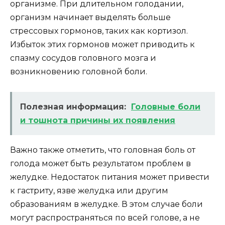
организме. При длительном голодании,
организм начинает выделять больше
стрессовых гормонов, таких как кортизол.
Избыток этих гормонов может приводить к
спазму сосудов головного мозга и
возникновению головной боли.
Полезная информация:
Головные боли
и тошнота причины их появления
Важно также отметить, что головная боль от
голода может быть результатом проблем в
желудке. Недостаток питания может привести
к гастриту, язве желудка или другим
образованиям в желудке. В этом случае боли
могут распространяться по всей голове, а не