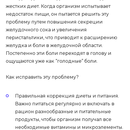
жестких диет. Когда организм испытывает
недостаток пищи, он пытается решить эту
проблему путем повышения секреции
желудочного сока и увеличения
перистальтики, что приводит к расширению
желудка и боли в желудочной области.
Постепенно эти боли переходят в голову и
ощущаются уже как “голодные” боли.
Как исправить эту проблему?
Правильная коррекция диеты и питания.
Важно питаться регулярно и включать в
рацион разнообразные и питательные
продукты, чтобы организм получал все
необходимые витамины и микроэлементы.