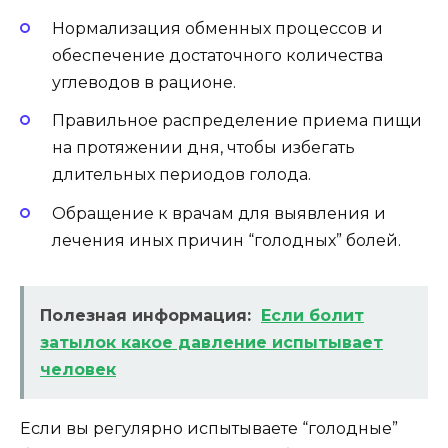
Нормализация обменных процессов и
обеспечение достаточного количества
углеводов в рационе.
Правильное распределение приема пищи
на протяжении дня, чтобы избегать
длительных периодов голода.
Обращение к врачам для выявления и
лечения иных причин “голодных” болей.
Полезная информация:
Если болит
затылок какое давление испытывает
человек
Если вы регулярно испытываете “голодные”