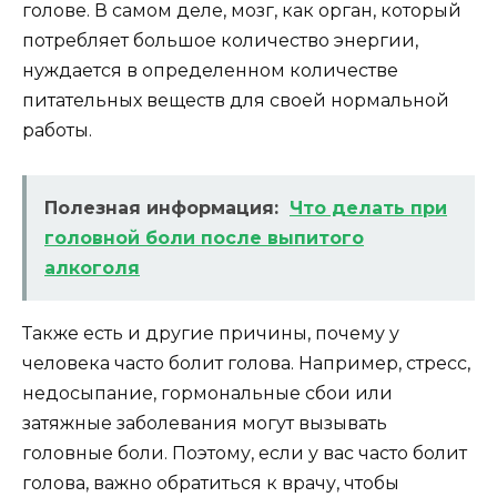
голове. В самом деле, мозг, как орган, который
потребляет большое количество энергии,
нуждается в определенном количестве
питательных веществ для своей нормальной
работы.
Полезная информация:
Что делать при
головной боли после выпитого
алкоголя
Также есть и другие причины, почему у
человека часто болит голова. Например, стресс,
недосыпание, гормональные сбои или
затяжные заболевания могут вызывать
головные боли. Поэтому, если у вас часто болит
голова, важно обратиться к врачу, чтобы