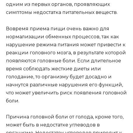
одним из первых органов, проявляющих
симптомы недостатка питательных веществ.
Вовремя приема пищи очень важно для
нормализации обменных процессов, так как
нарушение режима питания может привести к
реакции головного мозга, в результате которой
появляются головные боли. Если длительное
время соблюдать жесткие диеты или
голодание, то организму будет досадно и
начнутся различные нарушения его функций,
что может увеличить риск появления головной
боли.
Причина головной боли от голода, кроме того,
может быть в недостатке углеводов в
организме. Недостаток углеводов приводит к