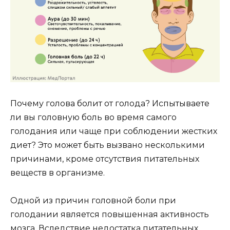
Почему голова болит от голода? Испытываете
ли вы головную боль во время самого
голодания или чаще при соблюдении жестких
диет? Это может быть вызвано несколькими
причинами, кроме отсутствия питательных
веществ в организме.
Одной из причин головной боли при
голодании является повышенная активность
мозга. Вследствие недостатка питательных