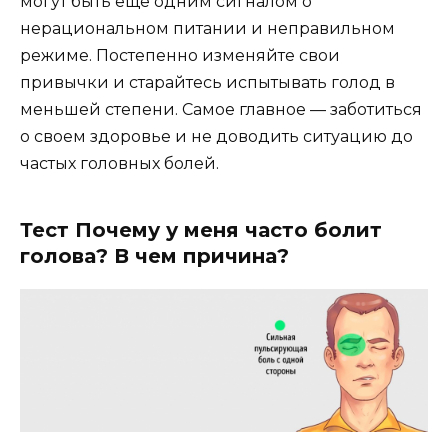
могут быть еще одним сигналом о
нерациональном питании и неправильном
режиме. Постепенно изменяйте свои
привычки и старайтесь испытывать голод в
меньшей степени. Самое главное — заботиться
о своем здоровье и не доводить ситуацию до
частых головных болей.
Тест Почему у меня часто болит
голова? В чем причина?