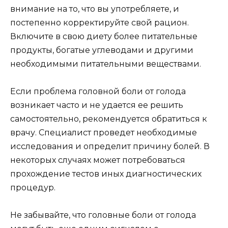
внимание на то, что вы употребляете, и
постепенно корректируйте свой рацион.
Включите в свою диету более питательные
продукты, богатые углеводами и другими
необходимыми питательными веществами.
Если проблема головной боли от голода
возникает часто и не удается ее решить
самостоятельно, рекомендуется обратиться к
врачу. Специалист проведет необходимые
исследования и определит причину болей. В
некоторых случаях может потребоваться
прохождение тестов иных диагностических
процедур.
Не забывайте, что головные боли от голода