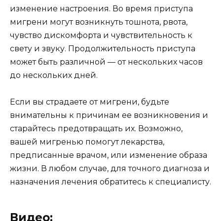
изменение настроения. Во время приступа
мигрени могут возникнуть тошнота, рвота,
чувство дискомфорта и чувствительность к
свету и звуку. Продолжительность приступа
может быть различной — от нескольких часов
до нескольких дней.
Если вы страдаете от мигрени, будьте
внимательны к причинам ее возникновения и
старайтесь предотвращать их. Возможно,
вашей мигренью помогут лекарства,
предписанные врачом, или изменение образа
жизни. В любом случае, для точного диагноза и
назначения лечения обратитесь к специалисту.
Видео: