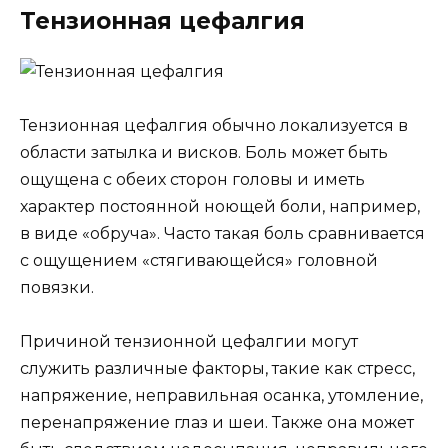
Тензионная цефалгия
Тензионная цефалгия обычно локализуется в
области затылка и висков. Боль может быть
ощущена с обеих сторон головы и иметь
характер постоянной ноющей боли, например,
в виде «обруча». Часто такая боль сравнивается
с ощущением «стягивающейся» головной
повязки.
Причиной тензионной цефалгии могут
служить различные факторы, такие как стресс,
напряжение, неправильная осанка, утомление,
перенапряжение глаз и шеи. Также она может