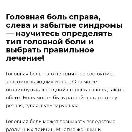
Головная боль справа,
слева и забытые синдромы
— научитесь определять
тип головной боли и
выбрать правильное
лечение!
Головная боль – это неприятное состояние,
знакомое каждому из нас. Она может
возникнуть как с одной стороны головы, так и с
обеих. Боль может быть разной по характеру:
резкая, тупая, пульсирующая.
Головная боль может возникать вследствие
различных причин. Многие женщины