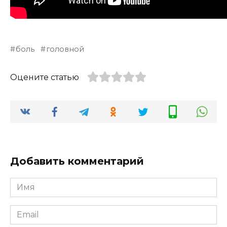
боль
головной
Оцените статью
Добавить комментарий
Имя
*
Email
*