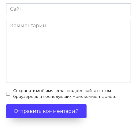
Сайт
Комментарий
Сохранить моё имя, email и адрес сайта в этом
браузере для последующих моих комментариев.