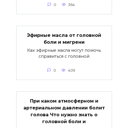
0
364
Эфирные масла от головной
боли и мигрени
Как эфирные масла могут помочь
справиться с головной
0
409
При каком атмосферном и
артериальном давлении болит
голова Что нужно знать о
головной боли и