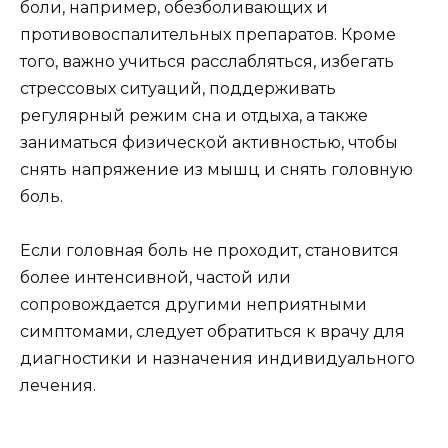
боли, например, обезболивающих и
противовоспалительных препаратов. Кроме
того, важно учиться расслабляться, избегать
стрессовых ситуаций, поддерживать
регулярный режим сна и отдыха, а также
заниматься физической активностью, чтобы
снять напряжение из мышц и снять головную
боль.
Если головная боль не проходит, становится
более интенсивной, частой или
сопровождается другими неприятными
симптомами, следует обратиться к врачу для
диагностики и назначения индивидуального
лечения.