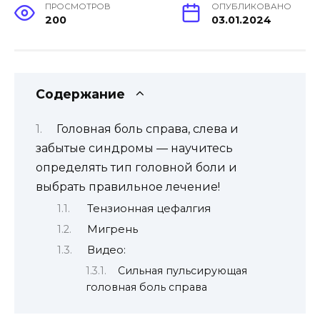
ПРОСМОТРОВ
ОПУБЛИКОВАНО
200
03.01.2024
Содержание
Головная боль справа, слева и
забытые синдромы — научитесь
определять тип головной боли и
выбрать правильное лечение!
Тензионная цефалгия
Мигрень
Видео:
Сильная пульсирующая
головная боль справа