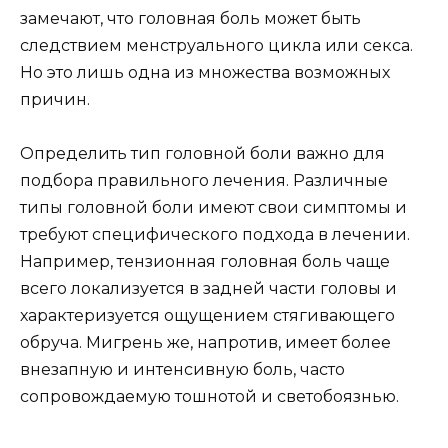
замечают, что головная боль может быть
следствием менструального цикла или секса.
Но это лишь одна из множества возможных
причин.
Определить тип головной боли важно для
подбора правильного лечения. Различные
типы головной боли имеют свои симптомы и
требуют специфического подхода в лечении.
Например, тензионная головная боль чаще
всего локализуется в задней части головы и
характеризуется ощущением стягивающего
обруча. Мигрень же, напротив, имеет более
внезапную и интенсивную боль, часто
сопровождаемую тошнотой и светобоязнью.