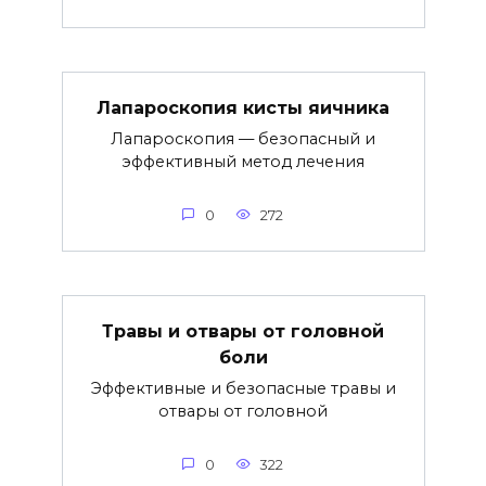
Лапароскопия кисты яичника
Лапароскопия — безопасный и
эффективный метод лечения
0
272
Травы и отвары от головной
боли
Эффективные и безопасные травы и
отвары от головной
0
322