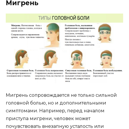
Мигрень
Мигрень сопровождается не только сильной
головной болью, но и дополнительными
симптомами. Например, перед началом
приступа мигрени, человек может
почувствовать внезапную усталость или