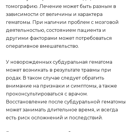
томографию. Лечение может быть разным в
зависимости от величины и характера
гематомы. При наличии проблем с мозговой
деятельностью, состоянием пациента и
другими факторами может потребоваться
оперативное вмешательство.
У новорожденных субдуральная гематома
может возникать в результате травмы при
родах. В таком случае следует обратить
внимание на признаки и симптомы, а также
проконсультироваться с врачом.
Восстановление после субдуральной гематомы
может занимать длительное время, и всегда
есть риск осложнений и последствий.