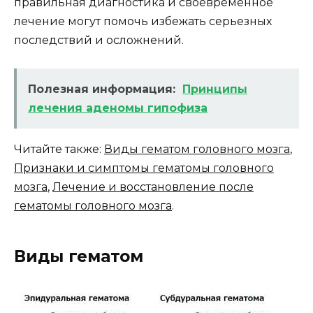
правильная диагностика и своевременное
лечение могут помочь избежать серьезных
последствий и осложнений.
Полезная информация:
Принципы
лечения аденомы гипофиза
Читайте также:
Виды гематом головного мозга
,
Признаки и симптомы гематомы головного
мозга
,
Лечение и восстановление после
гематомы головного мозга
.
Виды гематом