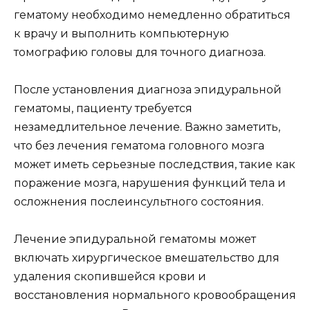
гематому необходимо немедленно обратиться
к врачу и выполнить компьютерную
томографию головы для точного диагноза.
После установления диагноза эпидуральной
гематомы, пациенту требуется
незамедлительное лечение. Важно заметить,
что без лечения гематома головного мозга
может иметь серьезные последствия, такие как
поражение мозга, нарушения функций тела и
осложнения послеинсультного состояния.
Лечение эпидуральной гематомы может
включать хирургическое вмешательство для
удаления скопившейся крови и
восстановления нормального кровообращения