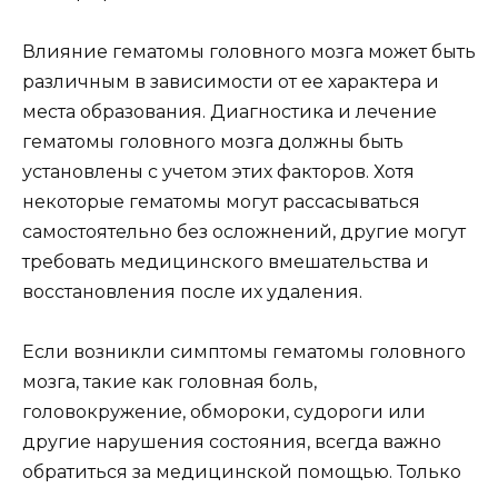
Влияние гематомы головного мозга может быть
различным в зависимости от ее характера и
места образования. Диагностика и лечение
гематомы головного мозга должны быть
установлены с учетом этих факторов. Хотя
некоторые гематомы могут рассасываться
самостоятельно без осложнений, другие могут
требовать медицинского вмешательства и
восстановления после их удаления.
Если возникли симптомы гематомы головного
мозга, такие как головная боль,
головокружение, обмороки, судороги или
другие нарушения состояния, всегда важно
обратиться за медицинской помощью. Только