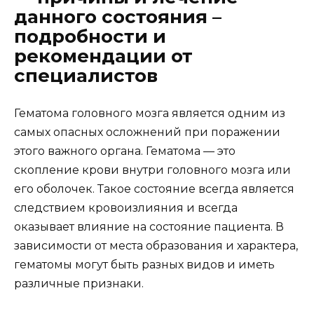
данного состояния –
подробности и
рекомендации от
специалистов
Гематома головного мозга является одним из
самых опасных осложнений при поражении
этого важного органа. Гематома — это
скопление крови внутри головного мозга или
его оболочек. Такое состояние всегда является
следствием кровоизлияния и всегда
оказывает влияние на состояние пациента. В
зависимости от места образования и характера,
гематомы могут быть разных видов и иметь
различные признаки.