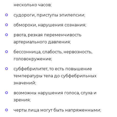
несколько часов;
судороги, приступы эпилепсии;
обмороки, нарушения сознания;
рвота, резкая переменчивость
артериального давления;
бессонница, слабость, нервозность,
головокружение;
субфебрилитет, то есть повышение
температуры тела до субфебрильных
значений;
возможны нарушения голоса, слуха и
зрения;
черты лица могут быть напряженными;