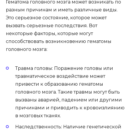
Гематома головного мозга может возникать по
разным причинам и иметь различные виды.
Это серьезное состояние, которое может
вызвать серьезные последствия. Вот
некоторые факторы, которые могут
способствовать возникновению гематомы
головного мозга:
Травма головы: Поражение головы или
травматическое воздействие может
привести к образованию гематомы
головного мозга. Такие травмы могут быть
вызваны аварией, падением или другими
причинами и приводить к кровоизлиянию
в мозговых тканях.
Наследственность: Наличие генетической