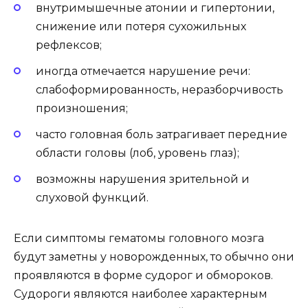
внутримышечные атонии и гипертонии,
снижение или потеря сухожильных
рефлексов;
иногда отмечается нарушение речи:
слабоформированность, неразборчивость
произношения;
часто головная боль затрагивает передние
области головы (лоб, уровень глаз);
возможны нарушения зрительной и
слуховой функций.
Если симптомы гематомы головного мозга
будут заметны у новорожденных, то обычно они
проявляются в форме судорог и обмороков.
Судороги являются наиболее характерным