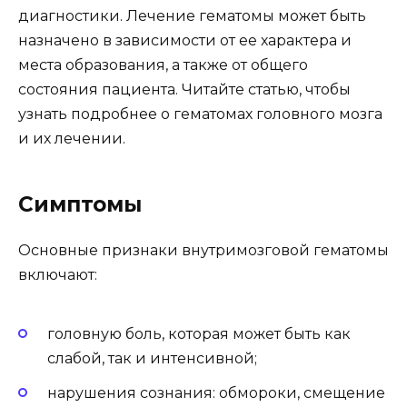
диагностики. Лечение гематомы может быть
назначено в зависимости от ее характера и
места образования, а также от общего
состояния пациента. Читайте статью, чтобы
узнать подробнее о гематомах головного мозга
и их лечении.
Симптомы
Основные признаки внутримозговой гематомы
включают:
головную боль, которая может быть как
слабой, так и интенсивной;
нарушения сознания: обмороки, смещение