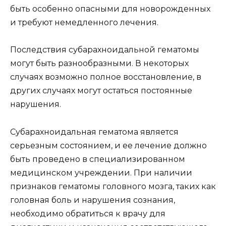
быть особенно опасными для новорожденных
и требуют немедленного лечения.
Последствия субарахноидальной гематомы
могут быть разнообразными. В некоторых
случаях возможно полное восстановление, в
других случаях могут остаться постоянные
нарушения.
Субарахноидальная гематома является
серьезным состоянием, и ее лечение должно
быть проведено в специализированном
медицинском учреждении. При наличии
признаков гематомы головного мозга, таких как
головная боль и нарушения сознания,
необходимо обратиться к врачу для