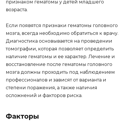
признаком гематомы у детей младшего
возраста.
Если появятся признаки гематомы головного
мозга, всегда необходимо обратиться к врачу.
Диагностика основывается на проведении
томографии, которая позволяет определить
наличие гематомы и ее характер. Лечение и
восстановление после гематомы головного
мозга должны проходить под наблюдением
профессионалов и зависят от варианта и
степени поражения, а также наличия
осложнений и факторов риска.
Факторы