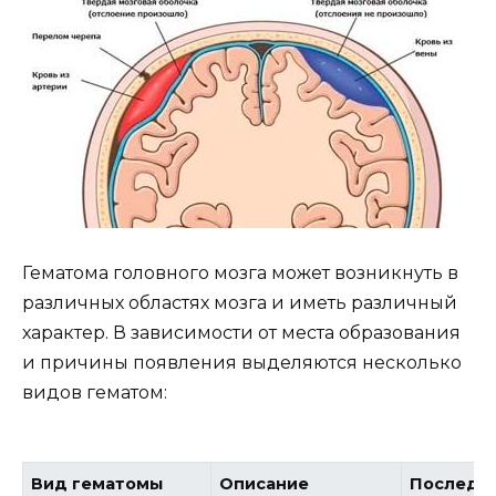
Гематома головного мозга может возникнуть в
различных областях мозга и иметь различный
характер. В зависимости от места образования
и причины появления выделяются несколько
видов гематом:
Вид гематомы
Описание
Последс