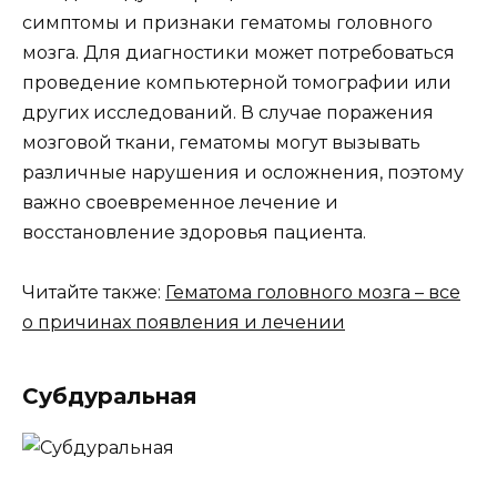
симптомы и признаки гематомы головного
мозга. Для диагностики может потребоваться
проведение компьютерной томографии или
других исследований. В случае поражения
мозговой ткани, гематомы могут вызывать
различные нарушения и осложнения, поэтому
важно своевременное лечение и
восстановление здоровья пациента.
Читайте также:
Гематома головного мозга – все
о причинах появления и лечении
Субдуральная