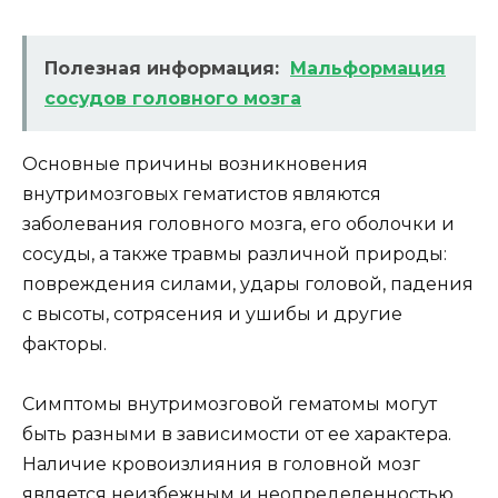
Полезная информация:
Мальформация
сосудов головного мозга
Основные причины возникновения
внутримозговых гематистов являются
заболевания головного мозга, его оболочки и
сосуды, а также травмы различной природы:
повреждения силами, удары головой, падения
с высоты, сотрясения и ушибы и другие
факторы.
Симптомы внутримозговой гематомы могут
быть разными в зависимости от ее характера.
Наличие кровоизлияния в головной мозг
является неизбежным и неопределенностью.