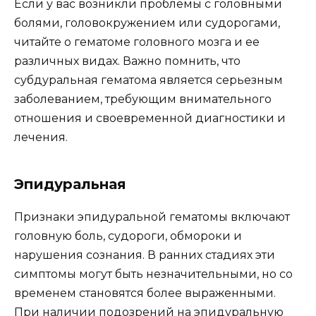
Если у вас возникли проблемы с головными
болями, головокружением или судорогами,
читайте о гематоме головного мозга и ее
различных видах. Важно помнить, что
субдуральная гематома является серьезным
заболеванием, требующим внимательного
отношения и своевременной диагностики и
лечения.
Эпидуральная
Признаки эпидуральной гематомы включают
головную боль, судороги, обмороки и
нарушения сознания. В ранних стадиях эти
симптомы могут быть незначительными, но со
временем становятся более выраженными.
При наличии подозрений на эпидуральную