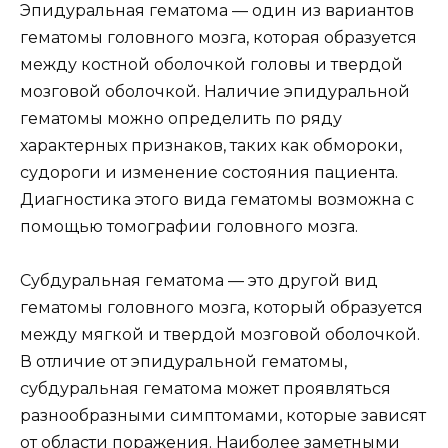
Эпидуральная гематома — один из вариантов
гематомы головного мозга, которая образуется
между костной оболочкой головы и твердой
мозговой оболочкой. Наличие эпидуральной
гематомы можно определить по ряду
характерных признаков, таких как обмороки,
судороги и изменение состояния пациента.
Диагностика этого вида гематомы возможна с
помощью томографии головного мозга.
Субдуральная гематома — это другой вид
гематомы головного мозга, который образуется
между мягкой и твердой мозговой оболочкой.
В отличие от эпидуральной гематомы,
субдуральная гематома может проявляться
разнообразными симптомами, которые зависят
от области поражения. Наиболее заметными