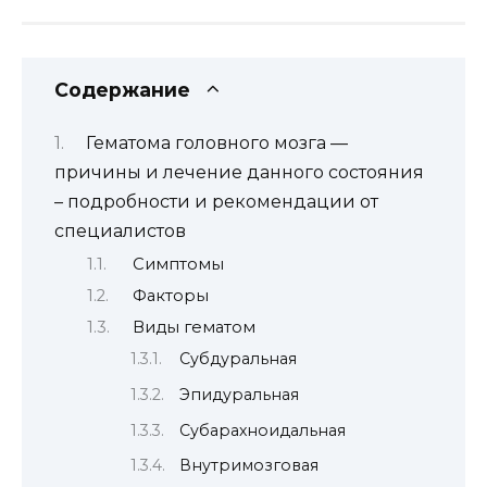
Содержание
Гематома головного мозга —
причины и лечение данного состояния
– подробности и рекомендации от
специалистов
Симптомы
Факторы
Виды гематом
Субдуральная
Эпидуральная
Субарахноидальная
Внутримозговая