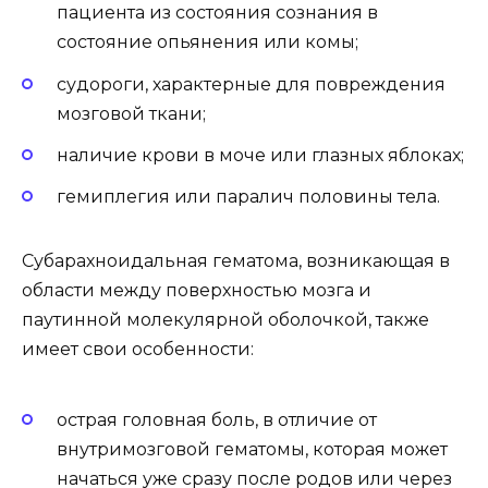
пациента из состояния сознания в
состояние опьянения или комы;
судороги, характерные для повреждения
мозговой ткани;
наличие крови в моче или глазных яблоках;
гемиплегия или паралич половины тела.
Субарахноидальная гематома, возникающая в
области между поверхностью мозга и
паутинной молекулярной оболочкой, также
имеет свои особенности:
острая головная боль, в отличие от
внутримозговой гематомы, которая может
начаться уже сразу после родов или через