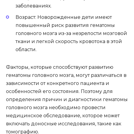
заболеваниях.
Возраст: Новорожденные дети имеют
повышенный риск развития гематомы
головного мозга из-за незрелости мозговой
ткани и легкой скорость кровотока в этой
области.
Факторы, которые способствуют развитию
гематомы головного мозга, могут различаться в
зависимости от конкретного пациента и
особенностей его состояния. Поэтому для
определения причин и диагностики гематомы
головного мозга необходимо провести
медицинское обследование, которое может
включать доносные исследования, такие как
томографию.