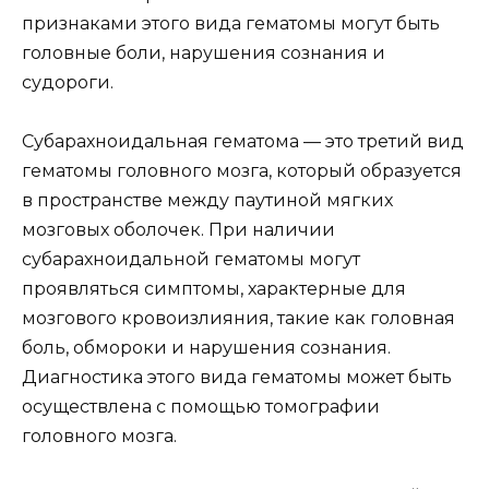
признаками этого вида гематомы могут быть
головные боли, нарушения сознания и
судороги.
Субарахноидальная гематома — это третий вид
гематомы головного мозга, который образуется
в пространстве между паутиной мягких
мозговых оболочек. При наличии
субарахноидальной гематомы могут
проявляться симптомы, характерные для
мозгового кровоизлияния, такие как головная
боль, обмороки и нарушения сознания.
Диагностика этого вида гематомы может быть
осуществлена с помощью томографии
головного мозга.