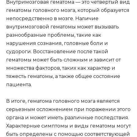
Внутримозговая гематома — это четвертый вид
гематомы головного мозга, который образуется
непосредственно в мозге. Наличие
внутримозговой гематомы может вызывать
разнообразные проблемы, такие как
нарушения сознания, головные боли и
судороги. Восстановление после такой
гематомы может быть сложным и зависит от
множества факторов, таких как характер и
тяжесть гематомы, а также общее состояние
пациента.
В итоге, гематома головного мозга является
серьезным осложнением при поражении этого
органа и может иметь различные последствия.
Характерные симптомы и виды гематомы могут
быть определены с помощью соответствующей