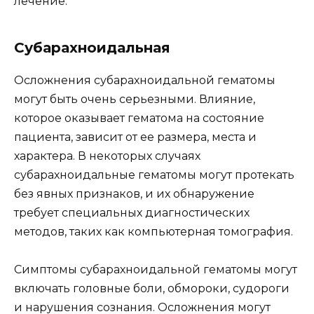
лечение.
Субарахноидальная
Осложнения субарахноидальной гематомы
могут быть очень серьезными. Влияние,
которое оказывает гематома на состояние
пациента, зависит от ее размера, места и
характера. В некоторых случаях
субарахноидальные гематомы могут протекать
без явных признаков, и их обнаружение
требует специальных диагностических
методов, таких как компьютерная томография.
Симптомы субарахноидальной гематомы могут
включать головные боли, обмороки, судороги
и нарушения сознания. Осложнения могут