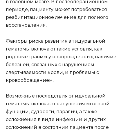
в головном мозге. В послеоперационном
периоде, пациенту может потребоваться
реабилитационное лечение для полного
восстановления.
Факторы риска развития эпидуральной
гематомы включают такие условия, как
родовые травмы у новорожденных, наличие
болезней, связанных с нарушением
свертываемости крови, и проблемы с
кровообращением.
Возможные последствия эпидуральной
гематомы включают нарушения мозговой
функции, судороги, паралич, а также
осложнения в виде инфекций и других
осложнений в состоянии пациента после