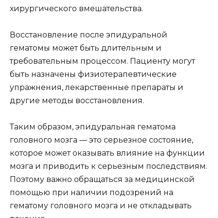
хирургического вмешательства.
Восстановление после эпидуральной
гематомы может быть длительным и
требовательным процессом. Пациенту могут
быть назначены физиотерапевтические
упражнения, лекарственные препараты и
другие методы восстановления.
Таким образом, эпидуральная гематома
головного мозга — это серьезное состояние,
которое может оказывать влияние на функции
мозга и приводить к серьезным последствиям.
Поэтому важно обращаться за медицинской
помощью при наличии подозрений на
гематому головного мозга и не откладывать