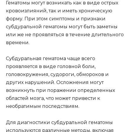
Гематомы могут возникать как в виде острых
кровоизлияний, так и иметь хроническую
форму. При этом симптомы и признаки
субдуральной гематомы могут быть заметны
или же не проявляться в течение длительного
времени.
Субдуральная гематома чаще всего
проявляется в виде головной боли,
головокружения, судороги, обмороков и
других нарушений. Осложнения могут
возникнуть при поражении определенных
областей мозга, что может привести к
необратимым последствиям.
Для диагностики субдуральной гематомы
используются различные методы, включая