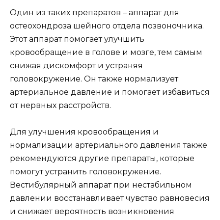
Один из таких препаратов – аппарат для
остеохондроза шейного отдела позвоночника.
Этот аппарат помогает улучшить
кровообращение в голове и мозге, тем самым
снижая дискомфорт и устраняя
головокружение. Он также нормализует
артериальное давление и помогает избавиться
от нервных расстройств.
Для улучшения кровообращения и
нормализации артериального давления также
рекомендуются другие препараты, которые
помогут устранить головокружение.
Вестибулярный аппарат при нестабильном
давлении восстанавливает чувство равновесия
и снижает вероятность возникновения