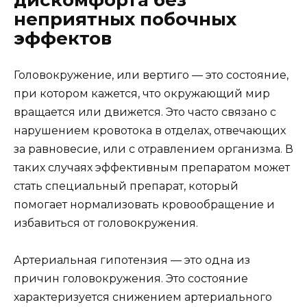
дискомфорта без
неприятных побочных
эффектов
Головокружение, или вертиго — это состояние,
при котором кажется, что окружающий мир
вращается или движется. Это часто связано с
нарушением кровотока в отделах, отвечающих
за равновесие, или с отравлением организма. В
таких случаях эффективным препаратом может
стать специальный препарат, который
помогает нормализовать кровообращение и
избавиться от головокружения.
Артериальная гипотензия — это одна из
причин головокружения. Это состояние
характеризуется снижением артериального