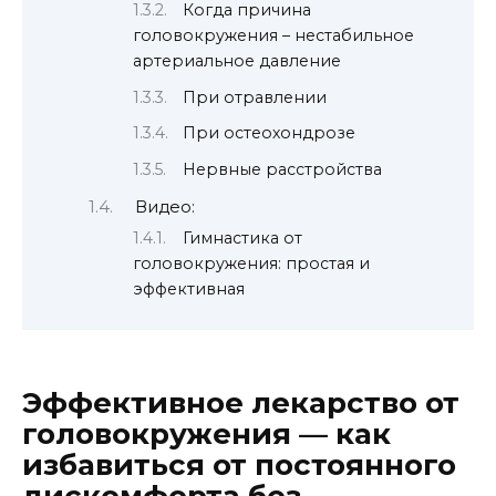
Когда причина
головокружения – нестабильное
артериальное давление
При отравлении
При остеохондрозе
Нервные расстройства
Видео:
Гимнастика от
головокружения: простая и
эффективная
Эффективное лекарство от
головокружения — как
избавиться от постоянного