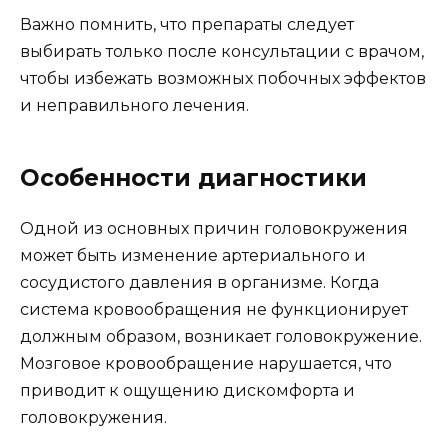
Важно помнить, что препараты следует
выбирать только после консультации с врачом,
чтобы избежать возможных побочных эффектов
и неправильного лечения.
Особенности диагностики
Одной из основных причин головокружения
может быть изменение артериального и
сосудистого давления в организме. Когда
система кровообращения не функционирует
должным образом, возникает головокружение.
Мозговое кровообращение нарушается, что
приводит к ощущению дискомфорта и
головокружения.