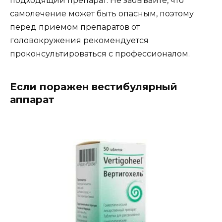
подходящий препарат. Не забывайте, что
самолечение может быть опасным, поэтому
перед приемом препаратов от
головокружения рекомендуется
проконсультироваться с профессионалом.
Если поражен вестибулярный
аппарат