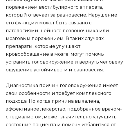
поражением вестибулярного аппарата,
который отвечает за равновесие. Нарушение
его функции может быть связано с
патологиями шейного позвоночника или
мозговым поражением. В таких случаях
препараты, которые улучшают
кровообращение в мозге, могут помочь
устранить головокружение и вернуть человеку
ощущение устойчивости и равновесия.
Диагностика причин головокружения имеет
свои особенности и требует комплексного
подхода. Но когда причина выявлена,
эффективное лекарство, подобранное врачом-
специалистом, может значительно улучшить
состояние пациента и помочь избавиться от