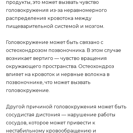
продукты, это может вызвать чувство
головокружения из-за неравномерного
распределения кровотока между
пищеварительной системой и мозгом.
Головокружение может быть связано с
остеохондрозом позвоночника. В этом случае
возникает вертиго — чувство вращения
окружающего пространства. Остеохондроз
влияет на кровоток и нервные волокна в
позвоночнике, что может вызвать
головокружение.
Другой причиной головокружения может быть
сосудистая дистония — нарушение работы
сосудов, которое может привести к
нестабильному кровообращению и