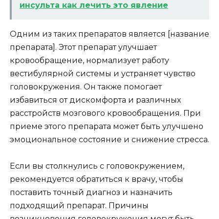
инсульта как лечить это явление
Одним из таких препаратов является [название
препарата]. Этот препарат улучшает
кровообращение, нормализует работу
вестибулярной системы и устраняет чувство
головокружения. Он также помогает
избавиться от дискомфорта и различных
расстройств мозгового кровообращения. При
приеме этого препарата может быть улучшено
эмоциональное состояние и снижение стресса.
Если вы столкнулись с головокружением,
рекомендуется обратиться к врачу, чтобы
поставить точный диагноз и назначить
подходящий препарат. Причины
возникновения головокружения могут быть