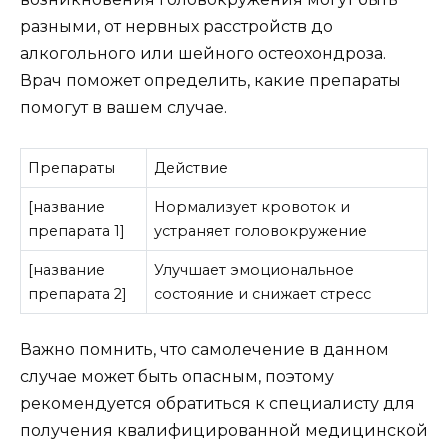
разными, от нервных расстройств до
алкогольного или шейного остеохондроза.
Врач поможет определить, какие препараты
помогут в вашем случае.
Препараты
Действие
[название
Нормализует кровоток и
препарата 1]
устраняет головокружение
[название
Улучшает эмоциональное
препарата 2]
состояние и снижает стресс
Важно помнить, что самолечение в данном
случае может быть опасным, поэтому
рекомендуется обратиться к специалисту для
получения квалифицированной медицинской