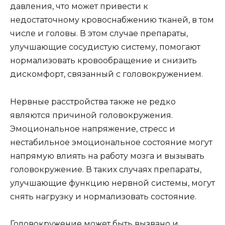
давления, что может привести к
недостаточному кровоснабжению тканей, в том
числе и головы. В этом случае препараты,
улучшающие сосудистую систему, помогают
нормализовать кровообращение и снизить
дискомфорт, связанный с головокружением.
Нервные расстройства также не редко
являются причиной головокружения.
Эмоциональное напряжение, стресс и
нестабильное эмоциональное состояние могут
напрямую влиять на работу мозга и вызывать
головокружение. В таких случаях препараты,
улучшающие функцию нервной системы, могут
снять нагрузку и нормализовать состояние.
Головокружение может быть вызвано и