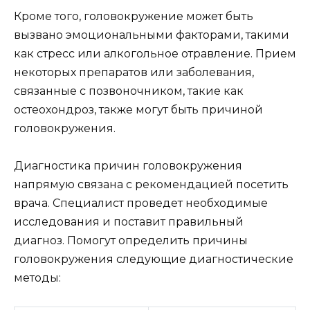
Кроме того, головокружение может быть
вызвано эмоциональными факторами, такими
как стресс или алкогольное отравление. Прием
некоторых препаратов или заболевания,
связанные с позвоночником, такие как
остеохондроз, также могут быть причиной
головокружения.
Диагностика причин головокружения
напрямую связана с рекомендацией посетить
врача. Специалист проведет необходимые
исследования и поставит правильный
диагноз. Помогут определить причины
головокружения следующие диагностические
методы: