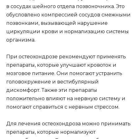
в сосудах шейного отдела позвоночника. Это
обусловлено компрессией сосудов смежными
позвонками, вызывающей нарушение
циркуляции крови и нормализацию системы
организма.
При остеохондрозе рекомендуют применять
препараты, которые улучшают кровоток и
мозговое питание. Они помогают устранить
головокружение и вестибулярный
дискомфорт. Также эти препараты
положительно влияют на нервную систему и
помогают справиться с нервным стрессом.
Для лечения остеохондроза можно принимать
препараты, которые нормализуют