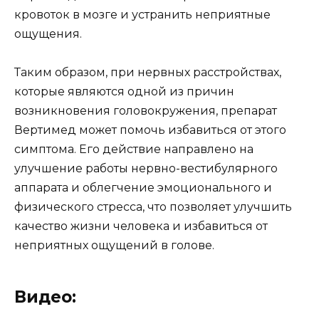
кровоток в мозге и устранить неприятные
ощущения.
Таким образом, при нервных расстройствах,
которые являются одной из причин
возникновения головокружения, препарат
Вертимед может помочь избавиться от этого
симптома. Его действие направлено на
улучшение работы нервно-вестибулярного
аппарата и облегчение эмоционального и
физического стресса, что позволяет улучшить
качество жизни человека и избавиться от
неприятных ощущений в голове.
Видео: