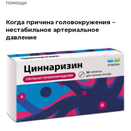
помощи.
Когда причина головокружения –
нестабильное артериальное
давление