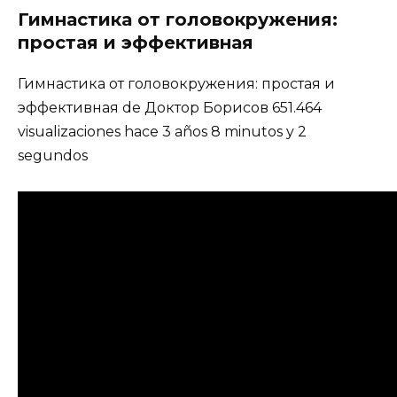
Гимнастика от головокружения:
простая и эффективная
Гимнастика от головокружения: простая и
эффективная de Доктор Борисов 651.464
visualizaciones hace 3 años 8 minutos y 2
segundos