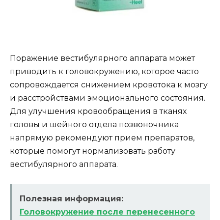
Поражение вестибулярного аппарата может
приводить к головокружению, которое часто
сопровождается снижением кровотока к мозгу
и расстройствами эмоционального состояния.
Для улучшения кровообращения в тканях
головы и шейного отдела позвоночника
напрямую рекомендуют прием препаратов,
которые помогут нормализовать работу
вестибулярного аппарата.
Полезная информация:
Головокружение после перенесенного