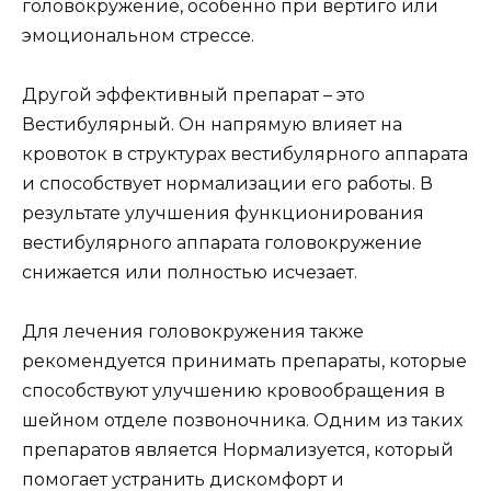
головокружение, особенно при вертиго или
эмоциональном стрессе.
Другой эффективный препарат – это
Вестибулярный. Он напрямую влияет на
кровоток в структурах вестибулярного аппарата
и способствует нормализации его работы. В
результате улучшения функционирования
вестибулярного аппарата головокружение
снижается или полностью исчезает.
Для лечения головокружения также
рекомендуется принимать препараты, которые
способствуют улучшению кровообращения в
шейном отделе позвоночника. Одним из таких
препаратов является Нормализуется, который
помогает устранить дискомфорт и