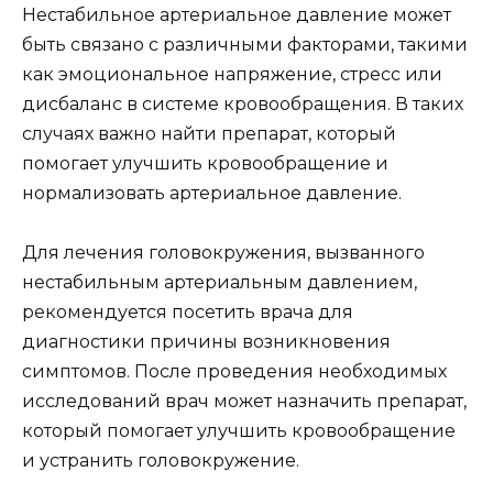
Нестабильное артериальное давление может
быть связано с различными факторами, такими
как эмоциональное напряжение, стресс или
дисбаланс в системе кровообращения. В таких
случаях важно найти препарат, который
помогает улучшить кровообращение и
нормализовать артериальное давление.
Для лечения головокружения, вызванного
нестабильным артериальным давлением,
рекомендуется посетить врача для
диагностики причины возникновения
симптомов. После проведения необходимых
исследований врач может назначить препарат,
который помогает улучшить кровообращение
и устранить головокружение.