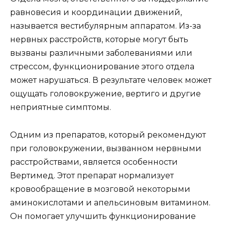
равновесия и координации движений,
называется вестибулярным аппаратом. Из-за
нервных расстройств, которые могут быть
вызваны различными заболеваниями или
стрессом, функционирование этого отдела
может нарушаться. В результате человек может
ощущать головокружение, вертиго и другие
неприятные симптомы.
Одним из препаратов, который рекомендуют
при головокружении, вызванном нервными
расстройствами, является особенности
Вертимед. Этот препарат нормализует
кровообращение в мозговой некоторыми
аминокислотами и апельсиновым витамином.
Он помогает улучшить функционирование