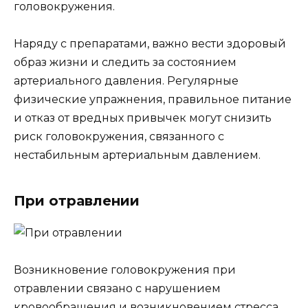
головокружения.
Наряду с препаратами, важно вести здоровый
образ жизни и следить за состоянием
артериального давления. Регулярные
физические упражнения, правильное питание
и отказ от вредных привычек могут снизить
риск головокружения, связанного с
нестабильным артериальным давлением.
При отравлении
Возникновение головокружения при
отравлении связано с нарушением
кровообращения и возникновением стресса.