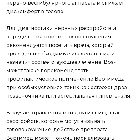
нервно-вестибулярного аппарата и снижает
дискомфорт в голове.
Для диагностики нервных расстройств и
определения причин головокружения
рекомендуется посетить врача, который
проведет необходимые исследования и
назначит соответствующее лечение. Врач
может также порекомендовать
профилактическое применение Вертимеда
при особых условиях, таких как остеохондроз
позвоночника или артериальная гипертензия.
В случае отравления или других пищевых
расстройств, которые могут вызывать
головокружение, действие препарата
Вертимед может помочь нормализовать