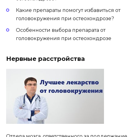
Какие препараты помогут избавиться от
головокружения при остеохондрозе?
Особенности выбора препарата от
головокружения при остеохондрозе
Нервные расстройства
Отдела мозга, ответственного за поддержание