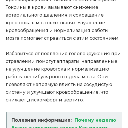
Токсины в крови вызывают снижение
артериального давления и сокращение
кровотока в мозговых тканях. Улучшение
кровообращения и нормализация работы
мозга помогает справиться с этим состоянием.
Избавиться от появления головокружения при
отравлении помогут аппараты, направленные
на улучшение кровотока и нормализацию
работы вестибулярного отдела мозга. Они
позволяют напрямую влиять на сосудистую
систему и улучшают кровообращение, что
снижает дискомфорт и вертиго.
Полезная информация:
Почему неделю
болит и кружится голова Как решить