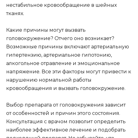
нестабильное кровообращение в шейных
тканях.
Какие причины могут вызвать
головокружение? Отчего оно возникает?
Возможные причины включают артериальную
гипертензию, артериальное гипотонию,
алкогольное отравление и эмоциональное
напряжение. Все эти факторы могут привести к
нарушению нормальной работы
кровообращения и вызвать головокружение.
Выбор препарата от головокружения зависит
от особенностей и причин этого состояния.
Консультация с врачом позволит определить
наиболее эффективное лечение и подобрать