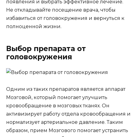
появления и выбрать эффективное лечение.
Не откладывайте посещение врача, чтобы
избавиться от головокружения и вернуться к
полноценной жизни.
Выбор препарата от
головокружения
Одним из таких препаратов является аппарат
Мозговой, который помогает улучшить
кровообращение в мозговых тканях. Он
активизирует работу отдела кровообращения и
нормализует артериальное давление. Таким
образом, прием Мозгового помогает устранить