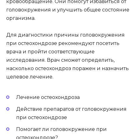
кровообращение. Они помогут избавиться от
головокружения и улучшить общее состояние
организма.
Для диагностики причины головокружения
при остеохондрозе рекомендуют посетить
врача и пройти соответствующие
исследования. Врач сможет определить,
насколько остеохондроз поражен и назначить
целевое лечение.
Лечение остеохондроза
Действие препаратов от головокружения
при остеохондрозе
Помогает ли головокружение при
остеохондрозе?