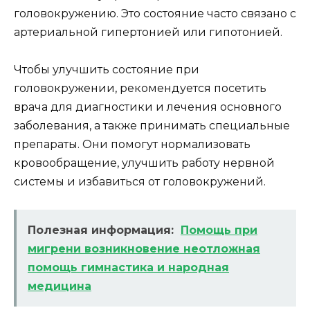
головокружению. Это состояние часто связано с
артериальной гипертонией или гипотонией.
Чтобы улучшить состояние при
головокружении, рекомендуется посетить
врача для диагностики и лечения основного
заболевания, а также принимать специальные
препараты. Они помогут нормализовать
кровообращение, улучшить работу нервной
системы и избавиться от головокружений.
Полезная информация:
Помощь при
мигрени возникновение неотложная
помощь гимнастика и народная
медицина