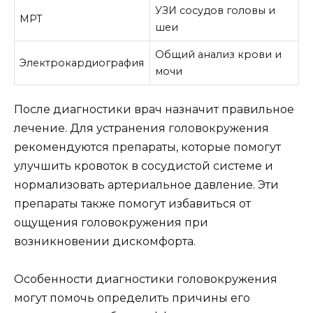
УЗИ сосудов головы и
МРТ
шеи
Общий анализ крови и
Электрокардиография
мочи
После диагностики врач назначит правильное
лечение. Для устранения головокружения
рекомендуются препараты, которые помогут
улучшить кровоток в сосудистой системе и
нормализовать артериальное давление. Эти
препараты также помогут избавиться от
ощущения головокружения при
возникновении дискомфорта.
Особенности диагностики головокружения
могут помочь определить причины его