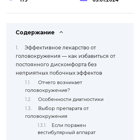
Содержание
Эффективное лекарство от
головокружения — как избавиться от
постоянного дискомфорта без
неприятных побочных эффектов
Отчего возникает
головокружение?
Особенности диагностики
Выбор препарата от
головокружения
Если поражен
вестибулярный аппарат