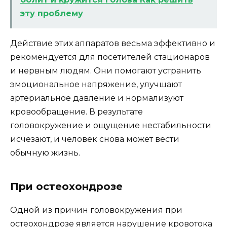
эту проблему
Действие этих аппаратов весьма эффективно и
рекомендуется для посетителей стационаров
и нервным людям. Они помогают устранить
эмоциональное напряжение, улучшают
артериальное давление и нормализуют
кровообращение. В результате
головокружение и ощущение нестабильности
исчезают, и человек снова может вести
обычную жизнь.
При остеохондрозе
Одной из причин головокружения при
остеохондрозе является нарушение кровотока