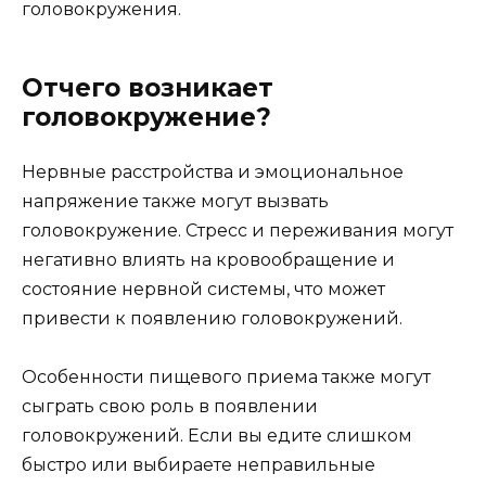
головокружения.
Отчего возникает
головокружение?
Нервные расстройства и эмоциональное
напряжение также могут вызвать
головокружение. Стресс и переживания могут
негативно влиять на кровообращение и
состояние нервной системы, что может
привести к появлению головокружений.
Особенности пищевого приема также могут
сыграть свою роль в появлении
головокружений. Если вы едите слишком
быстро или выбираете неправильные