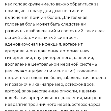
как головокружение, то важно обратиться за
помощью к врачу для диагностики и
выяснения причин болей. Длительная
головная боль может быть следствием
различных заболеваний и состояний, таких как
острый абдоминальный синдром,
аденовирусная инфекция, артериит,
артериального давления, артериальная
гипертензия, внутричерепного давления,
воспаление центральной нервной системы
(включая энцефалит и менингит), головное
вторичные головные боли, заболевания черепа
и позвоночника (например, остеохондроз,
артроз), злокачественные опухоли, ишемия,
колебания артериального давления, мигрень,
невралгия тройничного нерва, остеохондроз