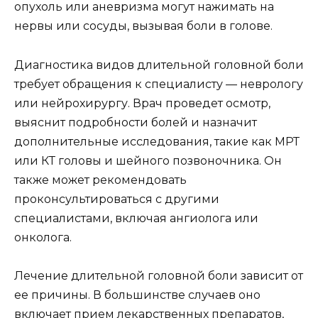
опухоль или аневризма могут нажимать на
нервы или сосуды, вызывая боли в голове.
Диагностика видов длительной головной боли
требует обращения к специалисту — неврологу
или нейрохирургу. Врач проведет осмотр,
выяснит подробности болей и назначит
дополнительные исследования, такие как МРТ
или КТ головы и шейного позвоночника. Он
также может рекомендовать
проконсультироваться с другими
специалистами, включая ангиолога или
онколога.
Лечение длительной головной боли зависит от
ее причины. В большинстве случаев оно
включает прием лекарственных препаратов,