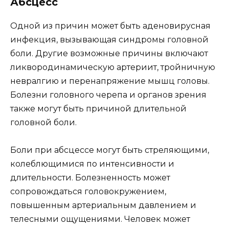
Абсцесс
Одной из причин может быть аденовирусная
инфекция, вызывающая синдромы головной
боли. Другие возможные причины включают
ликвородинамическую артериит, тройничную
невралгию и перенапряжение мышц головы.
Болезни головного черепа и органов зрения
также могут быть причиной длительной
головной боли.
Боли при абсцессе могут быть стреляющими,
колеблющимися по интенсивности и
длительности. Болезненность может
сопровождаться головокружением,
повышенным артериальным давлением и
телесными ощущениями. Человек может