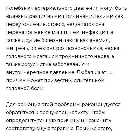
Колебания артериального давления могут быть
вызваны различными причинами, такими как
переутомление, стресс, недостаток сна,
перенапряжение мышц шеи, инфекция, а
также другие болезни, такие как ане­мия,
мигрень, остеохондроз позвоночника, нерва
головного мозга или тройничного нерва, а
также сосудистые заболевания и
внутричерепное давление. Любая из этих
причин может привести к длительной
головной боли.
Для решения этой проблемы рекомендуется
обратиться к врачу-специалисту, чтобы
определить точную причину и назначить
соответствующую терапию. Помимо этого,