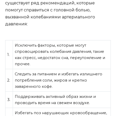
существует ряд рекомендаций, которые
помогут справиться с головной болью,
вызванной колебаниями артериального
давления:
Исключить факторы, которые могут
спровоцировать колебания давления, такие
1.
как стресс, недостаток сна, переутомление и
прочее.
Следить за питанием и избегать излишнего
2.
потребления соли, жиров и крепко
заваренного кофе.
Поддерживать активный образ жизни и
3.
проводить время на свежем воздухе.
Избегать поз нарушающих кровообращение,