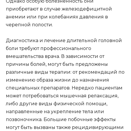
Однако особую болезненность они
приобретают в случае железодефицитной
анемии или при колебаниях давления в
черепной полости.
Диагностика и лечение длительной головной
боли требуют профессионального
вмешательства врача. В зависимости от
причины болей, могут быть предложены
различные виды терапии: от рекомендаций по
изменению образа жизни до назначения
специальных препаратов. Нередко пациентам
может потребоваться мышечная релаксация,
либо другие виды физической помощи,
направленные на укрепление тела или
позвоночника. Большие побочные эффекты
могут быть вызваны также рецидивирующими