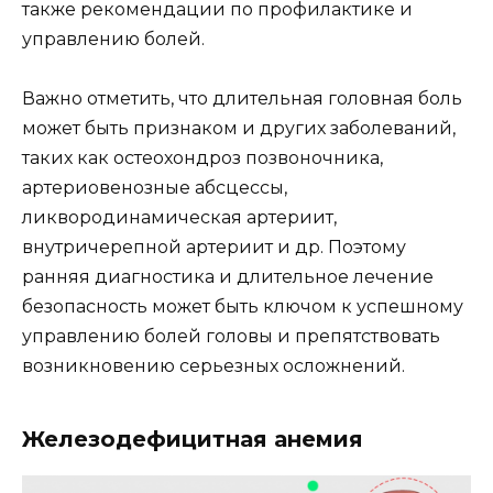
также рекомендации по профилактике и
управлению болей.
Важно отметить, что длительная головная боль
может быть признаком и других заболеваний,
таких как остеохондроз позвоночника,
артериовенозные абсцессы,
ликвородинамическая артериит,
внутричерепной артериит и др. Поэтому
ранняя диагностика и длительное лечение
безопасность может быть ключом к успешному
управлению болей головы и препятствовать
возникновению серьезных осложнений.
Железодефицитная анемия