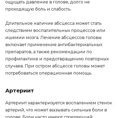
ощущать давление в голове, долго не
проходящую боль и слабость.
Длительное наличие абсцесса может стать
следствием воспалительных процессов или
ишемии мозга. Лечение абсцессов головы
включает применение антибактериальных
препаратов, а также рекомендации по
профилактике и предотвращению повторных
случаев. При остром абсцессе головы может
потребоваться операционная помощь.
Артериит
Артериит характеризуется воспалением стенок
артерий, что может вызывать сильные боли в
голове. Боли часто имеют стреляющий