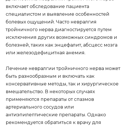
включает обследование пациента
специалистом и выявление особенностей
болевых ощущений. Часто невралгия
тройничного нерва диагностируется путем
исключения других возможных синдромов и
болезней, таких как энцефалит, абсцесс мозга
или железодефицитная анемия.
Лечение невралгии тройничного нерва может
быть разнообразным и включать как
консервативные методы, так и хирургическое
вмешательство. В некоторых случаях
применяются препараты от спазмов
артериального сосудов или
антиэпилептические препараты. Однако
рекомендуется обратиться к врачу для