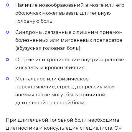
Наличие новообразований в мозге или его
оболочках может вызвать длительную
головную боль.
Синдромы, связанные с лишним приемом
болезненных или мигреневых препаратов
(абузусная головная боль).
Острые или хронические внутричерепные
инсульты и кровоизлияния.
Ментальное или физическое
переутомление, стресс, депрессия или
анемия также могут быть причиной
длительной головной боли.
При длительной головной боли необходима
диагностика и консультация специалиста. Он