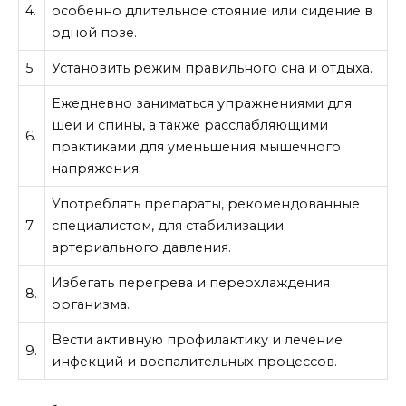
4.
особенно длительное стояние или сидение в
одной позе.
5.
Установить режим правильного сна и отдыха.
Ежедневно заниматься упражнениями для
шеи и спины, а также расслабляющими
6.
практиками для уменьшения мышечного
напряжения.
Употреблять препараты, рекомендованные
7.
специалистом, для стабилизации
артериального давления.
Избегать перегрева и переохлаждения
8.
организма.
Вести активную профилактику и лечение
9.
инфекций и воспалительных процессов.