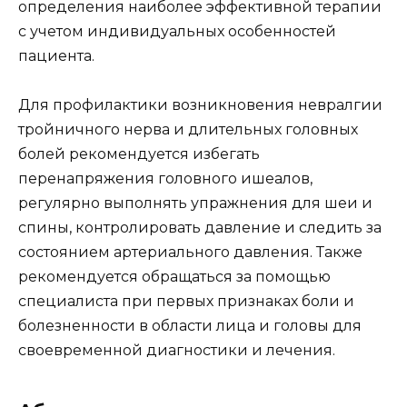
определения наиболее эффективной терапии
с учетом индивидуальных особенностей
пациента.
Для профилактики возникновения невралгии
тройничного нерва и длительных головных
болей рекомендуется избегать
перенапряжения головного ишеалов,
регулярно выполнять упражнения для шеи и
спины, контролировать давление и следить за
состоянием артериального давления. Также
рекомендуется обращаться за помощью
специалиста при первых признаках боли и
болезненности в области лица и головы для
своевременной диагностики и лечения.