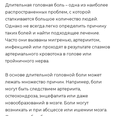
Длительная головная боль – одна из наиболее
распространенных проблем, с которой
сталкивается большое количество людей.
Однако не всегда легко определить причину
таких болей и найти подходящее лечение.
Часто они вызваны мигренью, артериитом,
инфекцией или проходят в результате спазмов
артериального кровотока в голове или
тройничного нерва.
В основе длительной головной боли может
лежать множество причин. Например, боли
могут быть следствием артериита,
остеохондроза, энцефалита или даже
новообразований в мозге. Боли могут
возникать и при абсцессе или ишемии мозга.