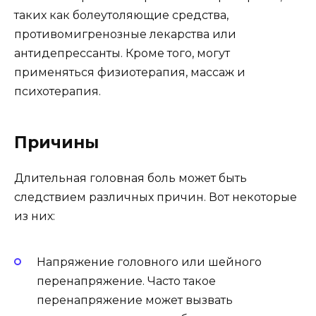
таких как болеутоляющие средства,
противомигренозные лекарства или
антидепрессанты. Кроме того, могут
применяться физиотерапия, массаж и
психотерапия.
Причины
Длительная головная боль может быть
следствием различных причин. Вот некоторые
из них:
Напряжение головного или шейного
перенапряжение. Часто такое
перенапряжение может вызвать