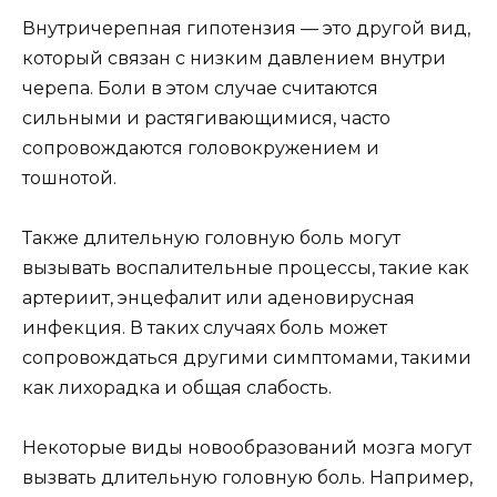
Внутричерепная гипотензия — это другой вид,
который связан с низким давлением внутри
черепа. Боли в этом случае считаются
сильными и растягивающимися, часто
сопровождаются головокружением и
тошнотой.
Также длительную головную боль могут
вызывать воспалительные процессы, такие как
артериит, энцефалит или аденовирусная
инфекция. В таких случаях боль может
сопровождаться другими симптомами, такими
как лихорадка и общая слабость.
Некоторые виды новообразований мозга могут
вызвать длительную головную боль. Например,