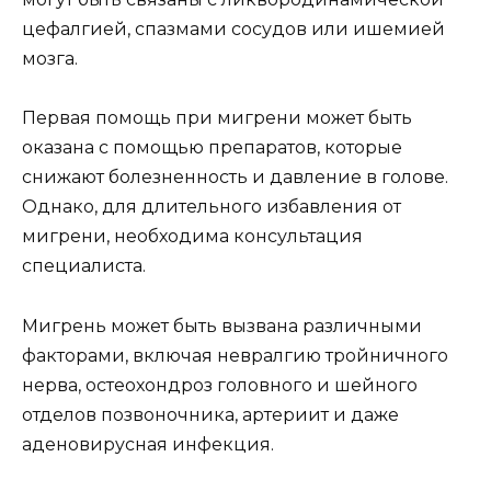
цефалгией, спазмами сосудов или ишемией
мозга.
Первая помощь при мигрени может быть
оказана с помощью препаратов, которые
снижают болезненность и давление в голове.
Однако, для длительного избавления от
мигрени, необходима консультация
специалиста.
Мигрень может быть вызвана различными
факторами, включая невралгию тройничного
нерва, остеохондроз головного и шейного
отделов позвоночника, артериит и даже
аденовирусная инфекция.