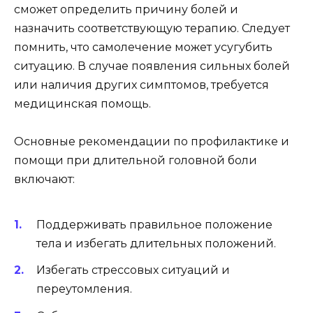
сможет определить причину болей и
назначить соответствующую терапию. Следует
помнить, что самолечение может усугубить
ситуацию. В случае появления сильных болей
или наличия других симптомов, требуется
медицинская помощь.
Основные рекомендации по профилактике и
помощи при длительной головной боли
включают:
Поддерживать правильное положение
тела и избегать длительных положений.
Избегать стрессовых ситуаций и
переутомления.