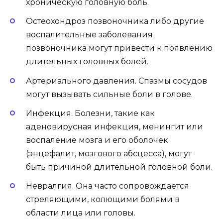
хроническую головную боль.
Остеохондроз позвоночника либо другие
воспалительные заболевания
позвоночника могут привести к появлению
длительных головных болей.
Артериального давления. Спазмы сосудов
могут вызывать сильные боли в голове.
Инфекция. Болезни, такие как
аденовирусная инфекция, менингит или
воспаление мозга и его оболочек
(энцефалит, мозгового абсцесса), могут
быть причиной длительной головной боли.
Невралгия. Она часто сопровождается
стреляющими, колющими болями в
области лица или головы.