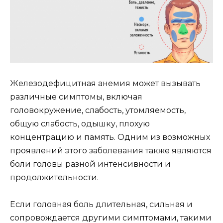
Железодефицитная анемия может вызывать
различные симптомы, включая
головокружение, слабость, утомляемость,
общую слабость, одышку, плохую
концентрацию и память. Одним из возможных
проявлений этого заболевания также являются
боли головы разной интенсивности и
продолжительности.
Если головная боль длительная, сильная и
сопровождается другими симптомами, такими