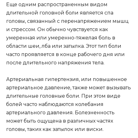
Еще одним распространенным видом
длительной головной боли является спа
головы, связанный с перенапряжением мышц
и стрессом. Он обычно чувствуется как
умеренная или умеренно-тяжелая боль в
области шеи, лба или затылка. Этот тип боли
часто проявляется в конце рабочего дня или
после длительного напряжения тела.
Артериальная гипертензия, или повышенное
артериальное давление, также может вызывать
длительные головные боли. При этом виде
болей часто наблюдаются колебания
артериального давления. Болезненность
может быть ощущена в различных частях
головы, таких как затылок или виски.