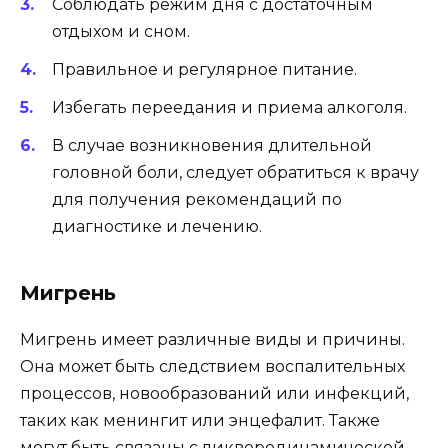
Соблюдать режим дня с достаточным
отдыхом и сном.
Правильное и регулярное питание.
Избегать переедания и приема алкоголя.
В случае возникновения длительной
головной боли, следует обратиться к врачу
для получения рекомендаций по
диагностике и лечению.
Мигрень
Мигрень имеет различные виды и причины.
Она может быть следствием воспалительных
процессов, новообразований или инфекций,
таких как менингит или энцефалит. Также
могут быть связаны с ликвородинамической