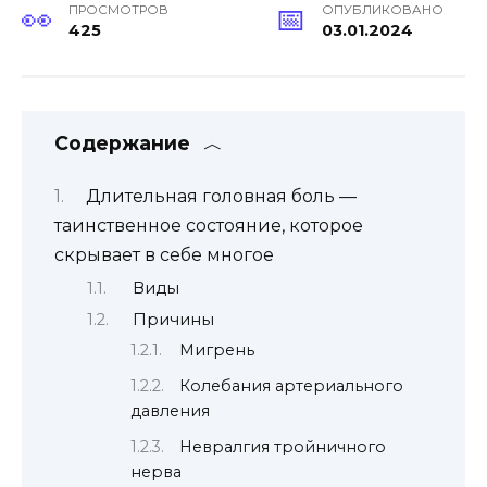
ПРОСМОТРОВ
ОПУБЛИКОВАНО
425
03.01.2024
Содержание
Длительная головная боль —
таинственное состояние, которое
скрывает в себе многое
Виды
Причины
Мигрень
Колебания артериального
давления
Невралгия тройничного
нерва