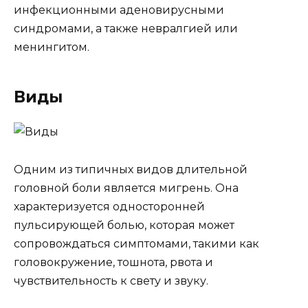
инфекционными аденовирусными
синдромами, а также невралгией или
менингитом.
Виды
Одним из типичных видов длительной
головной боли является мигрень. Она
характеризуется односторонней
пульсирующей болью, которая может
сопровождаться симптомами, такими как
головокружение, тошнота, рвота и
чувствительность к свету и звуку.