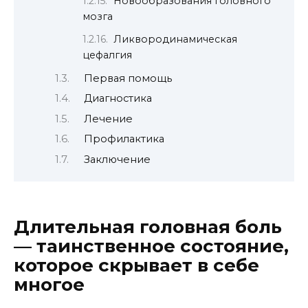
Новообразования головного
мозга
Ликвородинамическая
цефалгия
Первая помощь
Диагностика
Лечение
Профилактика
Заключение
Длительная головная боль
— таинственное состояние,
которое скрывает в себе
многое