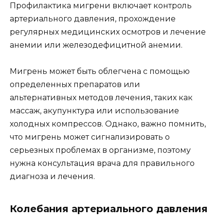
Профилактика мигрени включает контроль
артериального давления, прохождение
регулярных медицинских осмотров и лечение
анемии или железодефицитной анемии.
Мигрень может быть облегчена с помощью
определенных препаратов или
альтернативных методов лечения, таких как
массаж, акупунктура или использование
холодных компрессов. Однако, важно помнить,
что мигрень может сигнализировать о
серьезных проблемах в организме, поэтому
нужна консультация врача для правильного
диагноза и лечения.
Колебания артериального давления