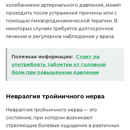
колебаниями артериального давления, может
проходить после устранения причины или с
помощью ликвородинамической терапии. В
некоторых случаях требуется долгосрочное
лечение и регулярное наблюдение у врача.
Полезная информация:
Стоит ли
употреблять таблетки от головной
боли при повышенном давлении
Невралгия тройничного нерва
Невралгия тройничного нерва — это
состояние, при котором возникают
стреляющие болевые ощущения в различных