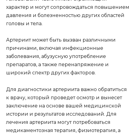
характер и могут сопровождаться повышением
давления и болезненностью других областей
головы и тела.
Артериит может быть вызван различными
причинами, включая инфекционные
заболевания, абузусную употребление
препаратов, а также перенапряжение и
широкий спектр других факторов.
Для диагностики артериита важно обратиться
к врачу, который проведет осмотр и вынесет
заключение на основе вашей медицинской
истории и результатов исследований. Для
лечения артериита могут потребоваться
медикаментозная терапия, физиотерапия, а