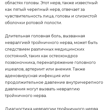
областях головы. Этот нерв, также известный
как пятый черепный нерв, отвечает за
чувствительность лица, головы и слизистой
оболочки ротовой полости.
Длительная головная боль, вызванная
невралгией тройничного нерва, может быть
следствием различных медицинских
состояний, таких как остеохондроз
позвоночника, перенапряжение головного
ишеалов, артериит или анемия. Также
аденовирусная инфекция или
продолжительное давление внутричерепного
давления могут вызвать невралгию
тройничного нерва.
Диагностика невралгии тройничного нерва