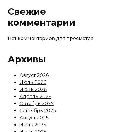
Свежие
комментарии
Нет комментариев для просмотра.
Архивы
Август 2026
Июль 2026
Июнь 2026
Апрель 2026
Октябрь 2025
Сентябрь 2025
Август 2025
Июль 2025
Июнь 2025