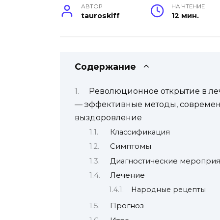
АВТОР
НА ЧТЕНИЕ
tauroskiff
12 мин.
Содержание
Революционное открытие в ле
— эффективные методы, современ
выздоровление
Классификация
Симптомы
Диагностические мероприя
Лечение
Народные рецепты
Прогноз