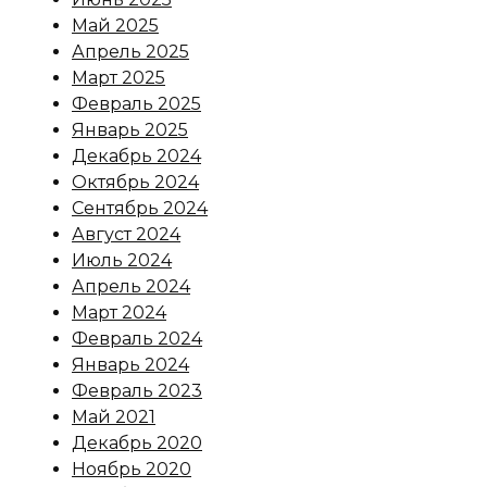
Май 2025
Апрель 2025
Март 2025
Февраль 2025
Январь 2025
Декабрь 2024
Октябрь 2024
Сентябрь 2024
Август 2024
Июль 2024
Апрель 2024
Март 2024
Февраль 2024
Январь 2024
Февраль 2023
Май 2021
Декабрь 2020
Ноябрь 2020