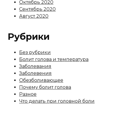
Октябрь 2020
Сентябрь 2020
Август 2020
Рубрики
Без рубрики
Болит голова и температура
Заболевания
Заболевения
Обезболивающее
Почему болит голова
Разное
Что делать при головной боли