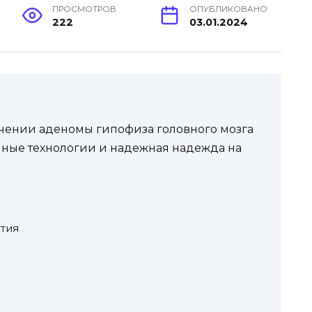
ПРОСМОТРОВ
ОПУБЛИКОВАНО
222
03.01.2024
чении аденомы гипофиза головного мозга
ные технологии и надежная надежда на
тия