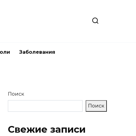
боли
Заболевания
Поиск
Поиск
Свежие записи