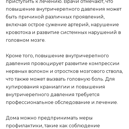
приступить к лечению. Врачи отмечают, что
повышение внутричерепного давления может
быть причиной различных проявлений,
включая острое сужение артерий, нарушение
кровотока и развитие системных нарушений в
головном мозге.
Кроме того, повышение внутричерепного
давления провоцирует развитие компрессии
нервных волокон и отростков мозгового ствола,
что также может вызвать головную боль. Для
купирования краниалгии и повышения
внутричерепного давления требуется
профессиональное обследование и лечение.
Дома можно предпринимать меры
профилактики, такие как соблюдение