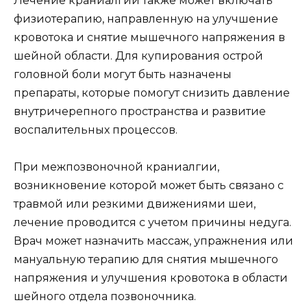
Лечение краниалгии также может включать
физиотерапию, направленную на улучшение
кровотока и снятие мышечного напряжения в
шейной области. Для купирования острой
головной боли могут быть назначены
препараты, которые помогут снизить давление
внутричерепного пространства и развитие
воспалительных процессов.
При межпозвоночной краниалгии,
возникновение которой может быть связано с
травмой или резкими движениями шеи,
лечение проводится с учетом причины недуга.
Врач может назначить массаж, упражнения или
мануальную терапию для снятия мышечного
напряжения и улучшения кровотока в области
шейного отдела позвоночника.