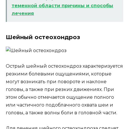
теменной области причины и способы
лечения
Шейный остеохондроз
Острый шейный остеохондроз характеризуется
резкими болевыми ощущениями, которые
могут возникать при повороте и наклоне
головы, а также при резких движениях. При
этом обычно отмечается ощущение полного
или частичного подоблачного охвата шеи и
головы, а также волны боли в головной части.
Для лечения шейного остеохондроза следует