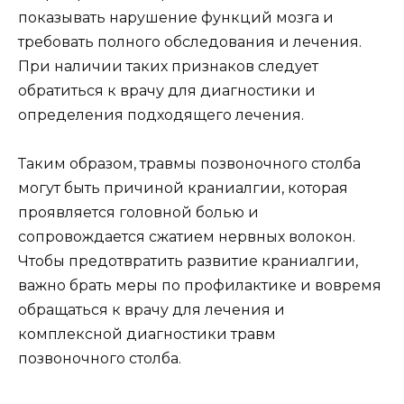
показывать нарушение функций мозга и
требовать полного обследования и лечения.
При наличии таких признаков следует
обратиться к врачу для диагностики и
определения подходящего лечения.
Таким образом, травмы позвоночного столба
могут быть причиной краниалгии, которая
проявляется головной болью и
сопровождается сжатием нервных волокон.
Чтобы предотвратить развитие краниалгии,
важно брать меры по профилактике и вовремя
обращаться к врачу для лечения и
комплексной диагностики травм
позвоночного столба.