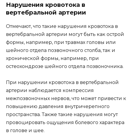
Нарушения кровотока в
вертебральной артерии
Отмечают, что такие нарушения кровотока в
вертебральной артерии могут быть как острой
формы, например, при травмах головы или
шейного отдела позвоночного столба, так и
хронической формы, например, при
остеохондрозе шейного отдела позвоночника.
При нарушении кровотока в вертебральной
артерии наблюдается компрессия
межпозвоночных нервов, что может привести к
повышению давления внутричерепного
пространства. Также такие нарушения могут
провоцировать ощущения болевого характера
в голове и шее.