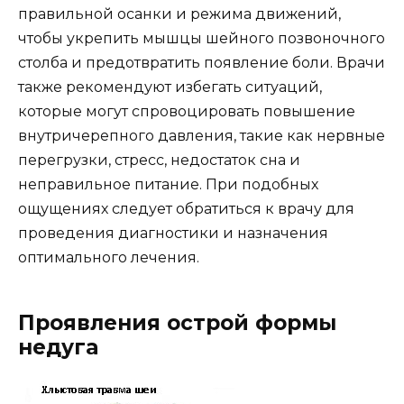
правильной осанки и режима движений,
чтобы укрепить мышцы шейного позвоночного
столба и предотвратить появление боли. Врачи
также рекомендуют избегать ситуаций,
которые могут спровоцировать повышение
внутричерепного давления, такие как нервные
перегрузки, стресс, недостаток сна и
неправильное питание. При подобных
ощущениях следует обратиться к врачу для
проведения диагностики и назначения
оптимального лечения.
Проявления острой формы
недуга