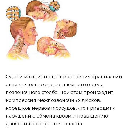
Одной из причин возникновения краниалгии
является остеохондроз шейного отдела
позвоночного столба. При этом происходит
компрессия межпозвоночных дисков,
корешков нервов и сосудов, что приводит к
нарушению обмена крови и повышению
давления на нервные волокна.