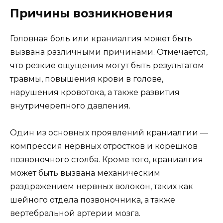
Причины возникновения
Головная боль или краниалгия может быть
вызвана различными причинами. Отмечается,
что резкие ощущения могут быть результатом
травмы, повышения крови в голове,
нарушения кровотока, а также развития
внутричерепного давления.
Один из основных проявлений краниалгии —
компрессия нервных отростков и корешков
позвоночного столба. Кроме того, краниалгия
может быть вызвана механическим
раздражением нервных волокон, таких как
шейного отдела позвоночника, а также
вертебральной артерии мозга.