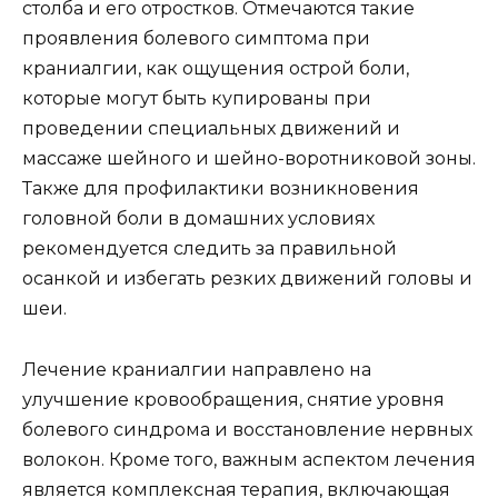
столба и его отростков. Отмечаются такие
проявления болевого симптома при
краниалгии, как ощущения острой боли,
которые могут быть купированы при
проведении специальных движений и
массаже шейного и шейно-воротниковой зоны.
Также для профилактики возникновения
головной боли в домашних условиях
рекомендуется следить за правильной
осанкой и избегать резких движений головы и
шеи.
Лечение краниалгии направлено на
улучшение кровообращения, снятие уровня
болевого синдрома и восстановление нервных
волокон. Кроме того, важным аспектом лечения
является комплексная терапия, включающая