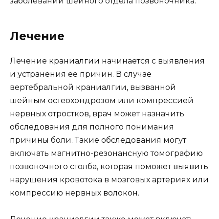
заболеваний шейного отдела позвоночника.
Лечение
Лечение краниалгии начинается с выявления
и устранения ее причин. В случае
вертебральной краниалгии, вызванной
шейным остеохондрозом или компрессией
нервных отростков, врач может назначить
обследования для полного понимания
причины боли. Такие обследования могут
включать магнитно-резонансную томографию
позвоночного столба, которая поможет выявить
нарушения кровотока в мозговых артериях или
компрессию нервных волокон.