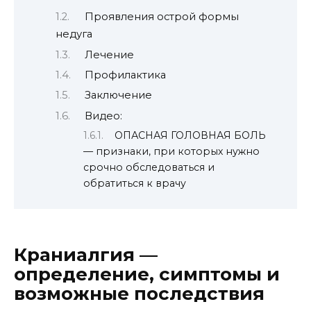
Проявления острой формы
недуга
Лечение
Профилактика
Заключение
Видео:
ОПАСНАЯ ГОЛОВНАЯ БОЛЬ
— признаки, при которых нужно
срочно обследоваться и
обратиться к врачу
Краниалгия —
определение, симптомы и
возможные последствия