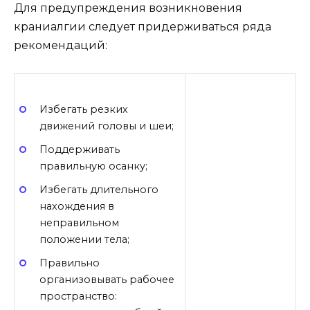
Для предупреждения возникновения
краниалгии следует придерживаться ряда
рекомендаций:
Избегать резких
движений головы и шеи;
Поддерживать
правильную осанку;
Избегать длительного
нахождения в
неправильном
положении тела;
Правильно
организовывать рабочее
пространство: