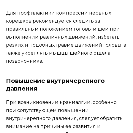
Для профилактики компрессии нервных
корешков рекомендуется следить за
правильным положением головы и шеи при
выполнении различных движений, избегать
резких и подобных травме движений головы, а
также укреплять мышцы шейного отдела
позвоночника.
Повышение внутричерепного
давления
При возникновении краниалгии, особенно
при сопутствующем повышении
внутричерепного давления, следует обратить
внимание на причины ее развития и