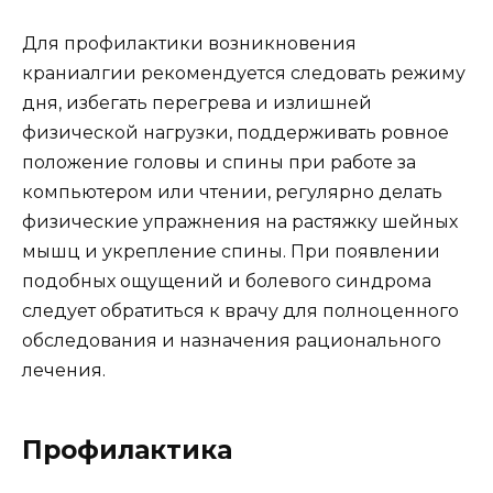
Для профилактики возникновения
краниалгии рекомендуется следовать режиму
дня, избегать перегрева и излишней
физической нагрузки, поддерживать ровное
положение головы и спины при работе за
компьютером или чтении, регулярно делать
физические упражнения на растяжку шейных
мышц и укрепление спины. При появлении
подобных ощущений и болевого синдрома
следует обратиться к врачу для полноценного
обследования и назначения рационального
лечения.
Профилактика