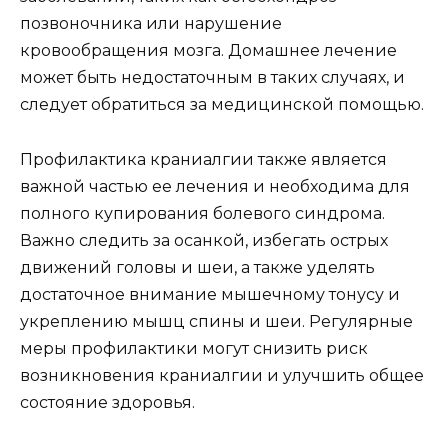
позвоночника или нарушение
кровообращения мозга. Домашнее лечение
может быть недостаточным в таких случаях, и
следует обратиться за медицинской помощью.
Профилактика краниалгии также является
важной частью ее лечения и необходима для
полного купирования болевого синдрома.
Важно следить за осанкой, избегать острых
движений головы и шеи, а также уделять
достаточное внимание мышечному тонусу и
укреплению мышц спины и шеи. Регулярные
меры профилактики могут снизить риск
возникновения краниалгии и улучшить общее
состояние здоровья.