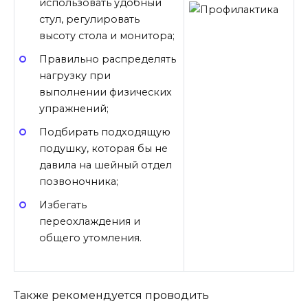
использовать удобный
стул, регулировать
высоту стола и монитора;
Правильно распределять
нагрузку при
выполнении физических
упражнений;
Подбирать подходящую
подушку, которая бы не
давила на шейный отдел
позвоночника;
Избегать
переохлаждения и
общего утомления.
Также рекомендуется проводить