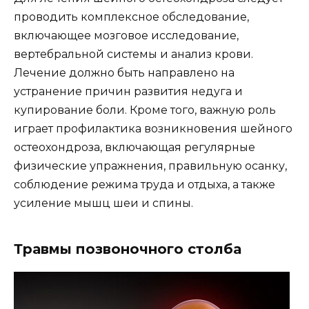
проводить комплексное обследование,
включающее мозговое исследование,
вертебральной системы и анализ крови.
Лечение должно быть направлено на
устранение причин развития недуга и
купирование боли. Кроме того, важную роль
играет профилактика возникновения шейного
остеохондроза, включающая регулярные
физические упражнения, правильную осанку,
соблюдение режима труда и отдыха, а также
усиление мышц шеи и спины.
Травмы позвоночного столба