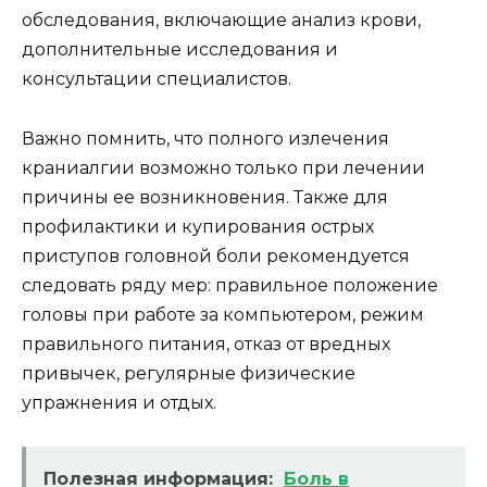
обследования, включающие анализ крови,
дополнительные исследования и
консультации специалистов.
Важно помнить, что полного излечения
краниалгии возможно только при лечении
причины ее возникновения. Также для
профилактики и купирования острых
приступов головной боли рекомендуется
следовать ряду мер: правильное положение
головы при работе за компьютером, режим
правильного питания, отказ от вредных
привычек, регулярные физические
упражнения и отдых.
Полезная информация:
Боль в