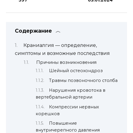
Содержание
Краниалгия — определение,
симптомы и возможные последствия
Причины возникновения
Шейный остеохондроз
Травмы позвоночного столба
Нарушения кровотока в
вертебральной артерии
Компрессии нервных
корешков
Повышение
внутричерепного давления