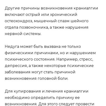
Другие причины возникновения краниалгии
включают острый или хронический
остеохондроз, мышечный спазм шейного
отдела позвоночника, а также нарушения
нервной системы.
Недуга может быть вызвана не только
физическими причинами, но и нарушением
психического состояния. Например, стресс,
депрессия, а также некоторые психические
заболевания могут стать причиной
возникновения головной боли.
Для купирования и лечения краниалгии
необходимо определить причину ее
возникновения. Для этого следует провести