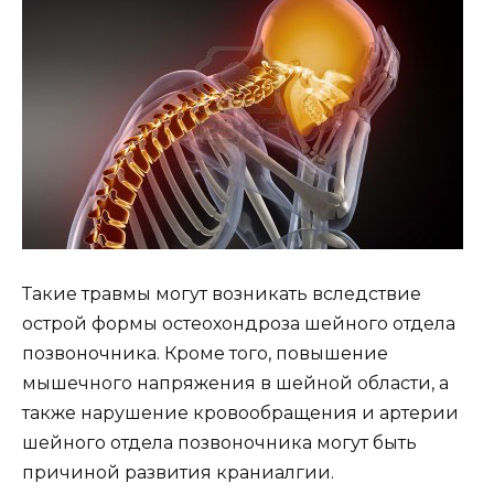
Такие травмы могут возникать вследствие
острой формы остеохондроза шейного отдела
позвоночника. Кроме того, повышение
мышечного напряжения в шейной области, а
также нарушение кровообращения и артерии
шейного отдела позвоночника могут быть
причиной развития краниалгии.