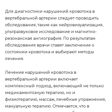
Для диагностики нарушений кровотока в
вертебральной артерии следует проводить
обследования, такие как нейровизуализация,
ультразвуковое исследование и магнитно-
резонансная ангиография. По результатам
обследования врачи ставят заключение о
состоянии кровотока и выбирают методы
лечения.
Лечение нарушений кровотока в
вертебральной артерии включает
комплексный подход, включающий не только
медикаментозную терапию, но и
физиотерапию, массаж, лечебные упражнения,
мануальную терапию. Отмечается, что в