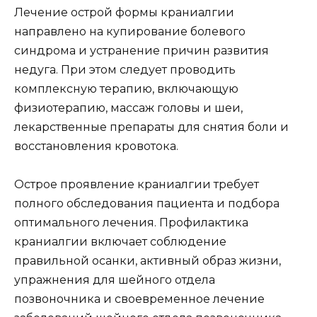
Лечение острой формы краниалгии
направлено на купирование болевого
синдрома и устранение причин развития
недуга. При этом следует проводить
комплексную терапию, включающую
физиотерапию, массаж головы и шеи,
лекарственные препараты для снятия боли и
восстановления кровотока.
Острое проявление краниалгии требует
полного обследования пациента и подбора
оптимального лечения. Профилактика
краниалгии включает соблюдение
правильной осанки, активный образ жизни,
упражнения для шейного отдела
позвоночника и своевременное лечение