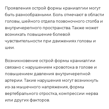
Проявления острой формы краниалгии могут
быть разнообразными. Боль отмечают в области
головы, шейного отдела позвоночного столба и
внутричерепного пространства. Также может
возникать повышение болевой
чувствительности при движениях головы и
шеи.
Возникновение острой формы краниалгии
связано с нарушением кровотока в голове и
повышением давления внутричерепной
артерии. Такие нарушения могут возникнуть
из-за мышечного напряжения, формы
вертебрального отростка, компрессии нерва
или других факторов.