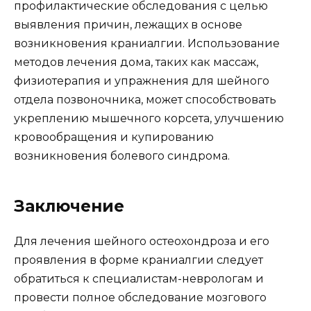
профилактические обследования с целью
выявления причин, лежащих в основе
возникновения краниалгии. Использование
методов лечения дома, таких как массаж,
физиотерапия и упражнения для шейного
отдела позвоночника, может способствовать
укреплению мышечного корсета, улучшению
кровообращения и купированию
возникновения болевого синдрома.
Заключение
Для лечения шейного остеохондроза и его
проявления в форме краниалгии следует
обратиться к специалистам-неврологам и
провести полное обследование мозгового