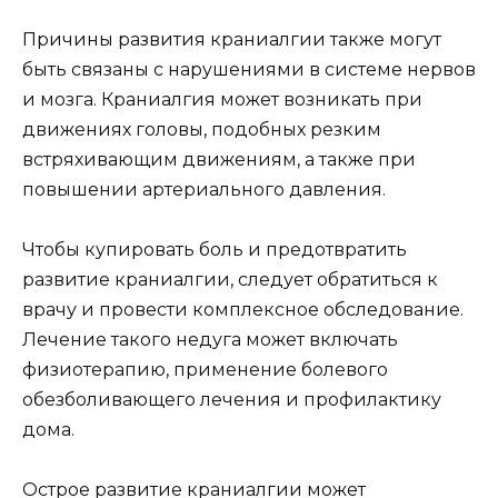
Причины развития краниалгии также могут
быть связаны с нарушениями в системе нервов
и мозга. Краниалгия может возникать при
движениях головы, подобных резким
встряхивающим движениям, а также при
повышении артериального давления.
Чтобы купировать боль и предотвратить
развитие краниалгии, следует обратиться к
врачу и провести комплексное обследование.
Лечение такого недуга может включать
физиотерапию, применение болевого
обезболивающего лечения и профилактику
дома.
Острое развитие краниалгии может