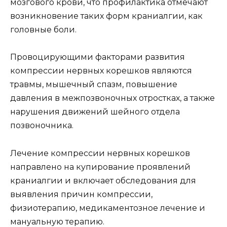
мозгового крови, что профилактика отмечают
возникновение таких форм краниалгии, как
головные боли.
Провоцирующими факторами развития
компрессии нервных корешков являются
травмы, мышечный спазм, повышение
давления в межпозвоночных отростках, а также
нарушения движений шейного отдела
позвоночника.
Лечение компрессии нервных корешков
направлено на купирование проявлений
краниалгии и включает обследования для
выявления причин компрессии,
физиотерапию, медикаментозное лечение и
мануальную терапию.