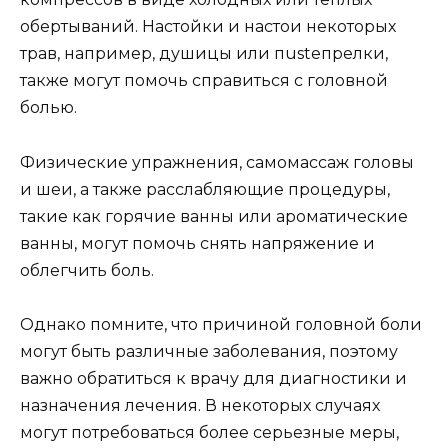
обертываний. Настойки и настои некоторых
трав, например, душицы или пusteпрелки,
также могут помочь справиться с головной
болью.
Физические упражнения, самомассаж головы
и шеи, а также расслабляющие процедуры,
такие как горячие ванны или ароматические
ванны, могут помочь снять напряжение и
облегчить боль.
Однако помните, что причиной головной боли
могут быть различные заболевания, поэтому
важно обратиться к врачу для диагностики и
назначения лечения. В некоторых случаях
могут потребоваться более серьезные меры,