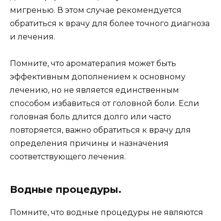
мигренью. В этом случае рекомендуется
обратиться к врачу для более точного диагноза
и лечения.
Помните, что ароматерапия может быть
эффективным дополнением к основному
лечению, но не является единственным
способом избавиться от головной боли. Если
головная боль длится долго или часто
повторяется, важно обратиться к врачу для
определения причины и назначения
соответствующего лечения.
Водные процедуры.
Помните, что водные процедуры не являются