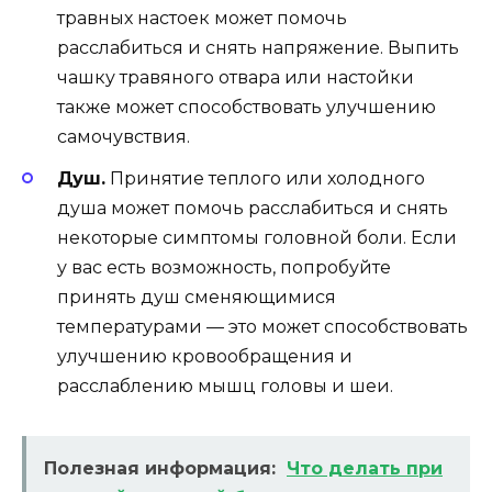
травных настоек может помочь
расслабиться и снять напряжение. Выпить
чашку травяного отвара или настойки
также может способствовать улучшению
самочувствия.
Душ.
Принятие теплого или холодного
душа может помочь расслабиться и снять
некоторые симптомы головной боли. Если
у вас есть возможность, попробуйте
принять душ сменяющимися
температурами — это может способствовать
улучшению кровообращения и
расслаблению мышц головы и шеи.
Полезная информация:
Что делать при