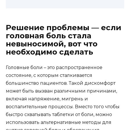
Решение проблемы — если
головная боль стала
невыносимой, вот что
необходимо сделать
Головные боли – это распространенное
состояние, с которым сталкивается
большинство пациентов. Такой дискомфорт
может быть вызван различными причинами,
включая напряжение, мигрень и
воспалительные процессы. Вместо того чтобы
быстро схватывать таблетки от боли, можно
использовать альтернативные методы для