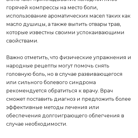
горячей компрессы на место боли,
использование ароматических масел таких как
масло душицы, а также выпить отвары трав,
которые известны своими успокаивающими
свойствами.
Важно отметить, что физические упражнения и
народные рецепты могут помочь снять
головную боль, но в случае развивающегося
или сильного болевого синдрома
рекомендуется обратиться к врачу. Врач
сможет поставить диагноз и предложить более
эффективные методы лечения или
обеспечения долгоиграющего облегчения в
случае необходимости.