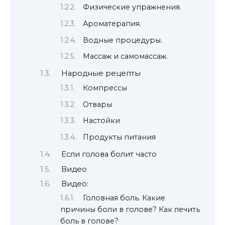
Физические упражнения.
Ароматерапия.
Водные процедуры.
Массаж и самомассаж.
Народные рецепты
Компрессы
Отвары
Настойки
Продукты питания
Если голова болит часто
Видео
Видео:
Головная боль. Какие
причины боли в голове? Как лечить
боль в голове?