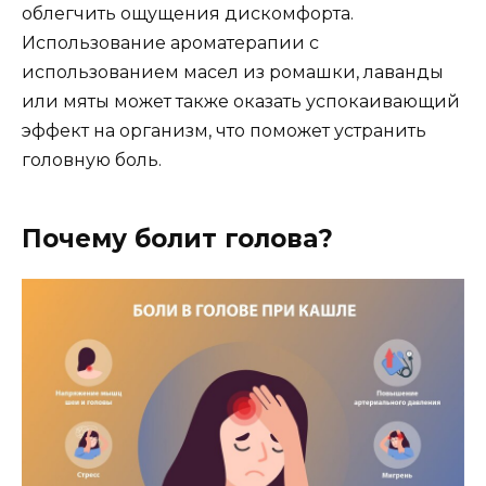
облегчить ощущения дискомфорта.
Использование ароматерапии с
использованием масел из ромашки, лаванды
или мяты может также оказать успокаивающий
эффект на организм, что поможет устранить
головную боль.
Почему болит голова?