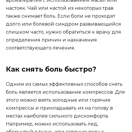
ароматерапия с использованием масел или
настоек. Чай или настой из некоторых трав
также снимает боль. Если боли не проходят
долго или болевой синдром развивающийся
слишком часто, нужно обратиться к врачу для
определения причин и назначения
соответствующего лечения.
Как снять боль быстро?
Одним из самых эффективных способов снять
боль является использование компрессов. Для
этого можно взять холодные или горячие
компрессы и прикладывать их на голову в
местах наиболее сильного дискомфорта.
Например, можно использовать лед,
обернутый в ткань, или горячую воду с