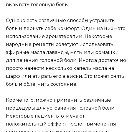
вызывать головную боль.
Однако есть различные способы устранить
боль и вернуть себе комфорт. Один из них – это
использование ароматерапии. Некоторые
народные рецепты советуют использовать
эфирные масла лаванды, мяты или ромашки
для лечения головной боли. Иногда достаточно
просто нанести несколько капель масла на
шарф или втирать его в виски. Это может снять
боль и облегчить состояние.
Кроме того, можно применить различные
процедуры для устранения головной боли.
Некоторые пациенты отмечают
положительный эффект после применения
компрессов в виде холодных или теплых