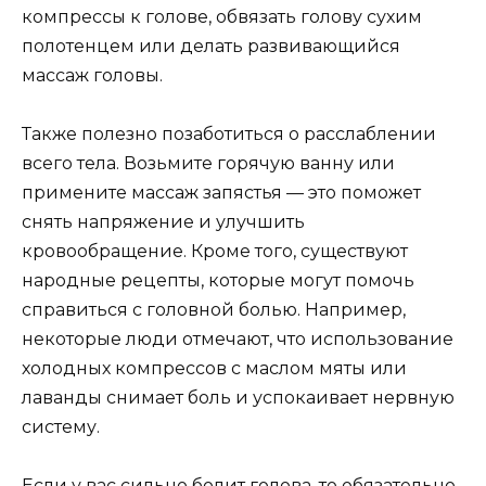
компрессы к голове, обвязать голову сухим
полотенцем или делать развивающийся
массаж головы.
Также полезно позаботиться о расслаблении
всего тела. Возьмите горячую ванну или
примените массаж запястья — это поможет
снять напряжение и улучшить
кровообращение. Кроме того, существуют
народные рецепты, которые могут помочь
справиться с головной болью. Например,
некоторые люди отмечают, что использование
холодных компрессов с маслом мяты или
лаванды снимает боль и успокаивает нервную
систему.
Если у вас сильно болит голова, то обязательно