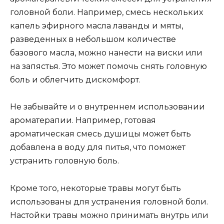
головной боли. Например, смесь нескольких
капель эфирного масла лаванды и мяты,
разведенных в небольшом количестве
базового масла, можно нанести на виски или
на запястья. Это может помочь снять головную
боль и облегчить дискомфорт.
Не забывайте и о внутреннем использовании
ароматерапии. Например, готовая
ароматическая смесь душицы может быть
добавлена в воду для питья, что поможет
устранить головную боль.
Кроме того, некоторые травы могут быть
использованы для устранения головной боли.
Настойки травы можно принимать внутрь или