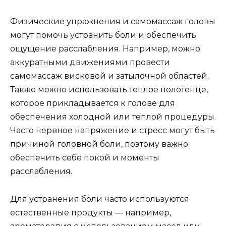
Физические упражнения и самомассаж головы
могут помочь устранить боли и обеспечить
ощущение расслабления. Например, можно
аккуратными движениями провести
самомассаж висковой и затылочной областей.
Также можно использовать теплое полотенце,
которое прикладывается к голове для
обеспечения холодной или теплой процедуры.
Часто нервное напряжение и стресс могут быть
причиной головной боли, поэтому важно
обеспечить себе покой и моменты
расслабления.
Для устранения боли часто используются
естественные продукты — например,