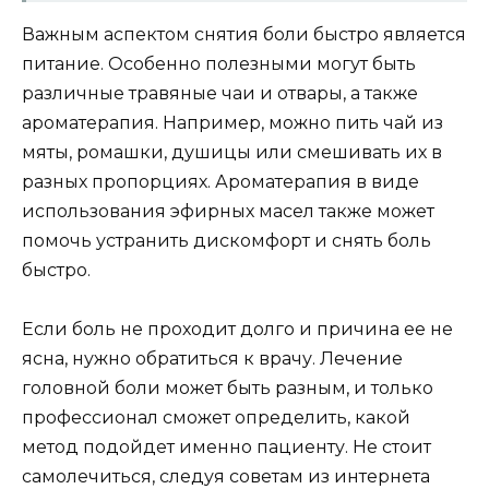
Важным аспектом снятия боли быстро является
питание. Особенно полезными могут быть
различные травяные чаи и отвары, а также
ароматерапия. Например, можно пить чай из
мяты, ромашки, душицы или смешивать их в
разных пропорциях. Ароматерапия в виде
использования эфирных масел также может
помочь устранить дискомфорт и снять боль
быстро.
Если боль не проходит долго и причина ее не
ясна, нужно обратиться к врачу. Лечение
головной боли может быть разным, и только
профессионал сможет определить, какой
метод подойдет именно пациенту. Не стоит
самолечиться, следуя советам из интернета