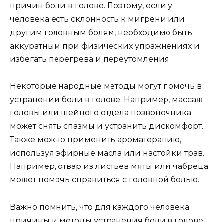
причин боли в голове. Поэтому, если у
человека есть склонность к мигрени или
другим головным болям, необходимо быть
аккуратным при физических упражнениях и
избегать перегрева и переутомления.
Некоторые народные методы могут помочь в
устранении боли в голове. Например, массаж
головы или шейного отдела позвоночника
может снять спазмы и устранить дискомфорт.
Также можно применить ароматерапию,
используя эфирные масла или настойки трав.
Например, отвар из листьев мяты или чабреца
может помочь справиться с головной болью.
Важно помнить, что для каждого человека
причины и методы устранения боли в голове