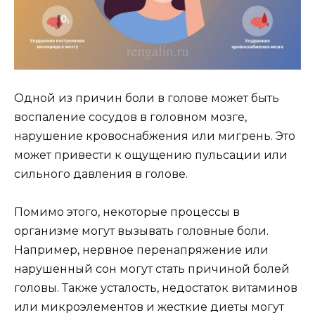
Одной из причин боли в голове может быть
воспаление сосудов в головном мозге,
нарушение кровоснабжения или мигрень. Это
может привести к ощущению пульсации или
сильного давления в голове.
Помимо этого, некоторые процессы в
организме могут вызывать головные боли.
Например, нервное перенапряжение или
нарушенный сон могут стать причиной болей
головы. Также усталость, недостаток витаминов
или микроэлементов и жесткие диеты могут