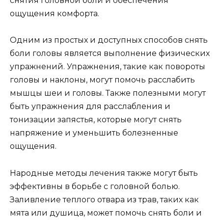
снятия головной боли и обеспечения
ощущения комфорта.
Одним из простых и доступных способов снять
боли головы является выполнение физических
упражнений. Упражнения, такие как повороты
головы и наклоны, могут помочь расслабить
мышцы шеи и головы. Также полезными могут
быть упражнения для расслабления и
тонизации запястья, которые могут снять
напряжение и уменьшить болезненные
ощущения.
Народные методы лечения также могут быть
эффективны в борьбе с головной болью.
Заливление теплого отвара из трав, таких как
мята или душица, может помочь снять боли и