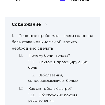
Содержание
Решение проблемы — если головная
боль стала невыносимой, вот что
необходимо сделать
Почему болит голова?
Факторы, провоцирующие
боль
Заболевания,
сопровождающиеся болью
Как снять боль быстро?
Обеспечение покоя и
расслабления.