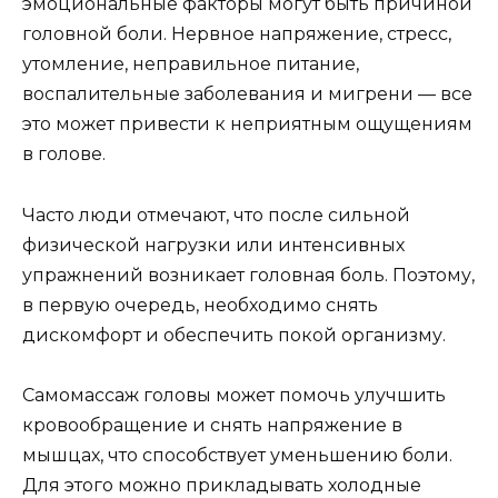
эмоциональные факторы могут быть причиной
головной боли. Нервное напряжение, стресс,
утомление, неправильное питание,
воспалительные заболевания и мигрени — все
это может привести к неприятным ощущениям
в голове.
Часто люди отмечают, что после сильной
физической нагрузки или интенсивных
упражнений возникает головная боль. Поэтому,
в первую очередь, необходимо снять
дискомфорт и обеспечить покой организму.
Самомассаж головы может помочь улучшить
кровообращение и снять напряжение в
мышцах, что способствует уменьшению боли.
Для этого можно прикладывать холодные