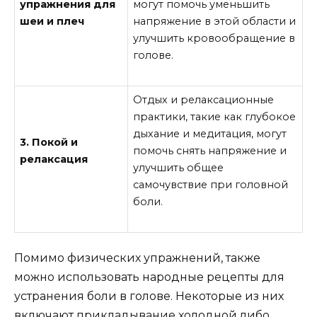
упражнения для
могут помочь уменьшить
шеи и плеч
напряжение в этой области и
улучшить кровообращение в
голове.
Отдых и релаксационные
практики, такие как глубокое
дыхание и медитация, могут
3. Покой и
помочь снять напряжение и
релаксация
улучшить общее
самочувствие при головной
боли.
Помимо физических упражнений, также
можно использовать народные рецепты для
устранения боли в голове. Некоторые из них
включают прикладывание холодной либо