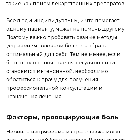
такие как прием лекарственных препаратов.
Все люди индивидуальны, и что помогает
одному пациенту, может не помочь другому.
Поэтому важно пробовать разные методы
устранения головной боли и выбрать
оптимальный для себя. Тем не менее, если
боль в голове появляется регулярно или
становится интенсивной, необходимо
обратиться к врачу для получения
профессиональной консультации и
назначения лечения.
Факторы, провоцирующие боль
Нервное напряжение и стресс также могут