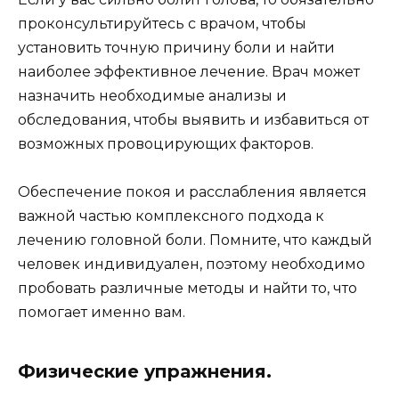
проконсультируйтесь с врачом, чтобы
установить точную причину боли и найти
наиболее эффективное лечение. Врач может
назначить необходимые анализы и
обследования, чтобы выявить и избавиться от
возможных провоцирующих факторов.
Обеспечение покоя и расслабления является
важной частью комплексного подхода к
лечению головной боли. Помните, что каждый
человек индивидуален, поэтому необходимо
пробовать различные методы и найти то, что
помогает именно вам.
Физические упражнения.