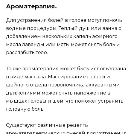
Ароматерапия.
Для устранения болей в голове могут помочь
водные процедуры. Теплый душ или ванна с
добавлением нескольких капель эфирного
масла лаванды или мяты может снять боль и
расслабить тело.
Также ароматерапия может быть использована
в виде массажа. Массирование головы и
шейного отдела позвоночника аккуратными
движениями может снять напряжение в
мышцах головы и шеи, что поможет устранить
головную боль.
Существуют различные рецепты
ароматерапевтических смесей для устранения