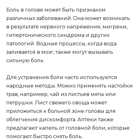
Боль в голове может быть признаком
различных заболеваний. Она может возникать
в результате нервного напряжения, мигрени,
гипертонического синдрома и других
патологий. Водные процессы, когда вода
заливается в мозг, также могут вызывать
сильную боль.
Для устранения боли часто используются
народные методы. Можно применять настойки
трав, например, чай из листьев мяты или
петрушки. Лист свежего овоща может
приложиться к больной зоне головы для
облегчения дискомфорта. Аптеки также
предлагают капель от головной боли, которые
помогают быстро снять боль.