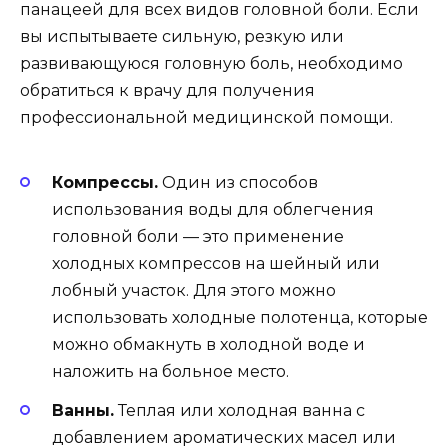
панацеей для всех видов головной боли. Если
вы испытываете сильную, резкую или
развивающуюся головную боль, необходимо
обратиться к врачу для получения
профессиональной медицинской помощи.
Компрессы.
Один из способов
использования воды для облегчения
головной боли — это применение
холодных компрессов на шейный или
лобный участок. Для этого можно
использовать холодные полотенца, которые
можно обмакнуть в холодной воде и
наложить на больное место.
Ванны.
Теплая или холодная ванна с
добавлением ароматических масел или