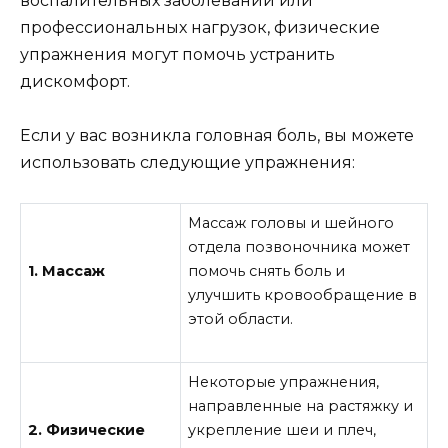
воспалительных заболеваний или
профессиональных нагрузок, физические
упражнения могут помочь устранить
дискомфорт.
Если у вас возникла головная боль, вы можете
использовать следующие упражнения:
Массаж головы и шейного
отдела позвоночника может
1. Массаж
помочь снять боль и
улучшить кровообращение в
этой области.
Некоторые упражнения,
направленные на растяжку и
2. Физические
укрепление шеи и плеч,