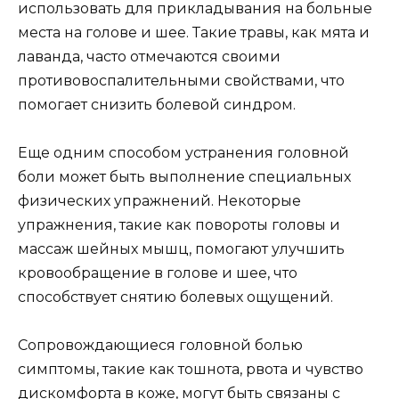
использовать для прикладывания на больные
места на голове и шее. Такие травы, как мята и
лаванда, часто отмечаются своими
противовоспалительными свойствами, что
помогает снизить болевой синдром.
Еще одним способом устранения головной
боли может быть выполнение специальных
физических упражнений. Некоторые
упражнения, такие как повороты головы и
массаж шейных мышц, помогают улучшить
кровообращение в голове и шее, что
способствует снятию болевых ощущений.
Сопровождающиеся головной болью
симптомы, такие как тошнота, рвота и чувство
дискомфорта в коже, могут быть связаны с