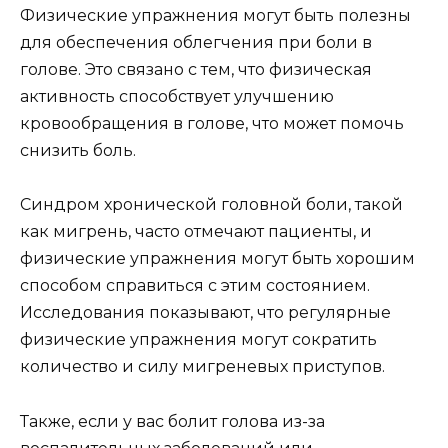
Физические упражнения могут быть полезны
для обеспечения облегчения при боли в
голове. Это связано с тем, что физическая
активность способствует улучшению
кровообращения в голове, что может помочь
снизить боль.
Синдром хронической головной боли, такой
как мигрень, часто отмечают пациенты, и
физические упражнения могут быть хорошим
способом справиться с этим состоянием.
Исследования показывают, что регулярные
физические упражнения могут сократить
количество и силу мигреневых приступов.
Также, если у вас болит голова из-за