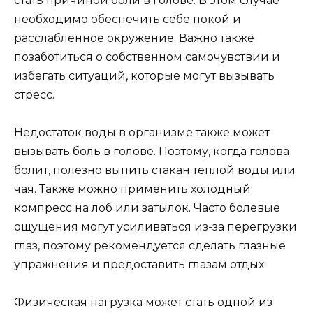
стать причиной боли в голове. В этом случае
необходимо обеспечить себе покой и
расслабленное окружение. Важно также
позаботиться о собственном самочувствии и
избегать ситуаций, которые могут вызывать
стресс.
Недостаток воды в организме также может
вызывать боль в голове. Поэтому, когда голова
болит, полезно выпить стакан теплой воды или
чая. Также можно применить холодный
компресс на лоб или затылок. Часто болевые
ощущения могут усиливаться из-за перегрузки
глаз, поэтому рекомендуется сделать глазные
упражнения и предоставить глазам отдых.
Физическая нагрузка может стать одной из