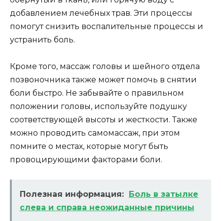
добавлением лечебных трав. Эти процессы
помогут снизить воспалительные процессы и
устранить боль.
Кроме того, массаж головы и шейного отдела
позвоночника также может помочь в снятии
боли быстро. Не забывайте о правильном
положении головы, используйте подушку
соответствующей высоты и жесткости. Также
можно проводить самомассаж, при этом
помните о местах, которые могут быть
провоцирующими факторами боли.
Полезная информация:
Боль в затылке
слева и справа неожиданные причины