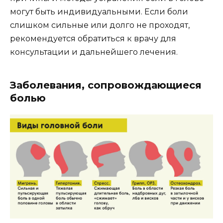
могут быть индивидуальными. Если боли
слишком сильные или долго не проходят,
рекомендуется обратиться к врачу для
консультации и дальнейшего лечения.
Заболевания, сопровождающиеся
болью