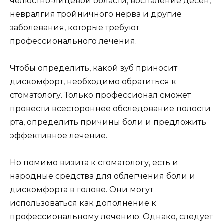
челюстно-лицевой области, воспаление десен,
невралгия тройничного нерва и другие
заболевания, которые требуют
профессионального лечения.
Чтобы определить, какой зуб приносит
дискомфорт, необходимо обратиться к
стоматологу. Только профессионал сможет
провести всестороннее обследование полости
рта, определить причины боли и предложить
эффективное лечение.
Но помимо визита к стоматологу, есть и
народные средства для облегчения боли и
дискомфорта в голове. Они могут
использоваться как дополнение к
профессиональному лечению. Однако, следует