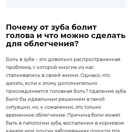
Почему от зуба болит
голова и что можно сделать
для облегчения?
Боль в зубе – это довольно распространенная
проблема, с которой многие из нас
сталкивались в своей жизни. Однако, что
делать, если к этому дополнительно
присоединяется головная боль? Удаление зуба
было бы идеальным решением в такой
ситуации, но, к сожалению, это только
временное облегчение. Причина боли может
быть в патологии зуба, воспалении в корневом
канале или других заболеваниях полости рта.