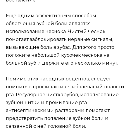
Еще одним эффективным способом
облегчения зубной боли является
использование чеснока. Чистый чеснок
помогает заблокировать нервные сигналы,
вызывающие боль в зубах. Для этого просто
положите небольшой кусочек чеснока на
больной зуб и держите его несколько минут.
Помимо этих народных рецептов, следует
помнить о профилактике заболеваний полости
рта. Регулярное чистка зубов, использование
зубной нитки и промывание рта
антисептическими растворами помогают
предотвратить появление зубной боли и
связанной с ней головной боли.