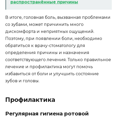
распространённые причины
В итоге, головная боль, вызванная проблемами
со зубами, может причинить много
дискомфорта и неприятных ощущений.
Поэтому, при появлении боли, необходимо
обратиться к врачу-стоматологу для
определения причины и назначения
соответствующего лечения. Только правильное
лечение и профилактика могут помочь
избавиться от боли и улучшить состояние
зубов и головы.
Профилактика
Регулярная гигиена ротовой