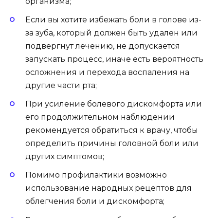
организма;
Если вы хотите избежать боли в голове из-
за зуба, который должен быть удален или
подвергнут лечению, не допускается
запускать процесс, иначе есть вероятность
осложнения и перехода воспаления на
другие части рта;
При усиление болевого дискомфорта или
его продолжительном наблюдении
рекомендуется обратиться к врачу, чтобы
определить причины головной боли или
других симптомов;
Помимо профилактики возможно
использование народных рецептов для
облегчения боли и дискомфорта;