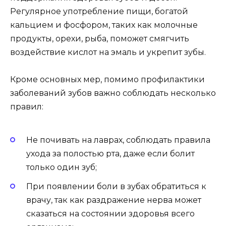
Регулярное употребление пищи, богатой
кальцием и фосфором, таких как молочные
продукты, орехи, рыба, поможет смягчить
воздействие кислот на эмаль и укрепит зубы.
Кроме основных мер, помимо профилактики
заболеваний зубов важно соблюдать несколько
правил:
Не почивать на лаврах, соблюдать правила
ухода за полостью рта, даже если болит
только один зуб;
При появлении боли в зубах обратиться к
врачу, так как раздражение нерва может
сказаться на состоянии здоровья всего