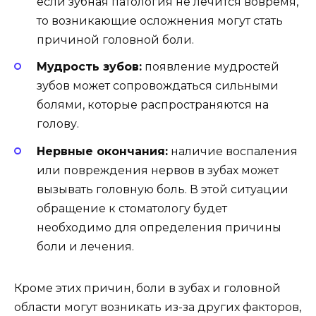
если зубная патология не лечится вовремя,
то возникающие осложнения могут стать
причиной головной боли.
Мудрость зубов:
появление мудростей
зубов может сопровождаться сильными
болями, которые распространяются на
голову.
Нервные окончания:
наличие воспаления
или повреждения нервов в зубах может
вызывать головную боль. В этой ситуации
обращение к стоматологу будет
необходимо для определения причины
боли и лечения.
Кроме этих причин, боли в зубах и головной
области могут возникать из-за других факторов,