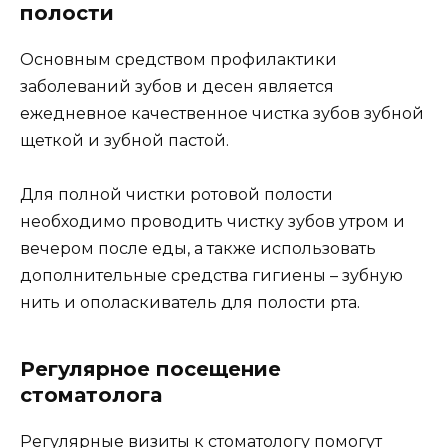
полости
Основным средством профилактики
заболеваний зубов и десен является
ежедневное качественное чистка зубов зубной
щеткой и зубной пастой.
Для полной чистки ротовой полости
необходимо проводить чистку зубов утром и
вечером после еды, а также использовать
дополнительные средства гигиены – зубную
нить и ополаскиватель для полости рта.
Регулярное посещение
стоматолога
Регулярные визиты к стоматологу помогут