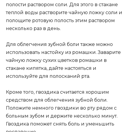
полости раствором соли. Для этого в стакане
теплой воды растворите чайную ложку соли и
полощите ротовую полость этим раствором
несколько раз в день.
Для облегчения зубной боли также можно
использовать настойку из ромашки. Заварите
чайную ложку сухих цветков ромашки в
стакане кипятка, дайте настояться и
используйте для полосканий рта.
Кроме того, гвоздика считается хорошим
средством для облегчения зубной боли.
Положите немного гвоздики во рту рядом с
больным зубом и держите несколько минут.
Гвоздика поможет снять боль и уменьшить
воспаление.