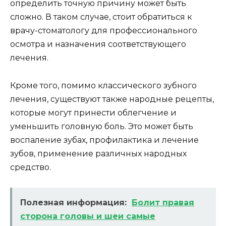
определить точную причину может быть
сложно. В таком случае, стоит обратиться к
врачу-стоматологу для профессионального
осмотра и назначения соответствующего
лечения.
Кроме того, помимо классического зубного
лечения, существуют также народные рецепты,
которые могут принести облегчение и
уменьшить головную боль. Это может быть
воспаление зубах, профилактика и лечение
зубов, применение различных народных
средство.
Полезная информация:
Болит правая
сторона головы и шеи самые