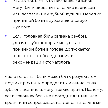
Важно помнить, что заболевания зубов
могут быть вызваны не только кариесом
или воспалением зубной пульпы. Нередко
причиной боли в зубах является зуб
мудрости;
Если головная боль связана с зубом,
удалять зубы, которые могут стать
причиной боли в голове, допускается
только после обследования и
рекомендации стоматолога.
Часто головная боль может быть результатом
других причин, и определить, именно из-за
зуба она возникла, могут только врачи. Поэтому,
если головная боль не проходит длительное
время или сопровождается дополнительными