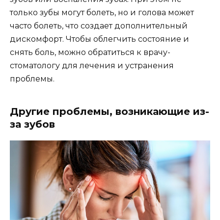
только зубы могут болеть, но и голова может
часто болеть, что создает дополнительный
дискомфорт. Чтобы облегчить состояние и
снять боль, можно обратиться к врачу-
стоматологу для лечения и устранения
проблемы.
Другие проблемы, возникающие из-
за зубов