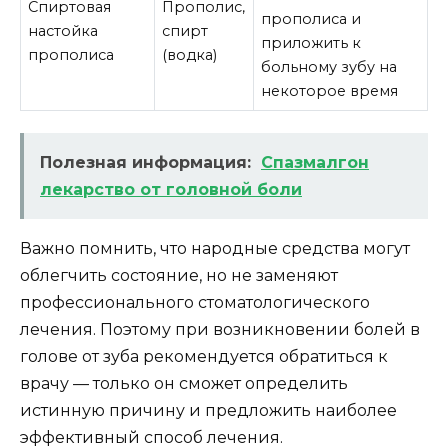
Спиртовая
Прополис,
прополиса и
настойка
спирт
приложить к
прополиса
(водка)
больному зубу на
некоторое время
Полезная информация:
Спазмалгон
лекарство от головной боли
Важно помнить, что народные средства могут
облегчить состояние, но не заменяют
профессионального стоматологического
лечения. Поэтому при возникновении болей в
голове от зуба рекомендуется обратиться к
врачу — только он сможет определить
истинную причину и предложить наиболее
эффективный способ лечения.