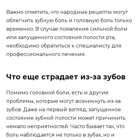
Важно отметить, что народные рецепты могут
облегчить зубную боль и головную боль только
временно. В случае появления сильной боли
или запущенного состояния полости рта,
необходимо обратиться к специалисту для
профессионального лечения.
Что еще страдает из-за зубов
Помимо головной боли, есть и другие
проблемы, которые могут возникнуть из-за
зубов. Даже на первый взгляд, запущенное
состояние зубной полости может причинить
немало неприятностей. Часто бывает так, что
боль наблюдается не только в зубах, но и