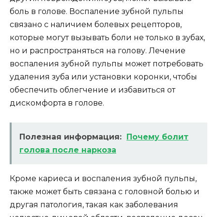
боль в голове. Воспаление зубной пульпы
связано с наличием болевых рецепторов,
которые могут вызывать боли не только в зубах,
но и распространяться на голову. Лечение
воспаления зубной пульпы может потребовать
удаления зуба или установки коронки, чтобы
обеспечить облегчение и избавиться от
дискомфорта в голове.
Полезная информация:
Почему болит
голова после наркоза
Кроме кариеса и воспаления зубной пульпы,
также может быть связана с головной болью и
другая патология, такая как заболевания