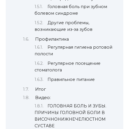
Головная боль при зубном
болевом синдроме
Другие проблемы,
возникающие из-за зубов
Профилактика
Регулярная гигиена ротовой
полости
Регулярное посещение
стоматолога
Правильное питание
Итог
Видео:
ГОЛОВНАЯ БОЛЬ И ЗУБЫ.
ПРИЧИНЫ ГОЛОВНОЙ БОЛИ В
ВИСОЧНОНИЖНЕЧЕЛЮСТНОМ
СУСТАВЕ