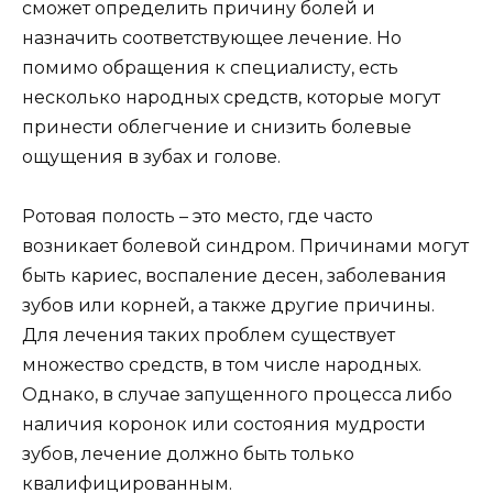
сможет определить причину болей и
назначить соответствующее лечение. Но
помимо обращения к специалисту, есть
несколько народных средств, которые могут
принести облегчение и снизить болевые
ощущения в зубах и голове.
Ротовая полость – это место, где часто
возникает болевой синдром. Причинами могут
быть кариес, воспаление десен, заболевания
зубов или корней, а также другие причины.
Для лечения таких проблем существует
множество средств, в том числе народных.
Однако, в случае запущенного процесса либо
наличия коронок или состояния мудрости
зубов, лечение должно быть только
квалифицированным.