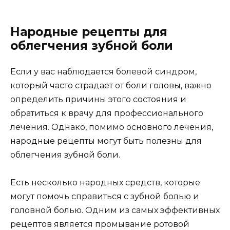
Народные рецепты для
облегчения зубной боли
Если у вас наблюдается болевой синдром,
который часто страдает от боли головы, важно
определить причины этого состояния и
обратиться к врачу для профессионального
лечения. Однако, помимо основного лечения,
народные рецепты могут быть полезны для
облегчения зубной боли.
Есть несколько народных средств, которые
могут помочь справиться с зубной болью и
головной болью. Одним из самых эффективных
рецептов является промывание ротовой