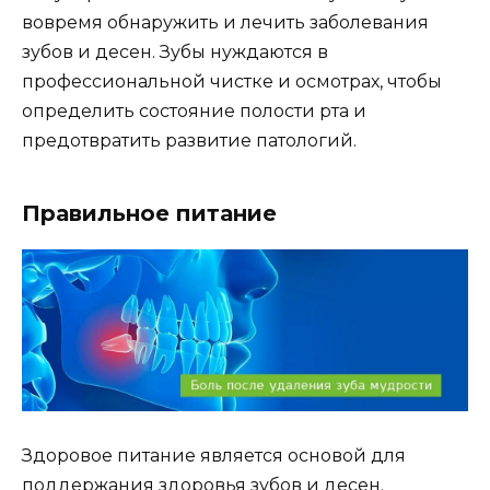
вовремя обнаружить и лечить заболевания
зубов и десен. Зубы нуждаются в
профессиональной чистке и осмотрах, чтобы
определить состояние полости рта и
предотвратить развитие патологий.
Правильное питание
Здоровое питание является основой для
поддержания здоровья зубов и десен.