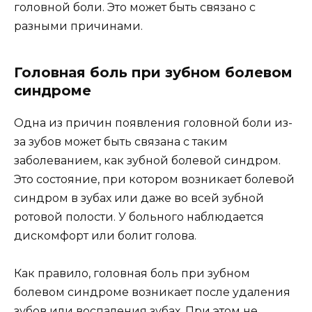
головной боли. Это может быть связано с
разными причинами.
Головная боль при зубном болевом
синдроме
Одна из причин появления головной боли из-
за зубов может быть связана с таким
заболеванием, как зубной болевой синдром.
Это состояние, при котором возникает болевой
синдром в зубах или даже во всей зубной
ротовой полости. У больного наблюдается
дискомфорт или болит голова.
Как правило, головная боль при зубном
болевом синдроме возникает после удаления
зубов или воспаления зубах. При этом не