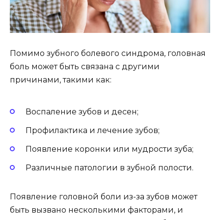
Помимо зубного болевого синдрома, головная
боль может быть связана с другими
причинами, такими как:
Воспаление зубов и десен;
Профилактика и лечение зубов;
Появление коронки или мудрости зуба;
Различные патологии в зубной полости.
Появление головной боли из-за зубов может
быть вызвано несколькими факторами, и