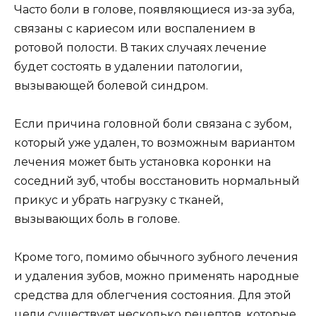
Часто боли в голове, появляющиеся из-за зуба,
связаны с кариесом или воспалением в
ротовой полости. В таких случаях лечение
будет состоять в удалении патологии,
вызывающей болевой синдром.
Если причина головной боли связана с зубом,
который уже удален, то возможным вариантом
лечения может быть установка коронки на
соседний зуб, чтобы восстановить нормальный
прикус и убрать нагрузку с тканей,
вызывающих боль в голове.
Кроме того, помимо обычного зубного лечения
и удаления зубов, можно применять народные
средства для облегчения состояния. Для этой
цели существует несколько рецептов, которые