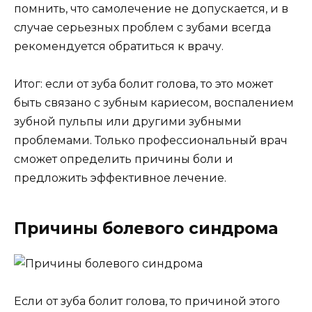
помнить, что самолечение не допускается, и в
случае серьезных проблем с зубами всегда
рекомендуется обратиться к врачу.
Итог: если от зуба болит голова, то это может
быть связано с зубным кариесом, воспалением
зубной пульпы или другими зубными
проблемами. Только профессиональный врач
сможет определить причины боли и
предложить эффективное лечение.
Причины болевого синдрома
Если от зуба болит голова, то причиной этого