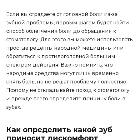
Если вы страдаете от головной боли из-за
зубной проблемы, первым шагом будет найти
способ облегчения боли до обращения к
стоматологу. Для этого вы можете использовать
простые рецепты народной медицины или
обратиться к противоголовной большим
спектром действия. Важно помнить, что
народные средства могут лишь временно
снять боль, но не решат проблему полностью.
Поэтому не откладывайте поход к стоматологу
и прежде всего определите причину боли в
зубах.
Как определить какой зуб
приносит дискомфорт