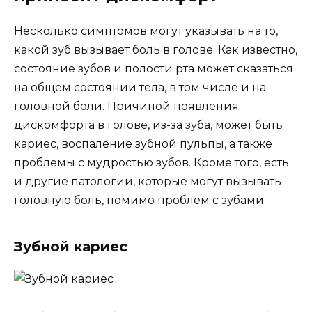
Несколько симптомов могут указывать на то,
какой зуб вызывает боль в голове. Как известно,
состояние зубов и полости рта может сказаться
на общем состоянии тела, в том числе и на
головной боли. Причиной появления
дискомфорта в голове, из-за зуба, может быть
кариес, воспаление зубной пульпы, а также
проблемы с мудростью зубов. Кроме того, есть
и другие патологии, которые могут вызывать
головную боль, помимо проблем с зубами.
Зубной кариес