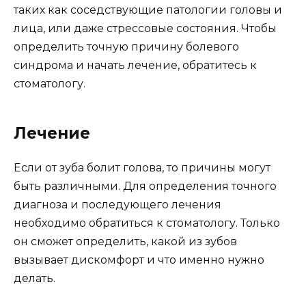
таких как соседствующие патологии головы и
лица, или даже стрессовые состояния. Чтобы
определить точную причину болевого
синдрома и начать лечение, обратитесь к
стоматологу.
Лечение
Если от зуба болит голова, то причины могут
быть различными. Для определения точного
диагноза и последующего лечения
необходимо обратиться к стоматологу. Только
он сможет определить, какой из зубов
вызывает дискомфорт и что именно нужно
делать.