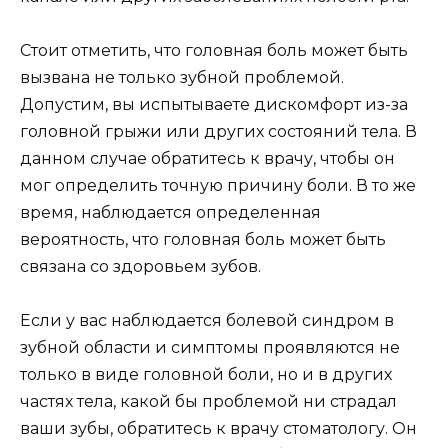
Стоит отметить, что головная боль может быть
вызвана не только зубной проблемой.
Допустим, вы испытываете дискомфорт из-за
головной грыжи или других состояний тела. В
данном случае обратитесь к врачу, чтобы он
мог определить точную причину боли. В то же
время, наблюдается определенная
вероятность, что головная боль может быть
связана со здоровьем зубов.
Если у вас наблюдается болевой синдром в
зубной области и симптомы проявляются не
только в виде головной боли, но и в других
частях тела, какой бы проблемой ни страдал
ваши зубы, обратитесь к врачу стоматологу. Он