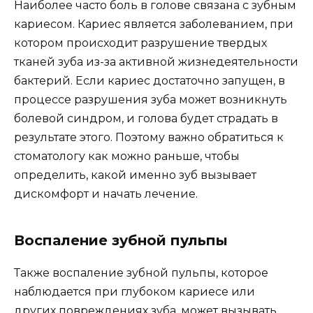
Наиболее часто боль в голове связана с зубным
кариесом. Кариес является заболеванием, при
котором происходит разрушение твердых
тканей зуба из-за активной жизнедеятельности
бактерий. Если кариес достаточно запущен, в
процессе разрушения зуба может возникнуть
болевой синдром, и голова будет страдать в
результате этого. Поэтому важно обратиться к
стоматологу как можно раньше, чтобы
определить, какой именно зуб вызывает
дискомфорт и начать лечение.
Воспаление зубной пульпы
Также воспаление зубной пульпы, которое
наблюдается при глубоком кариесе или
других повреждениях зуба, может вызывать