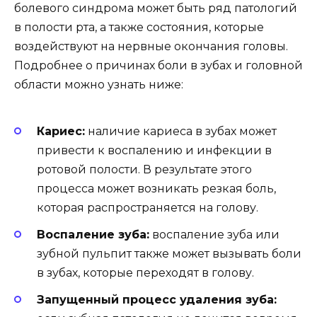
болевого синдрома может быть ряд патологий
в полости рта, а также состояния, которые
воздействуют на нервные окончания головы.
Подробнее о причинах боли в зубах и головной
области можно узнать ниже:
Кариес:
наличие кариеса в зубах может
привести к воспалению и инфекции в
ротовой полости. В результате этого
процесса может возникать резкая боль,
которая распространяется на голову.
Воспаление зуба:
воспаление зуба или
зубной пульпит также может вызывать боли
в зубах, которые переходят в голову.
Запущенный процесс удаления зуба: