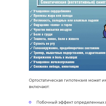
Ортостатическая гипотензия может и
включают:
Побочный эффект определенных л