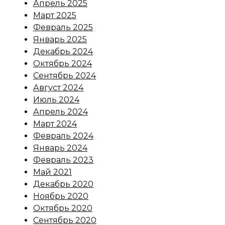
Апрель 2025
Март 2025
Февраль 2025
Январь 2025
Декабрь 2024
Октябрь 2024
Сентябрь 2024
Август 2024
Июль 2024
Апрель 2024
Март 2024
Февраль 2024
Январь 2024
Февраль 2023
Май 2021
Декабрь 2020
Ноябрь 2020
Октябрь 2020
Сентябрь 2020