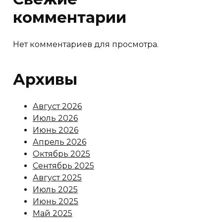
комментарии
Нет комментариев для просмотра.
Архивы
Август 2026
Июль 2026
Июнь 2026
Апрель 2026
Октябрь 2025
Сентябрь 2025
Август 2025
Июль 2025
Июнь 2025
Май 2025