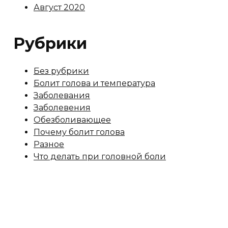
Август 2020
Рубрики
Без рубрики
Болит голова и температура
Заболевания
Заболевения
Обезболивающее
Почему болит голова
Разное
Что делать при головной боли