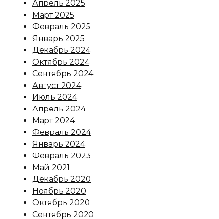
Апрель 2025
Март 2025
Февраль 2025
Январь 2025
Декабрь 2024
Октябрь 2024
Сентябрь 2024
Август 2024
Июль 2024
Апрель 2024
Март 2024
Февраль 2024
Январь 2024
Февраль 2023
Май 2021
Декабрь 2020
Ноябрь 2020
Октябрь 2020
Сентябрь 2020