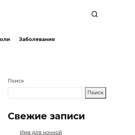
боли
Заболевания
Поиск
Поиск
Свежие записи
Имя для ночной