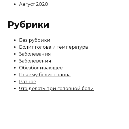
Август 2020
Рубрики
Без рубрики
Болит голова и температура
Заболевания
Заболевения
Обезболивающее
Почему болит голова
Разное
Что делать при головной боли