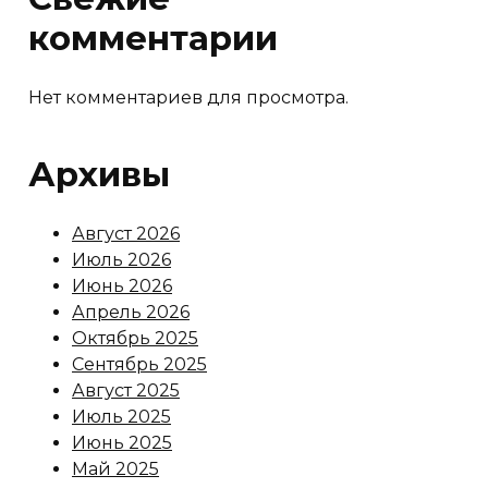
комментарии
Нет комментариев для просмотра.
Архивы
Август 2026
Июль 2026
Июнь 2026
Апрель 2026
Октябрь 2025
Сентябрь 2025
Август 2025
Июль 2025
Июнь 2025
Май 2025