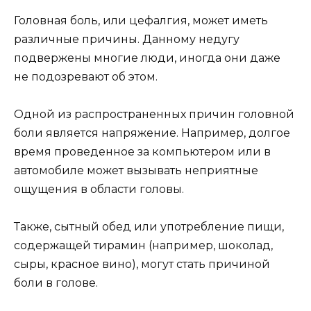
Головная боль, или цефалгия, может иметь
различные причины. Данному недугу
подвержены многие люди, иногда они даже
не подозревают об этом.
Одной из распространенных причин головной
боли является напряжение. Например, долгое
время проведенное за компьютером или в
автомобиле может вызывать неприятные
ощущения в области головы.
Также, сытный обед или употребление пищи,
содержащей тирамин (например, шоколад,
сыры, красное вино), могут стать причиной
боли в голове.