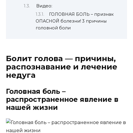
Видео:
ГОЛОВНАЯ БОЛЬ – признак
ОПАСНОЙ болезни! 3 причины
головной боли
Болит голова — причины,
распознавание и лечение
недуга
Головная боль –
распространенное явление в
нашей жизни