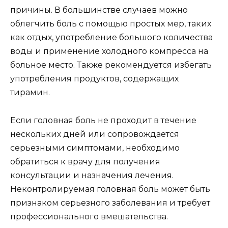
причины. В большинстве случаев можно
облегчить боль с помощью простых мер, таких
как отдых, употребление большого количества
воды и применение холодного компресса на
больное место. Также рекомендуется избегать
употребления продуктов, содержащих
тирамин.
Если головная боль не проходит в течение
нескольких дней или сопровождается
серьезными симптомами, необходимо
обратиться к врачу для получения
консультации и назначения лечения.
Неконтролируемая головная боль может быть
признаком серьезного заболевания и требует
профессионального вмешательства.