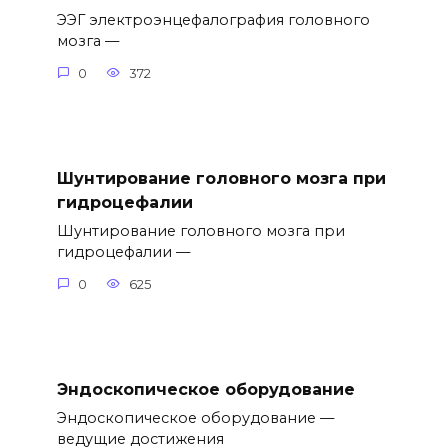
ЭЭГ электроэнцефалография головного
мозга —
0
372
Шунтирование головного мозга при
гидроцефалии
Шунтирование головного мозга при
гидроцефалии —
0
625
Эндоскопическое оборудование
Эндоскопическое оборудование —
ведущие достижения