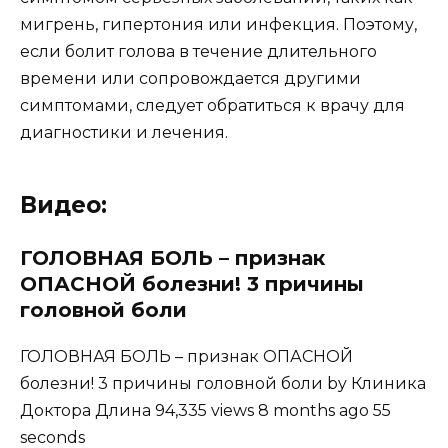
мигрень, гипертония или инфекция. Поэтому,
если болит голова в течение длительного
времени или сопровождается другими
симптомами, следует обратиться к врачу для
диагностики и лечения.
Видео:
ГОЛОВНАЯ БОЛЬ – признак
ОПАСНОЙ болезни! 3 причины
головной боли
ГОЛОВНАЯ БОЛЬ – признак ОПАСНОЙ
болезни! 3 причины головной боли by Клиника
Доктора Длина 94,335 views 8 months ago 55
seconds