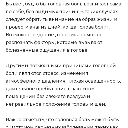
Бывает, будто бы головная боль возникает сама
по себе, без видимых причин. В таких случаях
следует обратить внимание на образ жизни и
провести анализ дней, когда голова болит.
Возможно, ведение дневника поможет
распознать факторы, которые вызывают
болезненные ощущения в голове.
Другими возможными причинами головной
боли являются стресс, изменения
атмосферного давления, плохая освещенность,
длительное пребывание в закрытом
помещении без свежего воздуха и
неправильное положение головы и шеи.
Важно отметить, что головная боль может быть
симптомом серьезных заболеваний, таких как