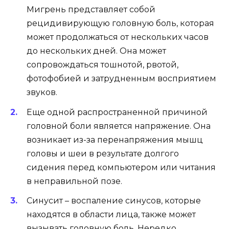
Мигрень представляет собой
рецидивирующую головную боль, которая
может продолжаться от нескольких часов
до нескольких дней. Она может
сопровождаться тошнотой, рвотой,
фотофобией и затрудненным восприятием
звуков.
Еще одной распространенной причиной
головной боли является напряжение. Она
возникает из-за перенапряжения мышц
головы и шеи в результате долгого
сидения перед компьютером или читания
в неправильной позе.
Синусит – воспаление синусов, которые
находятся в области лица, также может
вызывать головную боль. Нередко