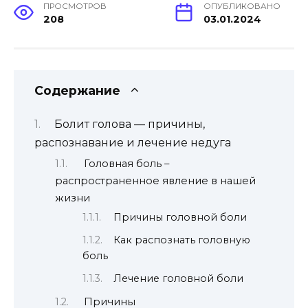
ПРОСМОТРОВ
ОПУБЛИКОВАНО
208
03.01.2024
Содержание
Болит голова — причины,
распознавание и лечение недуга
Головная боль –
распространенное явление в нашей
жизни
Причины головной боли
Как распознать головную
боль
Лечение головной боли
Причины