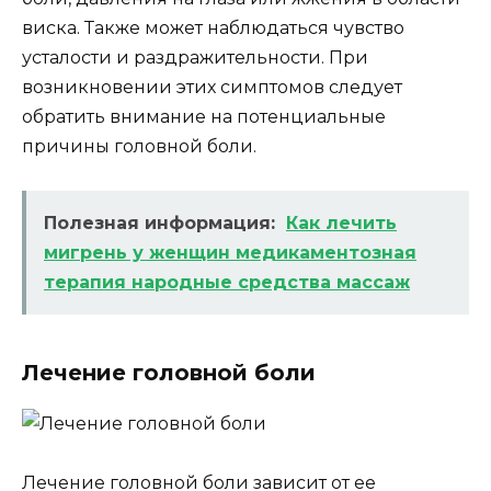
виска. Также может наблюдаться чувство
усталости и раздражительности. При
возникновении этих симптомов следует
обратить внимание на потенциальные
причины головной боли.
Полезная информация:
Как лечить
мигрень у женщин медикаментозная
терапия народные средства массаж
Лечение головной боли
Лечение головной боли зависит от ее