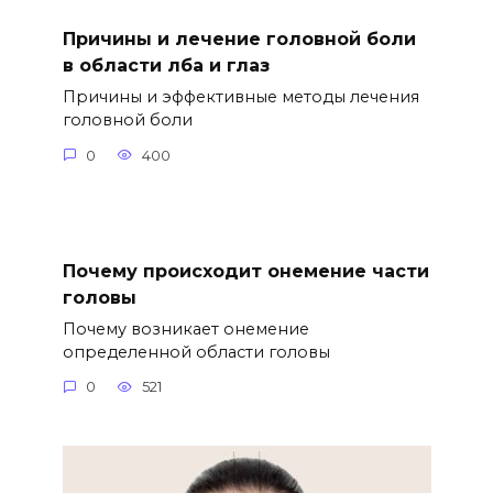
Причины и лечение головной боли
в области лба и глаз
Причины и эффективные методы лечения
головной боли
0
400
Почему происходит онемение части
головы
Почему возникает онемение
определенной области головы
0
521