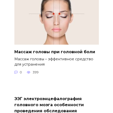
Массаж головы при головной боли
Массаж головы – эффективное средство
для устранения
0
399
ЭЭГ электроэнцефалография
головного мозга особенности
проведения обследования