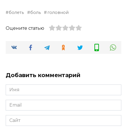
болеть
боль
головной
Оцените статью
Добавить комментарий
Имя
*
Email
*
Сайт