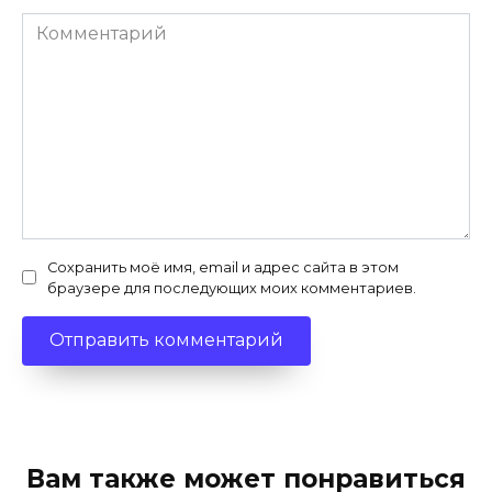
Комментарий
Сохранить моё имя, email и адрес сайта в этом
браузере для последующих моих комментариев.
Вам также может понравиться