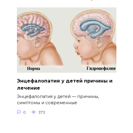
Энцефалопатия у детей причины и
лечение
Энцефалопатия у детей — причины,
симптомы и современные
0
373