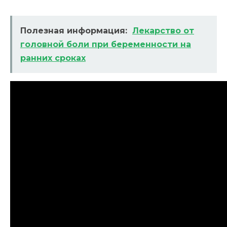
Полезная информация:
Лекарство от
головной боли при беременности на
ранних сроках