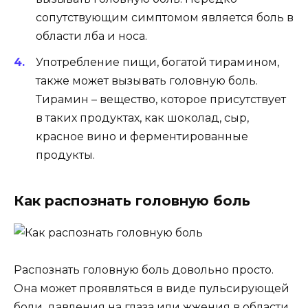
сопутствующим симптомом является боль в
области лба и носа.
Употребление пищи, богатой тирамином,
также может вызывать головную боль.
Тирамин – вещество, которое присутствует
в таких продуктах, как шоколад, сыр,
красное вино и ферментированные
продукты.
Как распознать головную боль
Распознать головную боль довольно просто.
Она может проявляться в виде пульсирующей
боли, давления на глаза или жжения в области