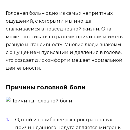
Головная боль – одно из самых неприятных
ощущений, с которыми мы иногда
сталкиваемся в повседневной жизни. Она
может возникать по разным причинам и иметь
разную интенсивность. Многие люди знакомы
с ощущением пульсации и давления в голове,
что создает дискомфорт и мешает нормальной
деятельности.
Причины головной боли
Одной из наиболее распространенных
причин данного недуга является мигрень.