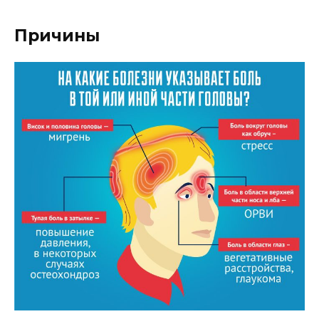
Причины