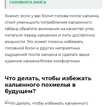
головного мозга
Значит, если у вас болит голова после кальяна,
стоит уменьшить потребление кальянного
табака, обратить внимание на качество угля,
питаться перед кальяном и пить достаточно
жидкости. Это может помочь избежать
головной боли и других неприятных
ощущений после кальяна и сделать ваше
курение кальяна более комфортным.
Что делать, чтобы избежать
кальянного похмелья в
будущем?