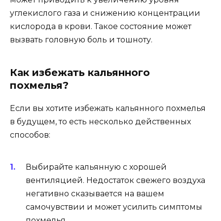
углекислого газа и снижению концентрации
кислорода в крови. Такое состояние может
вызвать головную боль и тошноту.
Как избежать кальянного
похмелья?
Если вы хотите избежать кальянного похмелья
в будущем, то есть несколько действенных
способов:
Выбирайте кальянную с хорошей
вентиляцией. Недостаток свежего воздуха
негативно сказывается на вашем
самочувствии и может усилить симптомы
похмелья.