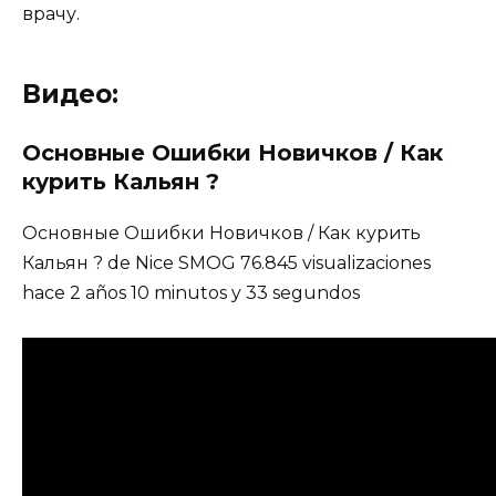
врачу.
Видео:
Основные Ошибки Новичков / Как
курить Кальян ?
Основные Ошибки Новичков / Как курить
Кальян ? de Nice SMOG 76.845 visualizaciones
hace 2 años 10 minutos y 33 segundos