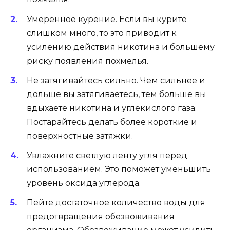
Умеренное курение. Если вы курите
слишком много, то это приводит к
усилению действия никотина и большему
риску появления похмелья.
Не затягивайтесь сильно. Чем сильнее и
дольше вы затягиваетесь, тем больше вы
вдыхаете никотина и углекислого газа.
Постарайтесь делать более короткие и
поверхностные затяжки.
Увлажните светлую ленту угля перед
использованием. Это поможет уменьшить
уровень оксида углерода.
Пейте достаточное количество воды для
предотвращения обезвоживания