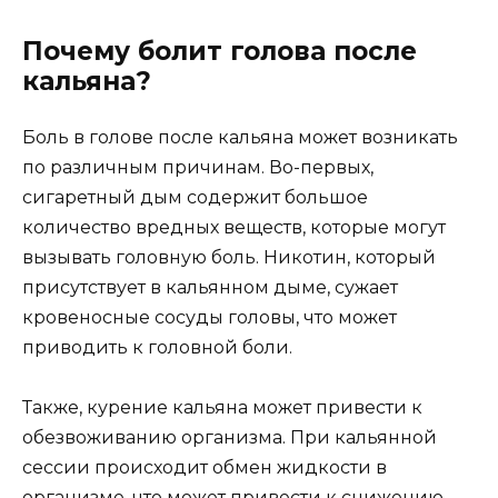
Почему болит голова после
кальяна?
Боль в голове после кальяна может возникать
по различным причинам. Во-первых,
сигаретный дым содержит большое
количество вредных веществ, которые могут
вызывать головную боль. Никотин, который
присутствует в кальянном дыме, сужает
кровеносные сосуды головы, что может
приводить к головной боли.
Также, курение кальяна может привести к
обезвоживанию организма. При кальянной
сессии происходит обмен жидкости в
организме, что может привести к снижению