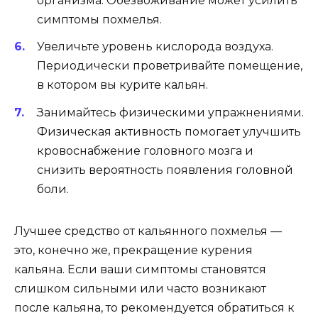
организма. Обезвоживание может усилить
симптомы похмелья.
Увеличьте уровень кислорода воздуха.
Периодически проветривайте помещение,
в котором вы курите кальян.
Занимайтесь физическими упражнениями.
Физическая активность помогает улучшить
кровоснабжение головного мозга и
снизить вероятность появления головной
боли.
Лучшее средство от кальянного похмелья —
это, конечно же, прекращение курения
кальяна. Если ваши симптомы становятся
слишком сильными или часто возникают
после кальяна, то рекомендуется обратиться к