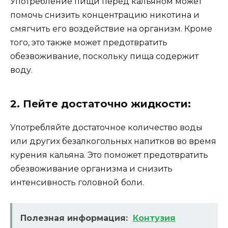
Употребление пищи перед кальяном может
помочь снизить концентрацию никотина и
смягчить его воздействие на организм. Кроме
того, это также может предотвратить
обезвоживание, поскольку пища содержит
воду.
2. Пейте достаточно жидкости:
Употребляйте достаточное количество воды
или других безалкогольных напитков во время
курения кальяна. Это поможет предотвратить
обезвоживание организма и снизить
интенсивность головной боли.
Полезная информация:
Контузия