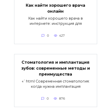
Как найти хорошего врача
онлайн
Как найти хорошего врача в
интернете: инструкция для
0
427
Стоматология и имплантация
зубов: современные методы и
преимущества
«`html Современная стоматология:
когда нужна имплантация
0
876