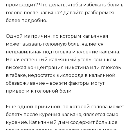
происходит? Что делать, чтобы избежать боли в
голове после кальяна? Давайте разберемся
более подробно.
Одной из причин, по которым кальянная
может вызвать головную боль, является
неправильная подготовка и курение кальяна.
Некачественный кальянный уголь, слишком
высокая концентрация никотина или глюкозы
в табаке, недостаток кислорода в кальянной,
обезвоживание – все эти факторы могут
привести к головной боли.
Еще одной причиной, по которой голова может
болеть после курения кальяна, является само
курение. Кальянный дым содержит большое