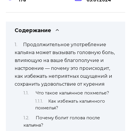
Содержание
Продолжительное употребление
кальяна может вызывать головную боль,
влияющую на ваше благополучие и
настроение — почему это происходит,
как избежать неприятных ощущений и
сохранить удовольствие от курения
Что такое кальянное похмелье?
Как избежать кальянного
похмелья?
Почему болит голова после
кальяна?