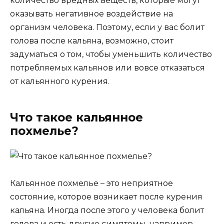
количество вредных веществ, которые могут
оказывать негативное воздействие на
организм человека. Поэтому, если у вас болит
голова после кальяна, возможно, стоит
задуматься о том, чтобы уменьшить количество
потребляемых кальянов или вовсе отказаться
от кальянного курения.
Что такое кальянное
похмелье?
Кальянное похмелье – это неприятное
состояние, которое возникает после курения
кальяна. Иногда после этого у человека болит
голова и есть другие симптомы, например,