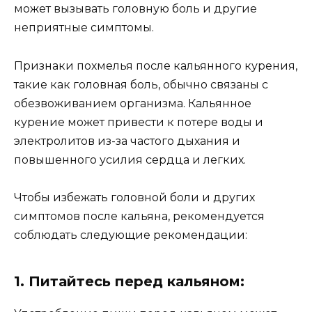
может вызывать головную боль и другие
неприятные симптомы.
Признаки похмелья после кальянного курения,
такие как головная боль, обычно связаны с
обезвоживанием организма. Кальянное
курение может привести к потере воды и
электролитов из-за частого дыхания и
повышенного усилия сердца и легких.
Чтобы избежать головной боли и других
симптомов после кальяна, рекомендуется
соблюдать следующие рекомендации:
1. Питайтесь перед кальяном: