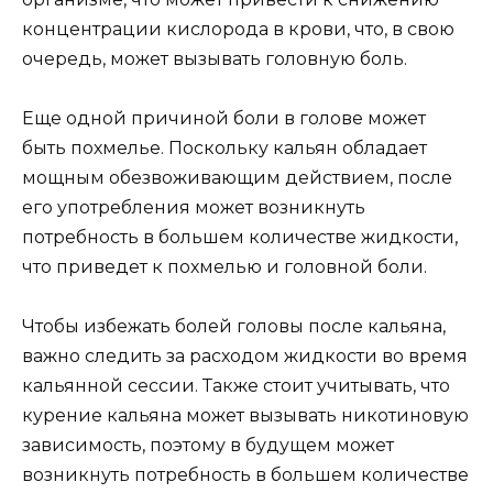
концентрации кислорода в крови, что, в свою
очередь, может вызывать головную боль.
Еще одной причиной боли в голове может
быть похмелье. Поскольку кальян обладает
мощным обезвоживающим действием, после
его употребления может возникнуть
потребность в большем количестве жидкости,
что приведет к похмелью и головной боли.
Чтобы избежать болей головы после кальяна,
важно следить за расходом жидкости во время
кальянной сессии. Также стоит учитывать, что
курение кальяна может вызывать никотиновую
зависимость, поэтому в будущем может
возникнуть потребность в большем количестве