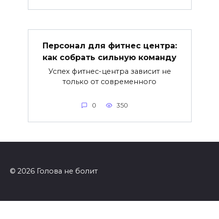
Персонал для фитнес центра:
как собрать сильную команду
Успех фитнес-центра зависит не
только от современного
0
350
© 2026 Голова не болит