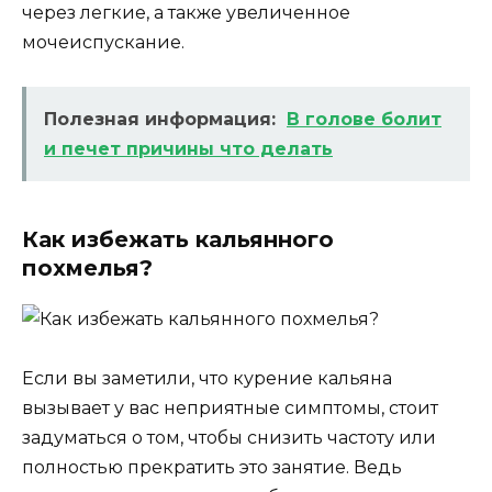
через легкие, а также увеличенное
мочеиспускание.
Полезная информация:
В голове болит
и печет причины что делать
Как избежать кальянного
похмелья?
Если вы заметили, что курение кальяна
вызывает у вас неприятные симптомы, стоит
задуматься о том, чтобы снизить частоту или
полностью прекратить это занятие. Ведь