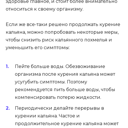
здоровье главное, и стоит более внимательно
относиться к своему организму.
Если же все-таки решено продолжать курение
кальяна, можно попробовать некоторые меры,
чтобы снизить риск кальянного похмелья и
уменьшить его симптомы:
Пейте больше воды. Обезвоживание
организма после курения кальяна может
усугубить симптомы. Поэтому
рекомендуется пить больше воды, чтобы
компенсировать потерю жидкости.
Периодически делайте перерывы в
курении кальяна. Частое и
продолжительное курение кальяна может