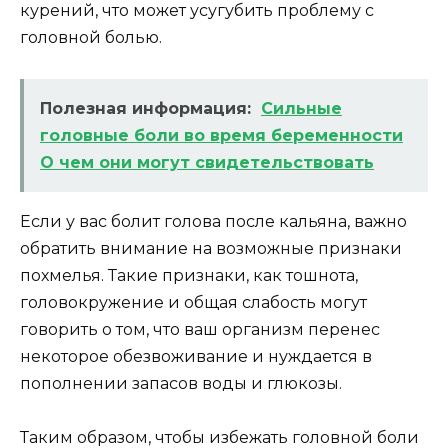
курений, что может усугубить проблему с
головной болью.
Полезная информация:
Сильные
головные боли во время беременности
О чем они могут свидетельствовать
Если у вас болит голова после кальяна, важно
обратить внимание на возможные признаки
похмелья. Такие признаки, как тошнота,
головокружение и общая слабость могут
говорить о том, что ваш организм перенес
некоторое обезвоживание и нуждается в
пополнении запасов воды и глюкозы.
Таким образом, чтобы избежать головной боли