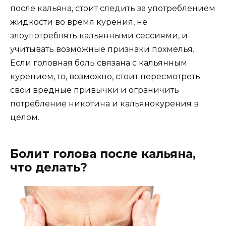
после кальяна, стоит следить за употреблением
жидкости во время курения, не
злоупотреблять кальянными сессиями, и
учитывать возможные признаки похмелья.
Если головная боль связана с кальянным
курением, то, возможно, стоит пересмотреть
свои вредные привычки и ограничить
потребление никотина и кальянокурения в
целом.
Болит голова после кальяна,
что делать?