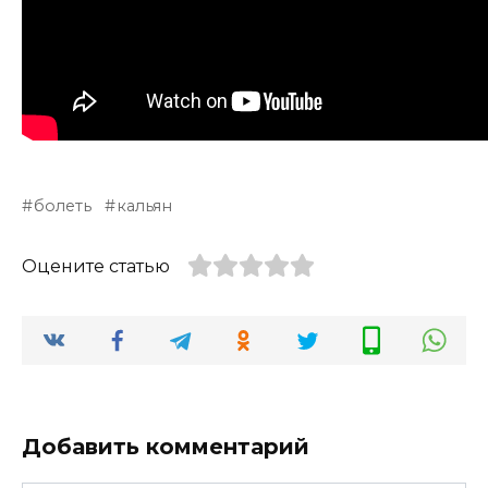
болеть
кальян
Оцените статью
Добавить комментарий