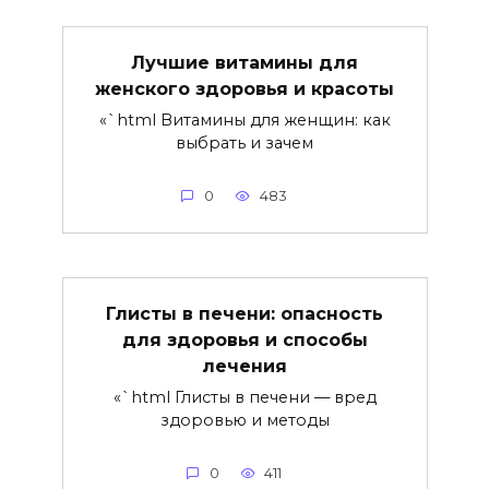
Лучшие витамины для
женского здоровья и красоты
«`html Витамины для женщин: как
выбрать и зачем
0
483
Глисты в печени: опасность
для здоровья и способы
лечения
«`html Глисты в печени — вред
здоровью и методы
0
411