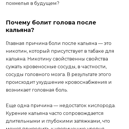
Почему болит голова после
кальяна?
Главная причина боли после кальяна — это
никотин, который присутствует в табаке для
кальяна. Никотину свойственны свойства
сужать кровеносные сосуды, в частности,
сосуды головного мозга. В результате этого
происходит ухудшение кровоснабжения и
возникает головная боль.
Еще одна причина — недостаток кислорода.
Курение кальяна часто сопровождается
длительными и глубокими затяжками, что
может приводить к увеличению уровня