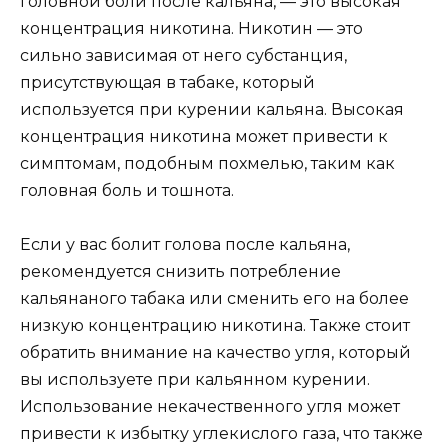
головной боли после кальяна, — это высокая
концентрация никотина. Никотин — это
сильно зависимая от него субстанция,
присутствующая в табаке, который
используется при курении кальяна. Высокая
концентрация никотина может привести к
симптомам, подобным похмелью, таким как
головная боль и тошнота.
Если у вас болит голова после кальяна,
рекомендуется снизить потребление
кальянаного табака или сменить его на более
низкую концентрацию никотина. Также стоит
обратить внимание на качество угля, который
вы используете при кальянном курении.
Использование некачественного угля может
привести к избытку углекислого газа, что также