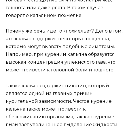
тошнота или даже рвота. В таком случае
говорят о кальянном похмелье.
Почему же речь идет о «похмелье»? Дело в том,
что кальян содержит некоторые вещества,
которые могут вызвать подобные симптомы.
Например, при курении кальяна образуется
высокая концентрация углекислого газа, что
может привести к головной боли и тошноте.
Также кальян содержит никотин, который
является одной из главных причин
курительной зависимости. Частое курение
кальяна также может привести к
обезвоживанию организма, так как курение
вызывает увеличенное выделение жидкости