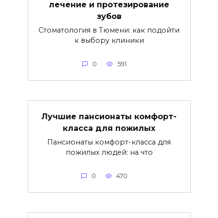
лечение и протезирование
зубов
Стоматология в Тюмени: как подойти
к выбору клиники
0
591
Лучшие пансионаты комфорт-
класса для пожилых
Пансионаты комфорт-класса для
пожилых людей: на что
0
470