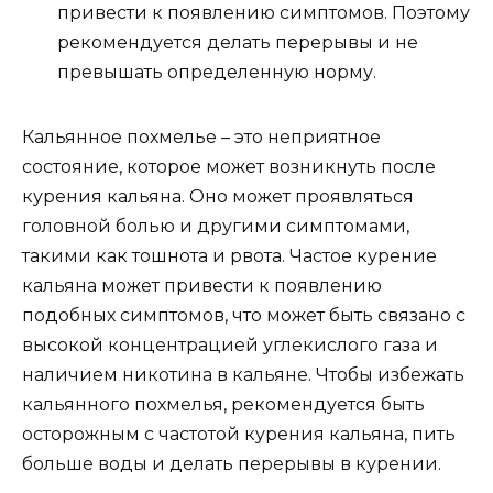
привести к появлению симптомов. Поэтому
рекомендуется делать перерывы и не
превышать определенную норму.
Кальянное похмелье – это неприятное
состояние, которое может возникнуть после
курения кальяна. Оно может проявляться
головной болью и другими симптомами,
такими как тошнота и рвота. Частое курение
кальяна может привести к появлению
подобных симптомов, что может быть связано с
высокой концентрацией углекислого газа и
наличием никотина в кальяне. Чтобы избежать
кальянного похмелья, рекомендуется быть
осторожным с частотой курения кальяна, пить
больше воды и делать перерывы в курении.