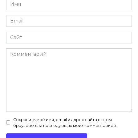
Имя
*
Email
*
Сайт
Комментарий
Сохранить моё имя, email и адрес сайта в этом
браузере для последующих моих комментариев.