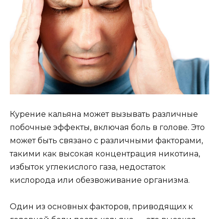
Курение кальяна может вызывать различные
побочные эффекты, включая боль в голове. Это
может быть связано с различными факторами,
такими как высокая концентрация никотина,
избыток углекислого газа, недостаток
кислорода или обезвоживание организма.
Один из основных факторов, приводящих к