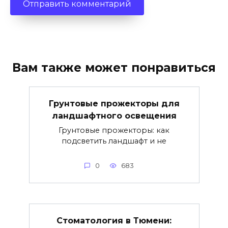
Вам также может понравиться
Грунтовые прожекторы для
ландшафтного освещения
Грунтовые прожекторы: как
подсветить ландшафт и не
0
683
Стоматология в Тюмени: