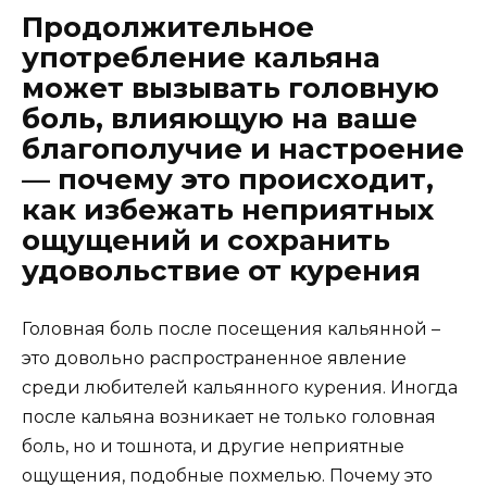
Продолжительное
употребление кальяна
может вызывать головную
боль, влияющую на ваше
благополучие и настроение
— почему это происходит,
как избежать неприятных
ощущений и сохранить
удовольствие от курения
Головная боль после посещения кальянной –
это довольно распространенное явление
среди любителей кальянного курения. Иногда
после кальяна возникает не только головная
боль, но и тошнота, и другие неприятные
ощущения, подобные похмелью. Почему это