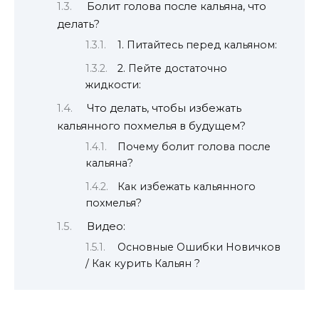
Болит голова после кальяна, что
делать?
1. Питайтесь перед кальяном:
2. Пейте достаточно
жидкости:
Что делать, чтобы избежать
кальянного похмелья в будущем?
Почему болит голова после
кальяна?
Как избежать кальянного
похмелья?
Видео:
Основные Ошибки Новичков
/ Как курить Кальян ?