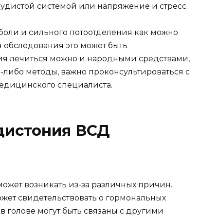
удистой системой или напряжение и стресс.
 боли и сильного потоотделения как можно
я обследования это может быть
ия лечиться можно и народными средствами,
-либо методы, важно проконсультироваться с
медицинского специалиста.
дистония ВСД
может возникать из-за различных причин.
жет свидетельствовать о гормональных
 в голове могут быть связаны с другими