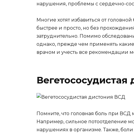
нарушения, проблемы с сердечно-сос
Многие хотят избавиться от головной
быстрее и просто, но без прохождени
затруднительно. Помимо обследован
однако, прежде чем применять какие
врачом и учесть все рекомендации 
Вегетососудистая 
Помните, что головная боль при ВСД 
Например, сильное потоотделение мо
нарушениях в организме. Также, боли