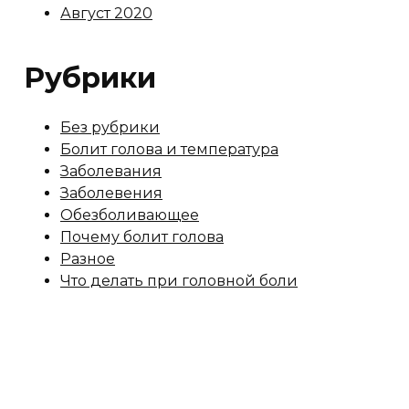
Август 2020
Рубрики
Без рубрики
Болит голова и температура
Заболевания
Заболевения
Обезболивающее
Почему болит голова
Разное
Что делать при головной боли