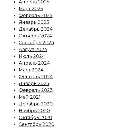
Апрель 2025
Март 2025
Февраль 2025
Январь 2025
Декабрь 2024
Октябрь 2024
Сентябрь 2024
Август 2024
Июль 2024
Апрель 2024
Март 2024
Февраль 2024
Январь 2024
Февраль 2023
Май 2021
Декабрь 2020
Ноябрь 2020
Октябрь 2020
Сентябрь 2020