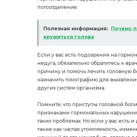
потоотделение.
Полезная информация:
Почему п
кружиться голова
Если у вас есть подозрения на горм
недуга, обязательно обратитесь к вра
причину и помочь лечить головную б
назначить томографию для выявлени
других систем организма.
Помните, что приступы головной боли
признаками гормональных нарушений.
таких проблемах. Но если у вас есть
такие как частая утомляемость, изме