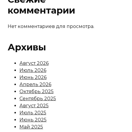
комментарии
Нет комментариев для просмотра.
Архивы
Август 2026
Июль 2026
Июнь 2026
Апрель 2026
Октябрь 2025
Сентябрь 2025
Август 2025
Июль 2025
Июнь 2025
Май 2025