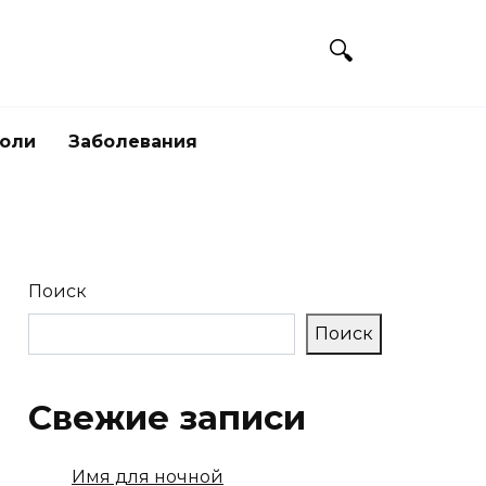
боли
Заболевания
Поиск
Поиск
Свежие записи
Имя для ночной