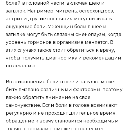
болей в головной части, включая шею и
затылок. Например, мигрень, остеохондроз,
артрит и другие состояния могут вызывать
ощущение боли. У женщин боли в шее и
затылке могут быть связаны сменопаузы, когда
уровень гормонов в организме меняется. В
этих случаях также стоит обратиться к врачу,
чтобы получить диагностику и рекомендации
по лечению.
Возникновение боли в шее и затылке может
быть вызвано различными факторами, поэтому
важно обратить внимание на свое
самочувствие. Если боли в голове возникают
регулярно и не проходят длительное время,
обращение к врачу становится необходимым.
Только специалист сможет определить