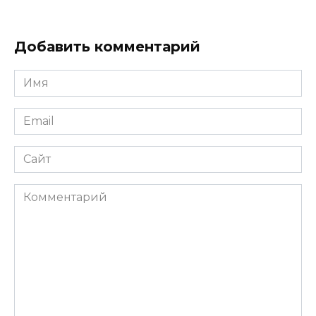
Добавить комментарий
Имя
*
Email
*
Сайт
Комментарий