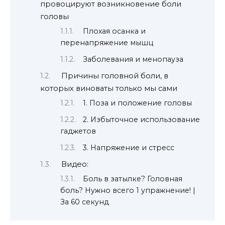
провоцируют возникновение боли
головы
Плохая осанка и
перенапряжение мышц
Заболевания и менопауза
Причины головной боли, в
которых виноваты только мы сами
1. Поза и положение головы
2. Избыточное использование
гаджетов
3. Напряжение и стресс
Видео:
Боль в затылке? Головная
боль? Нужно всего 1 упражнение! |
За 60 секунд