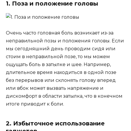
1. Поза и положение головы
Очень часто головная боль возникает из-за
неправильной позы и положения головы. Если
мы сегодняшний день проводим сидя или
стоим в неправильной позе, то мы можем
ощущать боль в затылке и шее. Например,
длительное время находиться в одной позе
без перерывов или склонять голову вперед
или вбок может вызвать напряжение и
дискомфорт в области затылка, что в конечном
итоге приводит к боли.
2. Избыточное использование
гаджетов