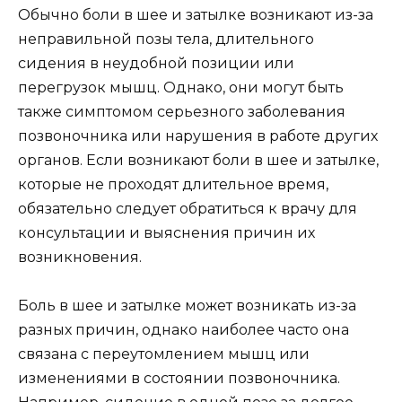
Обычно боли в шее и затылке возникают из-за
неправильной позы тела, длительного
сидения в неудобной позиции или
перегрузок мышц. Однако, они могут быть
также симптомом серьезного заболевания
позвоночника или нарушения в работе других
органов. Если возникают боли в шее и затылке,
которые не проходят длительное время,
обязательно следует обратиться к врачу для
консультации и выяснения причин их
возникновения.
Боль в шее и затылке может возникать из-за
разных причин, однако наиболее часто она
связана с переутомлением мышц или
изменениями в состоянии позвоночника.