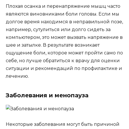
Плохая осанка и перенапряжение мышц часто
являются виновниками боли головы. Если мы
долгое время находимся в неправильной позе,
например, сутулиться или долго сидеть за
компьютером, это может вызвать напряжение в
шее и затылке. В результате возникает
ощущение боли, которое может пройти само по
себе, но лучше обратиться к врачу для оценки
ситуации и рекомендаций по профилактике и
лечению.
Заболевания и менопауза
Некоторые заболевания могут быть причиной