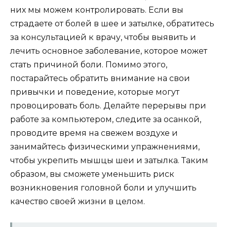
них мы можем контролировать. Если вы
страдаете от болей в шее и затылке, обратитесь
за консультацией к врачу, чтобы выявить и
лечить основное заболевание, которое может
стать причиной боли. Помимо этого,
постарайтесь обратить внимание на свои
привычки и поведение, которые могут
провоцировать боль. Делайте перерывы при
работе за компьютером, следите за осанкой,
проводите время на свежем воздухе и
занимайтесь физическими упражнениями,
чтобы укрепить мышцы шеи и затылка. Таким
образом, вы сможете уменьшить риск
возникновения головной боли и улучшить
качество своей жизни в целом.