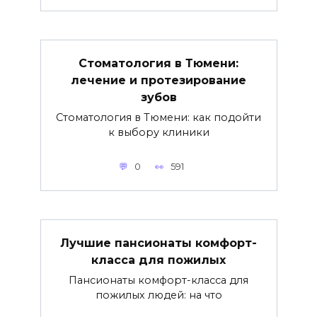
Стоматология в Тюмени:
лечение и протезирование
зубов
Стоматология в Тюмени: как подойти
к выбору клиники
0
591
Лучшие пансионаты комфорт-
класса для пожилых
Пансионаты комфорт-класса для
пожилых людей: на что