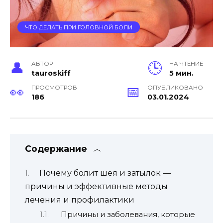
ЧТО ДЕЛАТЬ ПРИ ГОЛОВНОЙ БОЛИ
АВТОР
НА ЧТЕНИЕ
tauroskiff
5 мин.
ПРОСМОТРОВ
ОПУБЛИКОВАНО
186
03.01.2024
Содержание
Почему болит шея и затылок —
причины и эффективные методы
лечения и профилактики
Причины и заболевания, которые