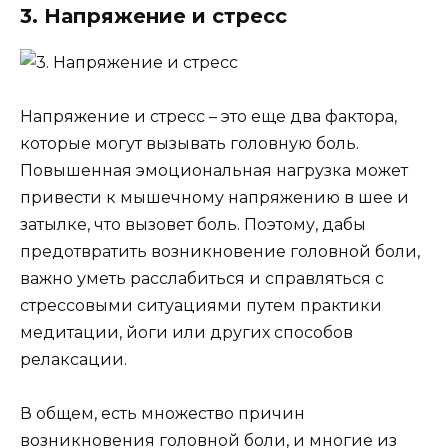
3. Напряжение и стресс
Напряжение и стресс – это еще два фактора,
которые могут вызывать головную боль.
Повышенная эмоциональная нагрузка может
привести к мышечному напряжению в шее и
затылке, что вызовет боль. Поэтому, дабы
предотвратить возникновение головной боли,
важно уметь расслабиться и справляться с
стрессовыми ситуациями путем практики
медитации, йоги или других способов
релаксации.
В общем, есть множество причин
возникновения головной боли, и многие из