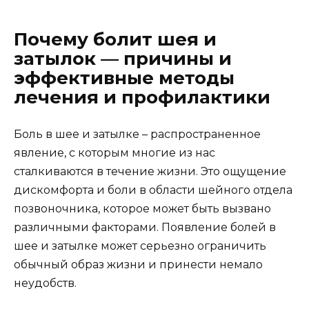
Почему болит шея и
затылок — причины и
эффективные методы
лечения и профилактики
Боль в шее и затылке – распространенное
явление, с которым многие из нас
сталкиваются в течение жизни. Это ощущение
дискомфорта и боли в области шейного отдела
позвоночника, которое может быть вызвано
различными факторами. Появление болей в
шее и затылке может серьезно ограничить
обычный образ жизни и принести немало
неудобств.