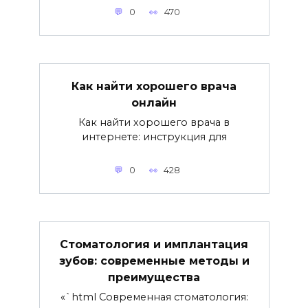
0
470
Как найти хорошего врача
онлайн
Как найти хорошего врача в
интернете: инструкция для
0
428
Стоматология и имплантация
зубов: современные методы и
преимущества
«`html Современная стоматология: