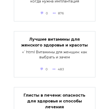
когда нужна имплантация
0
876
Лучшие витамины для
женского здоровья и красоты
«`html Витамины для женщин: как
выбрать и зачем
0
483
Глисты в печени: опасность
для здоровья и способы
лечения