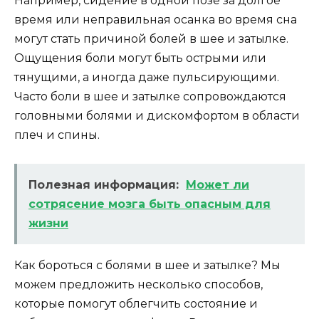
Например, сидение в одной позе за долгое
время или неправильная осанка во время сна
могут стать причиной болей в шее и затылке.
Ощущения боли могут быть острыми или
тянущими, а иногда даже пульсирующими.
Часто боли в шее и затылке сопровождаются
головными болями и дискомфортом в области
плеч и спины.
Полезная информация:
Может ли
сотрясение мозга быть опасным для
жизни
Как бороться с болями в шее и затылке? Мы
можем предложить несколько способов,
которые помогут облегчить состояние и