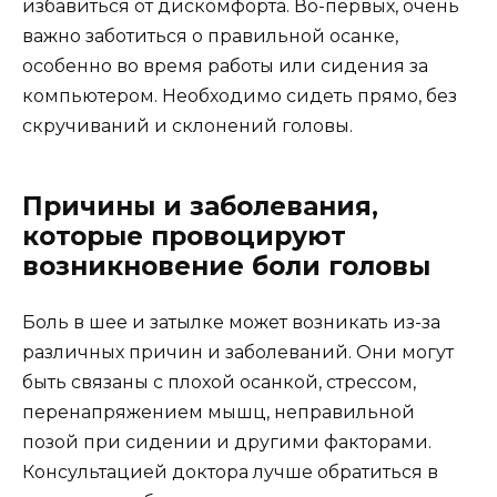
избавиться от дискомфорта. Во-первых, очень
важно заботиться о правильной осанке,
особенно во время работы или сидения за
компьютером. Необходимо сидеть прямо, без
скручиваний и склонений головы.
Причины и заболевания,
которые провоцируют
возникновение боли головы
Боль в шее и затылке может возникать из-за
различных причин и заболеваний. Они могут
быть связаны с плохой осанкой, стрессом,
перенапряжением мышц, неправильной
позой при сидении и другими факторами.
Консультацией доктора лучше обратиться в