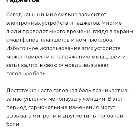
Сегодняшний мир сильно зависит от
электронных устройств и гаджетов. Многие
люди проводят много времени, глядя в экраны
смартфонов, планшетов и компьютеров.
Избыточное использование этих устройств
может привести к напряжению мышц шеи и
затылка, что, в свою очередь, вызывает
головную боль.
Достаточно часто головная боль возникает из-
за наступления менопаузы у женщин. В этот
период гормональные изменения могут
вызывать мигрени и другие типы головной
боли.