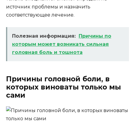
источник проблемы и назначить
соответствующее лечение.
Полезная информация:
Причины по
которым может возникать сильная
головная боль и тошнота
Причины головной боли, в
которых виноваты только мы
сами