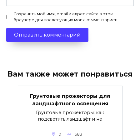
Сохранить моё имя, email и адрес сайта в этом
браузере для последующих моих комментариев.
Вам также может понравиться
Грунтовые прожекторы для
ландшафтного освещения
Грунтовые прожекторы: как
подсветить ландшафт и не
0
683