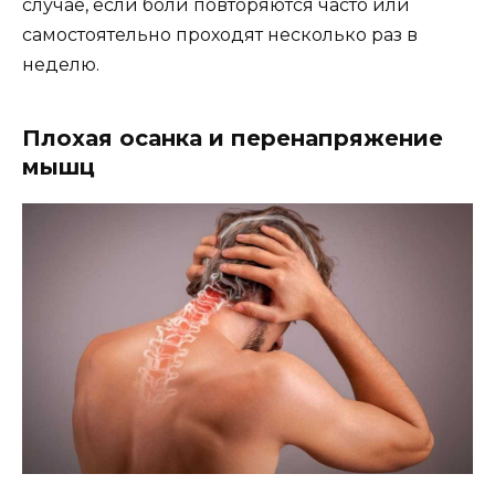
случае, если боли повторяются часто или
самостоятельно проходят несколько раз в
неделю.
Плохая осанка и перенапряжение
мышц