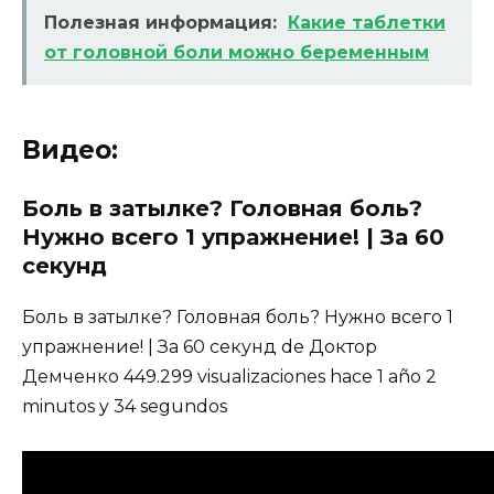
Полезная информация:
Какие таблетки
от головной боли можно беременным
Видео:
Боль в затылке? Головная боль?
Нужно всего 1 упражнение! | За 60
секунд
Боль в затылке? Головная боль? Нужно всего 1
упражнение! | За 60 секунд de Доктор
Демченко 449.299 visualizaciones hace 1 año 2
minutos y 34 segundos