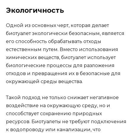
Экологичность
Одной из основных черт, которая делает
биотуалет экологически безопасным, является
его способность обрабатывать отходы
естественным путем. Вместо использования
химических веществ, биотуалет использует
биологические процессы для разложения
отходов и превращения их в безопасные для
окружающей среды вещества.
Такой подход не только снижает негативное
воздействие на окружающую среду, но и
способствует сохранению природных
ресурсов. Биотуалеты не требуют подключения
к водопроводу или канализации, что