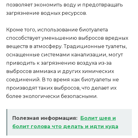
позволяет экономить воду и предотвращать
загрязнение водных ресурсов.
Кроме того, использование биотуалета
способствует уменьшению выбросов вредных
веществ в атмосферу. Традиционные туалеты,
оснащенные системами канализации, могут
приводить к загрязнению воздуха из-за
выбросов аммиака и других химических
соединений. В то время как биотуалеты не
производят таких выбросов, что делает их
более экологически безопасными.
Полезная информация:
Болит шея и
болит голова что делать и идти куда