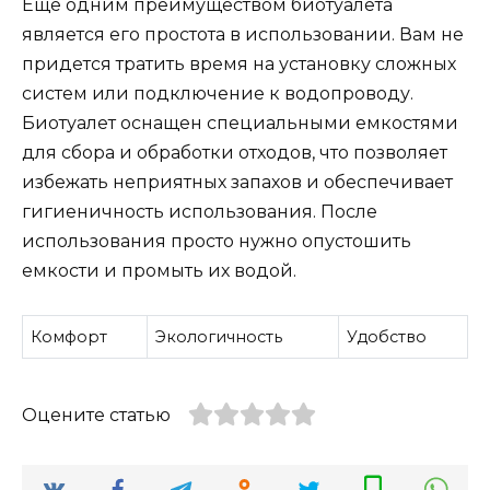
Еще одним преимуществом биотуалета
является его простота в использовании. Вам не
придется тратить время на установку сложных
систем или подключение к водопроводу.
Биотуалет оснащен специальными емкостями
для сбора и обработки отходов, что позволяет
избежать неприятных запахов и обеспечивает
гигиеничность использования. После
использования просто нужно опустошить
емкости и промыть их водой.
Комфорт
Экологичность
Удобство
Оцените статью