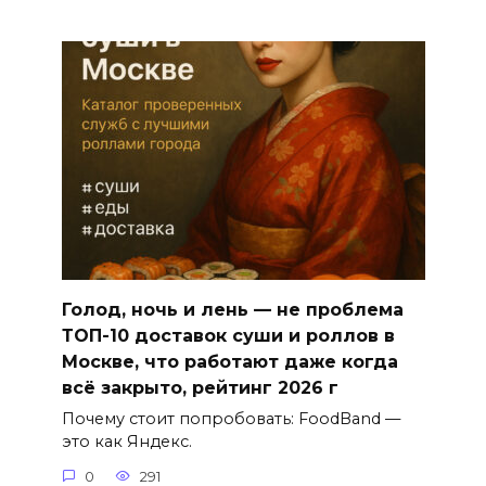
Голод, ночь и лень — не проблема
ТОП-10 доставок суши и роллов в
Москве, что работают даже когда
всё закрыто, рейтинг 2026 г
Почему стоит попробовать: FoodBand —
это как Яндекс.
0
291