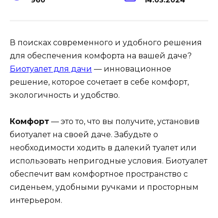
В поисках современного и удобного решения
для обеспечения комфорта на вашей даче?
Биотуалет для дачи
— инновационное
решение, которое сочетает в себе комфорт,
экологичность и удобство.
Комфорт
— это то, что вы получите, установив
биотуалет на своей даче. Забудьте о
необходимости ходить в далекий туалет или
использовать непригодные условия. Биотуалет
обеспечит вам комфортное пространство с
сиденьем, удобными ручками и просторным
интерьером.