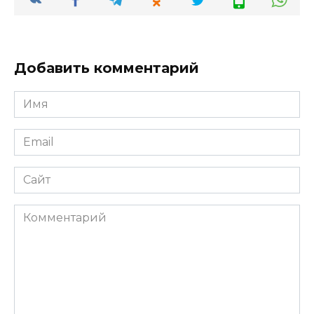
Добавить комментарий
Имя
*
Email
*
Сайт
Комментарий