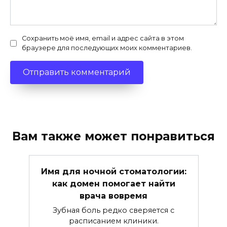
Сохранить моё имя, email и адрес сайта в этом
браузере для последующих моих комментариев.
Вам также может понравиться
Имя для ночной стоматологии:
как домен помогает найти
врача вовремя
Зубная боль редко сверяется с
расписанием клиники.