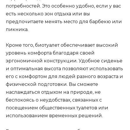
потребностей. Это особенно удобно, если у вас
есть несколько зон отдыха или вы
предпочитаете менять место для барбекю или
пикника.
Кроме того, биотуалет обеспечивает высокий
уровень комфорта благодаря своей
эргономичной конструкции. Удобное сиденье
и оптимальная высота позволяют использовать
его с комфортом для людей разного возраста и
физической подготовки. Вы сможете
наслаждаться отдыхом на природе, не
беспокоясь о неудобствах, связанных с
посещением общественных туалетов или
использованием временных решений.