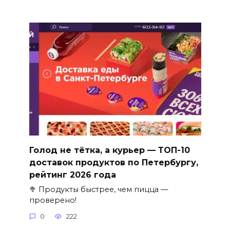
Голод не тётка, а курьер — ТОП-10
доставок продуктов по Петербургу,
рейтинг 2026 года
🥦 Продукты быстрее, чем пицца —
проверено!
0
222