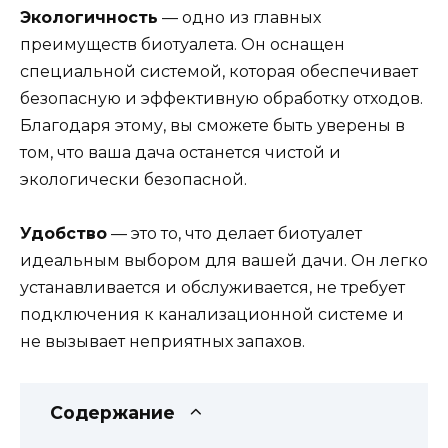
Экологичность
— одно из главных
преимуществ биотуалета. Он оснащен
специальной системой, которая обеспечивает
безопасную и эффективную обработку отходов.
Благодаря этому, вы сможете быть уверены в
том, что ваша дача останется чистой и
экологически безопасной.
Удобство
— это то, что делает биотуалет
идеальным выбором для вашей дачи. Он легко
устанавливается и обслуживается, не требует
подключения к канализационной системе и
не вызывает неприятных запахов.
Содержание