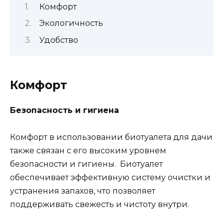
Комфорт
Экологичность
Удобство
Комфорт
Безопасность и гигиена
Комфорт в использовании биотуалета для дачи
также связан с его высоким уровнем
безопасности и гигиены. Биотуалет
обеспечивает эффективную систему очистки и
устранения запахов, что позволяет
поддерживать свежесть и чистоту внутри.