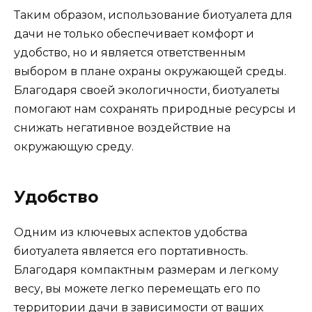
Таким образом, использование биотуалета для
дачи не только обеспечивает комфорт и
удобство, но и является ответственным
выбором в плане охраны окружающей среды.
Благодаря своей экологичности, биотуалеты
помогают нам сохранять природные ресурсы и
снижать негативное воздействие на
окружающую среду.
Удобство
Одним из ключевых аспектов удобства
биотуалета является его портативность.
Благодаря компактным размерам и легкому
весу, вы можете легко перемещать его по
территории дачи в зависимости от ваших