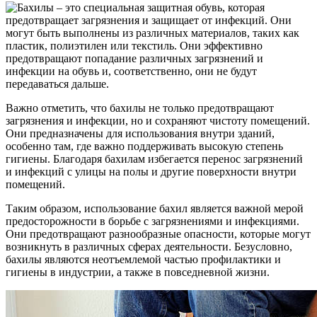
Важно отметить, что бахилы не только предотвращают
загрязнения и инфекции, но и сохраняют чистоту помещений.
Они предназначены для использования внутри зданий,
особенно там, где важно поддерживать высокую степень
гигиены. Благодаря бахилам избегается перенос загрязнений
и инфекций с улицы на полы и другие поверхности внутри
помещений.
Таким образом, использование бахил является важной мерой
предосторожности в борьбе с загрязнениями и инфекциями.
Они предотвращают разнообразные опасности, которые могут
возникнуть в различных сферах деятельности. Безусловно,
бахилы являются неотъемлемой частью профилактики и
гигиены в индустрии, а также в повседневной жизни.