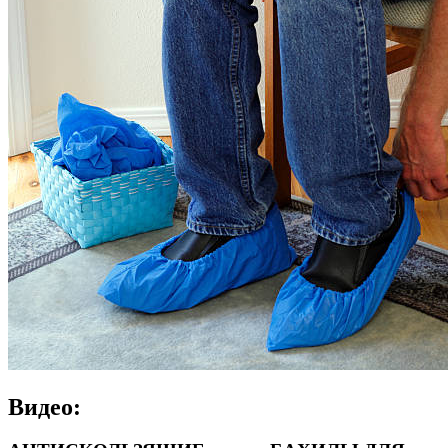
Видео: