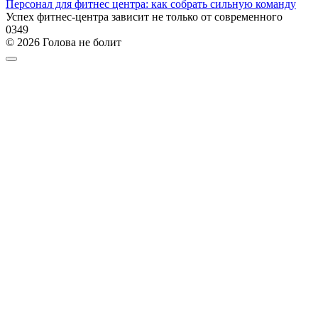
Персонал для фитнес центра: как собрать сильную команду
Успех фитнес-центра зависит не только от современного
0
349
© 2026 Голова не болит