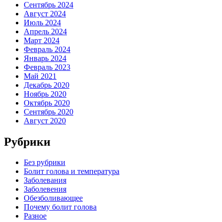
Сентябрь 2024
Август 2024
Июль 2024
Апрель 2024
Март 2024
Февраль 2024
Январь 2024
Февраль 2023
Май 2021
Декабрь 2020
Ноябрь 2020
Октябрь 2020
Сентябрь 2020
Август 2020
Рубрики
Без рубрики
Болит голова и температура
Заболевания
Заболевения
Обезболивающее
Почему болит голова
Разное