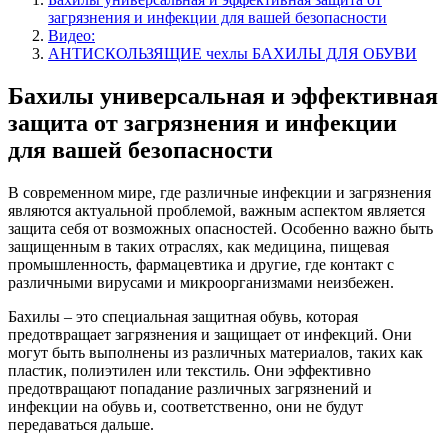
загрязнения и инфекции для вашей безопасности
Видео:
АНТИСКОЛЬЗЯЩИЕ чехлы БАХИЛЫ ДЛЯ ОБУВИ
Бахилы универсальная и эффективная
защита от загрязнения и инфекции
для вашей безопасности
В современном мире, где различные инфекции и загрязнения
являются актуальной проблемой, важным аспектом является
защита себя от возможных опасностей. Особенно важно быть
защищенным в таких отраслях, как медицина, пищевая
промышленность, фармацевтика и другие, где контакт с
различными вирусами и микроорганизмами неизбежен.
Бахилы – это специальная защитная обувь, которая
предотвращает загрязнения и защищает от инфекций. Они
могут быть выполнены из различных материалов, таких как
пластик, полиэтилен или текстиль. Они эффективно
предотвращают попадание различных загрязнений и
инфекции на обувь и, соответственно, они не будут
передаваться дальше.