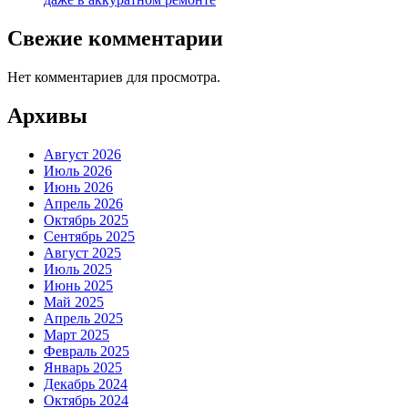
Свежие комментарии
Нет комментариев для просмотра.
Архивы
Август 2026
Июль 2026
Июнь 2026
Апрель 2026
Октябрь 2025
Сентябрь 2025
Август 2025
Июль 2025
Июнь 2025
Май 2025
Апрель 2025
Март 2025
Февраль 2025
Январь 2025
Декабрь 2024
Октябрь 2024