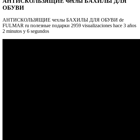
АНТИСКОЛЬЗЯЩИЕ чехлы БАХИЛЫ ДЛЯ
ОБУВИ
АНТИСКОЛЬЗЯЩИЕ чехлы БАХИЛЫ ДЛЯ ОБУВИ de
FULMAR ru полезные подарки 2959 visualizaciones hace 3 años
2 minutos y 6 segundos