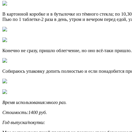
В картонной коробке и в бутылочке из тёмного стекла; по 10,3
Пью по 1 таблетке-2 раза в день, утром и вечером перед едой, у
Конечно не сразу, пришло облегчение, но оно всё-таки пришло.
Собираюсь упаковку допить полностью и если понадобится пр
Время использования:
много раз.
Стоимость:
1400 руб.
Год выпуска/покупки: