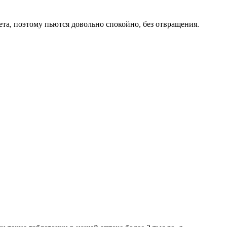
ета, поэтому пьются довольно спокойно, без отвращения.